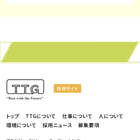
採用サイト
トップ
TTGについて
仕事について
人について
環境について
採用ニュース
募集要項