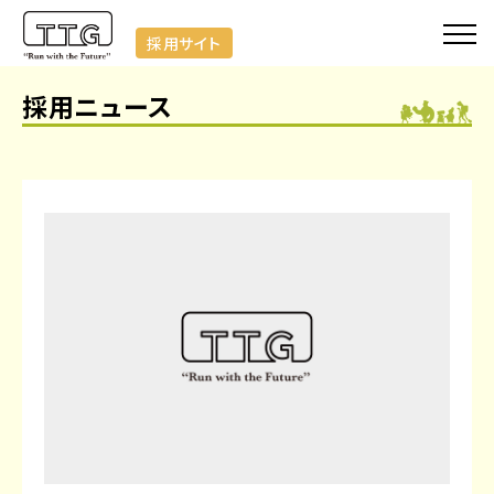
採用サイト
採用ニュース