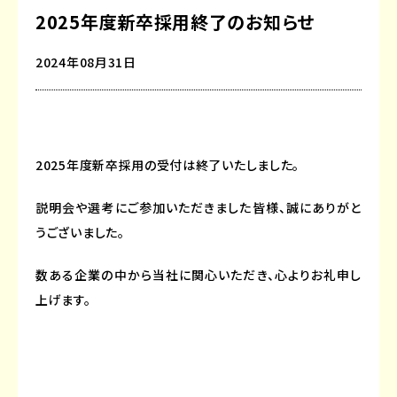
2025年度新卒採用終了のお知らせ
2024年08月31日
2025年度新卒採用の受付は終了いたしました。
説明会や選考にご参加いただきました皆様、誠にありがと
うございました。
数ある企業の中から当社に関心いただき、心よりお礼申し
上げます。