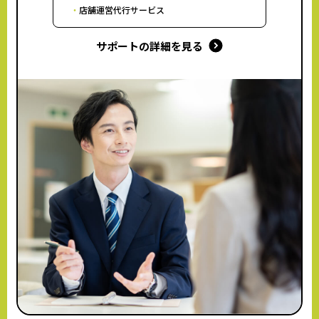
店舗運営代行サービス
サポートの詳細を見る