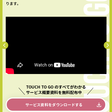
ります。
TOUCH TO GO のすべてがわかる
サービス概要資料を無料配布中
サービス資料をダウンロードする