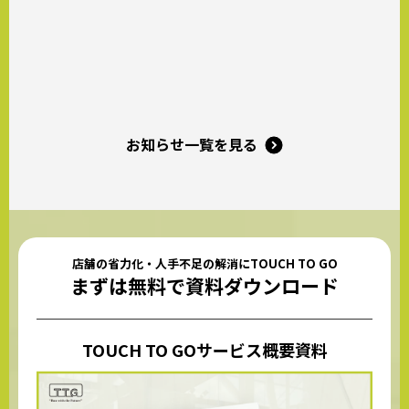
映さ
お知らせ一覧を見る
店舗の省力化・人手不足の解消にTOUCH TO GO
まずは無料で資料ダウンロード
TOUCH TO GOサービス概要資料