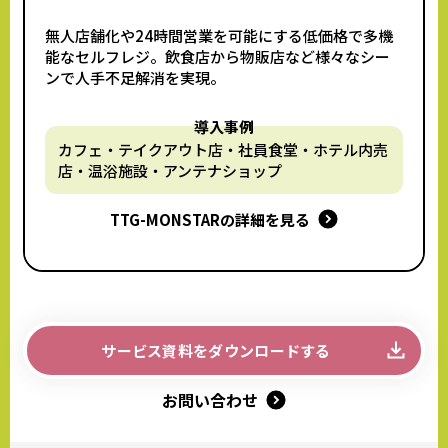
無人店舗化や24時間営業を可能にする低価格で
多機
能なセルフレジ。飲食店から物販店など様々な
シー
ンで人手不足解消を実現。
導入事例
カフェ・テイクアウト店・社員食堂・
ホテル内売
店・温浴施設・アンテナショップ
TTG-MONSTARの詳細を見る
サービス資料をダウンロードする
お問い合わせ