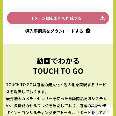
イメージ図を無料で作成する
導入事例集をダウンロードする
動画でわかる
TOUCH TO GO
TOUCH TO GOは店舗の無人化・省人化を実現するサービ
スを提供しております。
最先端のカメラ・センサーを使った自動商品認識システム
や、多機能のセルフレジを展開しており、
店舗の設計やデ
ザイン～コンサルティングまでトータルサポートをしてお