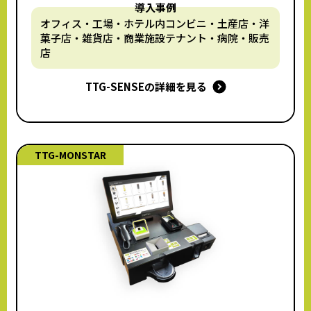
導入事例
オフィス・工場・ホテル内コンビニ・土産店・
洋
菓子店・雑貨店・商業施設テナント・病院・販売
店
TTG-SENSEの詳細を見る
TTG-MONSTAR