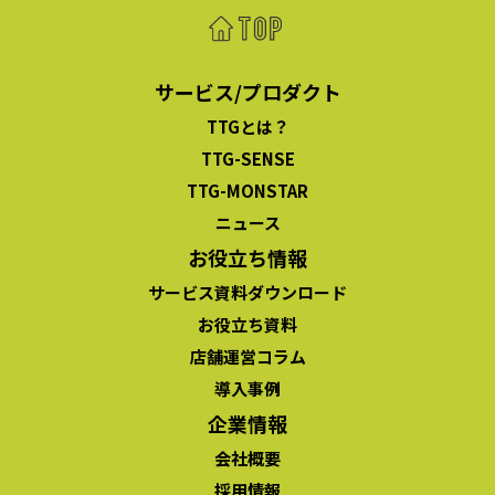
サービス/プロダクト
TTGとは？
TTG-SENSE
TTG-MONSTAR
ニュース
お役立ち情報
サービス資料ダウンロード
お役立ち資料
店舗運営コラム
導入事例
企業情報
会社概要
採用情報