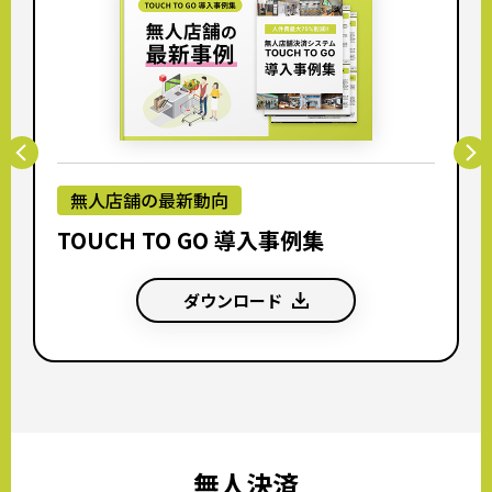
無人店舗の最新動向
TOUCH TO GO 導入事例集
ダウンロード
無人決済