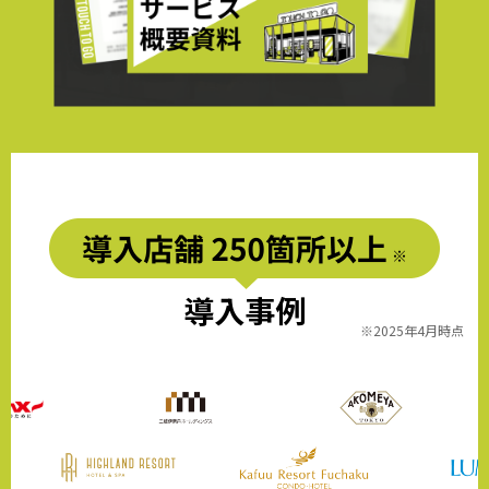
導入事例
※2025年4月時点