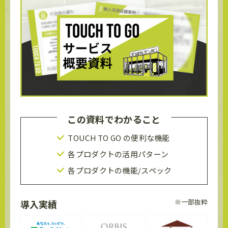
この資料でわかること
TOUCH TO GO の便利な機能
各プロダクトの活用パターン
各プロダクトの機能/スペック
※一部抜粋
導入実績