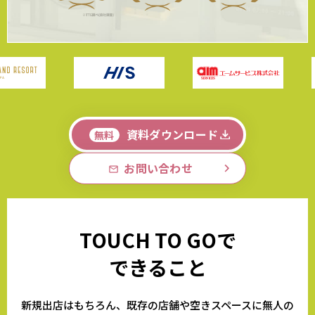
資料ダウンロード
無料
お問い合わせ
TOUCH TO GOで
できること
新規出店はもちろん、既存の店舗や空きスペースに無人の