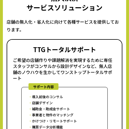
サービスソリューション
店舗の無人化・省人化に向けて各種サービスを提供してお
ります。
TTGトータルサポート
ご希望の店舗作りや課題解消を実現するために専任
スタッフがコンサルから設計デザインなど、無人店
舗のノウハウを生かしてワンストップトータルサポ
ート
サポート内容
導入前後のコンサル
店舗デザイン
補助金・助成金サポート
事業者と物件のマッチング
かけつけ・リモートサポート
購買データ分析機能