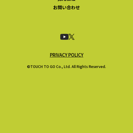
お問い合わせ
PRIVACY POLICY
©TOUCH TO GO Co., Ltd. All Rights Reserved.