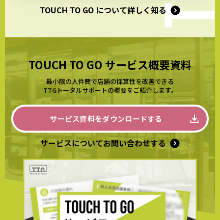
TOUCH TO GO について詳しく知る
TOUCH TO GO サービス概要資料
最小限の人件費で店舗の採算性を改善できる
TTGトータルサポートの概要をご紹介します。
サービス資料をダウンロードする
サービスについてお問い合わせする