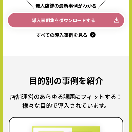
無人店舗の最新事例がわかる
導入事例集をダウンロードする
すべての導入事例を見る
目的別の事例を紹介
店舗運営のあらゆる課題にフィットする！
様々な目的で導入されています。