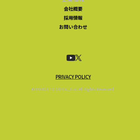
会社概要
採用情報
お問い合わせ
PRIVACY POLICY
©TOUCH TO GO Co., Ltd. All Rights Reserved.