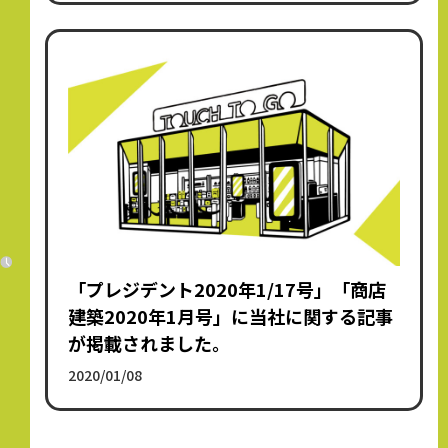
「プレジデント2020年1/17号」「商店
建築2020年1月号」に当社に関する記事
が掲載されました。
2020/01/08