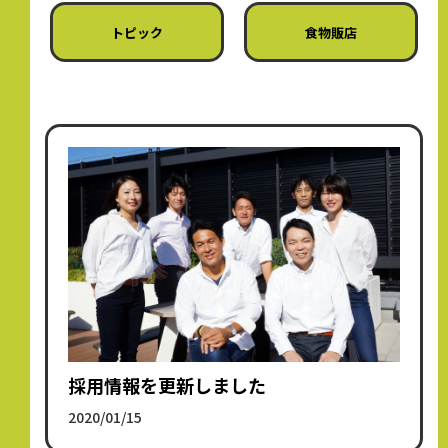
トピック
食物販店
採用情報を更新しました
2020/01/15