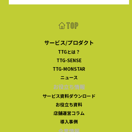
サービス/プロダクト
TTGとは？
TTG-SENSE
TTG-MONSTAR
ニュース
お役立ち情報
サービス資料ダウンロード
お役立ち資料
店舗運営コラム
導入事例
企業情報