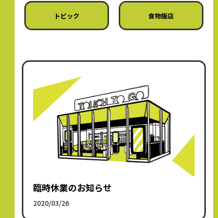
トピック
食物販店
臨時休業のお知らせ
2020/03/26