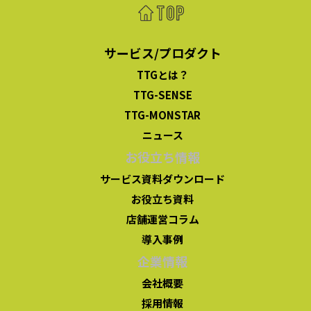
サービス/プロダクト
TTGとは？
TTG-SENSE
TTG-MONSTAR
ニュース
お役立ち情報
サービス資料ダウンロード
お役立ち資料
店舗運営コラム
導入事例
企業情報
会社概要
採用情報