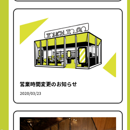
営業時間変更のお知らせ
2020/03/23