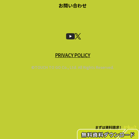
お問い合わせ
PRIVACY POLICY
©TOUCH TO GO Co., Ltd. All Rights Reserved.