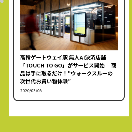
高輪ゲートウェイ駅 無人AI決済店舗
「TOUCH TO GO」がサービス開始 商
品は手に取るだけ！“ウォークスルーの
次世代お買い物体験”
2020/03/05