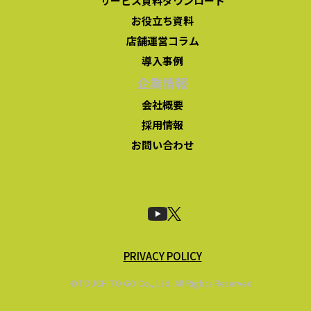
サービス資料ダウンロード
お役立ち資料
店舗運営コラム
導入事例
企業情報
会社概要
採用情報
お問い合わせ
PRIVACY POLICY
©TOUCH TO GO Co., Ltd. All Rights Reserved.