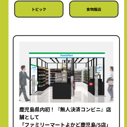
トピック
食物販店
鹿児島県内初！『無人決済コンビニ』店
舗として
「ファミリーマートよかど鹿児島/S店」