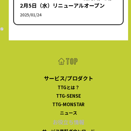
2月5日（水）リニューアルオープン
2025/01/24
サービス/プロダクト
TTGとは？
TTG-SENSE
TTG-MONSTAR
ニュース
お役立ち情報