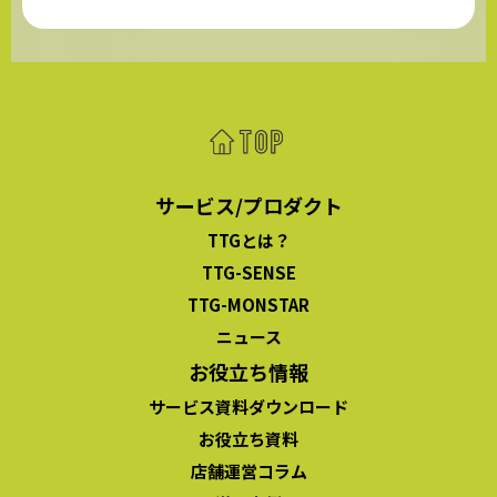
サービス/プロダクト
TTGとは？
TTG-SENSE
TTG-MONSTAR
ニュース
お役立ち情報
サービス資料ダウンロード
お役立ち資料
店舗運営コラム