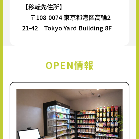
【移転先住所】
〒108-0074 東京都港区高輪2-
21-42 Tokyo Yard Building 8F
OPEN情報