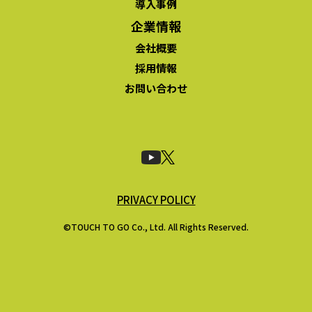
導入事例
企業情報
会社概要
採用情報
お問い合わせ
PRIVACY POLICY
©TOUCH TO GO Co., Ltd. All Rights Reserved.