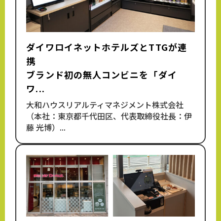
ダイワロイネットホテルズとTTGが連
携
ブランド初の無人コンビニを「ダイ
ワ...
大和ハウスリアルティマネジメント株式会社
（本社：東京都千代田区、代表取締役社長：伊
藤 光博）...