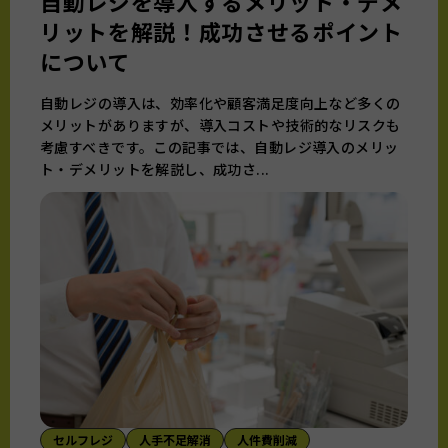
自動レジを導入するメリット・デメ
リットを解説！成功させるポイント
について
自動レジの導入は、効率化や顧客満足度向上など多くの
メリットがありますが、導入コストや技術的なリスクも
考慮すべきです。この記事では、自動レジ導入のメリッ
ト・デメリットを解説し、成功さ...
セルフレジ
人手不足解消
人件費削減