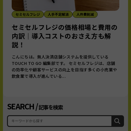
セミセルフレジ
人手不足解消
人件費削減
セミセルフレジの価格相場と費用の
内訳｜導入コストのおさえ方も解
説！
こんにちは。無人決済店舗システムを提供している
TOUCH TO GO 編集部です。 セミセルフレジは、店舗
の効率化や顧客サービスの向上を目指す多くの小売業や
飲食業で導入が進んでいる...
SEARCH /
記事を検索