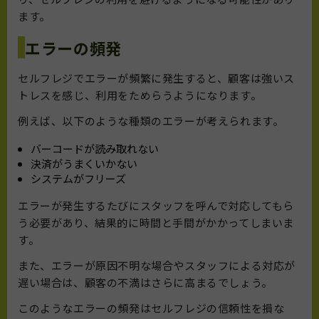
ます。
エラーの頻発
セルフレジでエラーが頻繁に発生すると、顧客は強いス
トレスを感じ、利用をためらうようになります。
例えば、以下のような種類のエラーが考えられます。
バーコードが読み取れない
決済がうまくいかない
システムがフリーズ
エラーが発生するたびにスタッフを呼んで対応してもら
う必要があり、結果的に時間と手間がかかってしまいま
す。
また、エラーが原因不明な場合やスタッフによる対応が
遅い場合は、顧客の不満はさらに高まるでしょう。
このようなエラーの頻発はセルフレジの信頼性を損な