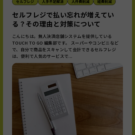
セルフレジ
人手不足解消
人件費削減
経費削減
セルフレジで払い忘れが増えてい
る？その理由と対策について
こんにちは。無人決済店舗システムを提供している
TOUCH TO GO 編集部です。 スーパーやコンビニなど
で、自分で商品をスキャンして会計できるセルフレジ
は、便利で人気のサービスで...