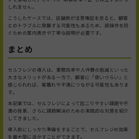
しれません。
こうしたケースでは、店舗側が注意喚起を怠ると、顧客
とのトラブルに発展する可能性もあるため、誤操作を防
ぐための案内表示や丁寧な説明が必要です。
まとめ
セルフレジの導入は、業務効率や人件費の削減といった
大きなメリットがある一方で、顧客に「使いづらい」と
感じられれば、客離れや不満につながる可能性もありま
す。
本記事では、セルフレジによって起こりやすい課題や不
満の背景、さらに課題解決のための実践的な対策を紹介
してきました。
導入前にしっかり準備をすることで、セルフレジの効果
を最大限に活かすことができます。