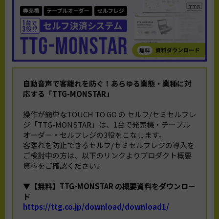
自動音声で客離れを防ぐ！
あらゆる業態・業種に対
応する「TTG-MONSTAR」
操作が簡単なTOUCH TO GO の セルフ/セミセルフレ
ジ「TTG-MONSTAR」は、1台で発売機・テーブル
オーダー・セルフレジの3役をこなします。
客離れを防止できるセルフ/セミセルフレジの導入を
ご検討中の方は、以下のリンクよりプロダクト概要
資料をご確認ください。
▼【無料】TTG-MONSTAR の概要資料をダウンロー
ド
https://ttg.co.jp/download/download1/