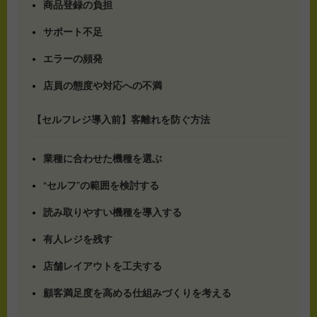
商品登録の負担
サポート不足
エラーの頻発
店員の態度や対応への不満
【セルフレジ導入前】客離れを防ぐ方法
業種に合わせた機種を選ぶ
“セルフ”の範囲を検討する
読み取りやすい機種を導入する
有人レジを残す
店舗レイアウトを工夫する
顧客満足度を高める仕組みづくりを考える