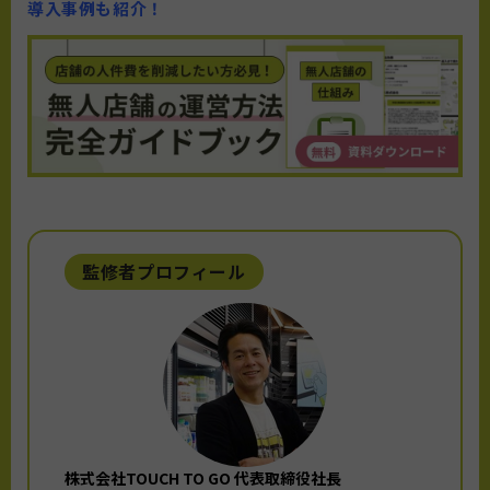
導入事例も紹介！
監修者プロフィール
株式会社TOUCH TO GO 代表取締役社長