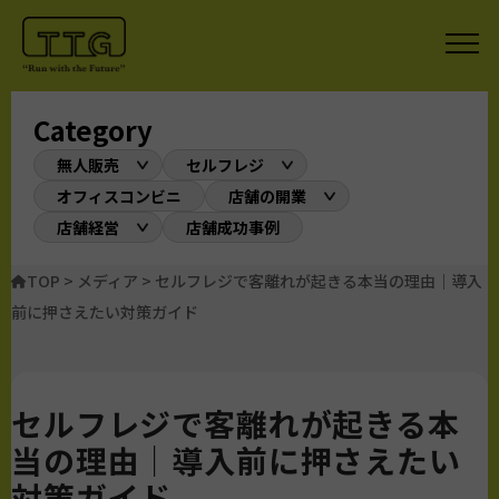
Category
無人販売
セルフレジ
オフィスコンビニ
店舗の開業
店舗経営
店舗成功事例
TOP
>
メディア
>
セルフレジで客離れが起きる本当の理由｜導入
前に押さえたい対策ガイド
セルフレジで客離れが起きる本
当の理由｜導入前に押さえたい
対策ガイド