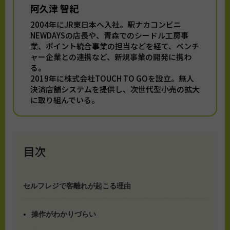
阿久津 智紀
2004年にJR東日本へ入社。駅ナカコンビニ
NEWDAYSの店長や、青森でのシードル工房事
業、ポイント統合事業の担当などを経て、ベンチ
ャー企業との連携など、新規事業の開発に携わ
る。
2019年に株式会社TOUCH TO GOを設立。無人
決済店舗システムを提供し、次世代型小売の拡大
に取り組んでいる。
目次
セルフレジで客離れが起こる理由
操作がわかりづらい