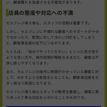
い、顧客離れを加速させる可能性があります。
店員の態度や対応への不満
セルフレジ導入後も、スタッフの役割は重要です。
しかし、セルフレジに不慣れな顧客へのサポートが十分
でなかったり、質問に対して冷たい対応をしてしまう
と、顧客満足度の低下につながります。
たとえば、「自分でやってください」といった突き放す
ような言い方や、操作説明が曖昧なままだと、顧客は不
快に感じやすくなります。
また、セルフレジの操作に時間がかかっている顧客に対
して、せかすような態度をとることも、顧客満足度を大
きく損なう原因となります。
セルフレジ導入後もスタッフの教育を徹底し、顧客に寄
り添った丁寧な対応を心がけることが大切です。