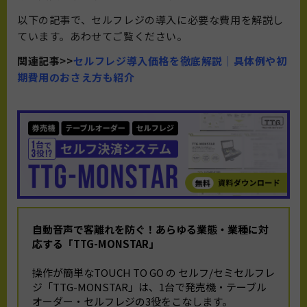
以下の記事で、セルフレジの導入に必要な費用を解説し
ています。あわせてご覧ください。
関連記事>>
セルフレジ導入価格を徹底解説｜具体例や初
期費用のおさえ方も紹介
自動音声で客離れを防ぐ！
あらゆる業態・業種に対
応する「TTG-MONSTAR」
操作が簡単なTOUCH TO GO の セルフ/セミセルフレ
ジ「TTG-MONSTAR」は、1台で発売機・テーブル
オーダー・セルフレジの3役をこなします。