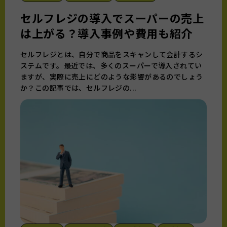
セルフレジの導入でスーパーの売上
は上がる？導入事例や費用も紹介
セルフレジとは、自分で商品をスキャンして会計するシ
ステムです。最近では、多くのスーパーで導入されてい
ますが、実際に売上にどのような影響があるのでしょう
か？この記事では、セルフレジの...