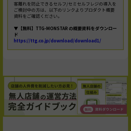
客離れを防止できるセルフ/セミセルフレジの導入を
ご検討中の方は、以下のリンクよりプロダクト概要
資料をご確認ください。
▼【無料】TTG-MONSTAR の概要資料をダウンロー
ド
https://ttg.co.jp/download/download1/