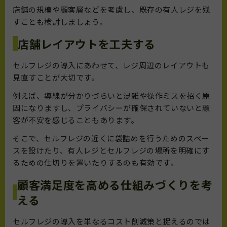
店舗の規模や顧客層などを考慮し、既存の有人レジを残
すことも検討しましょう。
店舗レイアウトを工夫する
セルフレジの導入にあわせて、レジ周辺のレイアウトも
見直すことが大切です。
例えば、導線が分かりづらいと混雑や操作ミスを招く原
因になりますし、プライバシーが確保されていないと顧
客が不安を感じることもあります。
そこで、セルフレジの近くに袋詰めを行うためのスペー
スを設けたり、有人レジとセルフレジの場所を明確にす
るための仕切りを置いたりするのも有効です。
顧客満足度を高める仕組みづくりを考
える
セルフレジの導入を単なるコスト削減策と捉えるのでは