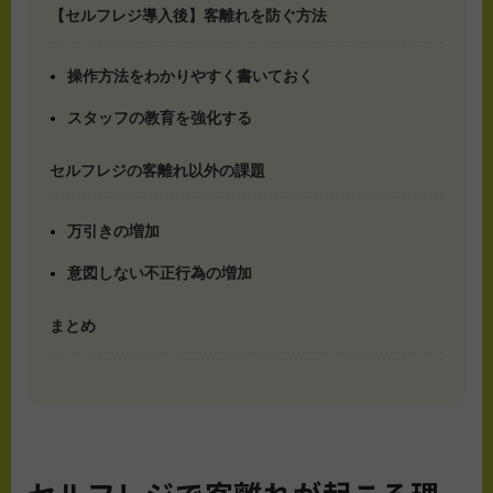
【セルフレジ導入後】客離れを防ぐ方法
操作方法をわかりやすく書いておく
スタッフの教育を強化する
セルフレジの客離れ以外の課題
万引きの増加
意図しない不正行為の増加
まとめ