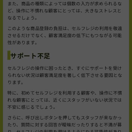
また、商品の種類によっては個数の入力が求められるな
ど、操作に不慣れな顧客にとっては、大きなストレスと
なるでしょう。
このような商品登録の負担は、セルフレジの利用を敬遠
させるだけでなく、顧客満足度の低下にもつながる可能
性があります。
サポート不足
セルフレジの操作に困ったとき、すぐにサポートを受け
られない状況は顧客満足度を著しく低下させる要因とな
ります。
特に、初めてセルフレジを利用する顧客や、操作に不慣
れな顧客にとっては、近くにスタッフがいない状況では
不安に感じるでしょう。
さらに、呼び出しボタンを押してもスタッフが来なかっ
たり、質問に対する回答が曖昧だったりすると不満が募
り、セルフレジの利用を避けるようになる可能性があり