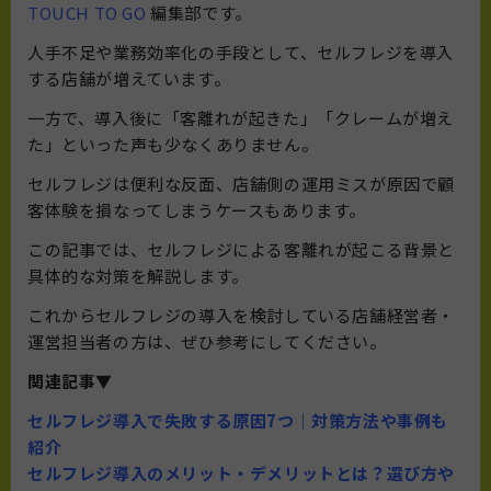
TOUCH TO GO
編集部です。
人手不足や業務効率化の手段として、セルフレジを導入
する店舗が増えています。
一方で、導入後に「客離れが起きた」「クレームが増え
た」といった声も少なくありません。
セルフレジは便利な反面、店舗側の運用ミスが原因で顧
客体験を損なってしまうケースもあります。
この記事では、セルフレジによる客離れが起こる背景と
具体的な対策を解説します。
これからセルフレジの導入を検討している店舗経営者・
運営担当者の方は、ぜひ参考にしてください。
関連記事▼
セルフレジ導入で失敗する原因7つ｜対策方法や事例も
紹介
セルフレジ導入のメリット・デメリットとは？選び方や