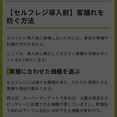
【セルフレジ導入前】客離れを
防ぐ方法
セルフレジ導入後に後悔しないためには、事前の準備や
計画が欠かせません。
ここでは、導入前に検討しておきたい客離れ対策のポイ
ントを6つ紹介します。
業種に合わせた機種を選ぶ
セルフレジには様々な種類があり、それぞれ得意とする
業種や用途が異なります。
例えば、スーパーマーケットであれば、大量の商品をス
ピーディーに処理できる機種が適していますし、飲食店
であればテーブル会計に対応できる機種が便利です。