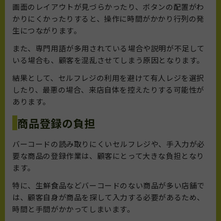
画面のレイアウトが見づらかったり、ボタンの配置がわ
かりにくかったりすると、操作に時間がかかり行列の発
生につながります。
また、専門用語が多用されている場合や説明が不足して
いる場合も、顧客を混乱させてしまう原因となります。
結果として、セルフレジの利用を避けて有人レジを選択
したり、最悪の場合、来店自体を控えたりする可能性が
あります。
商品登録の負担
バーコードの読み取りにくいセルフレジや、手入力が必
要な商品の登録作業は、顧客にとって大きな負担となり
ます。
特に、生鮮食品などバーコードのない商品が多い店舗で
は、顧客自身が商品を探して入力する必要があるため、
時間と手間がかかってしまいます。