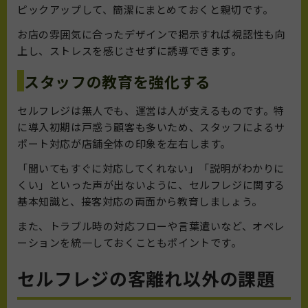
ピックアップして、簡潔にまとめておくと親切です。
お店の雰囲気に合ったデザインで掲示すれば視認性も向
上し、ストレスを感じさせずに誘導できます。
スタッフの教育を強化する
セルフレジは無人でも、運営は人が支えるものです。特
に導入初期は戸惑う顧客も多いため、スタッフによるサ
ポート対応が店舗全体の印象を左右します。
「聞いてもすぐに対応してくれない」「説明がわかりに
くい」といった声が出ないように、セルフレジに関する
基本知識と、接客対応の両面から教育しましょう。
また、トラブル時の対応フローや言葉遣いなど、オペレ
ーションを統一しておくこともポイントです。
セルフレジの客離れ以外の課題