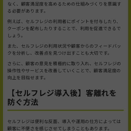
なく、顧客満足度を高めるための仕組みづくりを意識す
る必要があります。
例えば、セルフレジの利用者にポイントを付与したり、
クーポンを配布したりすることで、利用を促進できるで
しょう。
また、セルフレジの利用状況や顧客からのフィードバッ
クを分析し、改善点を見つけ出すことも大切です。
さらに、顧客の意見を積極的に取り入れ、セルフレジの
操作性やサービスを改善していくことで、顧客満足度の
向上を目指せます。
【セルフレジ導入後】客離れを
防ぐ方法
セルフレジは便利な反面、導入や運用の仕方によっては
顧客に不便さを感じさせてしまうこともあります。