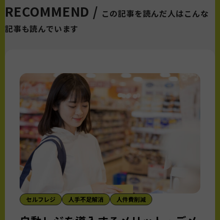
RECOMMEND /
この記事を読んだ人はこんな
記事も読んでいます
セルフレジ
人手不足解消
人件費削減