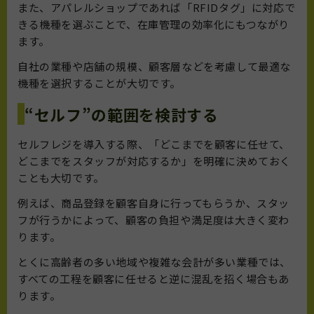
また、アパレルショップであれば「RFIDタグ」に対応で
きる機種を選ぶことで、在庫管理の効率化にもつながり
ます。
自社の業種や店舗の規模、顧客層などを考慮して最適な
機種を選択することが大切です。
“セルフ”の範囲を検討する
セルフレジを導入する際、「どこまでを顧客に任せて、
どこまでをスタッフが対応するか」を明確に決めておく
ことも大切です。
例えば、商品登録を顧客自身に行ってもらうか、スタッ
フが行うかによって、顧客の負担や満足度は大きく変わ
ります。
とくに高齢者の多い地域や複雑な会計が多い業種では、
すべての工程を顧客に任せると逆に混乱を招く場合もあ
ります。