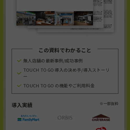
この資料でわかること
無人店舗の最新事例/成功事例
TOUCH TO GO 導入の決め手/導入ストーリ
ー
TOUCH TO GO の機能やご利用料金
※一部抜粋
導入実績