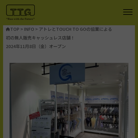
TOP
>
INFO
>
アトレとTOUCH TO GOの協業による
初の無人販売キャッシュレス店舗！
2024年11月8日（金）オープン