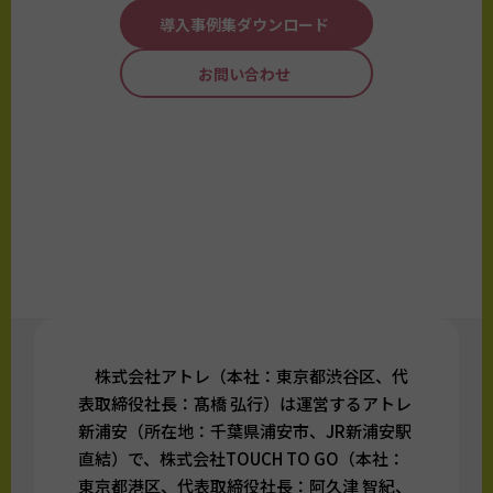
導入事例集ダウンロード
お問い合わせ
株式会社アトレ（本社：東京都渋谷区、代
表取締役社長：髙橋 弘行）は運営するアトレ
新浦安（所在地：千葉県浦安市、JR新浦安駅
直結）で、株式会社TOUCH TO GO（本社：
東京都港区、代表取締役社長：阿久津 智紀、