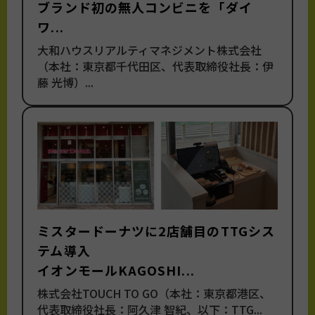
ブランド初の無人コンビニを「ダイ
ワ...
大和ハウスリアルティマネジメント株式会社
（本社：東京都千代田区、代表取締役社長：伊
藤 光博）...
ミスタードーナツに2店舗目のTTGシス
テム導入
イオンモールKAGOSHI...
株式会社TOUCH TO GO（本社：東京都港区、
代表取締役社長：阿久津 智紀、以下：TTG...