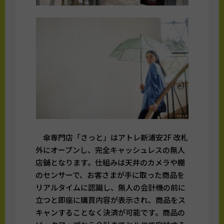
傘専門店「さっと」はアトレ新浦安2F 改札
外にオープンし、完全キャッシュレスの無人
店舗となります。仕組みは天井のカメラや棚
のセンサーで、お客さまが手に取った商品を
リアルタイムに認識し、無人の会計機の前に
立つと即座に購買内容が表示され、商品をス
キャンすることなく決済が可能です。商品の