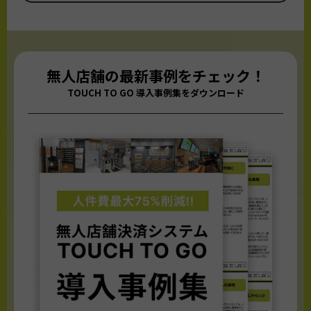
無人店舗の最新事例をチェック！
TOUCH TO GO 導入事例集をダウンロード