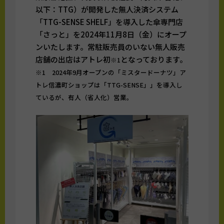
以下：TTG）が開発した無人決済システム
「TTG-SENSE SHELF」を導入した傘専門店
「さっと」を2024年11月8日（金）にオープ
ンいたします。常駐販売員のいない無人販売
店舗の出店はアトレ初
となっております。
※1
※1 2024年9月オープンの「ミスタードーナツ」ア
トレ信濃町ショップは「TTG-SENSE」」を導入し
ているが、有人（省人化）営業。