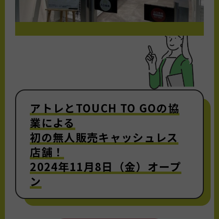
アトレとTOUCH TO GOの協
業による
初の無人販売キャッシュレス
店舗！
2024年11月8日（金）オープ
ン