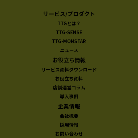
サービス/プロダクト
TTGとは？
TTG-SENSE
TTG-MONSTAR
ニュース
お役立ち情報
サービス資料ダウンロード
お役立ち資料
店舗運営コラム
導入事例
企業情報
会社概要
採用情報
お問い合わせ