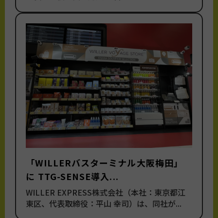
「WILLERバスターミナル大阪梅田」
に TTG-SENSE導入...
WILLER EXPRESS株式会社（本社：東京都江
東区、代表取締役：平山 幸司）は、同社が...