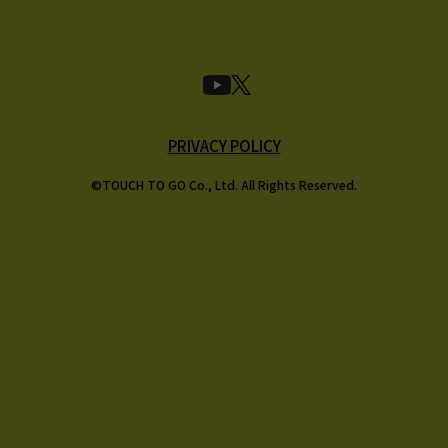
PRIVACY POLICY
©TOUCH TO GO Co., Ltd. All Rights Reserved.