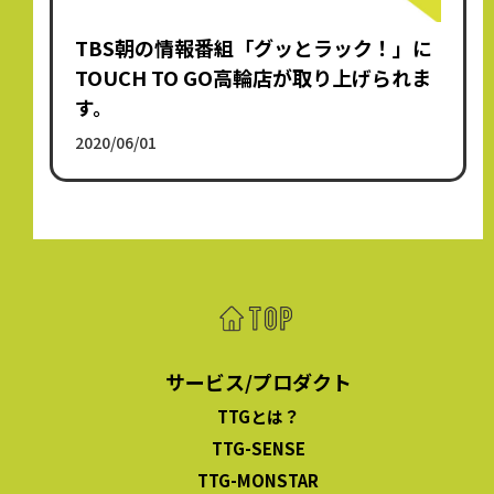
TBS朝の情報番組「グッとラック！」に
TOUCH TO GO高輪店が取り上げられま
す。
2020/06/01
サービス/プロダクト
TTGとは？
TTG-SENSE
TTG-MONSTAR