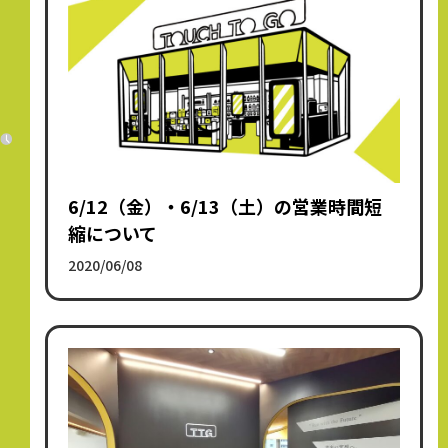
6/12（金）・6/13（土）の営業時間短
縮について
2020/06/08