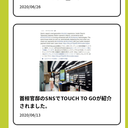
2020/06/26
首相官邸のSNSでTOUCH TO GOが紹介
されました。
2020/06/13