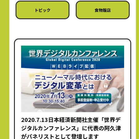
トピック
食物販店
2020.7.13日本経済新聞社主催「世界デ
ジタルカンファレンス」に代表の阿久津
がパネリストとして登壇します