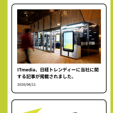
ITmedia、日経トレンディーに当社に関
する記事が掲載されました。
2020/06/11