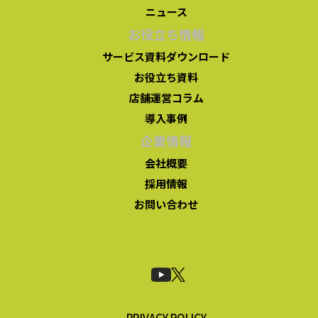
ニュース
お役立ち情報
サービス資料ダウンロード
お役立ち資料
店舗運営コラム
導入事例
企業情報
会社概要
採用情報
お問い合わせ
PRIVACY POLICY