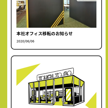
本社オフィス移転のお知らせ
2020/06/06