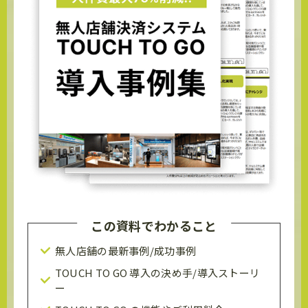
この資料でわかること
無人店舗の最新事例/成功事例
TOUCH TO GO 導入の決め手/導入ストーリ
ー