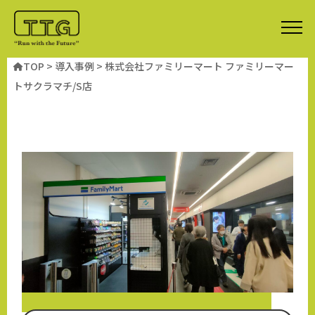
TOP
>
導入事例
>
株式会社ファミリーマート ファミリーマー
トサクラマチ/S店