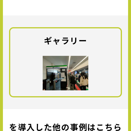
ギャラリー
を導入した他の事例はこちら