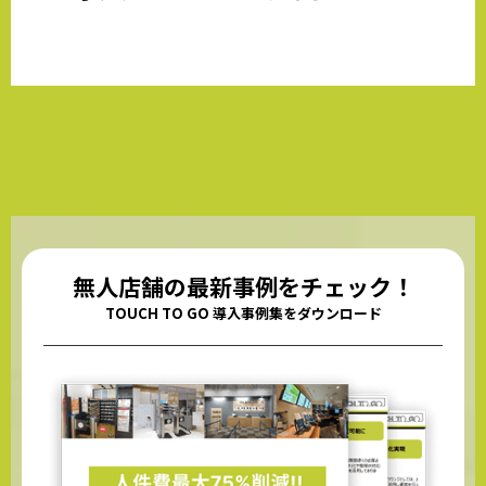
無人店舗の最新事例をチェック！
TOUCH TO GO 導入事例集をダウンロード