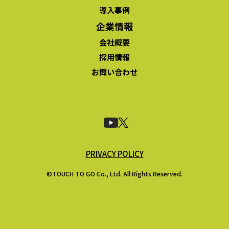
導入事例
企業情報
会社概要
採用情報
お問い合わせ
PRIVACY POLICY
©TOUCH TO GO Co., Ltd. All Rights Reserved.