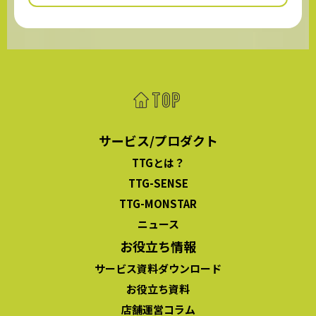
サービス/プロダクト
TTGとは？
TTG-SENSE
TTG-MONSTAR
ニュース
お役立ち情報
サービス資料ダウンロード
お役立ち資料
店舗運営コラム