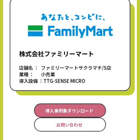
株式会社ファミリーマート
店舗名 ：
ファミリーマートサクラマチ/S店
業種 ：
小売業
導入設備 ：
TTG-SENSE MICRO
導入事例集ダウンロード
お問い合わせ