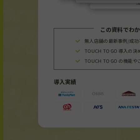
この資料でわ
無人店舗の最新事例/成功
TOUCH TO GO 導入
TOUCH TO GO の機能
導入実績