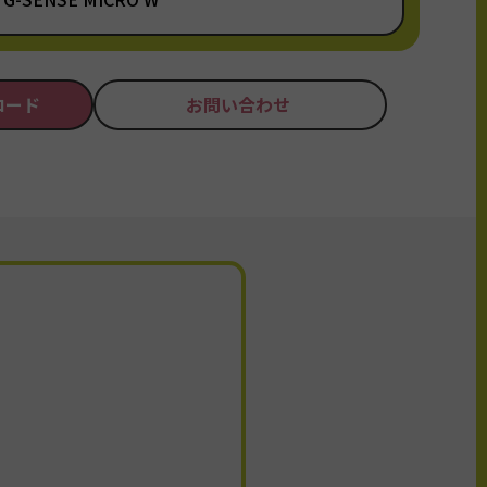
ロード
お問い合わせ