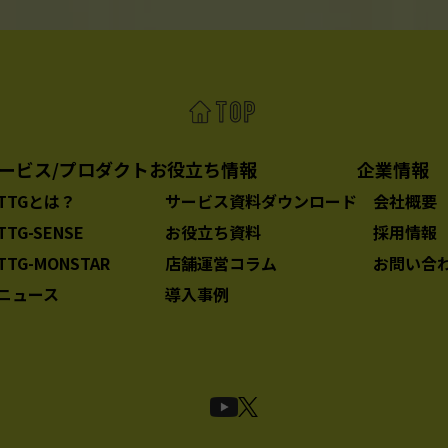
ービス/プロダクト
お役立ち情報
企業情報
TTGとは？
サービス資料ダウンロード
会社概要
TTG-SENSE
お役立ち資料
採用情報
TTG-MONSTAR
店舗運営コラム
お問い合
ニュース
導入事例