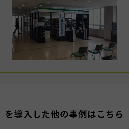
を導入した他の事例はこちら