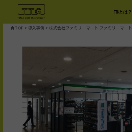
TTGとは？
TOP
>
導入事例
>
株式会社ファミリーマート ファミリーマート