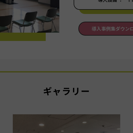
導入事例集ダウン
ギャラリー