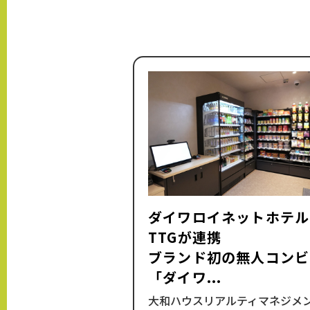
ダイワロイネットホテル
TTGが連携
ブランド初の無人コンビ
「ダイワ...
大和ハウスリアルティマネジメ