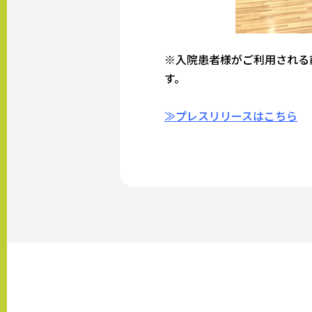
※入院患者様がご利用される
す。
≫プレスリリースはこちら