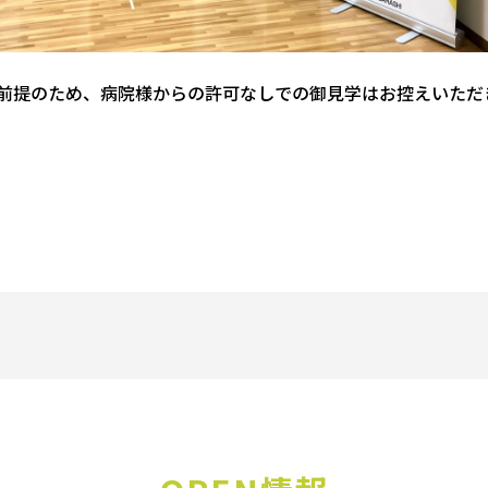
前提のため、病院様からの許可なしでの御見学はお控えいただ