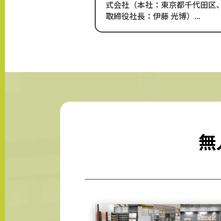
式会社（本社：東京都千代田区
取締役社長：伊藤 光博）...
無