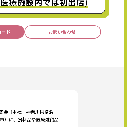
の医療施設内では初出店)
ロード
お問い合わせ
商会（本社：神奈川県横浜
浦市）に、食料品や医療雑貨品