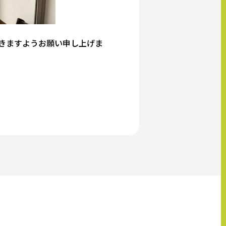
きますようお願い申し上げま