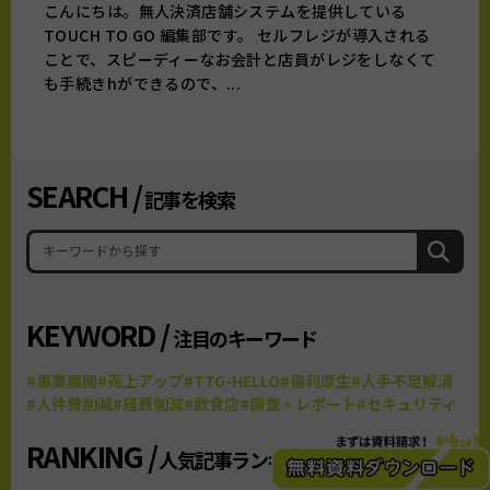
こんにちは。無人決済店舗システムを提供している
TOUCH TO GO 編集部です。 セルフレジが導入される
ことで、スピーディーなお会計と店員がレジをしなくて
も手続きhができるので、...
SEARCH /
記事を検索
KEYWORD /
注目のキーワード
#事業展開
#売上アップ
#TTG-HELLO
#福利厚生
#人手不足解消
#人件費削減
#経費削減
#飲食店
#調査・レポート
#セキュリティ
RANKING /
人気記事ランキング