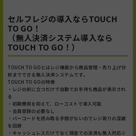
セルフレジの導入ならTOUCH
TO GO！
（無人決済システム導入なら
TOUCH TO GO！）
TOUCH TO GOとはレジ機能から商品管理・売り上げ分
析までできる無人決済システムです。
TOUCH TO GOの特徴
・レジの前に立つだけで自動でお手持ち商品が表示され
る
・初期費用を抑えて、ローコストで導入可能
・会員登録の必要なし
・バーコードを読み取る手間がないのでレジ周りの混雑
を回避
・キャッシュレスだけでなく現金での決済も無人対応※