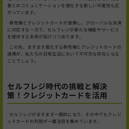
者とのコミュニケーションを強化する新しい可能性も広
がっています。
券売機とクレジットカードが連携し、グローバルな決済
に対応する一方で、セルフレジが新たな機能やサービス
を提供する未来が拓けつつあります。
この先、ますます進化する券売機とクレジットカードの
連携が、私たちの日常生活において不可欠な存在となる
ことでしょう。
セルフレジ時代の挑戦と解決
策！クレジットカードを活用
セルフレジがますます一般的になり、その中でもクレジ
ットカードの利用が一層注目を集めています。