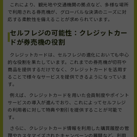
これにより、観光地や交通機関の拠点など、多様な場所
で利用される券売機が、グローバルな決済のニーズに対
応する柔軟性を備えることが求められています。
セルフレジの可能性：クレジットカー
ドが券売機の役割
クレジットカードは、セルフレジの進化においても中心
的な役割を果たしています。これまでの券売機が切符や
商品を提供するだけでなく、クレジットカードを活用す
ることで様々なサービスを提供できるようになっていま
す。
例えば、クレジットカードを用いた会員制度やポイント
サービスの導入が進んでおり、これによってセルフレジ
の利用者に対して特典や割引を提供することが可能で
す。
さらに、クレジットカード情報を利用した購買履歴の管
理やカスタマイズされたキャンペーンの展開など、利用