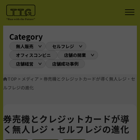
Category
無人販売
セルフレジ
オフィスコンビニ
店舗の開業
店舗経営
店舗成功事例
TOP
>
メディア
>
券売機とクレジットカードが導く無人レジ・セ
ルフレジの進化
券売機とクレジットカードが導
く無人レジ・セルフレジの進化