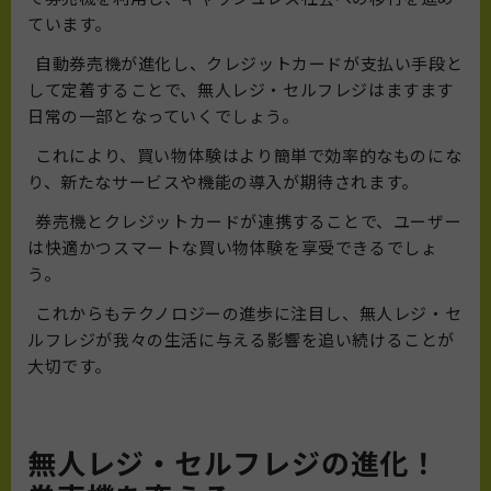
ています。
自動券売機が進化し、クレジットカードが支払い手段と
して定着することで、無人レジ・セルフレジはますます
日常の一部となっていくでしょう。
これにより、買い物体験はより簡単で効率的なものにな
り、新たなサービスや機能の導入が期待されます。
券売機とクレジットカードが連携することで、ユーザー
は快適かつスマートな買い物体験を享受できるでしょ
う。
これからもテクノロジーの進歩に注目し、無人レジ・セ
ルフレジが我々の生活に与える影響を追い続けることが
大切です。
無人レジ・セルフレジの進化！