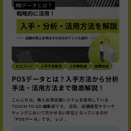
セルフレジ
人手不足解消
人件費削減
経費削減
POSデータとは？入手方法から分析
手法・活用方法まで徹底解説！
こんにちは。無人決済店舗システムを提供している
TOUCH TO GO 編集部です。 近年、店舗運営やマーケ
ティングにおいて欠かせない存在となっているのが
「POSデータ」です。 レジ...