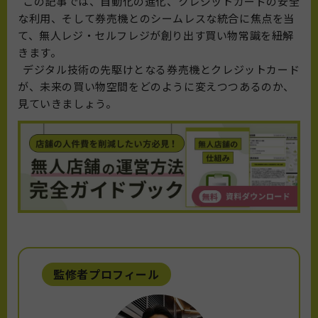
この記事では、自動化の進化、クレジットカードの安全
な利用、そして券売機とのシームレスな統合に焦点を当
て、無人レジ・セルフレジが創り出す買い物常識を紐解
きます。
デジタル技術の先駆けとなる券売機とクレジットカード
が、未来の買い物空間をどのように変えつつあるのか、
見ていきましょう。
監修者プロフィール