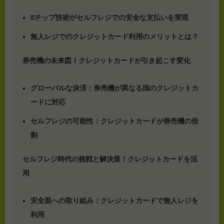
ICチップ技術がセルフレジでの安全な支払いを実現
無人レジでのクレジットカード利用のメリットとは？
券売機の未来図！クレジットカードが引き起こす変化
グローバルな決済：券売機が異なる国のクレジットカ
ードに対応
セルフレジの可能性：クレジットカードが券売機の役
割
セルフレジ時代の挑戦と解決策！クレジットカードを活
用
安全面への取り組み：クレジットカードで無人レジを
利用