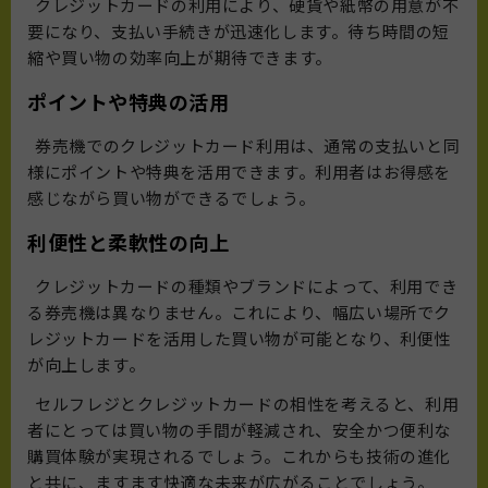
クレジットカードの利用により、硬貨や紙幣の用意が不
要になり、支払い手続きが迅速化します。待ち時間の短
縮や買い物の効率向上が期待できます。
ポイントや特典の活用
券売機でのクレジットカード利用は、通常の支払いと同
様にポイントや特典を活用できます。利用者はお得感を
感じながら買い物ができるでしょう。
利便性と柔軟性の向上
クレジットカードの種類やブランドによって、利用でき
る券売機は異なりません。これにより、幅広い場所でク
レジットカードを活用した買い物が可能となり、利便性
が向上します。
セルフレジとクレジットカードの相性を考えると、利用
者にとっては買い物の手間が軽減され、安全かつ便利な
購買体験が実現されるでしょう。これからも技術の進化
と共に、ますます快適な未来が広がることでしょう。