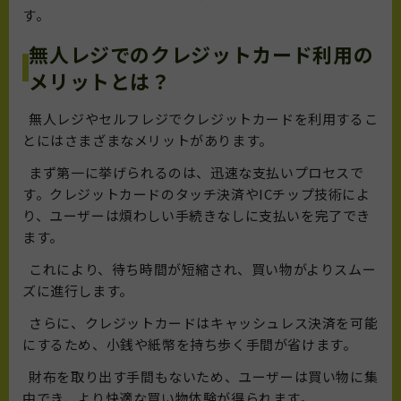
す。
無人レジでのクレジットカード利用の
メリットとは？
無人レジやセルフレジでクレジットカードを利用するこ
とにはさまざまなメリットがあります。
まず第一に挙げられるのは、迅速な支払いプロセスで
す。クレジットカードのタッチ決済やICチップ技術によ
り、ユーザーは煩わしい手続きなしに支払いを完了でき
ます。
これにより、待ち時間が短縮され、買い物がよりスムー
ズに進行します。
さらに、クレジットカードはキャッシュレス決済を可能
にするため、小銭や紙幣を持ち歩く手間が省けます。
財布を取り出す手間もないため、ユーザーは買い物に集
中でき、より快適な買い物体験が得られます。