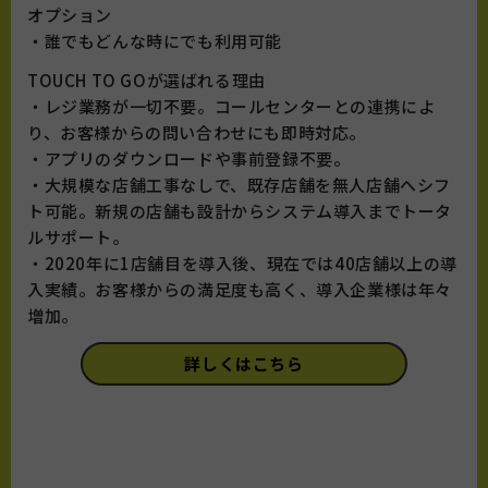
オプション
・誰でもどんな時にでも利用可能
TOUCH TO GOが選ばれる理由
・レジ業務が一切不要。コールセンターとの連携によ
り、お客様からの問い合わせにも即時対応。
・アプリのダウンロードや事前登録不要。
・大規模な店舗工事なしで、既存店舗を無人店舗へシフ
ト可能。新規の店舗も設計からシステム導入までトータ
ルサポート。
・2020年に1店舗目を導入後、現在では40店舗以上の導
入実績。お客様からの満足度も高く、導入企業様は年々
増加。
詳しくはこちら