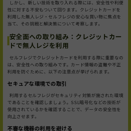
しかし、新しい技術を取り入れる際には、安全性や利便
性に対する不安もついて回ります。クレジットカードを
利用した無人レジ・セルフレジの安心な買い物に焦点を
当て、その挑戦と解決策について考察します。
安全面への取り組み：クレジットカー
ドで無人レジを利用
セルフレジでクレジットカードを利用する際に重要なの
は、安全性への取り組みです。カード情報の盗難や不正
利用を防ぐために、以下の注意点が挙げられます。
セキュアな環境での取引
利用するセルフレジがセキュリティ対策が施された環境
であることを確認しましょう。SSL暗号化などの技術が
使用されているかを確認することで、データの安全性を
向上させます。
不審な機器の利用を避ける