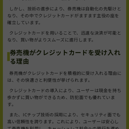
しかし、技術の進歩により、券売機は自動化の先駆けと
なり、その中でクレジットカードがますます主役の座を
確立しています。
クレジットカードを用いることで、迅速な決済が可能と
なり、買い物がよりスムーズに進行します。
券売機がクレジットカードを受け入れ
る理由
券売機がクレジットカードを積極的に受け入れる理由に
は、その快適さと利便性が挙げられます。
クレジットカードの導入により、ユーザーは現金を持ち
歩かずに買い物ができるため、防犯面でも優れていま
す。
また、ICチップ技術の採用により、セキュリティ面でも
高い信頼性を誇ります。これにより、ユーザーは安心し
て券売機を利用し、キャッシュレス社会への移行を進め