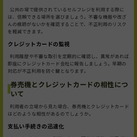
公共の場で提供されているセルフレジを利用する際に
は、信頼できる場所を選びましょう。不審な機器や改ざ
んの痕跡がないかを確認することで、不正利用のリスク
を軽減できます。
クレジットカードの監視
利用履歴や不審な取引を定期的に確認し、異常があれば
即座にクレジットカード会社に報告しましょう。早期の
対応が不正利用を防ぐ鍵となります。
券売機とクレジットカードの相性につ
いて
利用者の立場から見た場合、券売機とクレジットカード
はどのような相性があるのでしょうか。
支払い手続きの迅速化