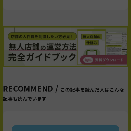
RECOMMEND /
この記事を読んだ人はこんな
記事も読んでいます