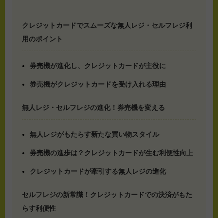
クレジットカードでスムーズな無人レジ・セルフレジ利
用のポイント
券売機が進化し、クレジットカードが主役に
券売機がクレジットカードを受け入れる理由
無人レジ・セルフレジの進化！券売機を変える
無人レジがもたらす新たな買い物スタイル
券売機の進歩は？クレジットカードが生む利便性向上
クレジットカードが牽引する無人レジの進化
セルフレジの新常識！クレジットカードでの決済がもた
らす利便性