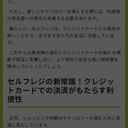
う。
ただし、新しいテクノロジーを導入する際には、利用者
の安全面への懸念も考慮する必要があります。
無人レジ・セルフレジは、クレジットカードとの相性が
良いことから、ますます私たちの生活に浸透していま
す。
これからも券売機の進化とクレジットカードの新たな機
能が相互に影響し合い、より便利で安全な買い物体験を
提供していくことでしょう。
セルフレジの新常識！クレジッ
トカードでの決済がもたらす利
便性
近年、ショッピング体験はテクノロジーの進化と共に急
速に変化しています。