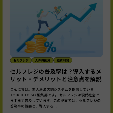
セルフレジ
人件費削減
経費削減
セルフレジの普及率は？導入するメ
リット・デメリットと注意点を解説
こんにちは。無人決済店舗システムを提供している
TOUCH TO GO 編集部です。 セルフレジは現代社会で
ますます普及しています。この記事では、セルフレジの
普及率の概要と、導入する...