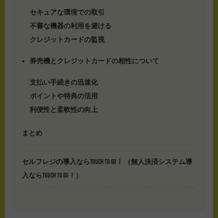
セキュアな環境での取引
不審な機器の利用を避ける
クレジットカードの監視
券売機とクレジットカードの相性について
支払い手続きの迅速化
ポイントや特典の活用
利便性と柔軟性の向上
まとめ
セルフレジの導入ならTOUCH TO GO！ （無人決済システム導
入ならTOUCH TO GO！）