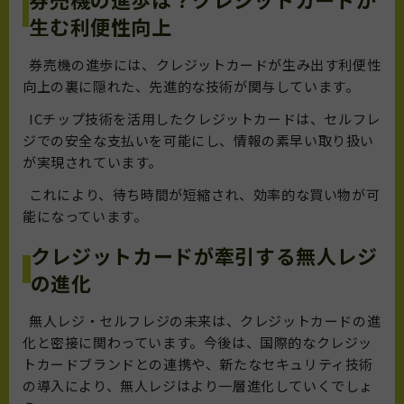
生む利便性向上
券売機の進歩には、クレジットカードが生み出す利便性
向上の裏に隠れた、先進的な技術が関与しています。
ICチップ技術を活用したクレジットカードは、セルフレ
ジでの安全な支払いを可能にし、情報の素早い取り扱い
が実現されています。
これにより、待ち時間が短縮され、効率的な買い物が可
能になっています。
クレジットカードが牽引する無人レジ
の進化
無人レジ・セルフレジの未来は、クレジットカードの進
化と密接に関わっています。今後は、国際的なクレジッ
トカードブランドとの連携や、新たなセキュリティ技術
の導入により、無人レジはより一層進化していくでしょ