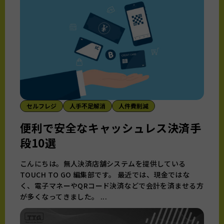
セルフレジ
人手不足解消
人件費削減
便利で安全なキャッシュレス決済手
段10選
こんにちは。無人決済店舗システムを提供している
TOUCH TO GO 編集部です。 最近では、現金ではな
く、電子マネーやQRコード決済などで会計を済ませる方
が多くなってきました。 ...