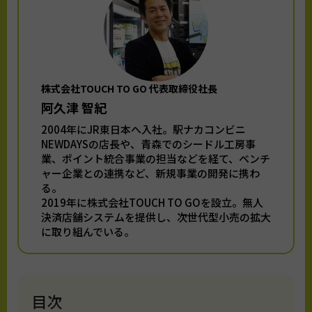
株式会社TOUCH TO GO 代表取締役社長
阿久津 智紀
2004年にJR東日本へ入社。駅ナカコンビニ
NEWDAYSの店長や、青森でのシードル工房事
業、ポイント統合事業の担当などを経て、ベンチ
ャー企業との連携など、新規事業の開発に携わ
る。
2019年に株式会社TOUCH TO GOを設立。無人
決済店舗システムを提供し、次世代型小売の拡大
に取り組んでいる。
目次