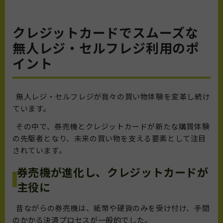
クレジットカードでスムーズな
無人レジ・セルフレジ利用のポ
イント
無人レジ・セルフレジが我々の買い物体験を変革し続け
ています。
その中で、券売機とクレジットカードが新たな購買体験
の先駆者となり、未来の買い物を支える要素として注目
されています。
券売機が進化し、クレジットカードが
主役に
昔ながらの券売機は、紙幣や硬貨のみを受け付け、手間
のかかる決済プロセスが一般的でした。