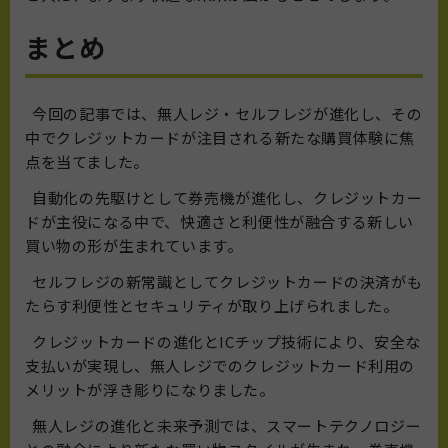
まとめ
今回の記事では、無人レジ・セルフレジが進化し、その
中でクレジットカードが注目される新たな購買体験に焦
点を当てました。
自動化の先駆けとして券売機が進化し、クレジットカー
ドが主役になる中で、快適さと利便性が融合する新しい
買い物の形が生まれています。
セルフレジの新常識としてクレジットカードの決済がも
たらす利便性とセキュリティが取り上げられました。
クレジットカードの進化とICチップ技術により、安全な
支払いが実現し、無人レジでのクレジットカード利用の
メリットが浮き彫りになりました。
無人レジの進化と未来予測では、スマートテクノロジー