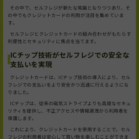
その中で、セルフレジが新たな常識となりつつあり、そ
の中でもクレジットカードの利用が注目を集めていま
す。
セルフレジとクレジットカードの組み合わせがもたらす
利便性とセキュリティに焦点を当てます。
ICチップ技術がセルフレジでの安全な
支払いを実現
クレジットカードは、ICチップ技術の導入により、セル
フレジでの支払いをより安全かつ迅速に行えるようにな
りました。
ICチップは、従来の磁気ストライプよりも高度なセキュ
リティを提供し、不正アクセスや情報漏洩から利用者を
保護します。
これにより、クレジットカードを使用することで、セル
フレジの利用者は安心して買い物を楽しむことができま