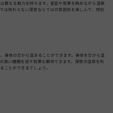
とは異なる魅力を持ちます。星空や夜景を眺めながら温泉
では味わえない深夜ならではの雰囲気を楽しんで、特別
。
く、身体の芯から温まることができます。身体を芯から温
の高い睡眠を促す効果も期待できます。深夜の温泉を利
ることができるでしょう。