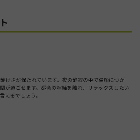
ット
、静けさが保たれています。夜の静寂の中で湯船につか
間が過ごせます。都会の喧騒を離れ、リラックスしたい
言えるでしょう。