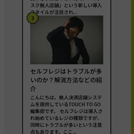
スク無人店舗」という新しい導入
スタイルが注目され...
3
セルフレジはトラブルが多
いのか？解消方法などの紹
介
こんにちは。無人決済店舗システ
ムを提供しているTOUCH TO GO
編集部です。 セルフレジは導入さ
れ始めているレジの種類ですが、
同時にトラブルが多いという注意
点もあります。ここ...