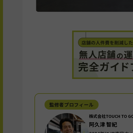
監修者プロフィール
株式会社TOUCH TO 
阿久津 智紀