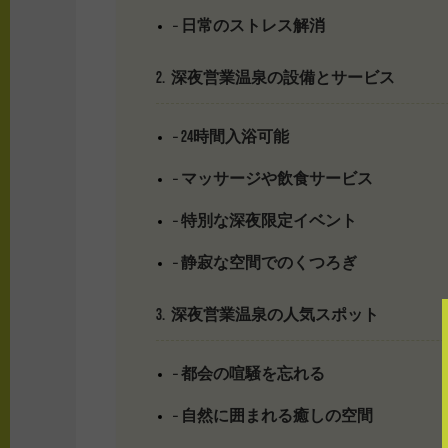
– 日常のストレス解消
2. 深夜営業温泉の設備とサービス
– 24時間入浴可能
– マッサージや飲食サービス
– 特別な深夜限定イベント
– 静寂な空間でのくつろぎ
3. 深夜営業温泉の人気スポット
– 都会の喧騒を忘れる
– 自然に囲まれる癒しの空間