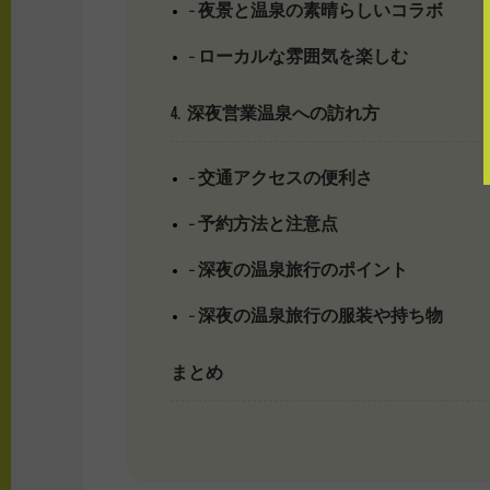
– 夜景と温泉の素晴らしいコラボ
– ローカルな雰囲気を楽しむ
4. 深夜営業温泉への訪れ方
– 交通アクセスの便利さ
– 予約方法と注意点
– 深夜の温泉旅行のポイント
– 深夜の温泉旅行の服装や持ち物
まとめ