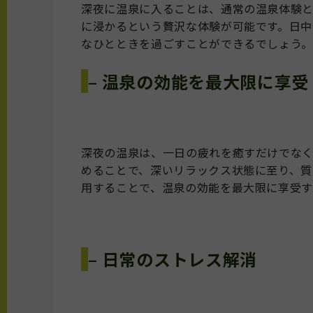
深夜に温泉に入ることは、通常の温泉体験
に浸かるという贅沢な体験が可能です。日中
なひとときを過ごすことができるでしょう
– 温泉の効能を最大限に享受
深夜の温泉は、一日の疲れを癒すだけでな
めることで、深いリラックス状態に至り、質
用することで、温泉の効能を最大限に享受す
– 日常のストレス解消