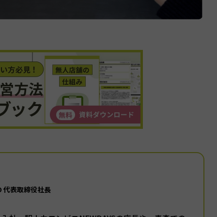
GO 代表取締役社長