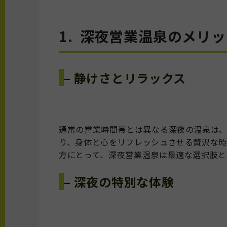
1. 深夜営業温泉のメリ
– 静けさとリラックス
通常の営業時間帯とは異なる深夜の温泉は
り、身体と心をリフレッシュさせる贅沢な時
方にとって、深夜営業温泉は最適な選択肢と
– 深夜の特別な体験