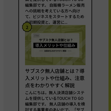
編集部です。 自販機ラーメン販売
への挑戦を考えている方へ向け
て、ビジネスをスタートするため
の初期投資と、運営に...
2
サブスク無人店舗とは？導
入メリットや仕組み、注意
点をわかりやすく解説
こんにちは。無人決済店舗システ
ムを提供しているTOUCH TO GO
編集部です。 無人店舗の導入を検
討する事業者のあいだで、「サブ