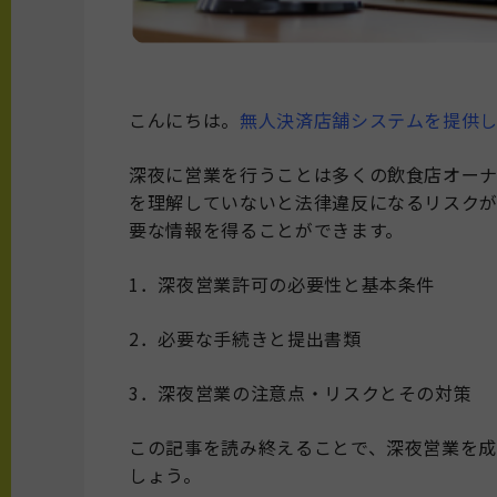
こんにちは。
無人決済店舗システムを提供してい
深夜に営業を行うことは多くの飲食店オー
を理解していないと法律違反になるリスクが
要な情報を得ることができます。
1．深夜営業許可の必要性と基本条件
2．必要な手続きと提出書類
3．深夜営業の注意点・リスクとその対策
この記事を読み終えることで、深夜営業を
しょう。