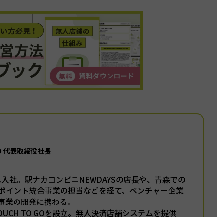
GO 代表取締役社長
本へ入社。駅ナカコンビニNEWDAYSの店長や、青森での
ポイント統合事業の担当などを経て、ベンチャー企業
事業の開発に携わる。
TOUCH TO GOを設立。無人決済店舗システムを提供