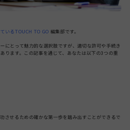
るTOUCH TO GO
編集部です。
ナーにとって魅力的な選択肢ですが、適切な許可や手続き
あります。この記事を通じて、あなたは以下の3つの重
成功させるための確かな第一歩を踏み出すことができるで