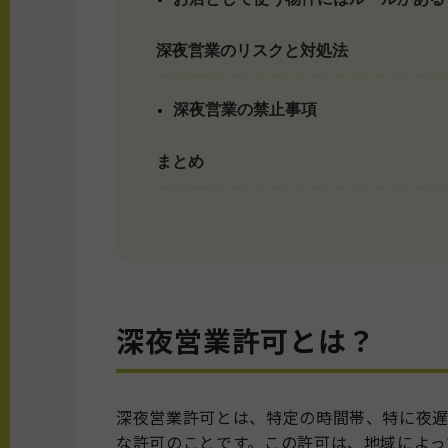
深夜営業のリスクと対処法
深夜営業の禁止事項
まとめ
深夜営業許可とは？
深夜営業許可とは、特定の時間帯、特に夜
な許可のことです。この許可は、地域によっ