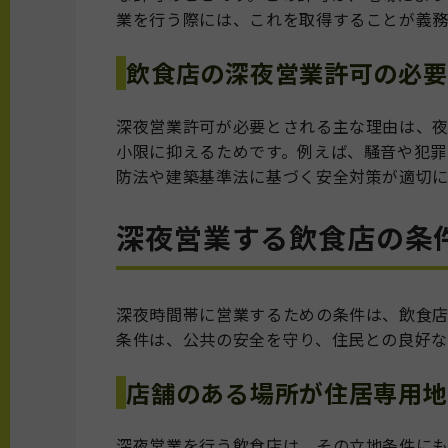
業を行う際には、これを取得することが義務
飲食店の深夜営業許可の必要
深夜営業許可が必要とされる主な理由は、
小限に抑えるためです。例えば、騒音や犯罪
防法や建築基準法に基づく安全対策が適切に
深夜営業する飲食店の条
深夜時間帯に営業するための条件は、飲食
条件は、公共の安全を守り、住民との良好な
店舗のある場所が住居専用地
深夜営業を行う飲食店は、その立地条件に