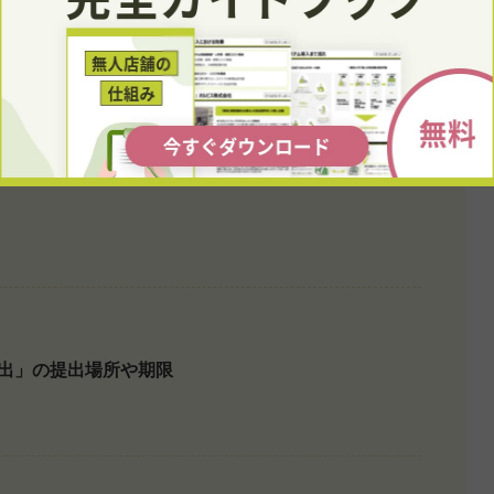
出」の提出場所や期限