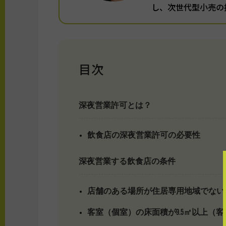
し、次世代型小売の
目次
深夜営業許可とは？
飲食店の深夜営業許可の必要性
深夜営業する飲食店の条件
店舗のある場所が住居専用地域でない
客室（個室）の床面積が9.5㎡以上（