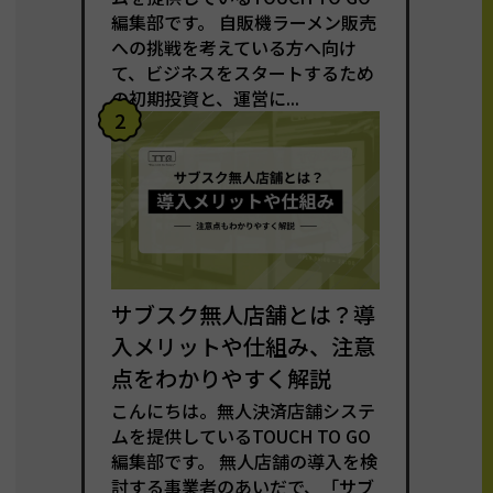
編集部です。 自販機ラーメン販売
への挑戦を考えている方へ向け
て、ビジネスをスタートするため
の初期投資と、運営に...
2
サブスク無人店舗とは？導
入メリットや仕組み、注意
点をわかりやすく解説
こんにちは。無人決済店舗システ
ムを提供しているTOUCH TO GO
編集部です。 無人店舗の導入を検
討する事業者のあいだで、「サブ