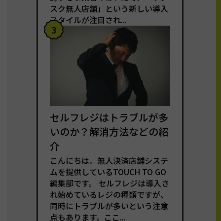
スク無人店舗」という新しい導入
スタイルが注目され...
3
セルフレジはトラブルが多
いのか？解消方法などの紹
介
こんにちは。無人決済店舗システ
ムを提供しているTOUCH TO GO
編集部です。 セルフレジは導入さ
れ始めているレジの種類ですが、
同時にトラブルが多いという注意
点もあります。ここ...