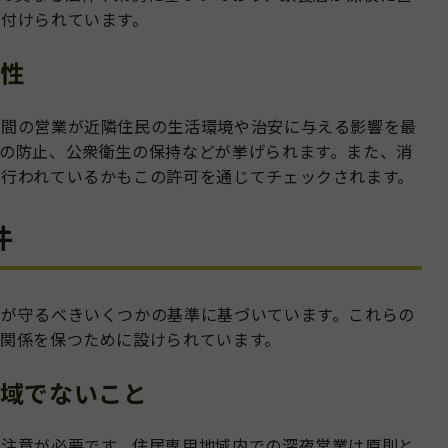
付けられています。
性
夜間の営業が近隣住民の生活環境や治安に与える影響を最
の防止、公衆衛生の保持などが挙げられます。また、消
行われているかもこの許可を通じてチェックされます。
件
店が守るべきいくつかの基準に基づいています。これらの
関係を保つために設けられています。
域でないこと
も注意が必要です。住居専用地域内での深夜営業は原則と