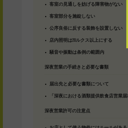
客室の見通しを妨げる障害物がない
客室部分を施錠しない
公序良俗に反する装飾を設置しない
店内照明は20ルクス以上にする
騒音や振動は条例の範囲内
深夜営業の手続きと必要な書類
届出先と必要な書類について
「深夜における酒類提供飲食店営業届
深夜営業許可の注意点
お店として使う物件にはルールがある