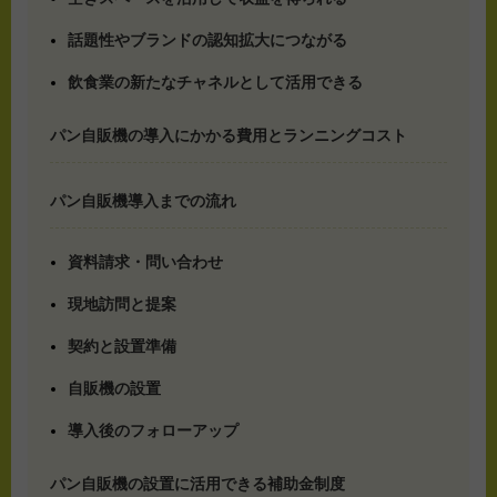
話題性やブランドの認知拡大につながる
飲食業の新たなチャネルとして活用できる
パン自販機の導入にかかる費用とランニングコスト
パン自販機導入までの流れ
資料請求・問い合わせ
現地訪問と提案
契約と設置準備
自販機の設置
導入後のフォローアップ
パン自販機の設置に活用できる補助金制度