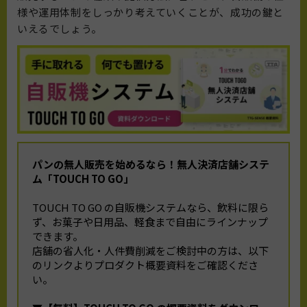
様や運用体制をしっかり考えていくことが、成功の鍵と
いえるでしょう。
パンの無人販売を始めるなら！
無人決済店舗システ
ム「TOUCH TO GO」
TOUCH TO GO の自販機システムなら、飲料に限ら
ず、お菓子や日用品、軽食まで自由にラインナップ
できます。
店舗の省人化・人件費削減をご検討中の方は、以下
のリンクよりプロダクト概要資料をご確認くださ
い。