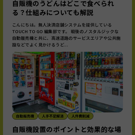
自販機のうどんはどこで食べられ
る？仕組みについても解説
こんにちは。無人決済店舗システムを提供している
TOUCH TO GO 編集部です。 戦後のノスタルジックな
自動販売機と共に、高速道路のサービスエリアや公共施
設などでよく見かけるうど...
自動販売機
人手不足解消
人件費削減
自販機設置のポイントと効果的な場