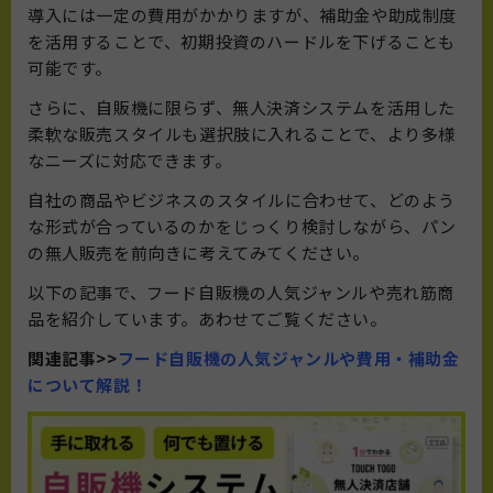
導入には一定の費用がかかりますが、補助金や助成制度
を活用することで、初期投資のハードルを下げることも
可能です。
さらに、自販機に限らず、無人決済システムを活用した
柔軟な販売スタイルも選択肢に入れることで、より多様
なニーズに対応できます。
自社の商品やビジネスのスタイルに合わせて、どのよう
な形式が合っているのかをじっくり検討しながら、パン
の無人販売を前向きに考えてみてください。
以下の記事で、フード自販機の人気ジャンルや売れ筋商
品を紹介しています。あわせてご覧ください。
関連記事>>
フード自販機の人気ジャンルや費用・補助金
について解説！