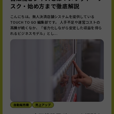
スク・始め方まで徹底解説
こんにちは。無人決済店舗システムを提供している
TOUCH TO GO 編集部です。 人手不足や運営コストの
高騰が続くなか、「省力化しながら安定した収益を得ら
れるビジネスモデル」とし...
自動販売機
売上アップ