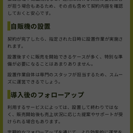
が担う場合もあるため、その点も含めて契約内容を確認
しておくと安心です。
自販機の設置
契約が完了したら、指定された日時に設置作業が実施さ
れます。
設置後すぐに販売を開始できるケースが多く、特別な準
備が必要になることはあまりありません。
設置作業自体は専門のスタッフが担当するため、スムー
ズに運営できるでしょう。
導入後のフォローアップ
利用するサービスによっては、設置して終わりではな
く、販売開始後も売上状況に応じた提案やサポートが受
けられる場合もあります。
定期的なフォローアップを通じて、より効率的に運営を