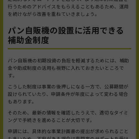
行うためのアドバイスをもらえることもあるため、運用
を続けながら改善を重ねていきましょう。
パン自販機の設置に活用できる
補助金制度
パン自販機の初期投資の負担を軽減するためには、補助
金や助成制度の活用も視野に入れておきたいところで
す。
こうした制度は事業の後押しになる一方で、公募期間が
設けられていたり、申請条件が年度によって変わる場合
もあります。
そのため、最新の情報を確認したうえで、適切なタイミ
ングで手続きを進めることが大切です。
申請には、具体的な事業計画書の提出が求められること
も多いため、不安がある場合は専門家のサポートを受け