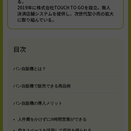
る。
2019年に株式会社TOUCH TO GOを設立。無人
決済店舗システムを提供し、次世代型小売の拡大
に取り組んでいる。
目次
パン自販機とは？
パン自販機で販売できる商品例
パン自販機の導入メリット
人件費をかけずに24時間営業ができる
空きスペースを活用して収益を得られる