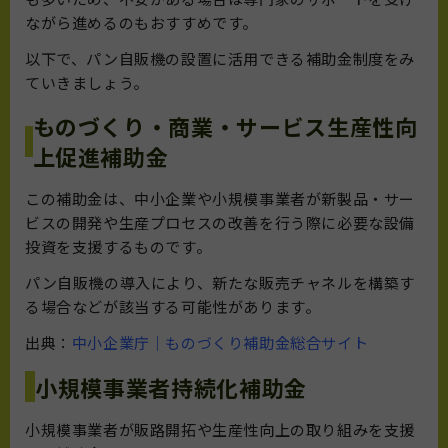
ながら進めるのもおすすめです。
以下で、パン自販機の設置に活用できる補助金制度をみ
ていきましょう。
ものづくり・商業・サービス生産性向
上促進補助金
この補助金は、中小企業や小規模事業者が新製品・サー
ビスの開発や生産プロセスの改善を行う際に必要な設備
投資を支援するものです。
パン自販機の導入により、新たな販売チャネルを構築す
る場合などが該当する可能性があります。
出典：
中小企業庁｜ものづくり補助金総合サイト
小規模事業者持続化補助金
小規模事業者が販路開拓や生産性向上の取り組みを支援