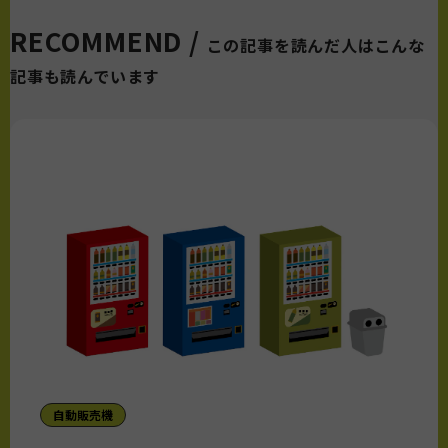
RECOMMEND /
この記事を読んだ人はこんな
記事も読んでいます
自動販売機