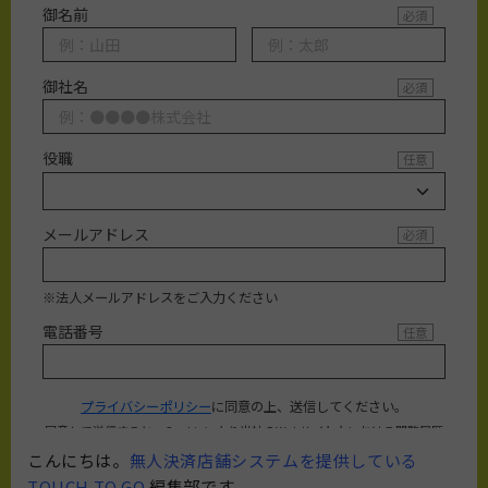
こんにちは。
無人決済店舗システムを提供している
TOUCH TO GO
編集部です。