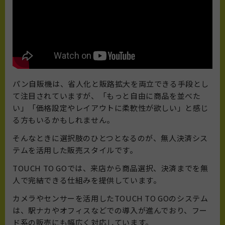
パン自販機は、省人化と販路拡大を両立できる手段とし
て注目されていますが、「もっと自由に商品を並べた
い」「価格設定やレイアウトに柔軟性が欲しい」と感じ
る方もいるかもしれません。
そんなときに選択肢のひとつとなるのが、無人決済シス
テムを活用した販売スタイルです。
TOUCH TO GOでは、来店から商品選択、決済までを無
人で完結できる仕組みを提供しています。
カメラやセンサーを活用したTOUCH TO GOのシステム
は、駅ナカやオフィスなどでの導入が進んでおり、フー
ド系の販売にも幅広く対応しています。