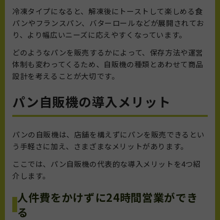
冷凍タイプになると、解凍後にトーストして楽しめる食
パンやフランスパン、バターロールなどが展開されてお
り、より幅広いニーズに応えやすくなっています。
どのようなパンを販売するかによって、保存方法や運営
体制も変わってくるため、自販機の種類とあわせて商品
設計を考えることが大切です。
パン自販機の導入メリット
パンの自販機は、店舗を構えずにパンを販売できるとい
う手軽さに加え、さまざまなメリットがあります。
ここでは、パン自販機の代表的な導入メリットを4つ紹
介します。
人件費をかけずに24時間営業ができ
る