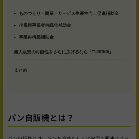
ものづくり・商業・サービス生産性向上促進補助金
小規模事業者持続化補助金
事業再構築補助金
無人販売の可能性をさらに広げるなら『TOUCH TO GO』
まとめ
パン自販機とは？
パン自販機とは、パンを冷凍もしくは常温で販売できる