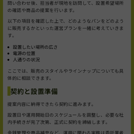
問い合わせ後、担当者が現地を訪問して、設置希望場所
の確認や商品の提案を行います。
以下の項目を確認した上で、どのようなパンをどのよう
に販売するかといった運営プランを一緒に考えていきま
す。
設置したい場所の広さ
電源の位置
人通りの状況
ここでは、販売のスタイルやラインナップについても具
体的に相談できます。
契約と設置準備
提案内容に納得できたら契約に進みます。
設置日や運用開始日のスケジュールを調整し、必要な社
内手続きが完了次第、正式に契約を締結します。
金銭管理や商品補充など、運用に関わる実務は委託業者