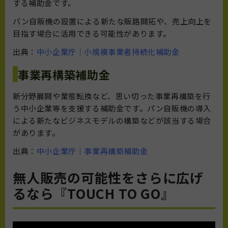
する補助金です。
パン自販機の設置による新たな販路開拓や、売上向上を
目指す場合に活用できる可能性があります。
出典：
中小企業庁｜小規模事業者持続化補助金
事業再構築補助金
新分野展開や業態転換など、思い切った事業再構築を行
う中小企業等を支援する補助金です。パン自販機の導入
による新たなビジネスモデルの構築などが該当する場合
があります。
出典：
中小企業庁｜事業再構築補助金
無人販売の可能性をさらに広げ
るなら『TOUCH TO GO』