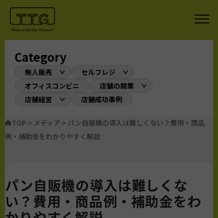
Category
無人販売
セルフレジ
オフィスコンビニ
店舗の開業
店舗経営
店舗成功事例
TOP
>
メディア
>
パン自販機の導入は難しくない？費用・商品
例・補助金をわかりやすく解説
パン自販機の導入は難しくな
い？費用・商品例・補助金をわ
かりやすく解説