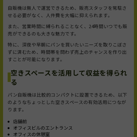
自販機は無人で運営できるため、販売スタッフを常駐さ
せる必要がなく、人件費を大幅に抑えられます。
また、営業時間に縛られることなく、24時間いつでも販
売ができるのも大きな魅力です。
特に、深夜や早朝にパンを買いたいニーズを取りこぼさ
ずに済むため、時間帯を問わず売上のチャンスを作り出
すことが可能になります。
空きスペースを活用して収益を得られ
る
パン自販機は比較的コンパクトに設置できるため、以下
のようなちょっとした空きスペースの有効活用につなが
ります。
店舗前
オフィスビルのエントランス
オフィスの休憩室