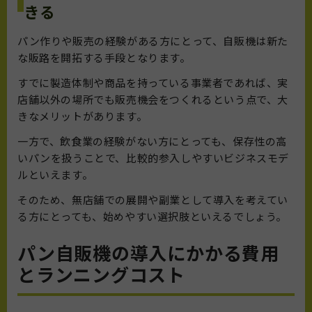
きる
パン作りや販売の経験がある方にとって、自販機は新た
な販路を開拓する手段となります。
すでに製造体制や商品を持っている事業者であれば、実
店舗以外の場所でも販売機会をつくれるという点で、大
きなメリットがあります。
一方で、飲食業の経験がない方にとっても、保存性の高
いパンを扱うことで、比較的参入しやすいビジネスモデ
ルといえます。
そのため、無店舗での展開や副業として導入を考えてい
る方にとっても、始めやすい選択肢といえるでしょう。
パン自販機の導入にかかる費用
とランニングコスト