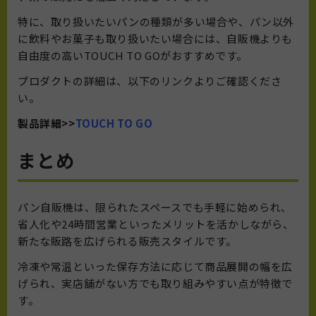
特に、取り扱いたいパンの種類が多い場合や、パン以外
に飲料やお菓子も取り扱いたい場合には、自販機よりも
自由度の高いTOUCH TO GOがおすすめです。
プロダクトの詳細は、以下のリンクよりご確認くださ
い。
製品詳細>>
TOUCH TO GO
まとめ
パン自販機は、限られたスペースでも手軽に始められ、
省人化や24時間営業といったメリットを活かしながら、
新たな販路を広げられる販売スタイルです。
冷凍や常温といった保存方法に応じて商品展開の幅を広
げられ、実店舗がない方でも取り組みやすい点が特徴で
す。