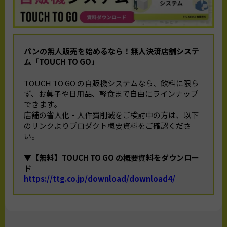
パンの無人販売を始めるなら！
無人決済店舗システ
ム「TOUCH TO GO」
TOUCH TO GO の自販機システムなら、飲料に限ら
ず、お菓子や日用品、軽食まで自由にラインナップ
できます。
店舗の省人化・人件費削減をご検討中の方は、以下
のリンクよりプロダクト概要資料をご確認くださ
い。
▼【無料】TOUCH TO GO の概要資料をダウンロー
ド
https://ttg.co.jp/download/download4/