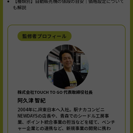
【種類別】自動販売機の値段の目安｜価格設定について
も解説
監修者プロフィール
株式会社TOUCH TO GO 代表取締役社長
阿久津 智紀
2004年にJR東日本へ入社。駅ナカコンビニ
NEWDAYSの店長や、青森でのシードル工房事
業、ポイント統合事業の担当などを経て、ベンチ
ャー企業との連携など、新規事業の開発に携わ