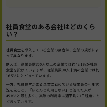
社員食堂のある会社はどのくら
い？
社員食堂を導入している企業の割合は、企業の規模によ
って異なります。
例えば、従業員数300人以上の企業では約48.1％が社員
食堂を設けていますが、従業員数30人未満の企業では約
16.5％にとどまっています。
一方、社員食堂がある企業に勤めている従業員の利用状
況を見ると、「ほとんど利用しない」と答えた人が
45.8％と最も多く、実際の利用率は週平均2.1日程度にと
どまっています。