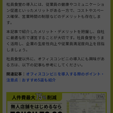
社員食堂の導入には、従業員の健康やコミュニケーショ
ン促進といったメリットがある一方で、コストやスペー
ス確保、営業時間の制限などのデメリットも存在しま
す。
本記事で紹介したメリット・デメリットを把握し、自社
に最適な形で運営することが大切です。社員食堂をうま
く活用し、企業の生産性向上や従業員満足度向上を目指
しましょう。
社員食堂以外に、オフィスコンビニの導入にも興味があ
る方は、以下の記事も参考にしてください。
関連記事：
オフィスコンビニを導入する際のポイント・
注意点｜おすすめ5選も紹介