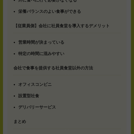
栄養バランスのよい食事ができる
【従業員側】会社に社員食堂を導入するデメリット
営業時間が決まっている
特定の時間に混みやすい
会社で食事を提供する社員食堂以外の方法
オフィスコンビニ
設置型社食
デリバリーサービス
まとめ