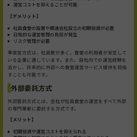
運営コストを抑えることが可能
【デメリット】
社員食堂の設置や関連会社設立の初期投資が必要
日常的な運営管理の負担が発生
リスク管理が必要
準直営方式は、社員数が多く、食堂の利用者が安定して
いる企業に適しています。また、自社内での運営経験を
活かし、将来的に外部への食堂運営サービス提供を目指
すことも可能です。
外部委託方式
外部委託方式とは、会社が社員食堂の運営をすべて外部
の専門業者に委託する方式です。
【メリット】
初期投資や運営コストを抑えられる