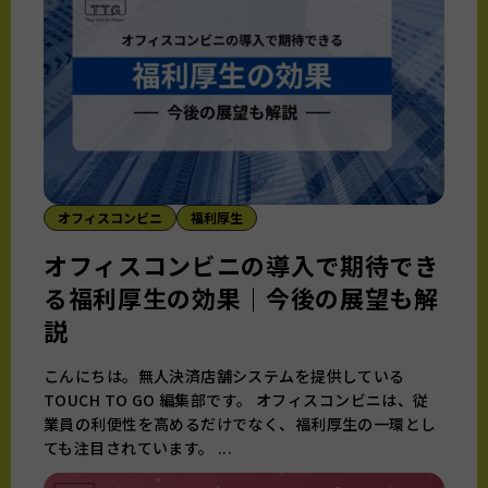
オフィスコンビニ
福利厚生
オフィスコンビニの導入で期待でき
る福利厚生の効果｜今後の展望も解
説
こんにちは。無人決済店舗システムを提供している
TOUCH TO GO 編集部です。 オフィスコンビニは、従
業員の利便性を高めるだけでなく、福利厚生の一環とし
ても注目されています。 ...