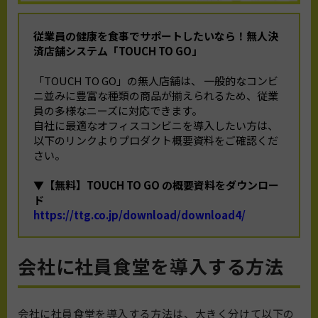
従業員の健康を食事でサポートしたいなら！
無人決
済店舗システム「TOUCH TO GO」
「TOUCH TO GO」の無人店舗は、 一般的なコンビ
ニ並みに豊富な種類の商品が揃えられるため、従業
員の多様なニーズに対応できます。
自社に最適なオフィスコンビニを導入したい方は、
以下のリンクよりプロダクト概要資料をご確認くだ
さい。
▼【無料】TOUCH TO GO の概要資料をダウンロー
ド
https://ttg.co.jp/download/download4/
会社に社員食堂を導入する方法
会社に社員食堂を導入する方法は、大きく分けて以下の