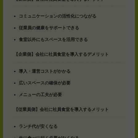
コミュニケーションの活性化につながる
従業員の健康をサポートできる
食堂以外にもスペースを活用できる
【企業側】会社に社員食堂を導入するデメリット
導入・運営コストがかかる
広いスペースの確保が必要
メニューの工夫が必要
【従業員側】会社に社員食堂を導入するメリット
ランチ代が安くなる
外に食べに行く必要がなくなる