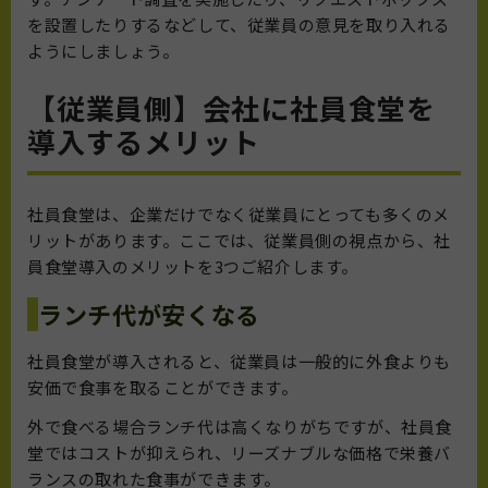
を設置したりするなどして、従業員の意見を取り入れる
ようにしましょう。
【従業員側】会社に社員食堂を
導入するメリット
社員食堂は、企業だけでなく従業員にとっても多くのメ
リットがあります。ここでは、従業員側の視点から、社
員食堂導入のメリットを3つご紹介します。
ランチ代が安くなる
社員食堂が導入されると、従業員は一般的に外食よりも
安価で食事を取ることができます。
外で食べる場合ランチ代は高くなりがちですが、社員食
堂ではコストが抑えられ、リーズナブルな価格で栄養バ
ランスの取れた食事ができます。