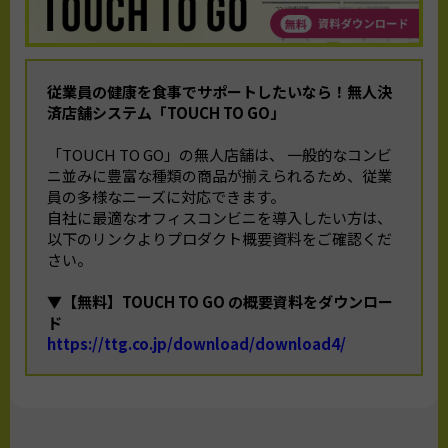
従業員の健康を食事でサポートしたいなら！
無人決
済店舗システム「TOUCH TO GO」
「TOUCH TO GO」の無人店舗は、 一般的なコンビ
ニ並みに豊富な種類の商品が揃えられるため、従業
員の多様なニーズに対応できます。
自社に最適なオフィスコンビニを導入したい方は、
以下のリンクよりプロダクト概要資料をご確認くだ
さい。
▼【無料】TOUCH TO GO の概要資料をダウンロー
ド
https://ttg.co.jp/download/download4/