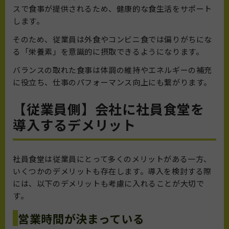
スで食事が提供されるため、健康的な食生活をサポート
します。
そのため、従業員は外食やコンビニ食では偏りがちにな
る「栄養素」を意識的に摂取できるようになります。
バランスの取れた食事は体調の維持やエネルギーの補充
に役立ち、仕事のパフォーマンス向上にも繋がります。
【従業員側】会社に社員食堂を
導入するデメリット
社員食堂は従業員にとって多くのメリットがある一方、
いくつかのデメリットも存在します。導入を検討する際
には、以下のデメリットも考慮に入れることが大切で
す。
営業時間が決まっている