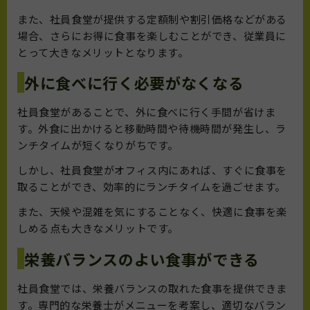
また、社員食堂が提供する定額制や割引価格などがある
場合、さらにお得に食事を楽しむことができ、従業員に
とって大きなメリットとなります。
外に食べに行く必要がなくなる
社員食堂があることで、外に食べに行く手間が省けま
す。外食に出かけると移動時間や待機時間が発生し、ラ
ンチタイムが短くなりがちです。
しかし、社員食堂がオフィス内にあれば、すぐに食事を
取ることができ、効率的にランチタイムを過ごせます。
また、天候や混雑を気にすることなく、快適に食事を楽
しめる点も大きなメリットです。
栄養バランスのよい食事ができる
社員食堂では、栄養バランスの取れた食事を提供できま
す。専門的な栄養士がメニューを考案し、適切なバラン