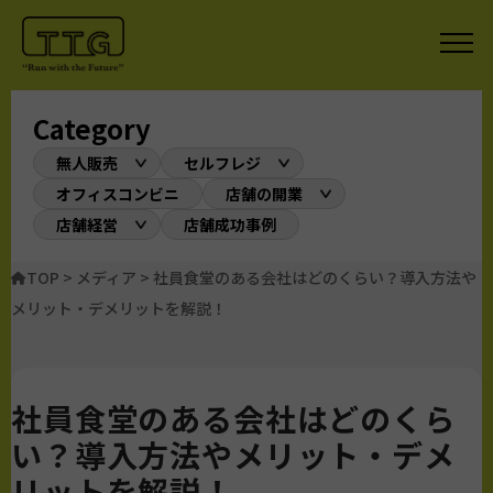
Category
無人販売
セルフレジ
オフィスコンビニ
店舗の開業
店舗経営
店舗成功事例
TOP
>
メディア
>
社員食堂のある会社はどのくらい？導入方法や
メリット・デメリットを解説！
社員食堂のある会社はどのくら
い？導入方法やメリット・デメ
リットを解説！