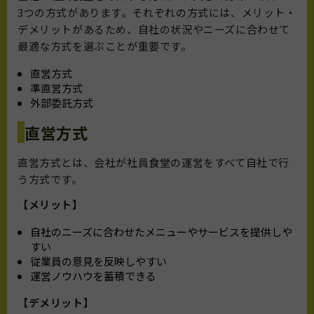
3つの方式があります。それぞれの方式には、メリット・
デメリットがあるため、自社の状況やニーズに合わせて
最適な方式を選ぶことが重要です。
直営方式
準直営方式
外部委託方式
直営方式
直営方式とは、会社が社員食堂の運営をすべて自社で行
う方式です。
【メリット】
自社のニーズに合わせたメニューやサービスを提供しや
すい
従業員の意見を反映しやすい
運営ノウハウを蓄積できる
【デメリット】