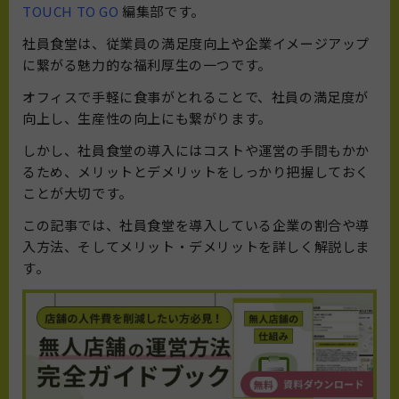
TOUCH TO GO
編集部です。
社員食堂は、従業員の満足度向上や企業イメージアップ
に繋がる魅力的な福利厚生の一つです。
オフィスで手軽に食事がとれることで、社員の満足度が
向上し、生産性の向上にも繋がります。
しかし、社員食堂の導入にはコストや運営の手間もかか
るため、メリットとデメリットをしっかり把握しておく
ことが大切です。
この記事では、社員食堂を導入している企業の割合や導
入方法、そしてメリット・デメリットを詳しく解説しま
す。