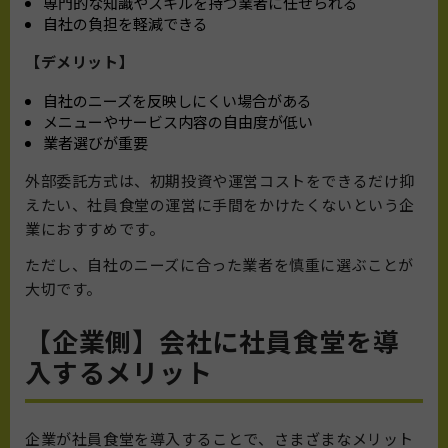
専門的な知識やスキルを持つ業者に任せられる
自社の負担を軽減できる
【デメリット】
自社のニーズを反映しにくい場合がある
メニューやサービス内容の自由度が低い
業者選びが重要
外部委託方式は、初期投資や運営コストをできるだけ抑
えたい、社員食堂の運営に手間をかけたくないという企
業におすすめです。
ただし、自社のニーズに合った業者を慎重に選ぶことが
大切です。
【企業側】会社に社員食堂を導
入するメリット
企業が社員食堂を導入することで、さまざまなメリット