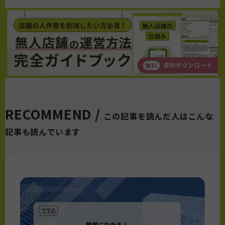
RECOMMEND /
この記事を読んだ人はこんな
記事も読んでいます