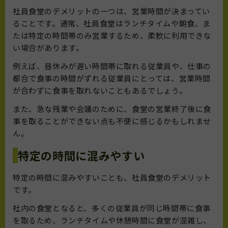
社員食堂のデメリットの一つは、営業時間が決まってい
ることです。通常、社員食堂はランチタイムや朝食、ま
たは特定の時間帯のみ営業するため、柔軟に利用できな
い場合があります。
例えば、昼休みが遅い時間帯に取れる従業員や、仕事の
都合で食事の時間がずれる従業員にとっては、営業時間
が合わずに食事を取れないこともあるでしょう。
また、急な残業や会議のために、食堂の営業終了後に食
事を取ることができない点も不便に感じるかもしれませ
ん。
特定の時間に混みやすい
特定の時間に混みやすいことも、社員食堂のデメリット
です。
社内の食堂となると、多くの従業員が同じ時間帯に食事
を取るため、ランチタイムや休憩時間に食堂が混雑し、