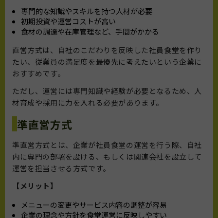
専門的な知識やスキルを持つ人材が必要
初期投資や運営コストが高い
食材の調達や在庫管理など、手間がかかる
直営方式は、自社のこだわりを反映した社員食堂を作り
たい、従業員の満足度を最優先に考えたいという企業に
おすすめです。
ただし、運営には専門知識や経験が必要となるため、人
材育成や採用に力を入れる必要があります。
準直営方式
準直営方式とは、企業が社員食堂の運営を行う際、自社
内に専門の部署を設ける、もしくは関連会社を設立して
運営を担当させる方式です。
【メリット】
メニューの変更やサービス内容の調整が容易
企業の理念や方針を食堂運営に反映しやすい