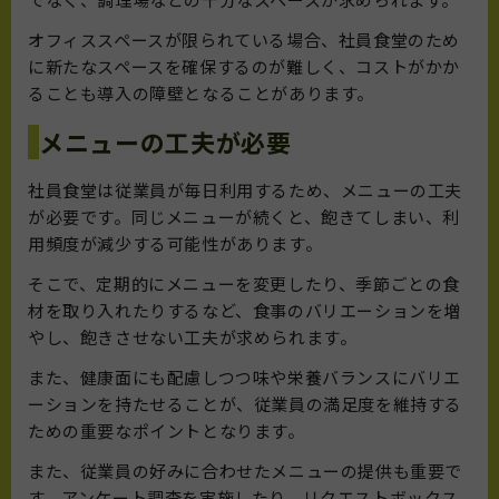
オフィススペースが限られている場合、社員食堂のため
に新たなスペースを確保するのが難しく、コストがかか
ることも導入の障壁となることがあります。
メニューの工夫が必要
社員食堂は従業員が毎日利用するため、メニューの工夫
が必要です。同じメニューが続くと、飽きてしまい、利
用頻度が減少する可能性があります。
そこで、定期的にメニューを変更したり、季節ごとの食
材を取り入れたりするなど、食事のバリエーションを増
やし、飽きさせない工夫が求められます。
また、健康面にも配慮しつつ味や栄養バランスにバリエ
ーションを持たせることが、従業員の満足度を維持する
ための重要なポイントとなります。
また、従業員の好みに合わせたメニューの提供も重要で
す。アンケート調査を実施したり、リクエストボックス