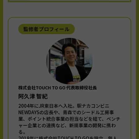
監修者プロフィール
株式会社TOUCH TO GO 代表取締役社長
阿久津 智紀
2004年にJR東日本へ入社。駅ナカコンビニ
NEWDAYSの店長や、青森でのシードル工房事
業、ポイント統合事業の担当などを経て、ベンチ
ャー企業との連携など、新規事業の開発に携わ
る。
2019年に株式会社TOUCH TO GOを設立。無人