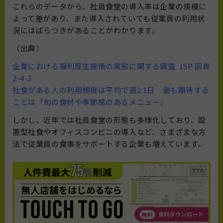
これらのデータから、社員食堂の導入率は企業の規模に
よって差があり、また導入されていても従業員の利用状
況にはばらつきがあることがわかります。
（出典）
企業における福利厚生施策の実態に関する調査 15P 図表
2-4-3
社食がある人の利用頻度は平均で週2.1日 最も期待する
ことは「旬の食材や季節感のあるメニュー」
しかし、近年では社員食堂の形態も多様化しており、設
置型社食やオフィスコンビニの導入など、さまざまな方
法で従業員の食事をサポートする企業も増えています。