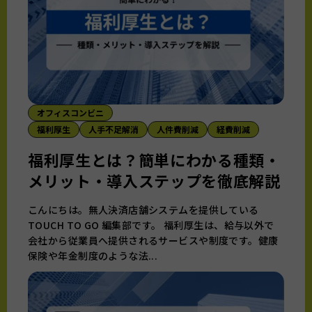
オフィスコンビニ
福利厚生
人手不足解消
人件費削減
経費削減
福利厚生とは？簡単にわかる種類・
メリット・導入ステップを徹底解説
こんにちは。無人決済店舗システムを提供している
TOUCH TO GO 編集部です。 福利厚生は、給与以外で
会社から従業員へ提供されるサービスや制度です。健康
保険や年金制度のような法...