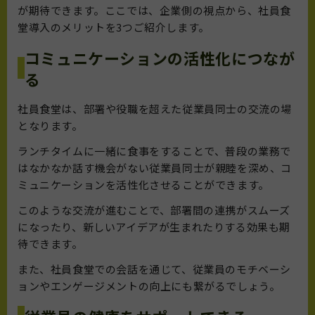
が期待できます。ここでは、企業側の視点から、社員食
堂導入のメリットを3つご紹介します。
コミュニケーションの活性化につなが
る
社員食堂は、部署や役職を超えた従業員同士の交流の場
となります。
ランチタイムに一緒に食事をすることで、普段の業務で
はなかなか話す機会がない従業員同士が親睦を深め、コ
ミュニケーションを活性化させることができます。
このような交流が進むことで、部署間の連携がスムーズ
になったり、新しいアイデアが生まれたりする効果も期
待できます。
また、社員食堂での会話を通じて、従業員のモチベーシ
ョンやエンゲージメントの向上にも繋がるでしょう。