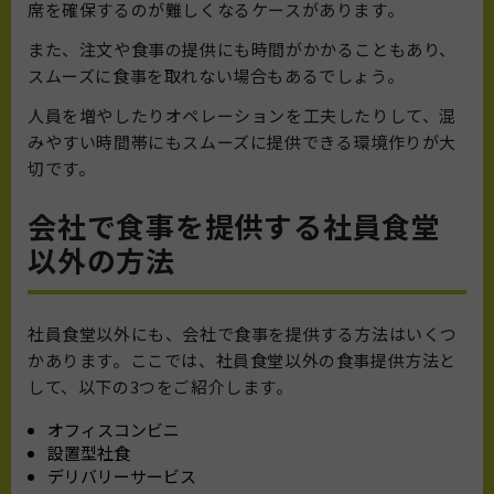
席を確保するのが難しくなるケースがあります。
また、注文や食事の提供にも時間がかかることもあり、
スムーズに食事を取れない場合もあるでしょう。
人員を増やしたりオペレーションを工夫したりして、混
みやすい時間帯にもスムーズに提供できる環境作りが大
切です。
会社で食事を提供する社員食堂
以外の方法
社員食堂以外にも、会社で食事を提供する方法はいくつ
かあります。ここでは、社員食堂以外の食事提供方法と
して、以下の3つをご紹介します。
オフィスコンビニ
設置型社食
デリバリーサービス