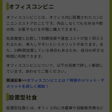
オフィスコンビニ
オフィスコンビニとは、オフィス内に設置されたコンビ
ニエンスストアのことです。外出しなくてもお弁当や飲
み物、お菓子などを手軽に購入できます。
社員食堂と比較して初期投資や運営コストが低く抑えら
れるため、導入しやすいというメリットがあります。ま
た、24時間営業している場合もあるため、自分の好きな
時間に利用できます。
オフィスコンビニについて、以下の記事で詳しく解説し
ています。あわせてご覧ください。
関連記事>>
オフィスコンビニとは？特徴やメリット・デ
メリットを詳しく解説！
設置型社食
設置型社食とは、オフィス内に冷蔵庫や自動販売機など