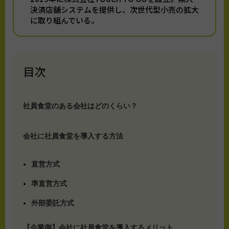
決済店舗システムを提供し、次世代型小売の拡大
に取り組んでいる。
目次
社員食堂のある会社はどのくらい？
会社に社員食堂を導入する方法
直営方式
準直営方式
外部委託方式
【企業側】会社に社員食堂を導入するメリット