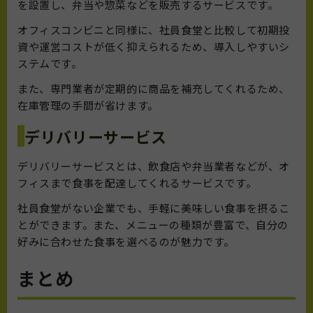
を設置し、弁当や惣菜などを販売するサービスです。
オフィスコンビニと同様に、社員食堂と比較して初期投
資や運営コストが低く抑えられるため、導入しやすいシ
ステムです。
また、専門業者が定期的に商品を補充してくれるため、
在庫管理の手間が省けます。
デリバリーサービス
デリバリーサービスとは、飲食店や弁当業者などが、オ
フィスまで食事を配達してくれるサービスです。
社員食堂がない企業でも、手軽に美味しい食事を摂るこ
とができます。また、メニューの種類が豊富で、自分の
好みに合わせた食事を選べるのが魅力です。
まとめ