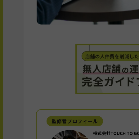
監修者プロフィール
株式会社TOUCH TO 