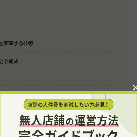
を変革する技術
と仕組み