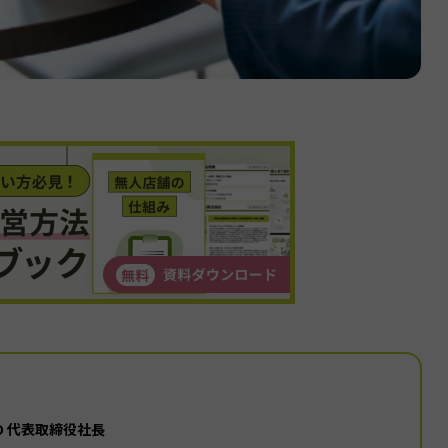
GO 代表取締役社長