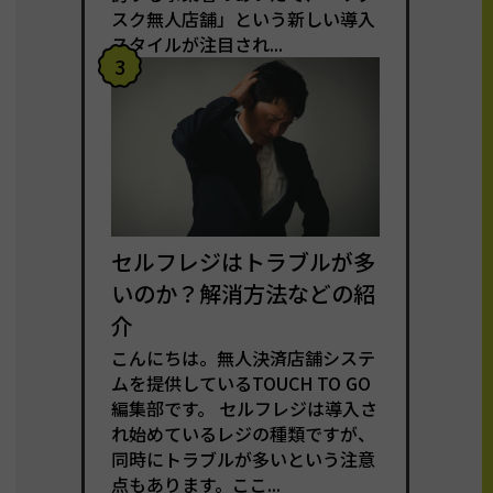
スク無人店舗」という新しい導入
スタイルが注目され...
3
セルフレジはトラブルが多
いのか？解消方法などの紹
介
こんにちは。無人決済店舗システ
ムを提供しているTOUCH TO GO
編集部です。 セルフレジは導入さ
れ始めているレジの種類ですが、
同時にトラブルが多いという注意
点もあります。ここ...