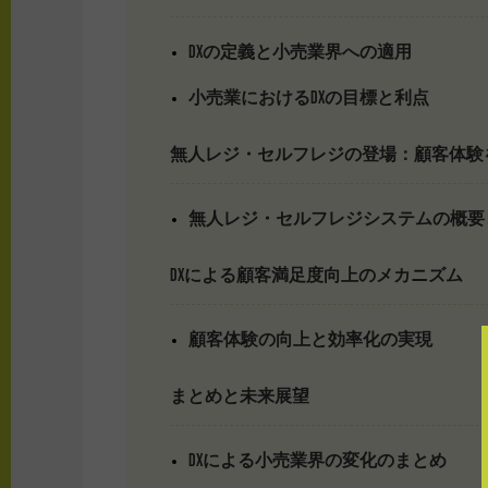
DXの定義と小売業界への適用
小売業におけるDXの目標と利点
無人レジ・セルフレジの登場：顧客体験
無人レジ・セルフレジシステムの概要
DXによる顧客満足度向上のメカニズム
顧客体験の向上と効率化の実現
まとめと未来展望
DXによる小売業界の変化のまとめ