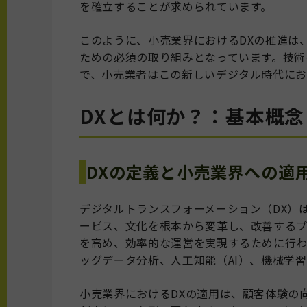
を確立することが求められています。
このように、小売業界におけるDXの推進は
ための必須の取り組みとなっています。技術
で、小売業者はこの新しいデジタル時代にお
DXとは何か？：基本概
DXの定義と小売業界への適
デジタルトランスフォーメーション（DX）
ービス、文化を根本から変革し、改善する
を高め、効率的な運営を実現するために行わ
ッグデータ分析、人工知能（AI）、機械学
小売業界におけるDXの適用は、顧客体験の