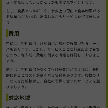
ューが充実しているかどうかも重要なポイントです。
もし、食品アレルギーや、宗教上の理由で食事制限があ
る従業員が入れば、配慮しながらサービスを選びましょ
う。
費用
中には、初期費用・月額費用が無料の設置型社食サービ
スもあります。しかし、サービスごとに料金設定は異な
るため、導入前に費用に関する情報を確認しておきまし
ょう。
例えば、初期費用が安くても月額費用が高ければ、長期
的に見るとコストが高くなる場合もあります。複数のサ
ービスを比較検討し、自社の予算に合ったサービスを選
びましょう。
対応地域
サービス提供エリアは、社食サービスを選ぶ上で重要な