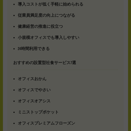
導入コストが低く手軽に始められる
従業員満足度の向上につながる
健康経営の推進に役立つ
小規模オフィスでも導入しやすい
24時間利用できる
おすすめの設置型社食サービス7選
オフィスおかん
オフィスでやさい
オフィスオアシス
ミニストップポケット
オフィスプレミアムフローズン