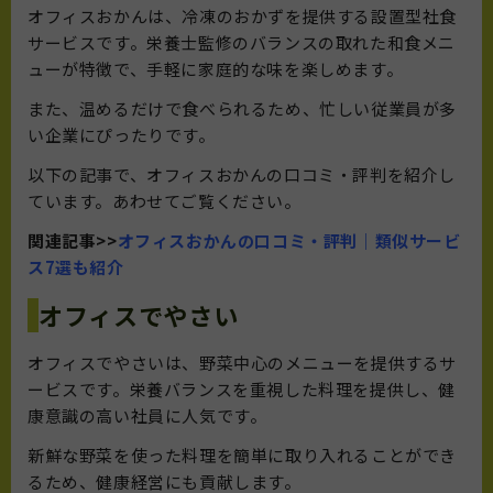
オフィスおかんは、冷凍のおかずを提供する設置型社食
サービスです。栄養士監修のバランスの取れた和食メニ
ューが特徴で、手軽に家庭的な味を楽しめます。
また、温めるだけで食べられるため、忙しい従業員が多
い企業にぴったりです。
以下の記事で、オフィスおかんの口コミ・評判を紹介し
ています。あわせてご覧ください。
関連記事>>
オフィスおかんの口コミ・評判｜類似サービ
ス7選も紹介
オフィスでやさい
オフィスでやさいは、野菜中心のメニューを提供するサ
ービスです。栄養バランスを重視した料理を提供し、健
康意識の高い社員に人気です。
新鮮な野菜を使った料理を簡単に取り入れることができ
るため、健康経営にも貢献します。