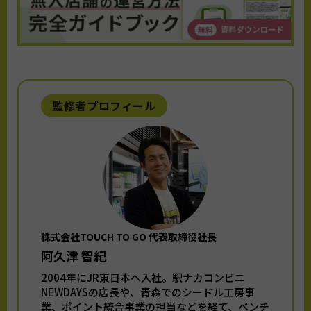
監修者プロフィール
株式会社TOUCH TO GO 代表取締役社長
阿久津 智紀
2004年にJR東日本へ入社。駅ナカコンビニ
NEWDAYSの店長や、青森でのシードル工房事
業、ポイント統合事業の担当などを経て、ベンチ