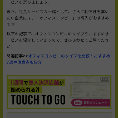
ービスを選びましょう。
また、社食サービスの一環として、さらに利便性を高め
たい企業には、「オフィスコンビニ」の導入がおすすめ
です。
以下の記事で、オフィスコンビニのタイプやおすすめサ
ービスを紹介していますので、ぜひあわせてご覧くださ
い。
関連記事>>
オフィスコンビニのタイプを比較！おすすめ
7選や注意点も紹介