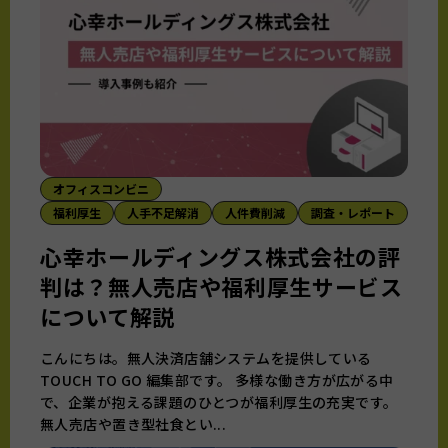
オフィスコンビニ
福利厚生
人手不足解消
人件費削減
調査・レポート
心幸ホールディングス株式会社の評
判は？無人売店や福利厚生サービス
について解説
こんにちは。無人決済店舗システムを提供している
TOUCH TO GO 編集部です。 多様な働き方が広がる中
で、企業が抱える課題のひとつが福利厚生の充実です。
無人売店や置き型社食とい...