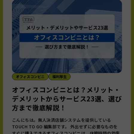
オフィスコンビニ
福利厚生
オフィスコンビニとは？メリット・
デメリットからサービス23選、選び
方まで徹底解説！
こんにちは。無人決済店舗システムを提供している
TOUCH TO GO 編集部です。 外出せずに必要なものを
すぐに購入できるオフィスコンビニは、休憩時間の効率