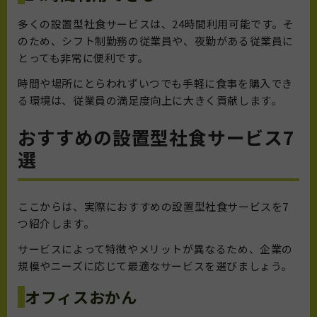
多くの設置型社食サービスは、24時間利用可能です。そ
のため、シフト制勤務の従業員や、夜勤がある従業員に
とっても非常に便利です。
時間や場所にとらわれずいつでも手軽に食事を購入でき
る環境は、従業員の満足度向上に大きく貢献します。
おすすめの設置型社食サービス7
選
ここからは、実際におすすめの設置型社食サービスを7
つ紹介します。
サービスによって特徴やメリットが異なるため、企業の
規模やニーズに応じて最適なサービスを選びましょう。
オフィスおかん