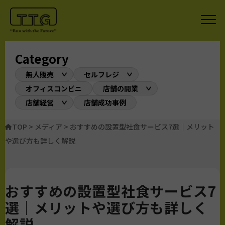
Category
無人販売
セルフレジ
オフィスコンビニ
店舗の開業
店舗経営
店舗成功事例
TOP
>
メディア
>
おすすめの設置型社食サービス7選｜メリット
や選び方も詳しく解説
おすすめの設置型社食サービス7
選｜メリットや選び方も詳しく
解説