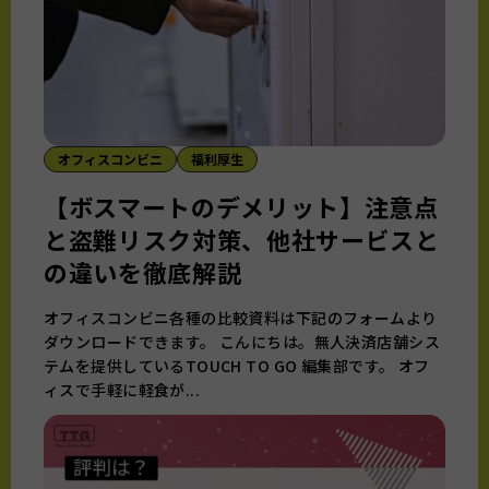
オフィスコンビニ
福利厚生
【ボスマートのデメリット】注意点
と盗難リスク対策、他社サービスと
の違いを徹底解説
オフィスコンビニ各種の比較資料は下記のフォームより
ダウンロードできます。 こんにちは。無人決済店舗シス
テムを提供しているTOUCH TO GO 編集部です。 オフ
ィスで手軽に軽食が...