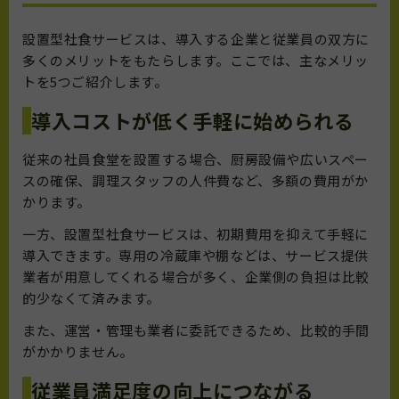
設置型社食サービスは、導入する企業と従業員の双方に
多くのメリットをもたらします。ここでは、主なメリッ
トを5つご紹介します。
導入コストが低く手軽に始められる
従来の社員食堂を設置する場合、厨房設備や広いスペー
スの確保、調理スタッフの人件費など、多額の費用がか
かります。
一方、設置型社食サービスは、初期費用を抑えて手軽に
導入できます。専用の冷蔵庫や棚などは、サービス提供
業者が用意してくれる場合が多く、企業側の負担は比較
的少なくて済みます。
また、運営・管理も業者に委託できるため、比較的手間
がかかりません。
従業員満足度の向上につながる