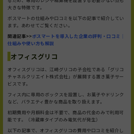
るため、専用のレジや精算機を設置する必要がない点も
大きな特徴です。
ボスマートの仕組みや口コミを以下の記事で紹介してい
ます。あわせてご覧ください。
関連記事>>
ボスマートを導入した企業の評判・口コミ｜
仕組みや使い方も解説
オフィスグリコ
オフィスグリコは、江崎グリコの子会社である「グリコ
チャネルクリエイト株式会社」が展開する置き菓子サー
ビスです。
フィス内に専用のボックスを設置し、お菓子やドリンク
など、バラエティ豊かな商品を取り扱えます。
初期費用や月額料金は不要で、商品の代金のみで利用可
能です。（冷蔵庫タイプのみ電気代が発生）
以下の記事で、オフィスグリコの費用や口コミを紹介し