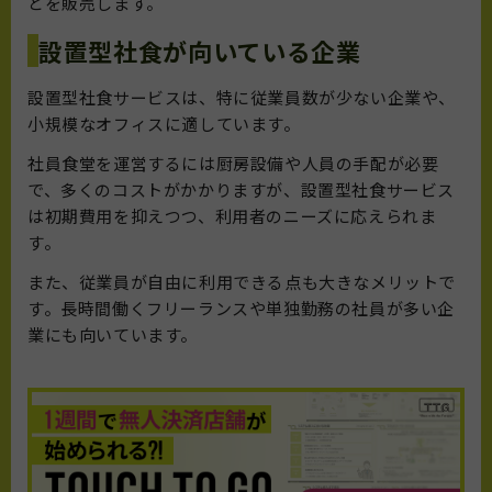
どを販売します。
設置型社食が向いている企業
設置型社食サービスは、特に従業員数が少ない企業や、
小規模なオフィスに適しています。
社員食堂を運営するには厨房設備や人員の手配が必要
で、多くのコストがかかりますが、設置型社食サービス
は初期費用を抑えつつ、利用者のニーズに応えられま
す。
また、従業員が自由に利用できる点も大きなメリットで
す。長時間働くフリーランスや単独勤務の社員が多い企
業にも向いています。