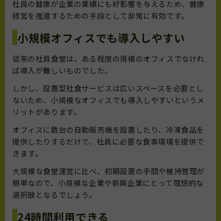
社員の健康が企業の業績にも好影響を与えるため、健康
経営を推進するための手段として非常に有効です。
小規模オフィスでも導入しやすい
従来の社員食堂は、ある程度の規模のオフィスでなけれ
ば導入が難しいものでした。
しかし、設置型社食サービスは広いスペースを必要とし
ないため、小規模なオフィスでも導入しやすいというメ
リットがあります。
オフィスに数台の自動販売機を設置したり、冷凍食品を
提供したりするだけで、社員に必要な食事環境を提供で
きます。
大規模な食堂運営に比べ、初期設置の手間や維持管理が
簡単なので、小規模な企業や新興企業にとって理想的な
選択肢となるでしょう。
24時間利用できる