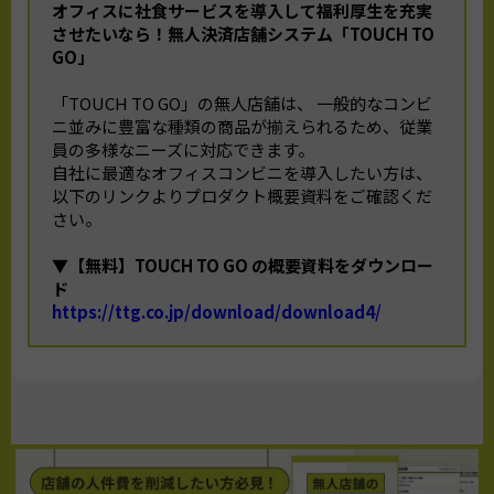
オフィスに社食サービスを導入して福利厚生を充実
させたいなら！
無人決済店舗システム「TOUCH TO
GO」
「TOUCH TO GO」の無人店舗は、 一般的なコンビ
ニ並みに豊富な種類の商品が揃えられるため、従業
員の多様なニーズに対応できます。
自社に最適なオフィスコンビニを導入したい方は、
以下のリンクよりプロダクト概要資料をご確認くだ
さい。
▼【無料】TOUCH TO GO の概要資料をダウンロー
ド
https://ttg.co.jp/download/download4/