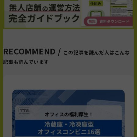
RECOMMEND /
この記事を読んだ人はこんな
記事も読んでいます