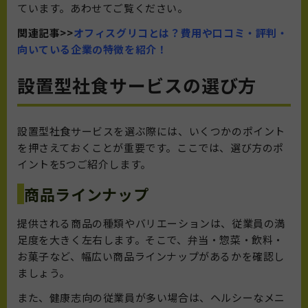
ています。あわせてご覧ください。
関連記事>>
オフィスグリコとは？費用や口コミ・評判・
向いている企業の特徴を紹介！
設置型社食サービスの選び方
設置型社食サービスを選ぶ際には、いくつかのポイント
を押さえておくことが重要です。ここでは、選び方のポ
イントを5つご紹介します。
商品ラインナップ
提供される商品の種類やバリエーションは、従業員の満
足度を大きく左右します。そこで、弁当・惣菜・飲料・
お菓子など、幅広い商品ラインナップがあるかを確認し
ましょう。
また、健康志向の従業員が多い場合は、ヘルシーなメニ