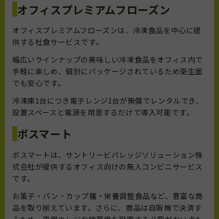
オフィスプレミアムフローズン
オフィスプレミアムフローズンは、冷凍食品を中心に提
供する社食サービスです。
幅広いラインナップの美味しい冷凍食品をオフィス内で
手軽に楽しめ、個別にパッケージされているため衛生面
でも安心です。
冷凍庫1台につき電子レンジ1台が無償でレンタルでき、
設置スペースと電源を用意するだけで導入可能です。
ボスマート
ボスマートは、サントリービバレッジソリューション株
式会社が提供するオフィス向けの無人コンビニサービス
です。
お菓子・パン・カップ麺・栄養調整食品など、豊富な商
品を取り揃えています。さらに、商品は自販機で決済す