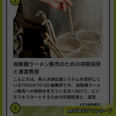
1
自販機ラーメン販売のための初期投資
と運営費用
こんにちは。無人決済店舗システムを提供して
いるTOUCH TO GO 編集部です。 自販機ラーメ
ン販売への挑戦を考えている方へ向けて、ビジ
ネスをスタートするための初期投資と、運営
に...
2