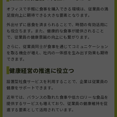
オフィスで手軽に食事を購入できる環境は、従業員の満
足度向上に期待できる大きな要素となります。
外出せずに昼食を済まられることで、時間の有効活用に
も役立ちます。また、健康的な食事が提供されること
で、従業員の健康意識の向上にも繋がります。
さらに、従業員同士が食事を通じてコミュニケーション
を取る機会が増え、社内の一体感を生み出す効果も期待
できます。
健康経営の推進に役立つ
設置型社食サービスを利用することで、企業は従業員の
健康をサポートできます。
近年では、バランスの取れた食事や低カロリーな食品を
提供するサービスも増えており、従業員の健康維持を促
進する要素として活用されています。