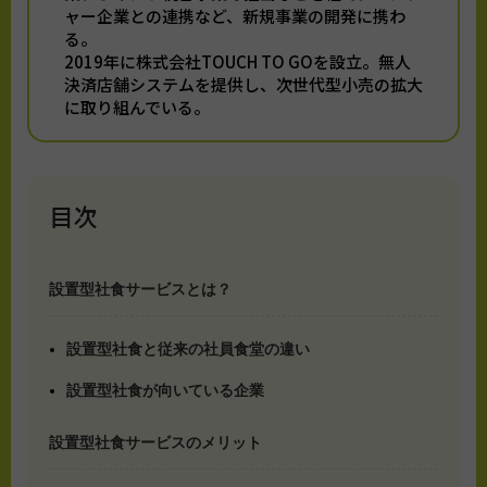
ャー企業との連携など、新規事業の開発に携わ
る。
2019年に株式会社TOUCH TO GOを設立。無人
決済店舗システムを提供し、次世代型小売の拡大
に取り組んでいる。
目次
設置型社食サービスとは？
設置型社食と従来の社員食堂の違い
設置型社食が向いている企業
設置型社食サービスのメリット