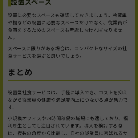
設置スペース
設置に必要なスペースも確認しておきましょう。冷蔵庫
や棚などの設置に必要なスペースだけでなく、従業員が
食事をするためのスペースも考慮しなければなりませ
ん。
スペースに限りがある場合は、コンパクトなサイズの社
食サービスを選ぶと良いでしょう。
まとめ
設置型社食サービスは、手軽に導入でき、コストを抑え
ながら従業員の健康や満足度向上につながる点が魅力で
す。
小規模オフィスや24時間稼働の職場にも適しており、福
利厚生としても注目されています。導入を検討する際
は、複数の角度から比較し、自社の従業員に喜ばれるサ