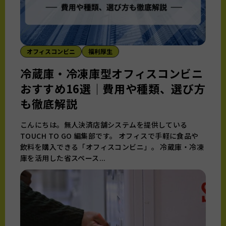
オフィスコンビニ
福利厚生
冷蔵庫・冷凍庫型オフィスコンビニ
おすすめ16選｜費用や種類、選び方
も徹底解説
こんにちは。無人決済店舗システムを提供している
TOUCH TO GO 編集部です。 オフィスで手軽に食品や
飲料を購入できる「オフィスコンビニ」。 冷蔵庫・冷凍
庫を活用した省スペース...