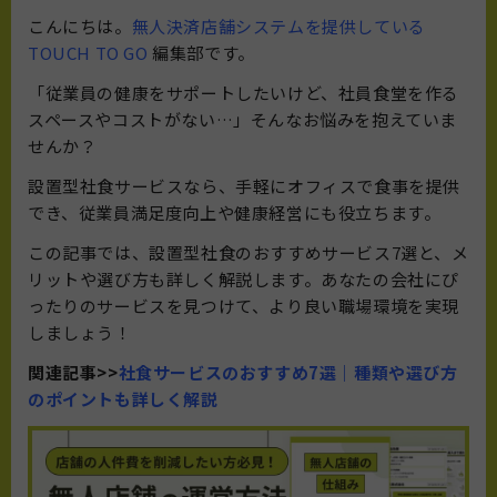
こんにちは。
無人決済店舗システムを提供している
TOUCH TO GO
編集部です。
「従業員の健康をサポートしたいけど、社員食堂を作る
スペースやコストがない…」そんなお悩みを抱えていま
せんか？
設置型社食サービスなら、手軽にオフィスで食事を提供
でき、従業員満足度向上や健康経営にも役立ちます。
この記事では、設置型社食のおすすめサービス7選と、メ
リットや選び方も詳しく解説します。あなたの会社にぴ
ったりのサービスを見つけて、より良い職場環境を実現
しましょう！
関連記事>>
社食サービスのおすすめ7選｜種類や選び方
のポイントも詳しく解説