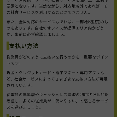
要素となります。当然ながら、対応地域外であれば、そ
の社食サービスを利用することはできません。
また、全国対応のサービスもあれば、一部地域限定のも
のもあります。自社のオフィスが提供エリア内かどう
か、事前に必ず確認しましょう。
支払い方法
従業員がどのように支払いを行うのかも、重要なポイン
トです。
現金・クレジットカード・電子マネー・専用アプリな
ど、社食サービスによってさまざまな支払い方法が用意
されています。
従業員の年齢層やキャッシュレス決済の利用状況などを
考慮し、多くの従業員が「使いやすい」と感じるサービ
スを選びましょう。