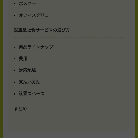
ボスマート
オフィスグリコ
設置型社食サービスの選び方
商品ラインナップ
費用
対応地域
支払い方法
設置スペース
まとめ