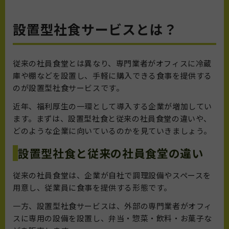
設置型社食サービスとは？
従来の社員食堂とは異なり、専門業者がオフィスに冷蔵
庫や棚などを設置し、手軽に購入できる食事を提供する
のが設置型社食サービスです。
近年、福利厚生の一環として導入する企業が増加してい
ます。まずは、設置型社食と従来の社員食堂の違いや、
どのような企業に向いているのかを見ていきましょう。
設置型社食と従来の社員食堂の違い
従来の社員食堂は、企業が自社で調理設備やスペースを
用意し、従業員に食事を提供する形態です。
一方、設置型社食サービスは、外部の専門業者がオフィ
スに専用の設備を設置し、弁当・惣菜・飲料・お菓子な