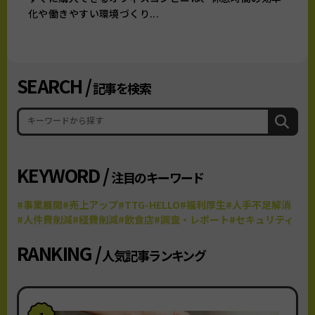
化や働きやすい環境づくり...
SEARCH /
記事を検索
KEYWORD /
注目のキーワード
#事業展開
#売上アップ
#TTG-HELLO
#福利厚生
#人手不足解消
#人件費削減
#経費削減
#飲食店
#調査・レポート
#セキュリティ
RANKING /
人気記事ランキング