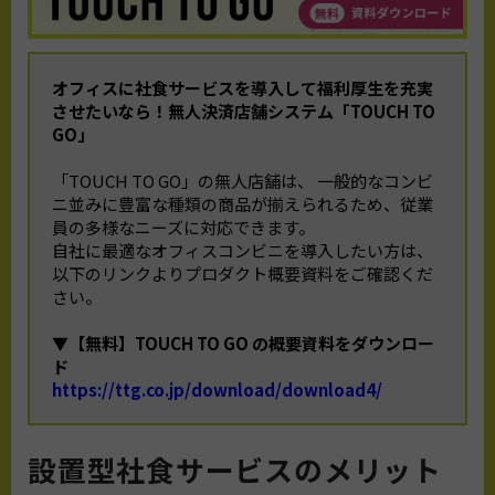
オフィスに社食サービスを導入して福利厚生を充実
させたいなら！
無人決済店舗システム「TOUCH TO
GO」
「TOUCH TO GO」の無人店舗は、 一般的なコンビ
ニ並みに豊富な種類の商品が揃えられるため、従業
員の多様なニーズに対応できます。
自社に最適なオフィスコンビニを導入したい方は、
以下のリンクよりプロダクト概要資料をご確認くだ
さい。
▼【無料】TOUCH TO GO の概要資料をダウンロー
ド
https://ttg.co.jp/download/download4/
設置型社食サービスのメリット