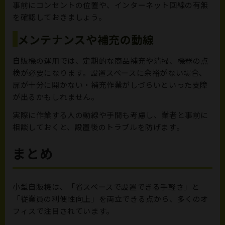
事前にコンセントの位置や、インターネット回線の有無
を確認しておきましょう。
メンテナンスや補充の動線
自販機の運用では、定期的な商品補充や清掃、機器の点
検が必要になります。設置スペースに余裕がない場合、
扉が十分に開かない・補充作業がしづらいといった支障
が出るかもしれません。
実際に作業する人の動線や手間も考慮し、業者と事前に
相談しておくと、設置後のトラブルを防げます。
まとめ
小型自販機は、「省スペースで設置できる手軽さ」と
「従業員の利便性向上」を両立できる点から、多くのオ
フィスで注目されています。