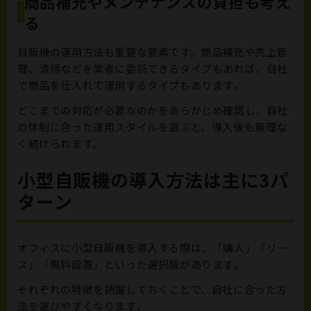
商品補充やメンテナンスの負担も考え
る
自販機の運用方法も重要な要素です。商品補充や売上管
理、清掃などを業者に委託できるタイプもあれば、自社
で商品を仕入れて運用するタイプもあります。
どこまでの対応が必要なのかをあらかじめ確認し、自社
の体制に合った運用スタイルを選ぶと、導入後も無理な
く続けられます。
小型自販機の導入方法は主に3パ
ターン
オフィスに小型自販機を導入する際は、「購入」「リー
ス」「無料設置」といった選択肢があります。
それぞれの特徴を把握しておくことで、自社に合った方
法を選びやすくなります。