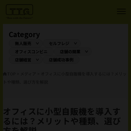
Category
無人販売
セルフレジ
オフィスコンビニ
店舗の開業
店舗経営
店舗成功事例
TOP
>
メディア
>
オフィスに小型自販機を導入するには？メリッ
トや種類、選び方を解説
オフィスに小型自販機を導入す
るには？メリットや種類、選び
方を解説