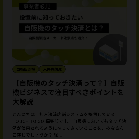
自動販売機
人件費削減
【自販機のタッチ決済って？】自販
機ビジネスで注目すべきポイントを
大解説
こんにちは。無人決済店舗システムを提供している
TOUCH TO GO 編集部です。 自販機においてもタッチ決
済が使用されるようになってきていることを、みなさん
ご存じでしょうか？ 経...