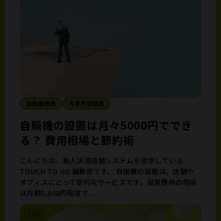
自動販売機
人手不足解消
自販機の設置は月々5000円ででき
る？ 費用相場と節約術
こんにちは。無人決済店舗システムを提供している
TOUCH TO GO 編集部です。 自販機の設置は、店舗や
オフィスにとって便利なサービスです。設置費用の相場
は月額5,000円程度で...