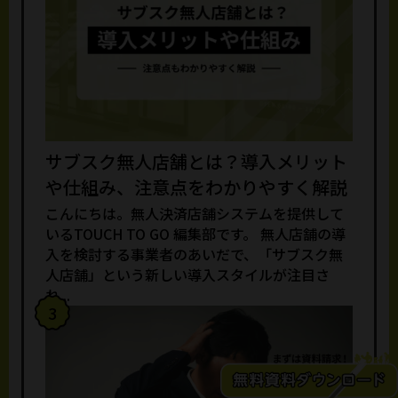
サブスク無人店舗とは？導入メリット
や仕組み、注意点をわかりやすく解説
こんにちは。無人決済店舗システムを提供して
いるTOUCH TO GO 編集部です。 無人店舗の導
入を検討する事業者のあいだで、「サブスク無
人店舗」という新しい導入スタイルが注目さ
れ...
3