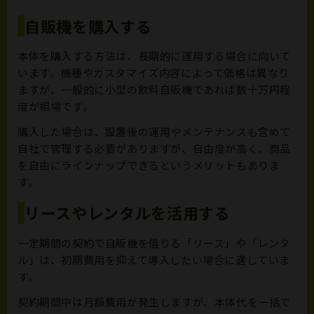
自販機を購入する
本体を購入する方法は、長期的に運用する場合に向いて
います。機種やカスタマイズ内容によって価格は異なり
ますが、一般的に小型の飲料自販機であれば数十万円程
度が相場です。
購入した場合は、設置後の運用やメンテナンスも含めて
自社で管理する必要がありますが、自由度が高く、商品
を自由にラインナップできるというメリットもありま
す。
リースやレンタルを活用する
一定期間の契約で自販機を借りる「リース」や「レンタ
ル」は、初期費用を抑えて導入したい場合に適していま
す。
契約期間中は月額費用が発生しますが、本体代を一括で