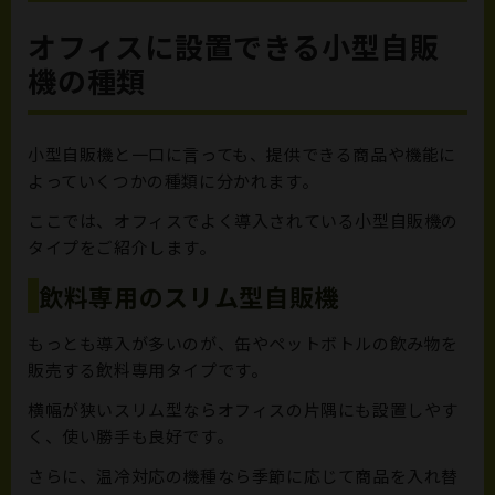
オフィスに設置できる小型自販
機の種類
小型自販機と一口に言っても、提供できる商品や機能に
よっていくつかの種類に分かれます。
ここでは、オフィスでよく導入されている小型自販機の
タイプをご紹介します。
飲料専用のスリム型自販機
もっとも導入が多いのが、缶やペットボトルの飲み物を
販売する飲料専用タイプです。
横幅が狭いスリム型ならオフィスの片隅にも設置しやす
く、使い勝手も良好です。
さらに、温冷対応の機種なら季節に応じて商品を入れ替