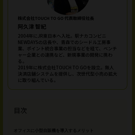
株式会社TOUCH TO GO 代表取締役社長
阿久津 智紀
2004年にJR東日本へ入社。駅ナカコンビニ
NEWDAYSの店長や、青森でのシードル工房事
業、ポイント統合事業の担当などを経て、ベンチ
ャー企業との連携など、新規事業の開発に携わ
る。
2019年に株式会社TOUCH TO GOを設立。無人
決済店舗システムを提供し、次世代型小売の拡大
に取り組んでいる。
目次
オフィスに小型自販機を導入するメリット