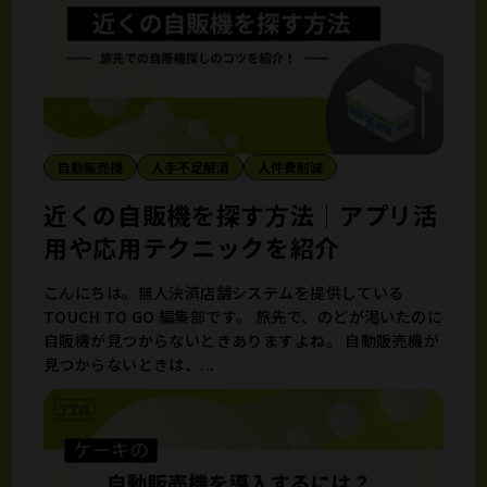
自動販売機
人手不足解消
人件費削減
近くの自販機を探す方法｜アプリ活
用や応用テクニックを紹介
こんにちは。無人決済店舗システムを提供している
TOUCH TO GO 編集部です。 旅先で、のどが渇いたのに
自販機が見つからないときありますよね。 自動販売機が
見つからないときは、...