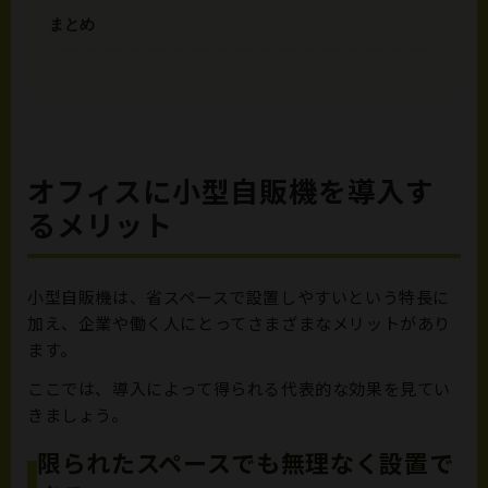
まとめ
オフィスに小型自販機を導入す
るメリット
小型自販機は、省スペースで設置しやすいという特長に
加え、企業や働く人にとってさまざまなメリットがあり
ます。
ここでは、導入によって得られる代表的な効果を見てい
きましょう。
限られたスペースでも無理なく設置で