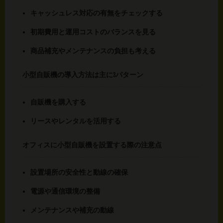
キャッシュレス対応の有無をチェックする
初期費用と運用コストのバランスを見る
商品補充やメンテナンスの負担も考える
小型自販機の導入方法は主に3パターン
自販機を購入する
リースやレンタルを活用する
オフィスに小型自販機を設置する際の注意点
設置場所の安全性と動線の確保
電源や通信環境の整備
メンテナンスや補充の動線