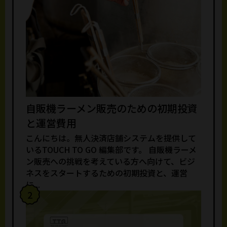
自販機ラーメン販売のための初期投資
と運営費用
こんにちは。無人決済店舗システムを提供して
いるTOUCH TO GO 編集部です。 自販機ラーメ
ン販売への挑戦を考えている方へ向けて、ビジ
ネスをスタートするための初期投資と、運営
に...
2