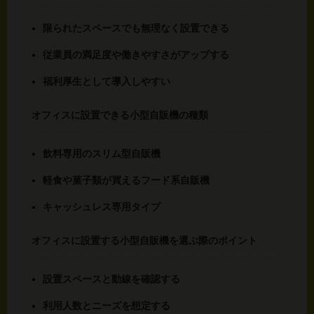
限られたスペースでも無理なく設置できる
従業員の満足度や働きやすさがアップする
福利厚生として導入しやすい
オフィスに設置できる小型自販機の種類
飲料専用のスリム型自販機
軽食や菓子類が買えるフード系自販機
キャッシュレス専用タイプ
オフィスに設置する小型自販機を選ぶ際のポイント
設置スペースと動線を確認する
利用人数とニーズを想定する