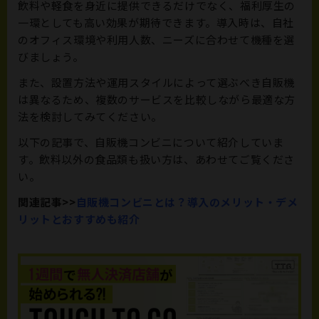
飲料や軽食を身近に提供できるだけでなく、福利厚生の
一環としても高い効果が期待できます。導入時は、自社
のオフィス環境や利用人数、ニーズに合わせて機種を選
びましょう。
また、設置方法や運用スタイルによって選ぶべき自販機
は異なるため、複数のサービスを比較しながら最適な方
法を検討してみてください。
以下の記事で、自販機コンビニについて紹介していま
す。飲料以外の食品類も扱い方は、あわせてご覧くださ
い。
関連記事>>
自販機コンビニとは？導入のメリット・デメ
リットとおすすめも紹介