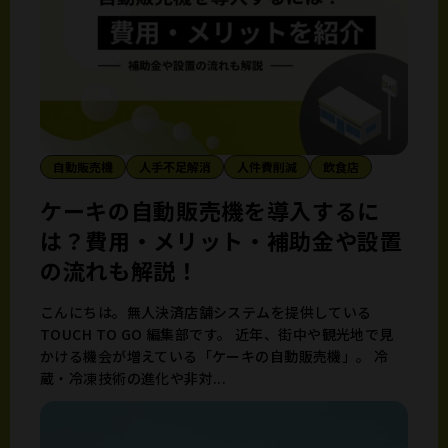
自動販売機
人手不足解消
人件費削減
飲食店
ケーキの自動販売機を導入するに
は？費用・メリット・補助金や設置
の流れも解説！
こんにちは。無人決済店舗システムを提供している
TOUCH TO GO 編集部です。 近年、街中や観光地で見
かける機会が増えている「ケーキの自動販売機」。 冷
蔵・冷凍技術の進化や非対...