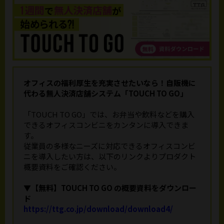
オフィスの福利厚生を充実させたいなら！
自販機に
代わる無人決済店舗システム「TOUCH TO GO」
「TOUCH TO GO」では、お弁当や飲料などを購入
できるオフィスコンビニをカンタンに導入できま
す。
従業員の多様なニーズに対応できるオフィスコンビ
ニを導入したい方は、以下のリンクよりプロダクト
概要資料をご確認ください。
▼【無料】TOUCH TO GO の概要資料をダウンロー
ド
https://ttg.co.jp/download/download4/