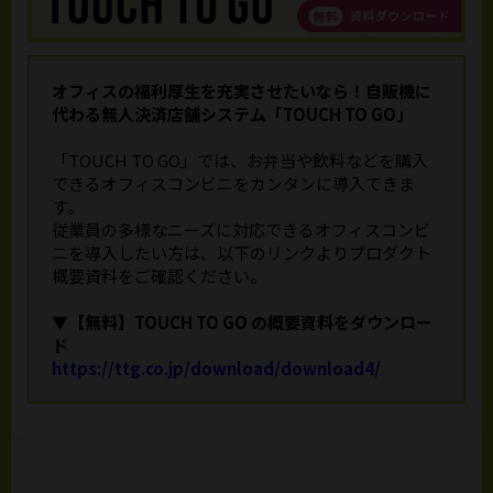
オフィスの福利厚生を充実させたいなら！
自販機に
代わる無人決済店舗システム「TOUCH TO GO」
「TOUCH TO GO」では、お弁当や飲料などを購入
できるオフィスコンビニをカンタンに導入できま
す。
従業員の多様なニーズに対応できるオフィスコンビ
ニを導入したい方は、以下のリンクよりプロダクト
概要資料をご確認ください。
▼【無料】TOUCH TO GO の概要資料をダウンロー
ド
https://ttg.co.jp/download/download4/