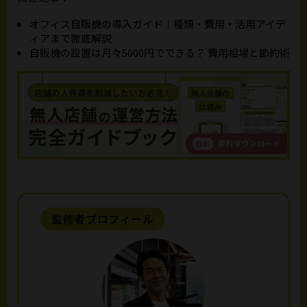
オフィス自販機の導入ガイド｜種類・費用・活用アイデ
ィアまで徹底解説
自販機の設置は月々5000円でできる？ 費用相場と節約術
監修者プロフィール