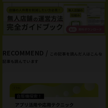
RECOMMEND /
この記事を読んだ人はこんな
記事も読んでいます