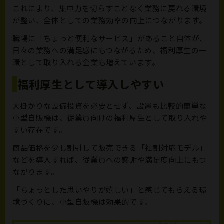
これにより、集中力を切らすことなく業務に戻れる環境
が整い、全体としての業務効率の向上につながります。
職場に「ちょっと便利なサービス」があること自体が、
日々の業務への満足感にもつながるため、福利厚生の一
環として取り入れる企業も増えています。
福利厚生として導入しやすい
大掛かりな設備投資を必要とせず、設置も比較的簡単な
小型自販機は、従業員向けの福利厚生として取り入れや
すい存在です。
商品価格を少し割引して販売できる「社割対応モデル」
などを導入すれば、従業員への感謝や満足度向上にもつ
ながります。
「ちょっとした思いやりが嬉しい」と感じてもらえる環
境づくりに、小型自販機は効果的です。