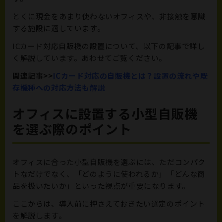
とくに現金をあまり使わないオフィスや、非接触を意識
する施設に適しています。
ICカード対応自販機の設置について、以下の記事で詳し
く解説しています。あわせてご覧ください。
関連記事>>
ICカード対応の自販機とは？設置の流れや既
存機種への対応方法も解説
オフィスに設置する小型自販機
を選ぶ際のポイント
オフィスに合った小型自販機を選ぶには、ただコンパク
トなだけでなく、「どのように使われるか」「どんな商
品を扱いたいか」といった視点が重要になります。
ここからは、導入前に押さえておきたい選定のポイント
を解説します。