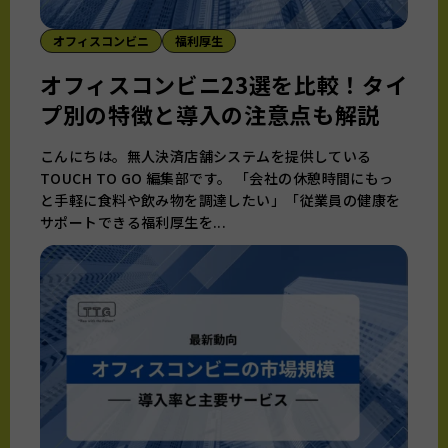
オフィスコンビニ
福利厚生
オフィスコンビニ23選を比較！タイ
プ別の特徴と導入の注意点も解説
こんにちは。無人決済店舗システムを提供している
TOUCH TO GO 編集部です。 「会社の休憩時間にもっ
と手軽に食料や飲み物を調達したい」「従業員の健康を
サポートできる福利厚生を...