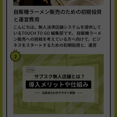
自販機ラーメン販売のための初期投資
と運営費用
こんにちは。無人決済店舗システムを提供して
いるTOUCH TO GO 編集部です。 自販機ラーメ
ン販売への挑戦を考えている方へ向けて、ビジ
ネスをスタートするための初期投資と、運営
に...
2