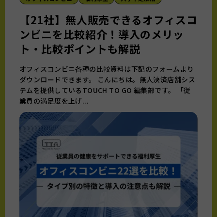
【21社】無人販売できるオフィスコ
ンビニを比較紹介！導入のメリッ
ト・比較ポイントも解説
オフィスコンビニ各種の比較資料は下記のフォームより
ダウンロードできます。 こんにちは。無人決済店舗シス
テムを提供しているTOUCH TO GO 編集部です。 「従
業員の満足度を上げ...