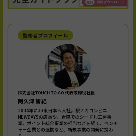
監修者プロフィール
株式会社TOUCH TO GO 代表取締役社長
阿久津 智紀
2004年にJR東日本へ入社。駅ナカコンビニ
NEWDAYSの店長や、青森でのシードル工房事
業、ポイント統合事業の担当などを経て、ベンチ
ャー企業との連携など、新規事業の開発に携わ
る。