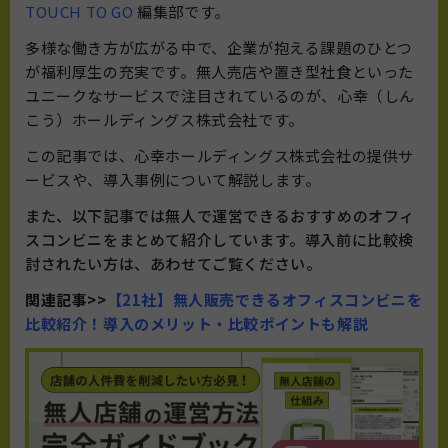
TOUCH TO GO
編集部です。
多様な働き方が広がる中で、企業が抱える課題のひとつ
が福利厚生の充実です。無人売店や置き型社食といった
ユニークなサービスで注目されているのが、心幸（しん
こう）ホールディングス株式会社です。
この記事では、心幸ホールディングス株式会社の提供サ
ービスや、導入事例について解説します。
また、以下記事では無人で運営できるおすすめのオフィ
スコンビニをまとめて紹介しています。導入前に比較検
討されたい方は、あわせてご覧ください。
関連記事>>
【21社】無人販売できるオフィスコンビニを
比較紹介！導入のメリット・比較ポイントも解説