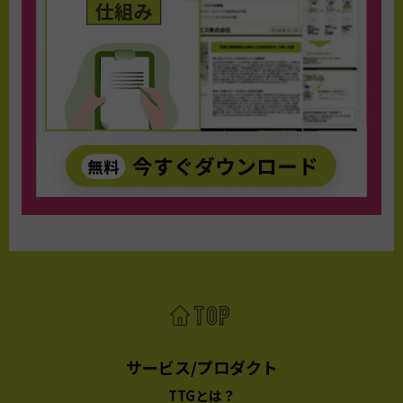
サービス/プロダクト
TTGとは？