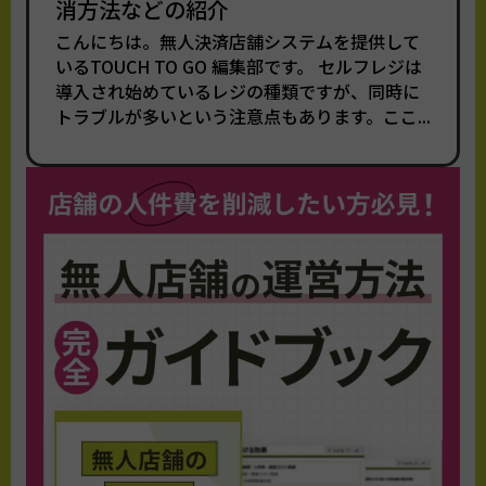
消方法などの紹介
こんにちは。無人決済店舗システムを提供して
いるTOUCH TO GO 編集部です。 セルフレジは
導入され始めているレジの種類ですが、同時に
トラブルが多いという注意点もあります。ここ...