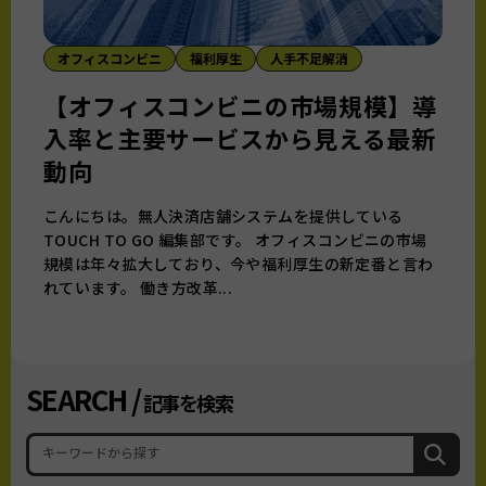
オフィスコンビニ
福利厚生
人手不足解消
【オフィスコンビニの市場規模】導
入率と主要サービスから見える最新
動向
こんにちは。無人決済店舗システムを提供している
TOUCH TO GO 編集部です。 オフィスコンビニの市場
規模は年々拡大しており、今や福利厚生の新定番と言わ
れています。 働き方改革...
SEARCH /
記事を検索