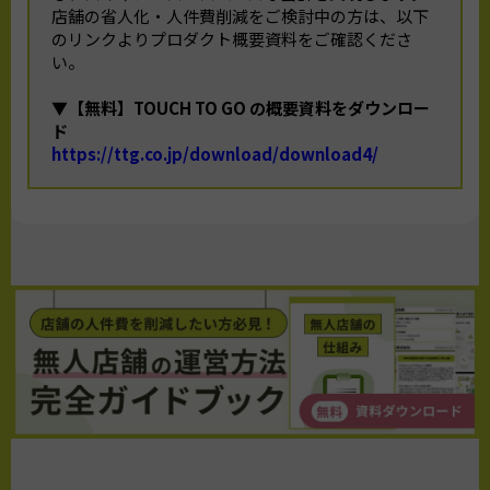
店舗の省人化・人件費削減をご検討中の方は、以下
のリンクよりプロダクト概要資料をご確認くださ
い。
▼【無料】TOUCH TO GO の概要資料をダウンロー
ド
https://ttg.co.jp/download/download4/