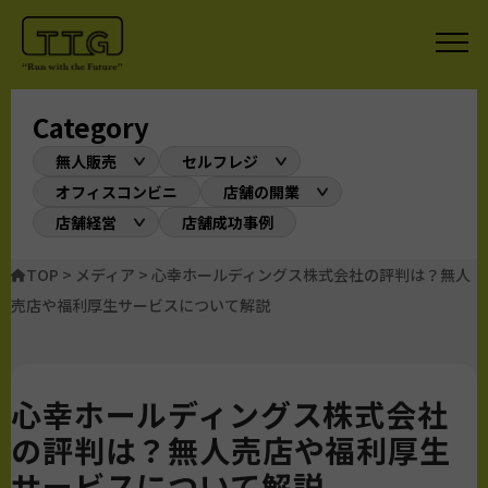
Category
無人販売
セルフレジ
オフィスコンビニ
店舗の開業
店舗経営
店舗成功事例
TOP
>
メディア
>
心幸ホールディングス株式会社の評判は？無人
売店や福利厚生サービスについて解説
心幸ホールディングス株式会社
の評判は？無人売店や福利厚生
サービスについて解説