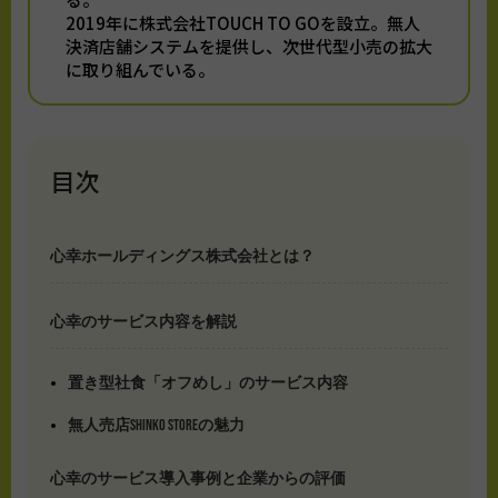
2019年に株式会社TOUCH TO GOを設立。無人
決済店舗システムを提供し、次世代型小売の拡大
に取り組んでいる。
目次
心幸ホールディングス株式会社とは？
心幸のサービス内容を解説
置き型社食「オフめし」のサービス内容
無人売店SHINKO STOREの魅力
心幸のサービス導入事例と企業からの評価