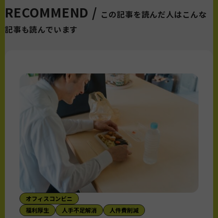
RECOMMEND /
この記事を読んだ人はこんな
記事も読んでいます
オフィスコンビニ
福利厚生
人手不足解消
人件費削減