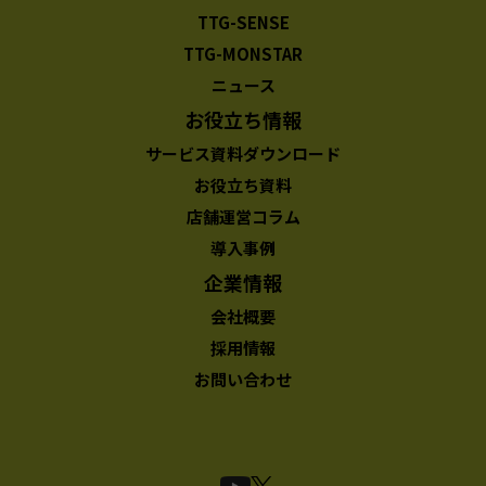
TTG-SENSE
TTG-MONSTAR
ニュース
お役立ち情報
サービス資料ダウンロード
お役立ち資料
店舗運営コラム
導入事例
企業情報
会社概要
採用情報
お問い合わせ