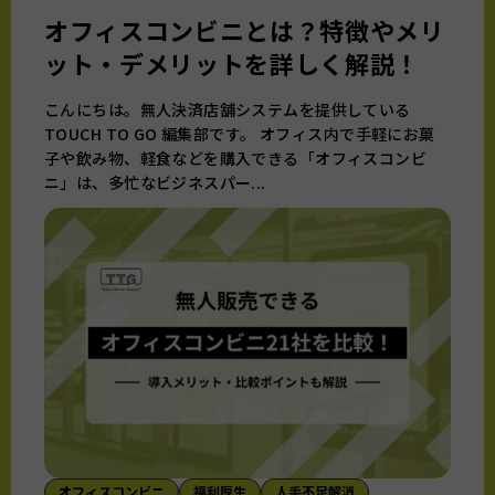
オフィスコンビニとは？特徴やメリ
ット・デメリットを詳しく解説！
こんにちは。無人決済店舗システムを提供している
TOUCH TO GO 編集部です。 オフィス内で手軽にお菓
子や飲み物、軽食などを購入できる「オフィスコンビ
ニ」は、多忙なビジネスパー...
オフィスコンビニ
福利厚生
人手不足解消