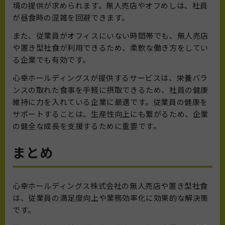
境の提供が求められます。無人売店やオフめしは、社員
が昼食時の混雑を回避できます。
また、従業員がオフィスにいない時間帯でも、無人売店
や置き型社食が利用できるため、柔軟な働き方をしてい
る企業でも有効です。
心幸ホールディングスが提供するサービスは、栄養バラ
ンスの取れた食事を手軽に摂取できるため、社員の健康
維持に力を入れている企業に最適です。従業員の健康を
サポートすることは、生産性向上にも繋がるため、企業
の健全な成長を支援するために重要です。
まとめ
心幸ホールディングス株式会社の無人売店や置き型社食
は、従業員の満足度向上や業務効率化に効果的な解決策
です。