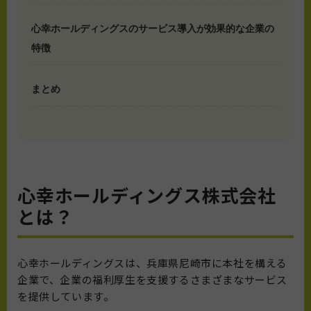
心幸ホールディングスのサービス導入が効果的な企業の
特徴
まとめ
心幸ホールディングス株式会社
とは？
心幸ホールディングスは、兵庫県尼崎市に本社を構える
企業で、企業の福利厚生を支援するさまざまなサービス
を提供しています。