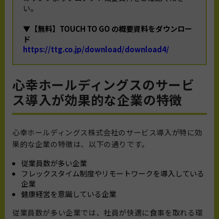
い。
▼【無料】TOUCH TO GO の概要資料をダウンロー
ド
https://ttg.co.jp/download/download4/
心幸ホールディングスのサービ
ス導入が効果的な企業の特徴
心幸ホールディングス株式会社のサービス導入が特に効
果的な企業の特徴は、以下の通りです。
従業員数が多い企業
フレックスタイム制度やリモートワークを導入している
企業
健康経営を意識している企業
従業員数が多い企業では、社員が快適に食事を取れる環