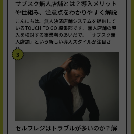
サブスク無人店舗とは？導入メリット
や仕組み、注意点をわかりやすく解説
こんにちは。無人決済店舗システムを提供して
いるTOUCH TO GO 編集部です。 無人店舗の導
入を検討する事業者のあいだで、「サブスク無
人店舗」という新しい導入スタイルが注目さ
れ...
3
セルフレジはトラブルが多いのか？解