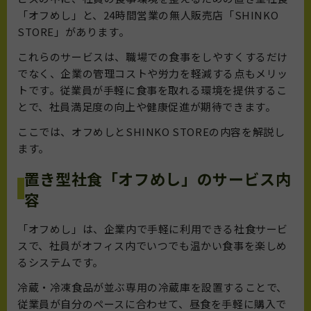
「オフめし」と、24時間営業の無人販売店「SHINKO
STORE」があります。
これらのサービスは、職場での食事をしやすくするだけ
でなく、企業の管理コストや労力を軽減する点もメリッ
トです。従業員が手軽に食事を取れる環境を提供するこ
とで、社員満足度の向上や健康促進が期待できます。
ここでは、オフめしとSHINKO STOREの内容を解説し
ます。
置き型社食「オフめし」のサービス内
容
「オフめし」は、企業内で手軽に利用できる社食サービ
スで、社員がオフィス内でいつでも温かい食事を楽しめ
るシステムです。
冷蔵・冷凍食品が並ぶ専用の冷蔵庫を設置することで、
従業員が自分のペースに合わせて、昼食を手軽に購入で