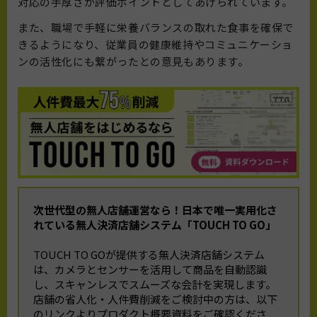
対応の手厚さが評価ポイントとしてあげられています。
また、職場で手軽に栄養バランスの取れた食事を確保で
きるようになり、従業員の健康維持やコミュニケーショ
ンの活性化にも繋がったとの意見もあります。
次世代型の無人店舗運営なら！
日本で唯一実用化さ
れている無人決済店舗システム「TOUCH TO GO」
TOUCH TO GOが提供する無人決済店舗システム
は、カメラとセンサーを活用して商品を自動認識
し、スキャンレスでスムーズな会計を実現します。
店舗の省人化・人件費削減をご検討中の方は、以下
のリンクよりプロダクト概要資料をご確認くださ