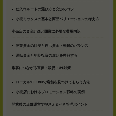
仕入れルートの選び方と交渉のコツ
小売ミックスの基本と商品バリエーションの考え方
小売店の資金計画と開業に必要な費用内訳
開業資金の目安と自己資金・融資のバランス
運転資金と初期投資の違いを理解する
集客につながる宣伝・販促・Web対策
ローカルSEO・MEOで店舗を見つけてもらう方法
小売店におけるプロモーション戦略の実例
開業後の店舗運営で押さえるべき管理ポイント