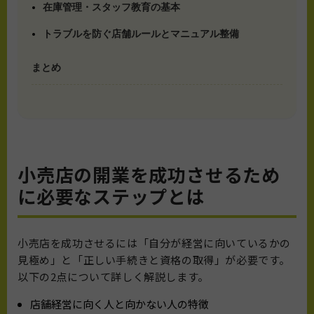
在庫管理・スタッフ教育の基本
トラブルを防ぐ店舗ルールとマニュアル整備
まとめ
小売店の開業を成功させるため
に必要なステップとは
小売店を成功させるには「自分が経営に向いているかの
見極め」と「正しい手続きと資格の取得」が必要です。
以下の2点について詳しく解説します。
店舗経営に向く人と向かない人の特徴