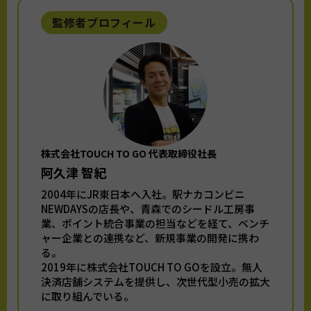
監修者プロフィール
株式会社TOUCH TO GO 代表取締役社長
阿久津 智紀
2004年にJR東日本へ入社。駅ナカコンビニ
NEWDAYSの店長や、青森でのシードル工房事
業、ポイント統合事業の担当などを経て、ベンチ
ャー企業との連携など、新規事業の開発に携わ
る。
2019年に株式会社TOUCH TO GOを設立。無人
決済店舗システムを提供し、次世代型小売の拡大
に取り組んでいる。