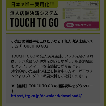
小売店の利益率を上げたいなら！
無人決済店舗シス
テム「TOUCH TO GO」
TOUCH TO GO の 無人決済店舗システムを導入すれ
ば、レジ業務の人件費を削減しながら、顧客満足度
もアップ。スマートな店舗経営が可能です。
効率的な小売店舗の経営を検討中の方は、以下のリ
ンクよりプロダクト概要資料をご確認ください。
▼【無料】TOUCH TO GO の概要資料をダウンロー
ド
https://ttg.co.jp/download/download4/