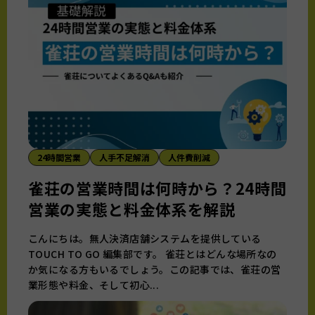
24時間営業
人手不足解消
人件費削減
雀荘の営業時間は何時から？24時間
営業の実態と料金体系を解説
こんにちは。無人決済店舗システムを提供している
TOUCH TO GO 編集部です。 雀荘とはどんな場所なの
か気になる方もいるでしょう。この記事では、雀荘の営
業形態や料金、そして初心...