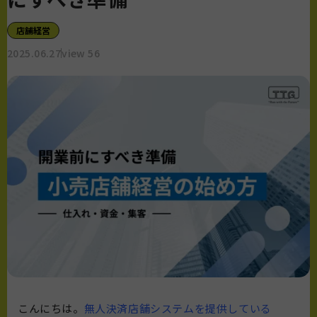
店舗経営
2025.06.27
view 56
こんにちは。
無人決済店舗システムを提供している