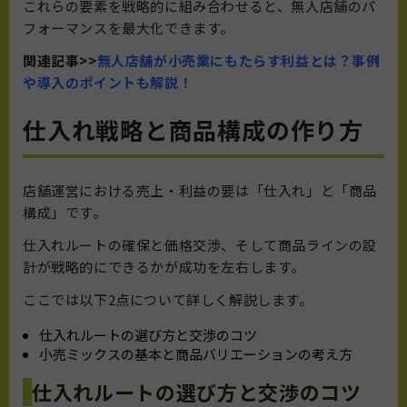
これらの要素を戦略的に組み合わせると、無人店舗のパ
フォーマンスを最大化できます。
関連記事>>
無人店舗が小売業にもたらす利益とは？事例
や導入のポイントも解説！
仕入れ戦略と商品構成の作り方
店舗運営における売上・利益の要は「仕入れ」と「商品
構成」です。
仕入れルートの確保と価格交渉、そして商品ラインの設
計が戦略的にできるかが成功を左右します。
ここでは以下2点について詳しく解説します。
仕入れルートの選び方と交渉のコツ
小売ミックスの基本と商品バリエーションの考え方
仕入れルートの選び方と交渉のコツ