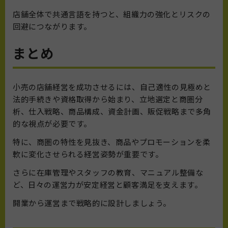
店舗全体で共通言語を持つと、組織力の強化とリスクの
回避につながります。
まとめ
小売の店舗経営を成功させるには、自己適性の見極めと
法的手続きや資格取得から始まり、立地選定と商圏分
析、仕入戦略、商品構成、資金計画、販促戦略まで多角
的な視点が必要です。
特に、商圏の特性を見抜き、商品やプロモーションを柔
軟に変化させられる経営姿勢が重要です。
さらに在庫管理やスタッフの教育、マニュアル整備な
ど、日々の運営力が安定経営と顧客満足を支えます。
開業から運営まで戦略的に設計しましょう。