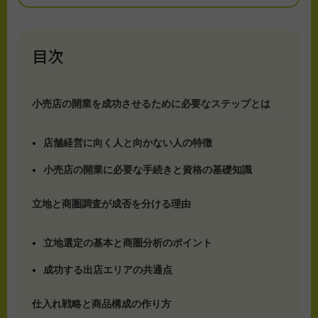
目次
小売店の開業を成功させるために必要なステップとは
店舗経営に向く人と向かない人の特徴
小売店の開業に必要な手続きと資格の基礎知識
立地と商圏調査が成否を分ける理由
立地選定の基本と商圏分析のポイント
成功する出店エリアの共通点
仕入れ戦略と商品構成の作り方