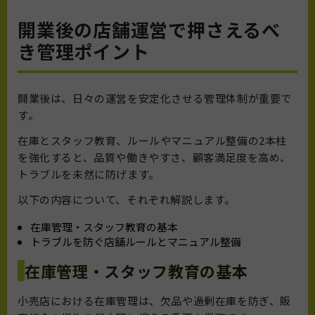
開業後の店舗運営で押さえるべ
き管理ポイント
開業後は、日々の運営を安定化させる管理体制が重要で
す。
在庫とスタッフ教育、ルールやマニュアル整備の2本柱
を強化すると、品質や働きやすさ、顧客満足度を高め、
トラブルを未然に防げます。
以下の内容について、それぞれ解説します。
在庫管理・スタッフ教育の基本
トラブルを防ぐ店舗ルールとマニュアル整備
在庫管理・スタッフ教育の基本
小売店における在庫管理は、欠品や過剰在庫を防ぎ、販