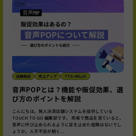
店舗販促
売上アップ
TTG-HELLO
音声POPとは？機能や販促効果、選
び方のポイントを解説
こんにちは。無人決済店舗システムを提供している
TOUCH TO GO 編集部です。 売場で商品を見ていると、
音声に呼び止められるように足を止めた経験はないでし
ょうか。人手不足が続く...