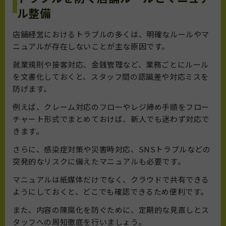
ル整備
店舗経営におけるトラブルの多くは、明確なルールやマ
ニュアルが存在しないことが主な原因です。
就業規則や接客対応、金銭管理など、業務ごとにルール
を文書化しておくと、スタッフ間の認識差や対応ミスを
防げます。
例えば、クレーム対応のフローやレジ締め手順をフロー
チャート形式でまとめておけば、新人でも迷わず対応で
きます。
さらに、感染症対策や災害時対応、SNSトラブルなどの
突発的なリスクに備えたマニュアルも必要です。
マニュアルは紙媒体だけでなく、クラウドで共有できる
ようにしておくと、どこでも確認できるため便利です。
また、内容の陳腐化を防ぐために、定期的な見直しとス
タッフへの周知徹底を行いましょう。