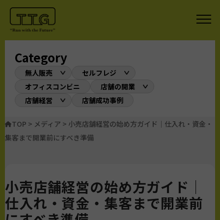
Category
無人販売
セルフレジ
オフィスコンビニ
店舗の開業
店舗経営
店舗成功事例
TOP
>
メディア
>
小売店舗経営の始め方ガイド｜仕入れ・資金・
集客まで開業前にすべき準備
小売店舗経営の始め方ガイド｜
仕入れ・資金・集客まで開業前
にすべき準備