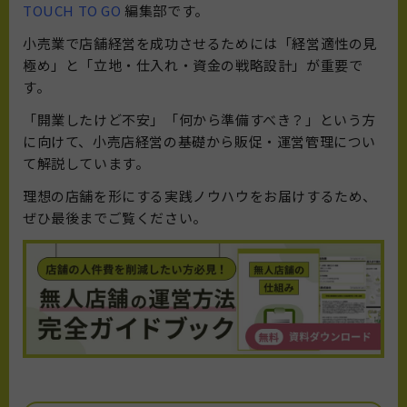
TOUCH TO GO
編集部です。
小売業で店舗経営を成功させるためには「経営適性の見
極め」と「立地・仕入れ・資金の戦略設計」が重要で
す。
「開業したけど不安」「何から準備すべき？」という方
に向けて、小売店経営の基礎から販促・運営管理につい
て解説しています。
理想の店舗を形にする実践ノウハウをお届けするため、
ぜひ最後までご覧ください。