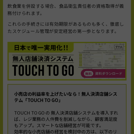
飲食業を併設する場合、食品衛生責任者の資格取得が義
務付けられます。
これらの手続きには有効期限があるものも多く、徹底し
たスケジュール管理が安定経営の第一歩となります。
小売店の利益率を上げたいなら！
無人決済店舗シス
テム「TOUCH TO GO」
TOUCH TO GO の 無人決済店舗システムを導入すれ
ば、レジ業務の人件費を削減しながら、顧客満足度
もアップ。スマートな店舗経営が可能です。
効率的な小売店舗の経営を検討中の方は、以下のリ