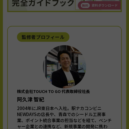
監修者プロフィール
株式会社TOUCH TO GO 代表取締役社長
阿久津 智紀
2004年にJR東日本へ入社。駅ナカコンビニ
NEWDAYSの店長や、青森でのシードル工房事
業、ポイント統合事業の担当などを経て、ベンチ
ャー企業との連携など、新規事業の開発に携わ