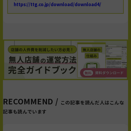
https://ttg.co.jp/download/download4/
RECOMMEND /
この記事を読んだ人はこんな
記事も読んでいます