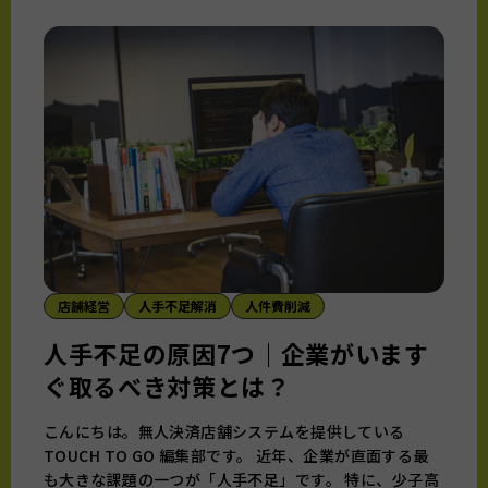
店舗経営
人手不足解消
人件費削減
人手不足の原因7つ｜企業がいます
ぐ取るべき対策とは？
こんにちは。無人決済店舗システムを提供している
TOUCH TO GO 編集部です。 近年、企業が直面する最
も大きな課題の一つが「人手不足」です。 特に、少子高