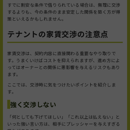
すでに割安な条件で借りられている場合は、無理に交渉
するよりも、今の条件のまま安定した関係を築く方が得
策といえるかもしれません。
テナントの家賃交渉の注意点
家賃交渉は、契約内容に直接関わる重要なやり取りで
す。うまくいけばコストを抑えられますが、進め方によ
ってはオーナーとの関係に悪影響を与えるリスクもあり
ます。
ここでは、交渉時に気をつけたいポイントを紹介しま
す。
強く交渉しない
「何としても下げてほしい」「これ以上は払えない」と
いった強い言い方は、相手にプレッシャーを与えすぎる