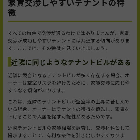
家賃交渉しやすいテナントの特
徴
すべての物件で交渉が通るわけではありませんが、家賃
交渉が成功しやすいテナントには共通する傾向がありま
す。ここでは、その特徴を見ていきましょう。
近隣に同じようなテナントビルがある
近隣に競合となるテナントビルが多く存在する場合、オ
ーナーは空室リスクを避けるために、家賃交渉に応じや
すくなる傾向があります。
これは、近隣のテナントビルが空室率の上昇に苦しんで
いる場合、オーナーはテナントの獲得を優先し、家賃を
下げることで入居を促す可能性があるためです。
近隣テナントビルの家賃相場を調査し、交渉材料として
提示することで、有利な条件を引き出しやすくなりま