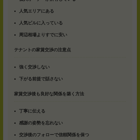
人気エリアにある
人気ビルに入っている
周辺相場よりすでに安い
テナントの家賃交渉の注意点
強く交渉しない
下がる前提で話さない
家賃交渉後も良好な関係を築く方法
丁寧に伝える
感謝の姿勢を忘れない
交渉後のフォローで信頼関係を保つ