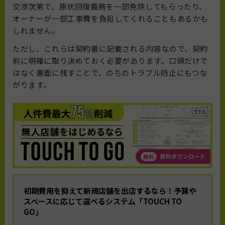
交渉次第で、原状回復義務を一部免除してもらったり、
オーナーが一部工事費を負担してくれることもあるかも
しれません。
ただし、これらは契約書に記載される内容なので、契約
前に明確に取り決めておく必要があります。口頭だけで
はなく書面に残すことで、のちのトラブル防止にもつな
がります。
初期費用を抑えて新規店舗を出店するなら！
予算や
スペースに応じて選べるシステム「TOUCH TO
GO」