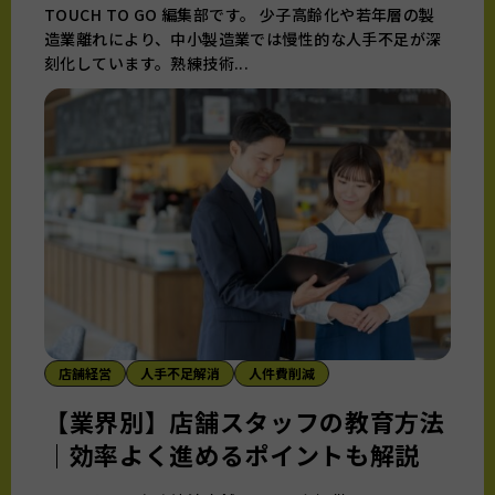
TOUCH TO GO 編集部です。 少子高齢化や若年層の製
造業離れにより、中小製造業では慢性的な人手不足が深
刻化しています。熟練技術...
店舗経営
人手不足解消
人件費削減
【業界別】店舗スタッフの教育方法
｜効率よく進めるポイントも解説