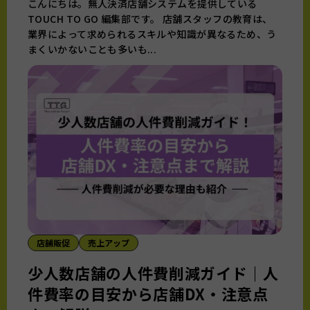
こんにちは。無人決済店舗システムを提供している
TOUCH TO GO 編集部です。 店舗スタッフの教育は、
業界によって求められるスキルや知識が異なるため、う
まくいかないことも多いも...
店舗販促
売上アップ
少人数店舗の人件費削減ガイド｜人
件費率の目安から店舗DX・注意点