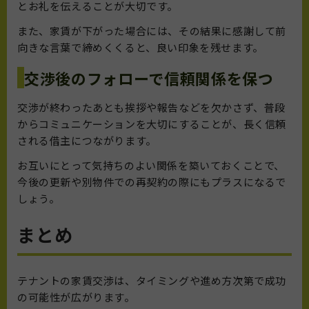
とお礼を伝えることが大切です。
また、家賃が下がった場合には、その結果に感謝して前
向きな言葉で締めくくると、良い印象を残せます。
交渉後のフォローで信頼関係を保つ
交渉が終わったあとも挨拶や報告などを欠かさず、普段
からコミュニケーションを大切にすることが、長く信頼
される借主につながります。
お互いにとって気持ちのよい関係を築いておくことで、
今後の更新や別物件での再契約の際にもプラスになるで
しょう。
まとめ
テナントの家賃交渉は、タイミングや進め方次第で成功
の可能性が広がります。