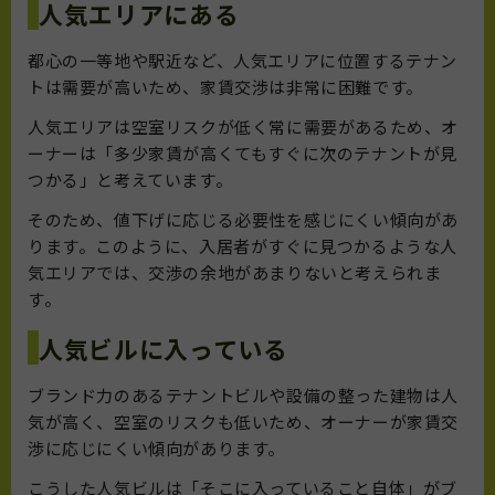
人気エリアにある
都心の一等地や駅近など、人気エリアに位置するテナン
トは需要が高いため、家賃交渉は非常に困難です。
人気エリアは空室リスクが低く常に需要があるため、オ
ーナーは「多少家賃が高くてもすぐに次のテナントが見
つかる」と考えています。
そのため、値下げに応じる必要性を感じにくい傾向があ
ります。このように、入居者がすぐに見つかるような人
気エリアでは、交渉の余地があまりないと考えられま
す。
人気ビルに入っている
ブランド力のあるテナントビルや設備の整った建物は人
気が高く、空室のリスクも低いため、オーナーが家賃交
渉に応じにくい傾向があります。
こうした人気ビルは「そこに入っていること自体」がブ