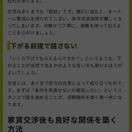
恐れがあります。
交渉はあくまでも「相談」です。強引に迫ると、オーナ
ーに警戒心を持たれてしまい、条件交渉自体が難しくな
ってしまいます。冷静かつ丁寧に、根拠を持って伝える
ことを心がけましょう。
下がる前提で話さない
「いくら下げてもらえるんですか？」というような、下
がることが当然であるかのような言い方も避けたほうが
よいでしょう。
交渉とは、あくまで双方の合意によって成り立つもので
す。まずは「条件を見直せないか相談したい」というス
タンスで話を始めることが、信頼関係を築く第一歩にな
ります。
家賃交渉後も良好な関係を築く
方法