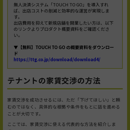
無人決済システム「TOUCH TO GO」を導入すれ
ば、出店コストの削減と効率的な運営が実現しま
す。
出店費用を抑えて新規店舗を開業したい方は、以下
のリンクよりプロダクト概要資料をご確認くださ
い。
▼【無料】TOUCH TO GO の概要資料をダウンロー
ド
https://ttg.co.jp/download/download4/
テナントの家賃交渉の方法
家賃交渉を成功させるには、ただ「下げてほしい」と頼
むのではなく、具体的な根拠や条件をもとに話を進める
ことが大切です。
ここでは、家賃交渉に使える代表的な方法を紹介しま