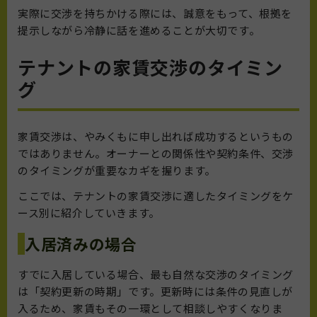
実際に交渉を持ちかける際には、誠意をもって、根拠を
提示しながら冷静に話を進めることが大切です。
テナントの家賃交渉のタイミン
グ
家賃交渉は、やみくもに申し出れば成功するというもの
ではありません。オーナーとの関係性や契約条件、交渉
のタイミングが重要なカギを握ります。
ここでは、テナントの家賃交渉に適したタイミングをケ
ース別に紹介していきます。
入居済みの場合
すでに入居している場合、最も自然な交渉のタイミング
は「契約更新の時期」です。更新時には条件の見直しが
入るため、家賃もその一環として相談しやすくなりま