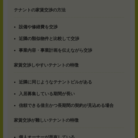
テナントの家賃交渉の方法
設備や修繕費を交渉
近隣の類似物件と比較して交渉
事業内容・事業計画を伝えながら交渉
家賃交渉しやすいテナントの特徴
近隣に同じようなテナントビルがある
入居募集している期間が長い
信頼できる借主かつ長期間の契約が見込める場合
家賃交渉が難しいテナントの特徴
個人オーナーが所有している