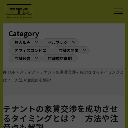
Category
無人販売
セルフレジ
オフィスコンビニ
店舗の開業
店舗経営
店舗成功事例
TOP
>
メディア
>
テナントの家賃交渉を成功させるタイミングと
は？｜方法や注意点も解説
テナントの家賃交渉を成功させ
るタイミングとは？｜方法や注
意点も解説