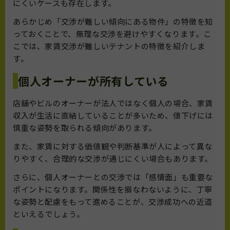
にくいケースも存在します。
あらかじめ「交渉が難しい傾向にある物件」の特徴を知
っておくことで、無理な交渉を避けやすくなります。こ
こでは、家賃交渉が難しいテナントの特徴を紹介しま
す。
個人オーナーが所有している
店舗やビルのオーナーが法人ではなく個人の場合、家賃
収入が生活に直結していることが多いため、値下げには
慎重な姿勢を取られる傾向があります。
また、家賃に対する価値観や判断基準が人によって異な
りやすく、合理的な交渉が通じにくい場合もあります。
さらに、個人オーナーとの交渉では「感情面」も重要な
ポイントになります。関係性を損なわないように、丁寧
な姿勢と配慮をもって進めることが、交渉成功への近道
といえるでしょう。