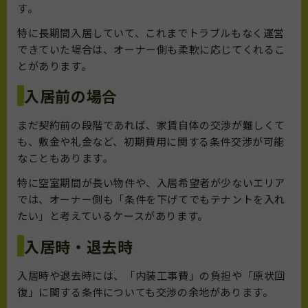
す。
特に長期間入居していて、これまでトラブルもなく運営
できていた場合は、オーナー側も柔軟に応じてくれるこ
とがあります。
入居前の場合
まだ契約前の段階であれば、家賃自体の交渉が難しくて
も、敷金や礼金など、初期費用に関する条件交渉が可能
なこともあります。
特に空室期間が長い物件や、入居希望者が少ないエリア
では、オーナー側も「条件を下げてでもテナントを入れ
たい」と考えているケースがあります。
入居時・退去時
入居時や退去時には、「内装工事費」の負担や「原状回
復」に関する条件についても交渉の余地があります。