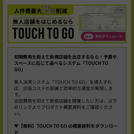
初期費用を抑えて新規店舗を出店するなら！
予算や
スペースに応じて選べるシステム「TOUCH TO
GO」
無人決済システム「TOUCH TO GO」を導入すれ
ば、出店コストの削減と効率的な運営が実現しま
す。
出店費用を抑えて新規店舗を開業したい方は、以下
のリンクよりプロダクト概要資料をご確認くださ
い。
▼【無料】TOUCH TO GO の概要資料をダウンロー
ド