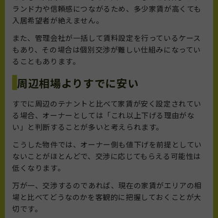
ランド力や信頼感につながるため、多少家賃が高くても
入居希望者が絶えません。
また、管理会社が一括して賃料設定を行っているケース
もあり、その場合は個別交渉が難しい仕組みになってい
ることもあります。
周辺相場よりすでに安い
すでに周辺のテナントと比べて家賃が安く設定されてい
る場合、オーナーとしては「これ以上下げる理由がな
い」と判断することが多いと考えられます。
こうした物件では、オーナー側も値下げを前提としてい
ないことがほとんどで、交渉に応じてもらえる可能性は
低くなります。
万が一、交渉するのであれば、現在の家賃がエリアの相
場と比べてどうなのかを客観的に把握しておくことが大
切です。