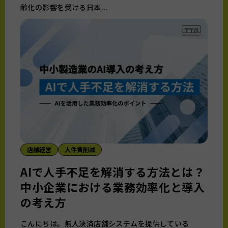
齢化の影響を受ける日本...
店舗経営
人件費削減
AIで人手不足を解消する方法とは？
中小企業における業務効率化と導入
の考え方
こんにちは。無人決済店舗システムを提供している