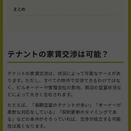
まとめ
テナントの家賃交渉は可能？
テナントの家賃交渉は、状況によって可能なケースがあ
ります。ただし、すべての物件で交渉できるわけではな
く、ビルオーナーや管理会社の意向、周辺の空室状況な
どによって大きく左右されます。
たとえば、「長期空室のテナントが多い」「オーナーが
柔軟な対応をしている」「契約更新のタイミングであ
る」などの条件がそろっていれば、交渉が成立する可能
性は高くなります。