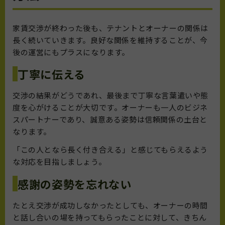
家賃交渉が終わった後も、テナントとオーナーの関係は
長く続いていきます。良好な関係を維持することが、今
後の運営にもプラスになります。
丁寧に伝える
交渉の結果がどうであれ、最後まで丁寧な言葉遣いや態
度を心がけることが大切です。オーナーも一人のビジネ
スパートナーであり、誠意ある姿勢は信頼関係の土台と
なります。
「この人となら長く付き合える」と感じてもらえるよう
な対応を目指しましょう。
感謝の姿勢を忘れない
たとえ交渉が成功しなかったとしても、オーナーの時間
と話し合いの場を持ってもらったことに対して、きちん