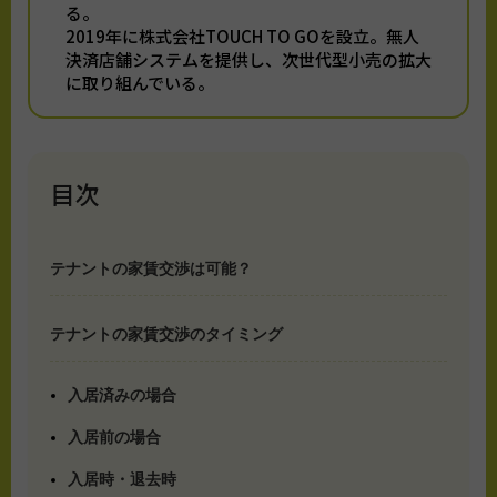
る。
2019年に株式会社TOUCH TO GOを設立。無人
決済店舗システムを提供し、次世代型小売の拡大
に取り組んでいる。
目次
テナントの家賃交渉は可能？
テナントの家賃交渉のタイミング
入居済みの場合
入居前の場合
入居時・退去時