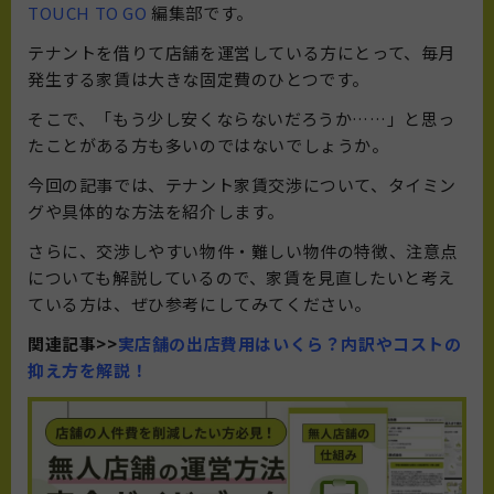
TOUCH TO GO
編集部です。
テナントを借りて店舗を運営している方にとって、毎月
発生する家賃は大きな固定費のひとつです。
そこで、「もう少し安くならないだろうか……」と思っ
たことがある方も多いのではないでしょうか。
今回の記事では、テナント家賃交渉について、タイミン
グや具体的な方法を紹介します。
さらに、交渉しやすい物件・難しい物件の特徴、注意点
についても解説しているので、家賃を見直したいと考え
ている方は、ぜひ参考にしてみてください。
関連記事>>
実店舗の出店費用はいくら？内訳やコストの
抑え方を解説！