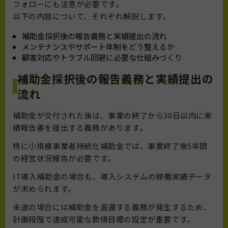
フォローにも注意が必要です。
以下の内容について、それぞれ解説します。
補助金採択後の報告義務と実績提出の流れ
メンテナンスやサポート体制をどう整えるか
顧客対応やトラブル回避に必要な仕組みづくり
補助金採択後の報告義務と実績提出の
流れ
補助金が交付された後は、事業の終了から30日以内に実
績報告書を提出する義務があります。
特に小規模事業者持続化補助金では、事業終了後5年間
の経営状況報告が必要です。
IT導入補助金の場合も、導入システムの稼働実績データ
が求められます。
未達の場合には補助金を返還する義務が発生するため、
計画段階で達成可能な数値目標の設定が重要です。