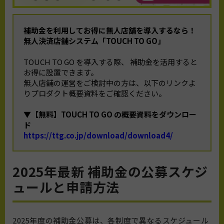
補助金を利用してお得に無人店舗を導入するなら！
無人決済店舗システム「TOUCH TO GO」
TOUCH TO GO を導入する際、 補助金を活用すると
お得に設置できます。
無人店舗の運営をご検討中の方は、以下のリンクよ
りプロダクト概要資料をご確認ください。
▼【無料】TOUCH TO GO の概要資料をダウンロー
ド
https://ttg.co.jp/download/download4/
2025年最新 補助金の公募スケジ
ュールと申請方法
2025年度の補助金公募は、各制度で異なるスケジュール