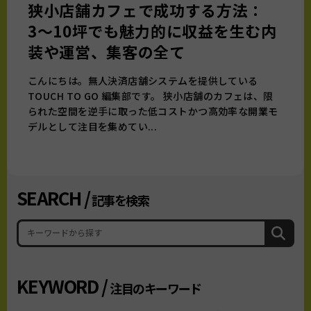
狭小店舗カフェで成功する方法：
3〜10坪でも魅力的に収益を生む内
装や運営、集客の全て
こんにちは。無人決済店舗システムを提供している
TOUCH TO GO 編集部です。 狭小店舗のカフェは、限
られた空間を逆手に取った低コストかつ高効率な開業モ
デルとして注目を集めてい...
SEARCH /
記事を検索
KEYWORD /
注目のキーワード