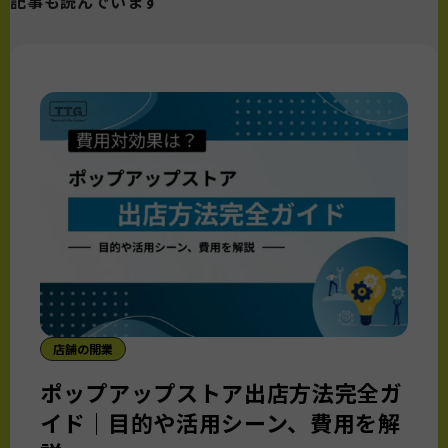
記事も読んでいます
店舗の開業
ポップアップストア出店方法完全ガ
イド｜目的や活用シーン、費用を解