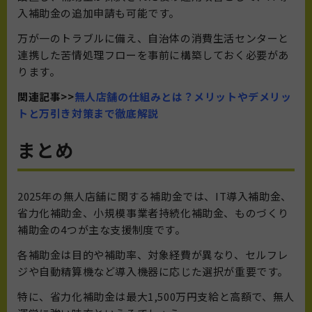
入補助金の追加申請も可能です。
万が一のトラブルに備え、自治体の消費生活センターと
連携した苦情処理フローを事前に構築しておく必要があ
ります。
関連記事>>
無人店舗の仕組みとは？メリットやデメリッ
トと万引き対策まで徹底解説
まとめ
2025年の無人店舗に関する補助金では、IT導入補助金、
省力化補助金、小規模事業者持続化補助金、ものづくり
補助金の4つが主な支援制度です。
各補助金は目的や補助率、対象経費が異なり、セルフレ
ジや自動精算機など導入機器に応じた選択が重要です。
特に、省力化補助金は最大1,500万円支給と高額で、無人