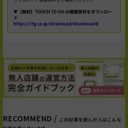
▼【無料】TOUCH TO GO の概要資料をダウンロー
ド
https://ttg.co.jp/download/download4/
RECOMMEND /
この記事を読んだ人はこんな