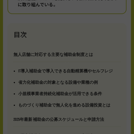
に取り組んでいる。
目次
無人店舗に対応する主要な補助金制度とは
IT導入補助金で導入できる自動精算機やセルフレジ
省力化補助金の対象となる設備や業種の例
小規模事業者持続化補助金が活用できる条件
ものづくり補助金で無人化を進める設備投資とは
2025年最新 補助金の公募スケジュールと申請方法