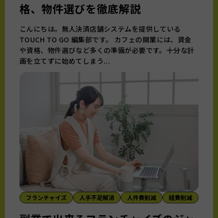
格、物件選びを徹底解説
こんにちは。無人決済店舗システムを提供している
TOUCH TO GO 編集部です。 カフェの開業には、資金
や資格、物件選びなど多くの準備が必要です。十分な計
画を立てずに始めてしまう...
フランチャイズ
人手不足解消
人件費削減
経費削減