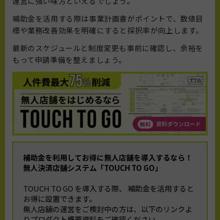
運営に強い味方といえるでしょう。
補助金を活用する際は事業計画書がポイントで、数値目
標や業務改善効果を明確にすると採択率が向上します。
最新のスケジュールと制度変更も事前に確認し、余裕を
もって申請準備を整えましょう。
補助金を利用してお得に無人店舗を導入するなら！
無人決済店舗システム「TOUCH TO GO」
TOUCH TO GO を導入する際、 補助金を活用すると
お得に設置できます。
無人店舗の運営をご検討中の方は、以下のリンクよ
りプロダクト概要資料をご確認ください。