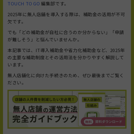
TOUCH TO GO
編集部です。
2025年に無人店舗を導入する際は、補助金の活用が不可
欠です。
でも「どの補助金が自社に合うのか分からない」「申請
が難しそう」と悩んでいませんか。
本記事では、IT導入補助金や省力化補助金など、2025年
の主要な補助制度とその活用法を分かりやすく解説して
います。
無人店舗化に向けた手続きのため、ぜひ最後までご覧く
ださい。