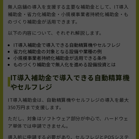
無人店舗の導入を支援する主要な補助金として、IT導入
補助金・省力化補助金・小規模事業者持続化補助金・も
のづくり補助金が活用できます。
以下の内容について、それぞれ解説します。
IT導入補助金で導入できる自動精算機やセルフレジ
省力化補助金の対象となる設備や業種の例
小規模事業者持続化補助金が活用できる条件
ものづくり補助金で無人化を進める設備投資とは
IT導入補助金で導入できる自動精算機
やセルフレジ
IT導入補助金は、自動精算機やセルフレジの導入を最大
350万円まで支援します。
ただし、対象はソフトウェア部分が中心で、ハードウェ
ア単体では申請できません。
導入前に申請する必要があり、セルフレジとPOSシステ