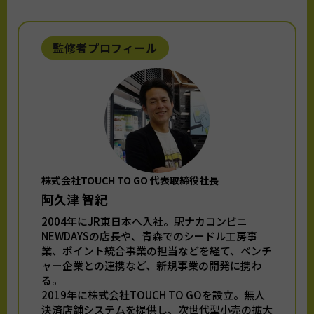
監修者プロフィール
株式会社TOUCH TO GO 代表取締役社長
阿久津 智紀
2004年にJR東日本へ入社。駅ナカコンビニ
NEWDAYSの店長や、青森でのシードル工房事
業、ポイント統合事業の担当などを経て、ベンチ
ャー企業との連携など、新規事業の開発に携わ
る。
2019年に株式会社TOUCH TO GOを設立。無人
決済店舗システムを提供し、次世代型小売の拡大