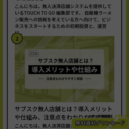
こんにちは。無人決済店舗システムを提供して
いるTOUCH TO GO 編集部です。 自販機ラーメ
ン販売への挑戦を考えている方へ向けて、ビジ
ネスをスタートするための初期投資と、運営
に...
2
サブスク無人店舗とは？導入メリット
や仕組み、注意点をわかりやすく解説
こんにちは。無人決済店舗システムを提供して