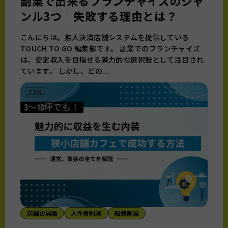
副業で出来るフランチャイズのジャ
ンル3つ｜失敗する理由とは？
こんにちは。無人決済店舗システムを提供している
TOUCH TO GO 編集部です。 副業でのフランチャイズ
は、安定収入を目指せる魅力的な選択肢として注目され
ています。 しかし、どの...
店舗の開業
人件費削減
経費削減