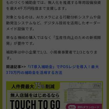
ものづくり補助金では、無人化を推進する専用設備投資
を最大4千万円程度まで支援します。
対象となるのは、AIカメラによる行動分析システムや自
動発注システムなど、デジタル技術を活用したオーダー
メイド設備です。
単なる機械の購入ではなく「生産性向上のための新規開
発」が要件です。
補助率は中小企業で1/2、小規模事業者で2/3となりま
す。
関連記事>>
「IT導入補助金」でPOSレジを導入！最大
370万円の補助金を活用する方法