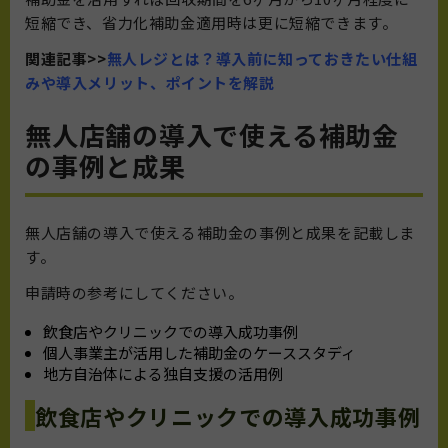
短縮でき、省力化補助金適用時は更に短縮できます。
関連記事>>
無人レジとは？導入前に知っておきたい仕組
みや導入メリット、ポイントを解説
無人店舗の導入で使える補助金
の事例と成果
無人店舗の導入で使える補助金の事例と成果を記載しま
す。
申請時の参考にしてください。
飲食店やクリニックでの導入成功事例
個人事業主が活用した補助金のケーススタディ
地方自治体による独自支援の活用例
飲食店やクリニックでの導入成功事例