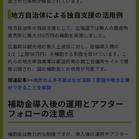
加させた実例が報告されています。
地方自治体による独自支援の活用例
地方自治体の独自支援として、北海道では無人の農産物
直売所に最大100万円の補助を実施しました。
広島県は観光地の無人土産店に対し、設備導入費の
1/2（上限50万円）を補助する制度を設けています。こ
れらの地方単独事業は都道府県の商工会議所サイトで情
報公開され、国の補助金との併用が可能です。
関連記事>>
地方の人手不足はなぜ深刻？原因や地方企業
ができることを解説
補助金導入後の運用とアフター
フォローの注意点
補助金は魅力的な制度ですが、導入後の運用やアフター