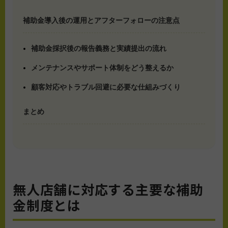
補助金導入後の運用とアフターフォローの注意点
補助金採択後の報告義務と実績提出の流れ
メンテナンスやサポート体制をどう整えるか
顧客対応やトラブル回避に必要な仕組みづくり
まとめ
無人店舗に対応する主要な補助
金制度とは