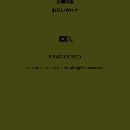
採用情報
お問い合わせ
PRIVACY POLICY
©TOUCH TO GO Co., Ltd. All Rights Reserved.