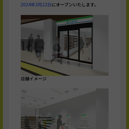
2024年3月22日
にオープンいたします。
店舗イメージ