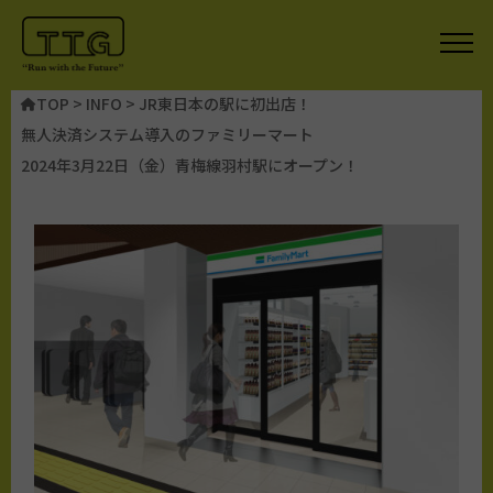
TOP
>
INFO
>
JR東日本の駅に初出店！
無人決済システム導入のファミリーマート
2024年3月22日（金）青梅線羽村駅にオープン！