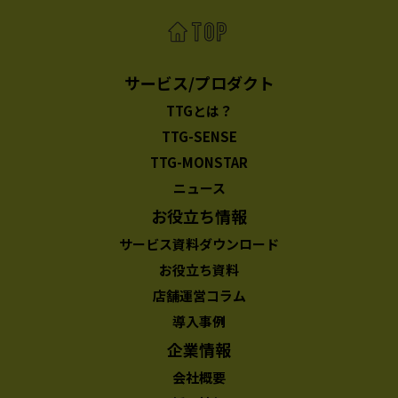
サービス/プロダクト
TTGとは？
TTG-SENSE
TTG-MONSTAR
ニュース
お役立ち情報
サービス資料ダウンロード
お役立ち資料
店舗運営コラム
導入事例
企業情報
会社概要