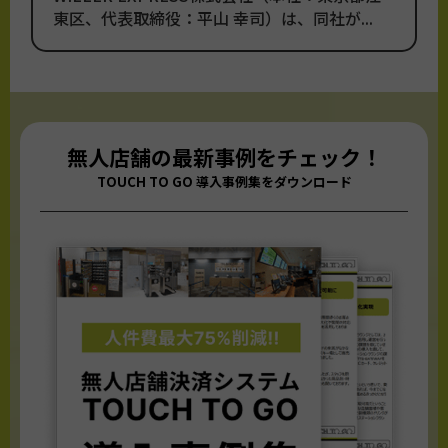
東区、代表取締役：平山 幸司）は、同社が...
無人店舗の最新事例をチェック！
TOUCH TO GO 導入事例集をダウンロード