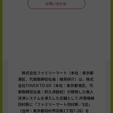
お問い合わせ
株式会社ファミリーマート（本社：東京都
港区、代表取締役社長：細見研介）は、株式
会社TOUCH TO GO（本社：東京都港区、代
表取締役社長：阿久津智紀）が開発した無人
決済システムを導入した店舗としてJR青梅線
羽村駅に「ファミリーマート羽村駅／S店」
（住所：東京都羽村市羽東1丁目7-26）を