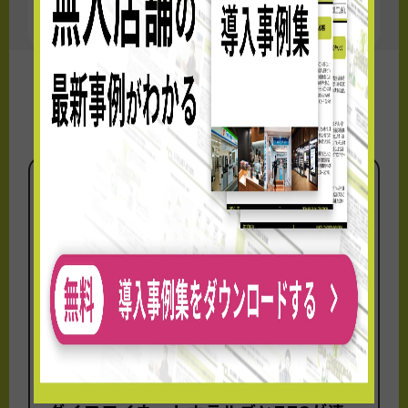
≫プレスリリースはこちら
OPEN情報