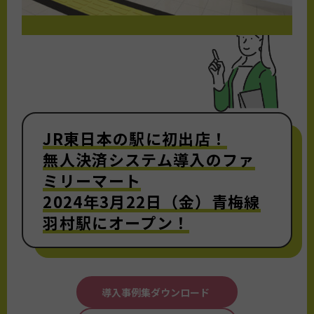
JR東日本の駅に初出店！
無人決済システム導入のファ
ミリーマート
2024年3月22日（金）青梅線
羽村駅にオープン！
導入事例集ダウンロード