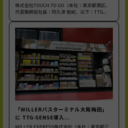
株式会社TOUCH TO GO（本社：東京都港区、
代表取締役社長：阿久津 智紀、以下：TTG...
「WILLERバスターミナル大阪梅田」
に TTG-SENSE導入...
WILLER EXPRESS株式会社（本社：東京都江