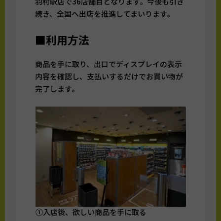
羽村駅店で36店舗目となります。今後も引き
続き、全国へ出店を推進してまいります。
■利用方法
商品を手に取り、出口でディスプレイの表示
内容を確認し、支払いするだけでお買い物が
完了します。
①入店後、欲しい商品を手に取る