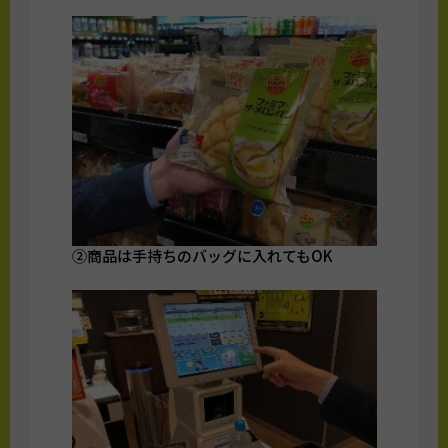
②商品は手持ちのバッグに入れてもOK