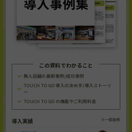
この資料でわかること
無人店舗の最新事例/成功事例
TOUCH TO GO 導入の決め手/導入ストーリ
ー
TOUCH TO GO の機能やご利用料金
※一部抜粋
導入実績