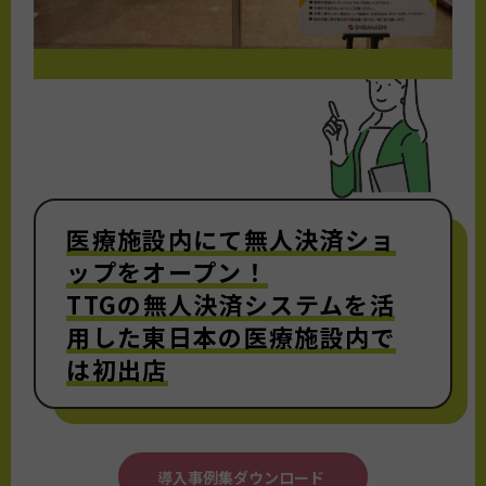
医療施設内にて無人決済ショ
ップをオープン！
TTGの無人決済システムを活
用した東日本の医療施設内で
は初出店
導入事例集ダウンロード