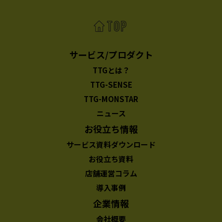
サービス/プロダクト
TTGとは？
TTG-SENSE
TTG-MONSTAR
ニュース
お役立ち情報
サービス資料ダウンロード
お役立ち資料
店舗運営コラム
導入事例
企業情報
会社概要