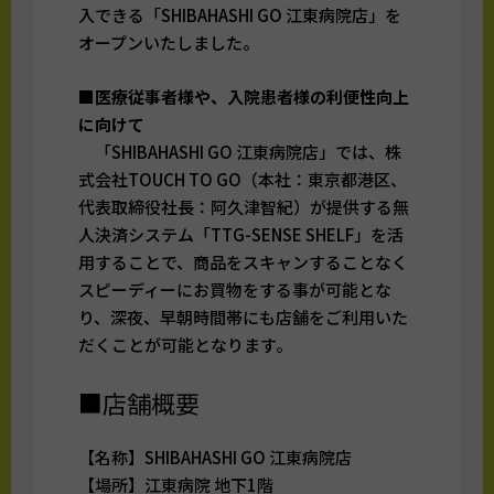
入できる「SHIBAHASHI GO 江東病院店」を
オープンいたしました。
■医療従事者様や、入院患者様の利便性向上
に向けて
「SHIBAHASHI GO 江東病院店」では、株
式会社TOUCH TO GO（本社：東京都港区、
代表取締役社長：阿久津智紀）が提供する無
人決済システム「TTG-SENSE SHELF」を活
用することで、商品をスキャンすることなく
スピーディーにお買物をする事が可能とな
り、深夜、早朝時間帯にも店舗をご利用いた
だくことが可能となります。
■店舗概要
【名称】SHIBAHASHI GO 江東病院店
【場所】江東病院 地下1階