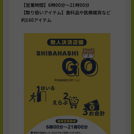
【営業時間】6時00分～21時00分
【取り扱いアイテム】食料品や医療雑貨など
約160アイテム