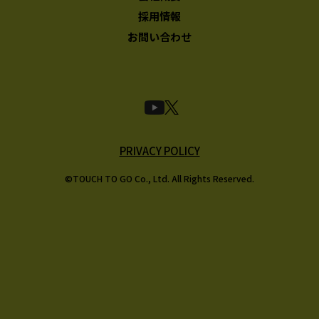
採用情報
お問い合わせ
PRIVACY POLICY
©TOUCH TO GO Co., Ltd. All Rights Reserved.