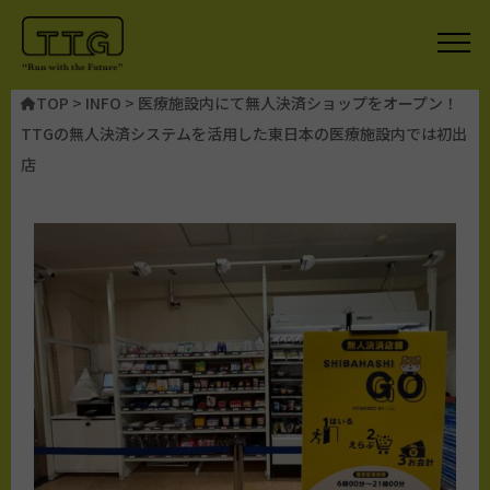
TOP
>
INFO
>
医療施設内にて無人決済ショップをオープン！
TTGの無人決済システムを活用した東日本の医療施設内では初出
店