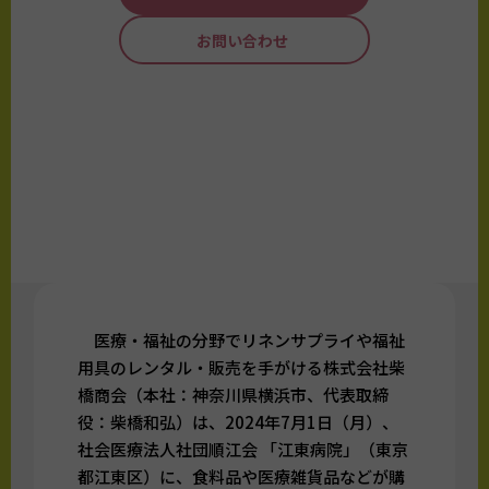
お問い合わせ
医療・福祉の分野でリネンサプライや福祉
用具のレンタル・販売を手がける株式会社柴
橋商会（本社：神奈川県横浜市、代表取締
役：柴橋和弘）は、2024年7月1日（月）、
社会医療法人社団順江会 「江東病院」（東京
都江東区）に、食料品や医療雑貨品などが購