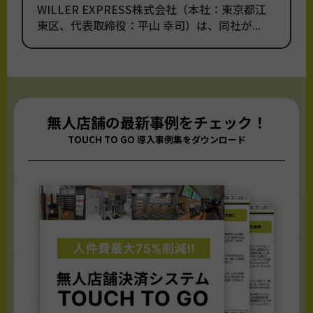
WILLER EXPRESS株式会社（本社：東京都江
東区、代表取締役：平山 幸司）は、同社が...
無人店舗の最新事例をチェック！
TOUCH TO GO 導入事例集をダウンロード