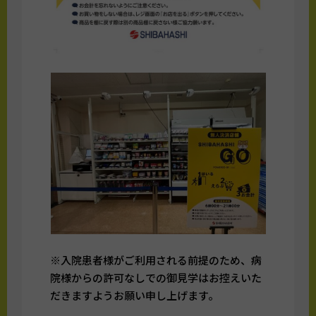
※入院患者様がご利用される前提のため、病
院様からの許可なしでの御見学はお控えいた
だきますようお願い申し上げます。