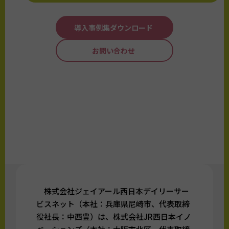
導入事例集ダウンロード
お問い合わせ
株式会社ジェイアール西日本デイリーサー
ビスネット（本社：兵庫県尼崎市、代表取締
役社長：中西豊）は、株式会社JR西日本イノ