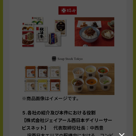
※商品画像はイメージです。
５.各社の紹介及び本件における役割
【株式会社ジェイアール西日本デイリーサー
ビスネット】
代表取締役社長：中西豊
×
JR西日本エリアの駅構内における、コンビ