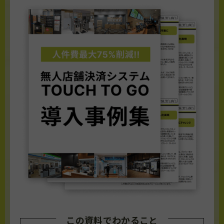
この資料でわかること