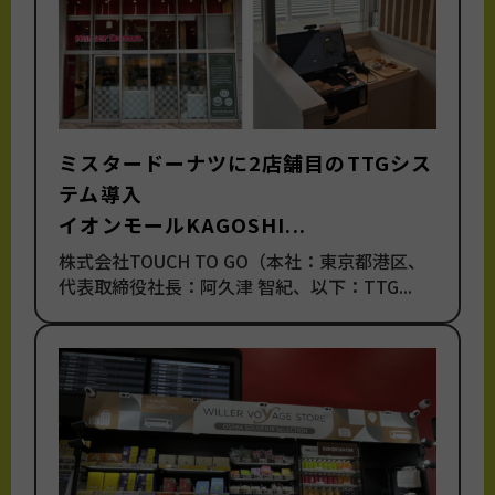
ミスタードーナツに2店舗目のTTGシス
テム導入
イオンモールKAGOSHI...
株式会社TOUCH TO GO（本社：東京都港区、
代表取締役社長：阿久津 智紀、以下：TTG...