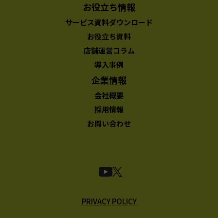
お役立ち情報
サービス資料ダウンロード
お役立ち資料
店舗運営コラム
導入事例
企業情報
会社概要
採用情報
お問い合わせ
PRIVACY POLICY