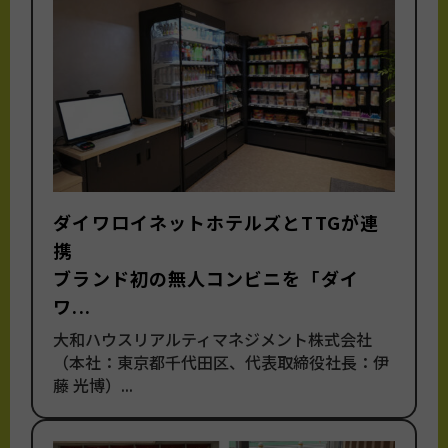
ダイワロイネットホテルズとTTGが連
携
ブランド初の無人コンビニを「ダイ
ワ...
大和ハウスリアルティマネジメント株式会社
（本社：東京都千代田区、代表取締役社長：伊
藤 光博）...