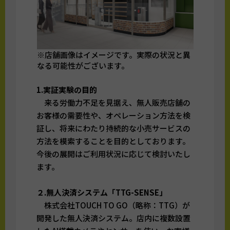
※店舗画像はイメージです。実際の状況と異
なる可能性がございます。
1.実証実験の目的
来る労働力不足を見据え、無人販売店舗の
お客様の需要性や、オペレーション方法を検
証し、将来にわたり持続的な小売サービスの
方法を模索することを目的としております。
今後の展開はご利用状況に応じて検討いたし
ます。
２.無人決済システム「TTG-SENSE」
株式会社TOUCH TO GO（略称：TTG）が
開発した無人決済システム。店内に複数設置