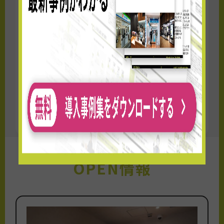
西日本デイリーサービスネットと連携しま
す。
≫プレスリリースはこちら
OPEN情報