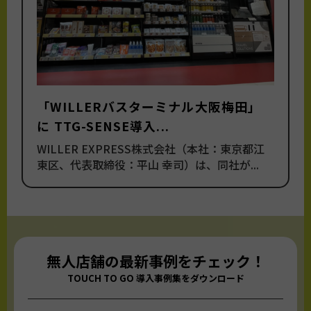
「WILLERバスターミナル大阪梅田」
に TTG-SENSE導入...
WILLER EXPRESS株式会社（本社：東京都江
東区、代表取締役：平山 幸司）は、同社が...
無人店舗の最新事例をチェック！
TOUCH TO GO 導入事例集をダウンロード