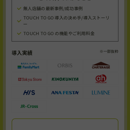
無人店舗の最新事例/成功事例
TOUCH TO GO 導入の決め手/導入ストーリ
ー
TOUCH TO GO の機能やご利用料金
※一部抜粋
導入実績