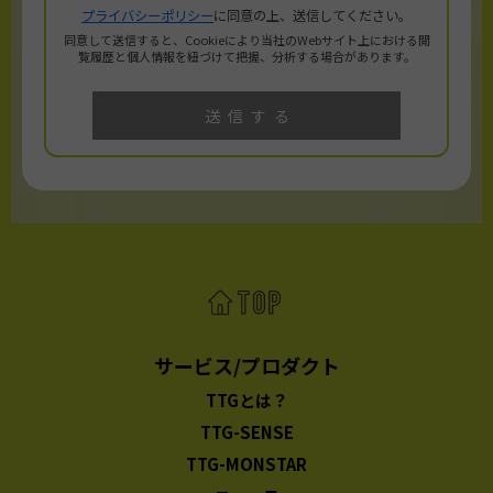
サービス/プロダクト
TTGとは？
TTG-SENSE
TTG-MONSTAR