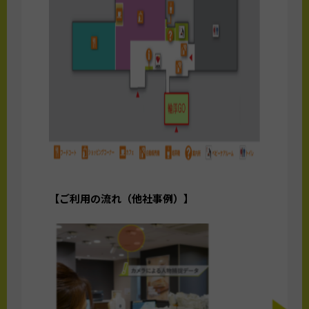
【ご利用の流れ（他社事例）】