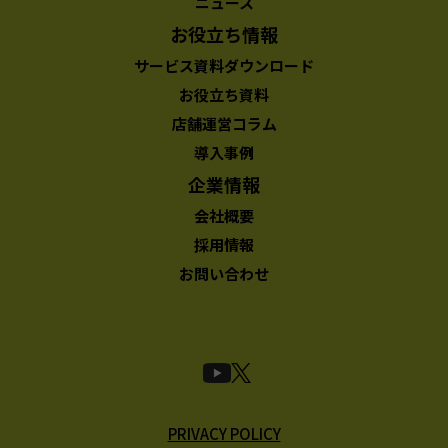
ニュース
お役立ち情報
サービス資料ダウンロード
お役立ち資料
店舗運営コラム
導入事例
企業情報
会社概要
採用情報
お問い合わせ
PRIVACY POLICY