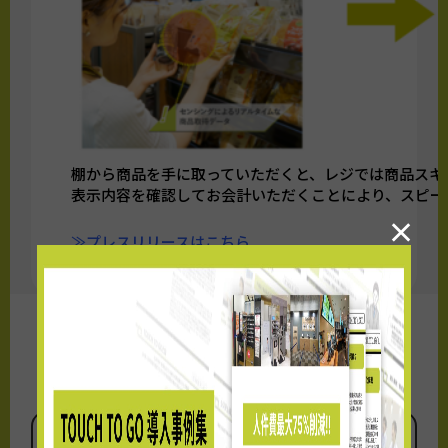
棚から商品を手に取っていただくと、レジでは商品スキ
表示内容を確認してお会計いただくことにより、スピー
×
≫プレスリリースはこちら
OPEN情報