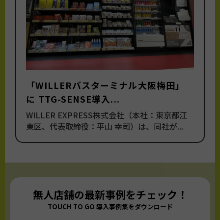
「WILLERバスターミナル大阪梅田」
に TTG-SENSE導入...
WILLER EXPRESS株式会社（本社：東京都江
東区、代表取締役：平山 幸司）は、同社が...
無人店舗の最新事例をチェック！
TOUCH TO GO 導入事例集をダウンロード