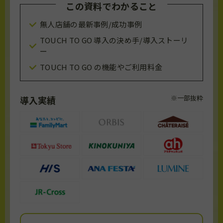
この資料でわかること
無人店舗の最新事例/成功事例
TOUCH TO GO 導入の決め手/導入ストーリ
ー
TOUCH TO GO の機能やご利用料金
※一部抜粋
導入実績