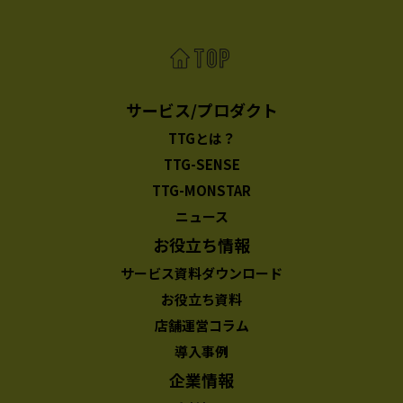
サービス/プロダクト
TTGとは？
TTG-SENSE
TTG-MONSTAR
ニュース
お役立ち情報
サービス資料ダウンロード
お役立ち資料
店舗運営コラム
導入事例
企業情報