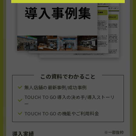
この資料でわかること
無人店舗の最新事例/成功事例
TOUCH TO GO 導入の決め手/導入ストーリ
ー
TOUCH TO GO の機能やご利用料金
※一部抜粋
導入実績