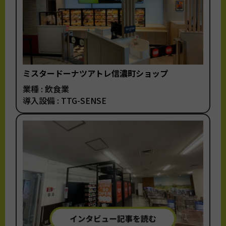
ミスタードーナツアトレ信濃町ショップ
業種 : 飲食業
導入設備 : TTG-SENSE