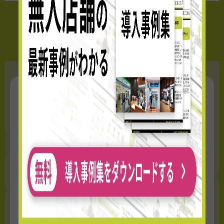
無人店舗の最新事例をチェック！
TOUCH TO GO 導入事例集をダウンロード