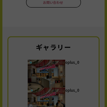
お問い合わせ
ギャラリー
oplus_0
oplus_0