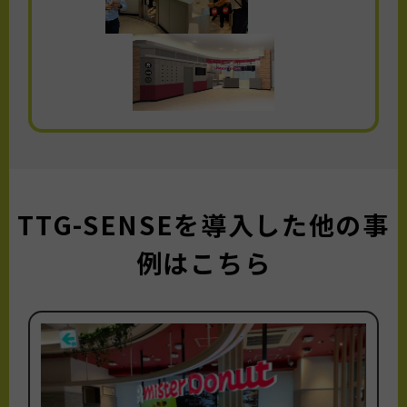
TTG-SENSEを導入した他の事
例はこちら