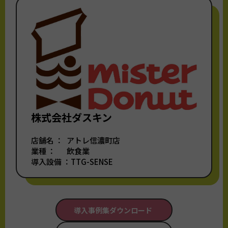
株式会社ダスキン
店舗名 ：
アトレ信濃町店
業種 ：
飲食業
導入設備 ：
TTG-SENSE
導入事例集ダウンロード