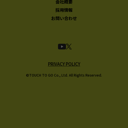
会社概要
採用情報
お問い合わせ
PRIVACY POLICY
©TOUCH TO GO Co., Ltd. All Rights Reserved.