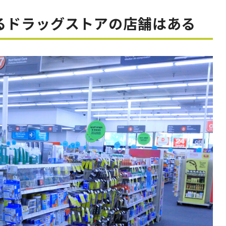
るドラッグストアの店舗はある