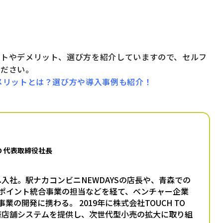
ットやデメリット、選び方を紹介していますので、セルフ
ください。
メリットとは？選び方や導入事例も紹介！
GO 代表取締役社長
本へ入社。駅ナカコンビニNEWDAYSの店長や、青森での
ポイント統合事業の担当などを経て、ベンチャー企業
業の開発に携わる。 2019年に株式会社TOUCH TO
済店舗システムを提供し、次世代型小売の拡大に取り組