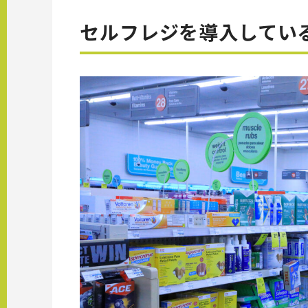
セルフレジを導入してい