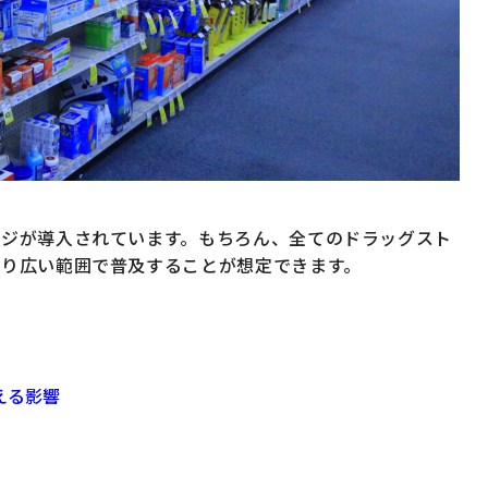
レジが導入されています。もちろん、全てのドラッグスト
より広い範囲で普及することが想定できます。
える影響