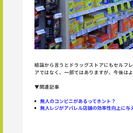
結論から言うとドラッグストアにもセルフ
アではなく、一部ではありますが、今後は
▼関連記事
無人のコンビニがあるってホント？
無人レジがアパレル店舗の効率性向上に与