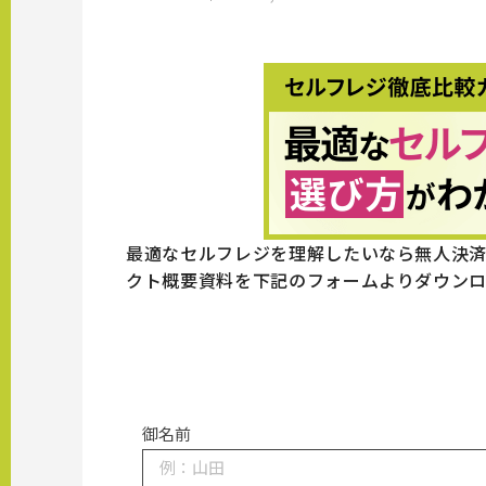
最適なセルフレジを理解したいなら無人決済店
クト概要資料を下記のフォームよりダウンロ