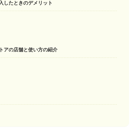
入したときのデメリット
トアの店舗と使い方の紹介