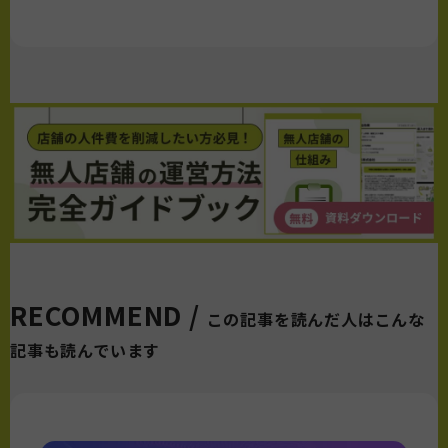
RECOMMEND /
この記事を読んだ人はこんな
記事も読んでいます