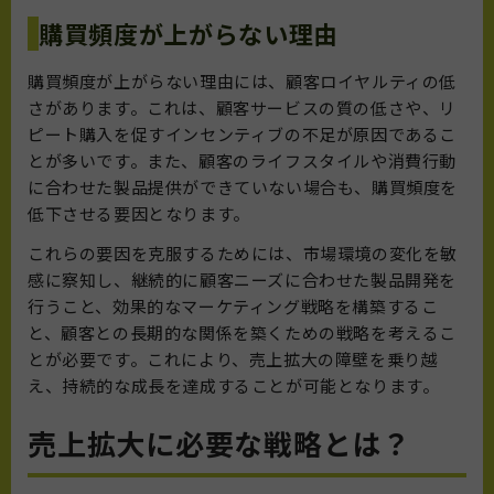
購買頻度が上がらない理由
購買頻度が上がらない理由には、顧客ロイヤルティの低
さがあります。これは、顧客サービスの質の低さや、リ
ピート購入を促すインセンティブの不足が原因であるこ
とが多いです。また、顧客のライフスタイルや消費行動
に合わせた製品提供ができていない場合も、購買頻度を
低下させる要因となります。
これらの要因を克服するためには、市場環境の変化を敏
感に察知し、継続的に顧客ニーズに合わせた製品開発を
行うこと、効果的なマーケティング戦略を構築するこ
と、顧客との長期的な関係を築くための戦略を考えるこ
とが必要です。これにより、売上拡大の障壁を乗り越
え、持続的な成長を達成することが可能となります。
売上拡大に必要な戦略とは？