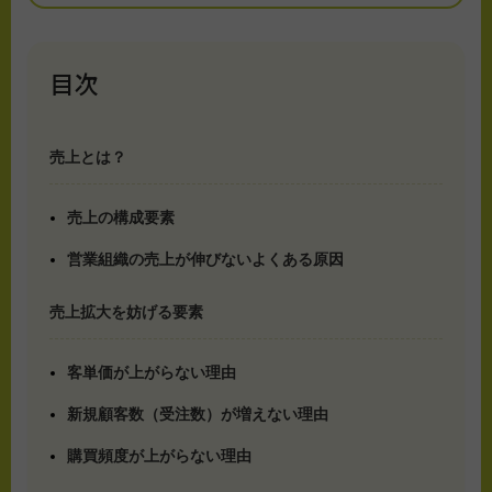
目次
売上とは？
売上の構成要素
営業組織の売上が伸びないよくある原因
売上拡大を妨げる要素
客単価が上がらない理由
新規顧客数（受注数）が増えない理由
購買頻度が上がらない理由