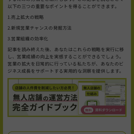
以下の三つの重要なポイントを得ることができます。
1.売上拡大の戦略
2.新規営業チャンスの発掘方法
3.営業組織の効率化
記事を読み終えた後、あなたはこれらの戦略を実行に移
し、営業成績の向上を実感することができるでしょう。
営業の拡大を日常的に行っている私たちが、あなたのビ
ジネス成長をサポートする実用的な洞察を提供します。