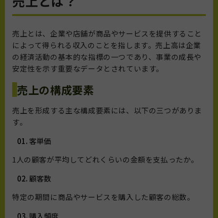
売上とは？
売上とは、企業や店舗が商品やサービスを提供すること
によって得られる収入のことを指します。売上高は企業
の経済活動の基本的な指標の一つであり、事業の成長や
安定性を示す重要なデータとされています。
売上の構成要素
売上を形成する主な構成要素には、以下の三つがありま
す。
客単価
1人の顧客が平均してどれくらいの金額を支払ったか。
顧客数
特定の期間に商品やサービスを購入した顧客の総数。
購入頻度