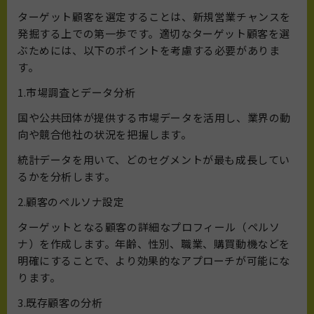
ターゲット顧客を選定することは、新規営業チャンスを
発掘する上での第一歩です。適切なターゲット顧客を選
ぶためには、以下のポイントを考慮する必要がありま
す。
1.市場調査とデータ分析
国や公共団体が提供する市場データを活用し、業界の動
向や競合他社の状況を把握します。
統計データを用いて、どのセグメントが最も成長してい
るかを分析します。
2.顧客のペルソナ設定
ターゲットとなる顧客の詳細なプロフィール（ペルソ
ナ）を作成します。年齢、性別、職業、購買動機などを
明確にすることで、より効果的なアプローチが可能にな
ります。
3.既存顧客の分析