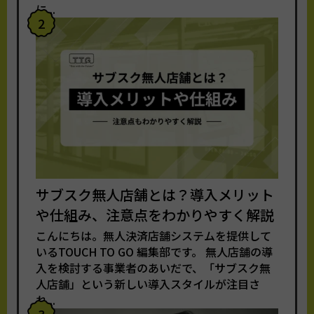
に...
2
サブスク無人店舗とは？導入メリット
や仕組み、注意点をわかりやすく解説
こんにちは。無人決済店舗システムを提供して
いるTOUCH TO GO 編集部です。 無人店舗の導
入を検討する事業者のあいだで、「サブスク無
人店舗」という新しい導入スタイルが注目さ
れ...
3