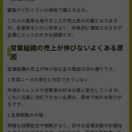
顧客がどれくらいの頻度で購入するか。
これらの要素を増やすことが売上拡大の鍵となります
が、各要素をいかに効率よく、効果的に増加させるかが
企業にとっての大きな課題です。
営業組織の売上が伸びないよくある原
因
営業組織の売上が伸び悩む主な理由は次の通りです。
1.市場ニーズの変化に対応できていない
市場のトレンドや消費者の好みは常に変化しています。
これに迅速に対応できない企業は、競争で後れを取りが
ちです。
2.営業戦略の不備
明確な目標設定や戦略がなく、日々の営業活動が計画性