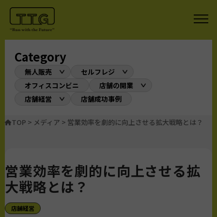
Category
無人販売
セルフレジ
オフィスコンビニ
店舗の開業
店舗経営
店舗成功事例
TOP
>
メディア
>
営業効率を劇的に向上させる拡大戦略とは？
営業効率を劇的に向上させる拡
大戦略とは？
店舗経営