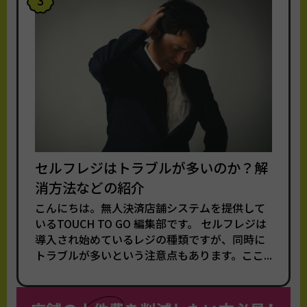
セルフレジはトラブルが多いのか？解
消方法などの紹介
こんにちは。無人決済店舗システムを提供して
いるTOUCH TO GO 編集部です。 セルフレジは
導入され始めているレジの種類ですが、同時に
トラブルが多いという注意点もあります。ここ...