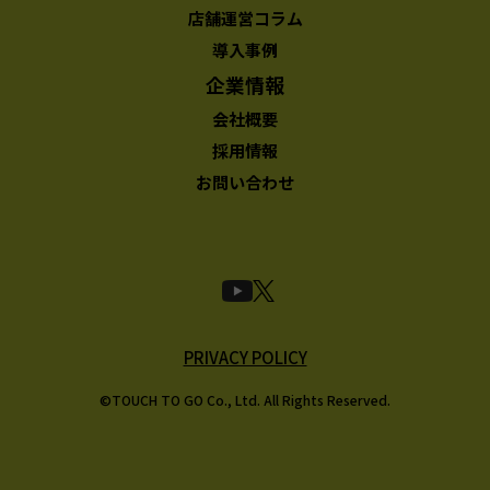
店舗運営コラム
導入事例
企業情報
会社概要
採用情報
お問い合わせ
PRIVACY POLICY
©TOUCH TO GO Co., Ltd. All Rights Reserved.