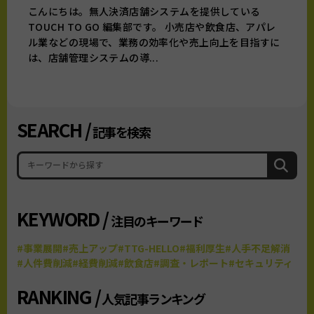
こんにちは。無人決済店舗システムを提供している
TOUCH TO GO 編集部です。 小売店や飲食店、アパレ
ル業などの現場で、業務の効率化や売上向上を目指すに
は、店舗管理システムの導...
SEARCH /
記事を検索
KEYWORD /
注目のキーワード
#事業展開
#売上アップ
#TTG-HELLO
#福利厚生
#人手不足解消
#人件費削減
#経費削減
#飲食店
#調査・レポート
#セキュリティ
RANKING /
人気記事ランキング