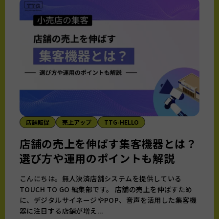
店舗販促
売上アップ
TTG-HELLO
店舗の売上を伸ばす集客機器とは？
選び方や運用のポイントも解説
こんにちは。無人決済店舗システムを提供している
TOUCH TO GO 編集部です。 店舗の売上を伸ばすため
に、デジタルサイネージやPOP、音声を活用した集客機
器に注目する店舗が増え...