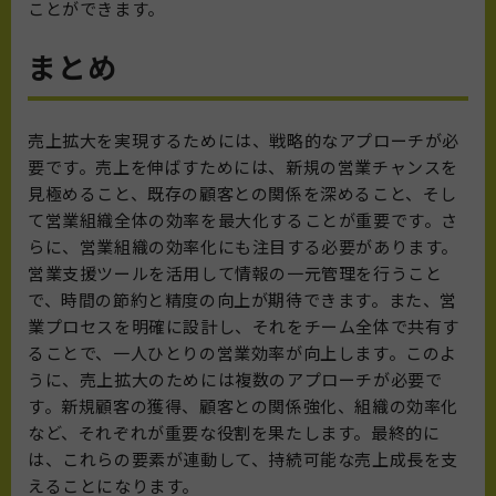
ことができます。
まとめ
売上拡大を実現するためには、戦略的なアプローチが必
要です。売上を伸ばすためには、新規の営業チャンスを
見極めること、既存の顧客との関係を深めること、そし
て営業組織全体の効率を最大化することが重要です。さ
らに、営業組織の効率化にも注目する必要があります。
営業支援ツールを活用して情報の一元管理を行うこと
で、時間の節約と精度の向上が期待できます。また、営
業プロセスを明確に設計し、それをチーム全体で共有す
ることで、一人ひとりの営業効率が向上します。このよ
うに、売上拡大のためには複数のアプローチが必要で
す。新規顧客の獲得、顧客との関係強化、組織の効率化
など、それぞれが重要な役割を果たします。最終的に
は、これらの要素が連動して、持続可能な売上成長を支
えることになります。