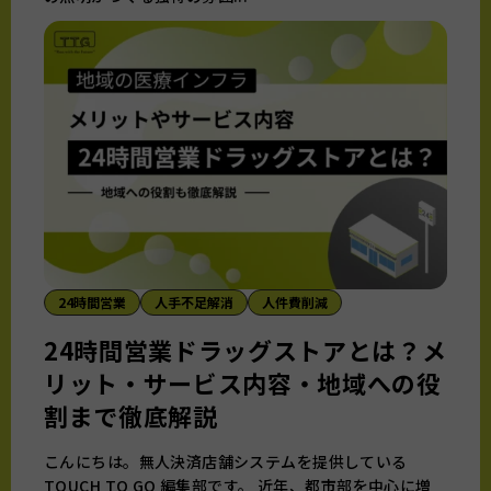
24時間営業
人手不足解消
人件費削減
24時間営業ドラッグストアとは？メ
リット・サービス内容・地域への役
割まで徹底解説
こんにちは。無人決済店舗システムを提供している
TOUCH TO GO 編集部です。 近年、都市部を中心に増