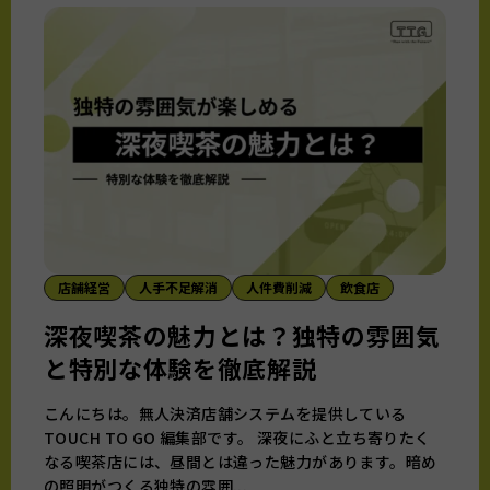
店舗経営
人手不足解消
人件費削減
飲食店
深夜喫茶の魅力とは？独特の雰囲気
と特別な体験を徹底解説
こんにちは。無人決済店舗システムを提供している
TOUCH TO GO 編集部です。 深夜にふと立ち寄りたく
なる喫茶店には、昼間とは違った魅力があります。暗め
の照明がつくる独特の雰囲...