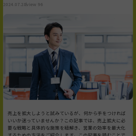
2024.07.28
view 96
売上を拡大しようと試みているが、何から手をつければ
いいか迷っていませんか？この記事では、売上拡大に必
要な戦略と具体的な施策を紐解き、営業の効率を最大化
するための方法をご紹介します。この記事を読むことで