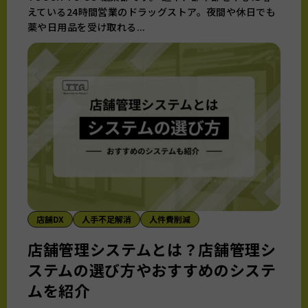
えている24時間営業のドラッグストア。夜間や休日でも
薬や日用品を受け取れる...
店舗DX
人手不足解消
人件費削減
店舗管理システムとは？店舗管理シ
ステムの選び方やおすすめのシステ
ムを紹介