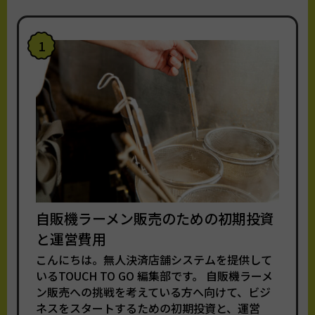
1
自販機ラーメン販売のための初期投資
と運営費用
こんにちは。無人決済店舗システムを提供して
いるTOUCH TO GO 編集部です。 自販機ラーメ
ン販売への挑戦を考えている方へ向けて、ビジ
ネスをスタートするための初期投資と、運営