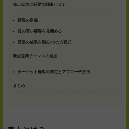
売上拡大に必要な戦略とは？
顧客の定義
質の高い顧客を見極める
営業の成果を測る2つの方程式
新規営業チャンスの発掘
ターゲット顧客の選定とアプローチ方法
まとめ