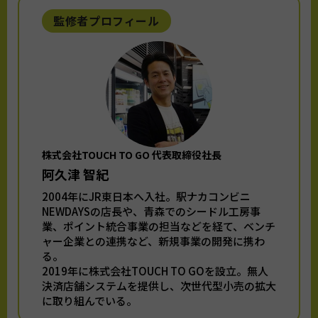
監修者プロフィール
株式会社TOUCH TO GO 代表取締役社長
阿久津 智紀
2004年にJR東日本へ入社。駅ナカコンビニ
NEWDAYSの店長や、青森でのシードル工房事
業、ポイント統合事業の担当などを経て、ベンチ
ャー企業との連携など、新規事業の開発に携わ
る。
2019年に株式会社TOUCH TO GOを設立。無人
決済店舗システムを提供し、次世代型小売の拡大
に取り組んでいる。