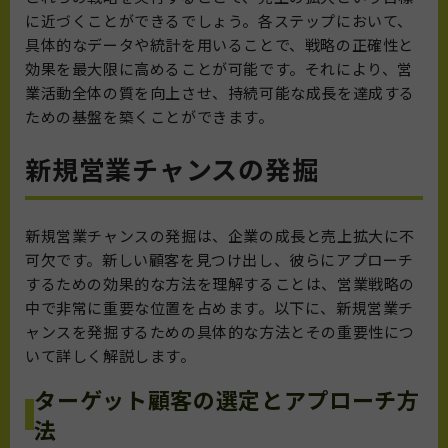
に近づくことができるでしょう。各ステップにおいて、
具体的なデータや統計を用いることで、戦略の正確性と
効果を最大限に高めることが可能です。それにより、営
業活動全体の質を向上させ、持続可能な成長を達成する
ための基盤を築くことができます。
新規営業チャンスの発掘
新規営業チャンスの発掘は、企業の成長と売上拡大に不
可欠です。新しい顧客を見つけ出し、彼らにアプローチ
するための効果的な方法を理解することは、営業戦略の
中で非常に重要な位置を占めます。以下に、新規営業チ
ャンスを発掘するための具体的な方法とその重要性につ
いて詳しく解説します。
ターゲット顧客の選定とアプローチ方
法