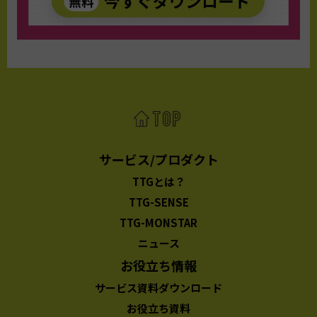
サービス/プロダクト
TTGとは？
TTG-SENSE
TTG-MONSTAR
ニュース
お役立ち情報
サービス資料ダウンロード
お役立ち資料