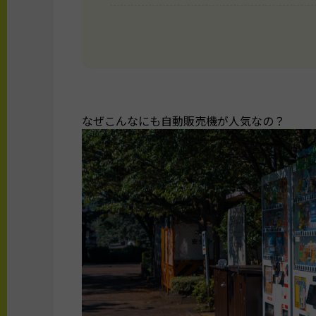
なぜこんなにも自動販売機が人気なの？