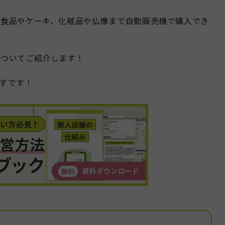
凍食品やケーキ、化粧品や仏像まで自動販売機で購入でき
についてご紹介します！
ずです！