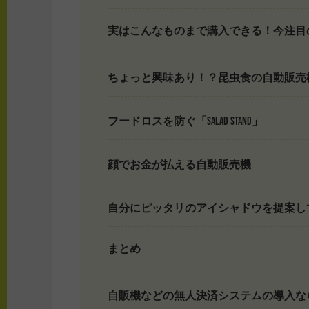
実はこんなものまで購入できる！今注目
ちょっと興味あり！？昆虫食の自動販売
フードロスを防ぐ「SALAD STAND」
顔でお金が払える自動販売機
自分にピッタリのアイシャドウを提案し
まとめ
自販機などの無人決済システムの導入ならTOUC