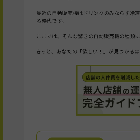
最近の自動販売機はドリンクのみならず冷
る時代です。
ここでは、そんな驚きの自動販売機の種類
きっと、あなたの「欲しい！」が見つかるは