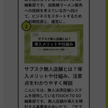
編集部です。 自販機ラーメン販売
への挑戦を考えている方へ向け
て、ビジネスをスタートするため
の初期投資と、運営に...
2
サブスク無人店舗とは？導
入メリットや仕組み、注意
点をわかりやすく解説
こんにちは。無人決済店舗システ
ムを提供しているTOUCH TO GO
編集部です。 無人店舗の導入を検
討する事業者のあいだで、「サブ