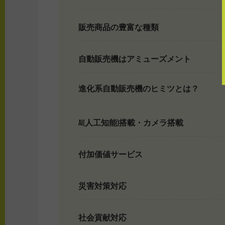
販売商品の豊富な種類
自動販売機はアミューズメント
進化系自動販売機のヒミツとは？
AI(人工知能)搭載・カメラ搭載
付加価値サービス
災害対策対応
社会貢献対応