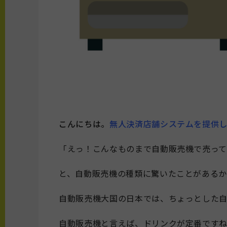
こんにちは。
無人決済店舗システムを提供してい
「えっ！こんなものまで自動販売機で売っ
と、自動販売機の種類に驚いたことがある
自動販売機大国の日本では、ちょっとした自
自動販売機と言えば、ドリンクが定番です