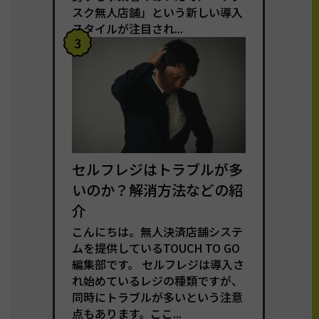
スク無人店舗」という新しい導入
スタイルが注目され...
3
セルフレジはトラブルが多
いのか？解消方法などの紹
介
こんにちは。無人決済店舗システ
ムを提供しているTOUCH TO GO
編集部です。 セルフレジは導入さ
れ始めているレジの種類ですが、
同時にトラブルが多いという注意
点もあります。ここ...