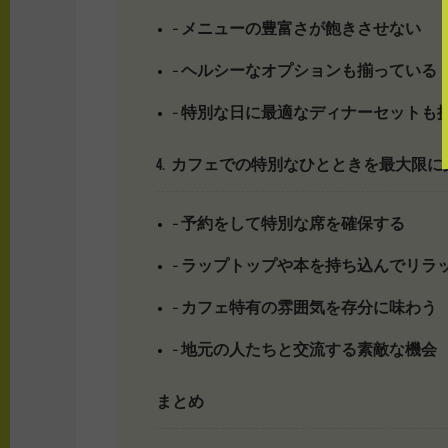
– メニューの豊富さが飽きさせない
– ヘルシーなオプションも揃っている
– 特別な日に最適なディナーセットも
4. カフェでの特別なひとときを最大限
– 予約をして特別な席を確保する
– ラップトップや本を持ち込んでリラ
– カフェ特有の雰囲気を存分に味わう
– 地元の人たちと交流する素敵な機会
まとめ