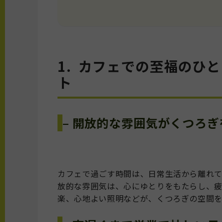
1. カフェでの至福のひ
ト
– 開放的な雰囲気がくつろ
カフェで過ごす時間は、日常生活から離れ
放的な雰囲気は、心にゆとりをもたらし、
楽、心地よい照明などが、くつろぎの空間を