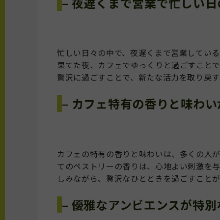
– 夜遅くまで営業で忙しい
忙しい日々の中で、夜遅くまで営業している
果てた夜、カフェでゆっくりと過ごすことで
贅沢に過ごすことで、新たな活力を取り戻す
– カフェ特有の香りと味わ
カフェの特有の香りと味わいは、多くの人
てのペストリーの香りは、心地よい刺激を与
しみながら、贅沢なひとときを過ごすことが
– 優雅なアンビエンスが特