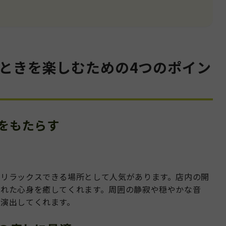
とときを楽しむための4つのポイン
ぎをもたらす
てリラックスできる場所として人気があります。店内の開
疲れた心身を癒してくれます。周囲の静寂や穏やかな音
演出してくれます。