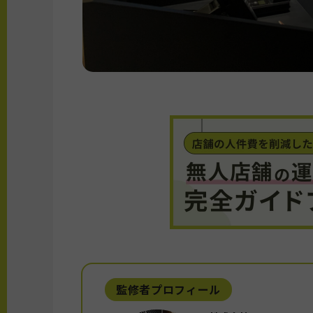
監修者プロフィール