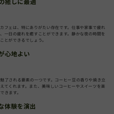
日の癒しに最適
カフェは、特にありがたい存在です。仕事や家事で疲れ
、一日の疲れを癒すことができます。静かな夜の時間を
ことができるでしょう。
いが心地よい
が魅了される要素の一つです。コーヒー豆の香りや焼き立
えてくれます。また、美味しいコーヒーやスイーツを楽
できます。
別な体験を演出