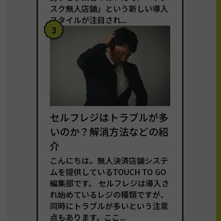
スク無人店舗」という新しい導入
スタイルが注目され...
3
セルフレジはトラブルが多
いのか？解消方法などの紹
介
こんにちは。無人決済店舗システ
ムを提供しているTOUCH TO GO
編集部です。 セルフレジは導入さ
れ始めているレジの種類ですが、
同時にトラブルが多いという注意
点もあります。ここ...