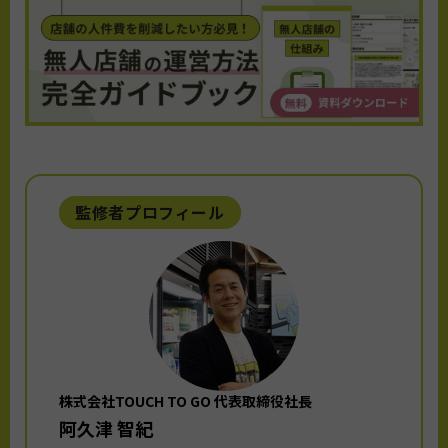
監修者プロフィール
株式会社TOUCH TO GO 代表取締役社長
阿久津 智紀