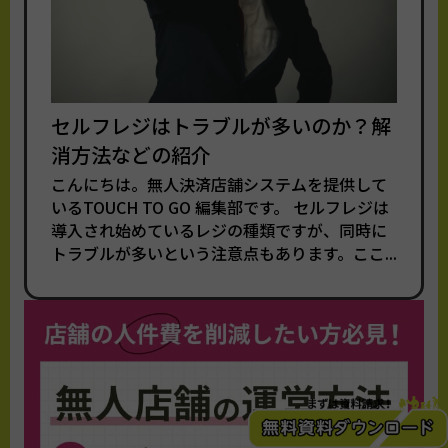
セルフレジはトラブルが多いのか？解
消方法などの紹介
こんにちは。無人決済店舗システムを提供して
いるTOUCH TO GO 編集部です。 セルフレジは
導入され始めているレジの種類ですが、同時に
トラブルが多いという注意点もあります。ここ...