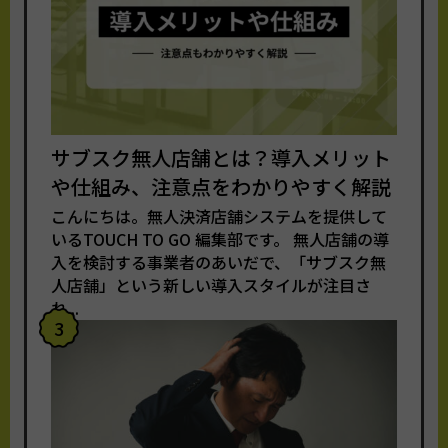
サブスク無人店舗とは？導入メリット
や仕組み、注意点をわかりやすく解説
こんにちは。無人決済店舗システムを提供して
いるTOUCH TO GO 編集部です。 無人店舗の導
入を検討する事業者のあいだで、「サブスク無
人店舗」という新しい導入スタイルが注目さ
れ...
3