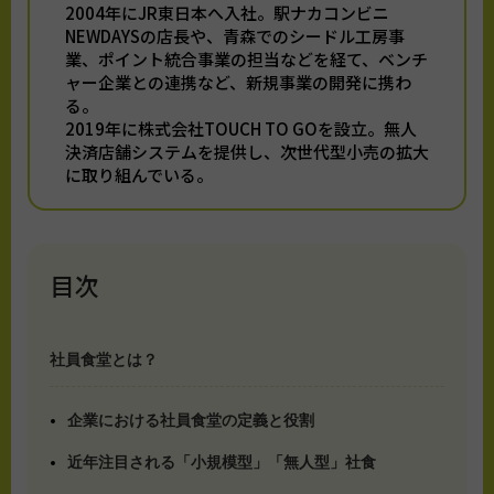
2004年にJR東日本へ入社。駅ナカコンビニ
NEWDAYSの店長や、青森でのシードル工房事
業、ポイント統合事業の担当などを経て、ベンチ
ャー企業との連携など、新規事業の開発に携わ
る。
2019年に株式会社TOUCH TO GOを設立。無人
決済店舗システムを提供し、次世代型小売の拡大
に取り組んでいる。
目次
社員食堂とは？
企業における社員食堂の定義と役割
近年注目される「小規模型」「無人型」社食