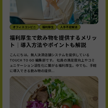
オフィスコンビニ
福利厚生
人手不足解消
福利厚生で飲み物を提供するメリッ
ト｜導入方法やポイントも解説
こんにちは。無人決済店舗システムを提供している
TOUCH TO GO 編集部です。 社員の満足度向上やコミ
ュニケーション活性化に繋がる福利厚生。中でも、手軽
に導入できる飲み物の提供...