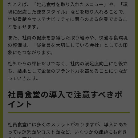
たとえば、「地元食材を取り入れたメニュー」や、「環
境に配慮した運営スタイル」などを取り入れることで、
地域貢献やサステナビリティに関心のある企業であるこ
とを示せます。
また、社員の健康を意識した取り組みや、快適な食環境
の整備は、「従業員を大切にしている会社」としての印
象にもつながります。
社外からの評価だけでなく、社内の満足度向上にも役立
ち、結果として企業のブランド力を高めることにつなが
っていきます。
社員食堂の導入で注意すべきポ
イント
社員食堂には多くのメリットがありますが、導入にあた
っては運営面やコスト面など、いくつかの課題にも向き