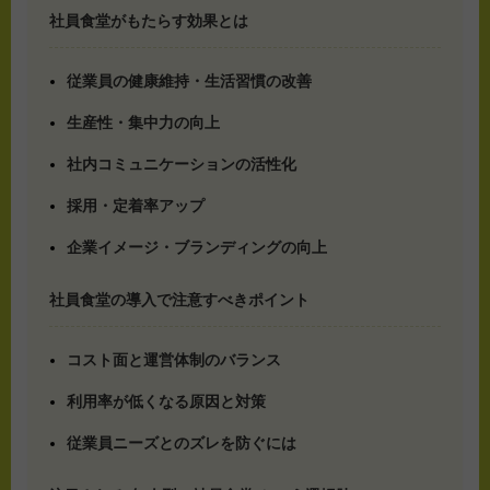
社員食堂がもたらす効果とは
従業員の健康維持・生活習慣の改善
生産性・集中力の向上
社内コミュニケーションの活性化
採用・定着率アップ
企業イメージ・ブランディングの向上
社員食堂の導入で注意すべきポイント
コスト面と運営体制のバランス
利用率が低くなる原因と対策
従業員ニーズとのズレを防ぐには