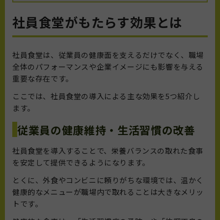
社員食堂がもたらす効果とは
社員食堂は、従業員の健康面を支えるだけでなく、職場
全体のパフォーマンスや企業イメージにも影響を与える
重要な存在です。
ここでは、社員食堂の導入による主な効果を5つ紹介し
ます。
従業員の健康維持・生活習慣の改善
社員食堂を導入することで、栄養バランスの取れた食事
を安定して提供できるようになります。
とくに、外食やコンビニに頼りがちな環境では、温かく
健康的なメニューが職場内で取れることは大きなメリッ
トです。