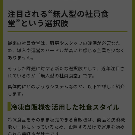
注目される“無人型の社員食
堂”という選択肢
従来の社員食堂は、厨房やスタッフの確保が必要なた
め、導入や運営のハードルが高いと感じる企業も少なく
ありません。
そうした課題に対する新たな選択肢として、近年注目さ
れているのが「無人型の社員食堂」です。
具体的にどのようなシステムなのか、以下で詳しく紹介
します。
冷凍自販機を活用した社食スタイル
冷凍食品をそのまま販売できる自販機は、商品と決済機
能が一体になっているため、設置するだけで運用を始め
られる手軽さが魅力です。