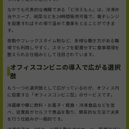
なかでも代表的な機種である「ど冷えもん」は、冷凍弁
当やスープ、総菜などを24時間販売可能で、電子レンジ
を設置すればその場で温めて食事をとることができま
す。
夜勤やフレックスタイム制など、多様な働き方がある職
場でも利用しやすく、スタッフを配置せずに食事環境を
整えられる仕組みとして注目されています。
オフィスコンビニの導入で広がる選択
肢
もう一つの選択肢として広がっているのが、オフィス内
に設置する「オフィスコンビニ型」のサービスです。
冷蔵庫や棚に飲料・お菓子・軽食・冷凍食品などを並
べ、従業員がセルフで商品を取り、簡易的な方法で決済
を行う仕組みが一般的です。