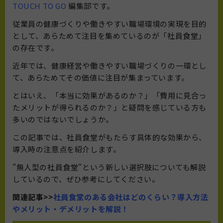
TOUCH TO GO
編集部です。
従業員の健康づくりや働きやすい職場環境の実現を目的
として、あらためて注目を集めているのが「社員食堂」
の存在です。
近年では、健康経営や働きやすい職場づくりの一環とし
て、あらためてその価値に注目が集まっています。
とはいえ、「本当に効果があるのか？」「費用に見合っ
たメリットが得られるのか？」と疑問を感じている方も
多いのではないでしょうか。
この記事では、社員食堂がもたらす具体的な効果から、
導入時の注意点を紹介します。
”無人型の社員食堂”という新しい選択肢についても解説
しているので、ぜひ参考にしてください。
関連記事>>
社員食堂のある会社はどのくらい？導入方法
やメリット・デメリットを解説！