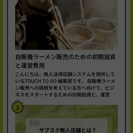
自販機ラーメン販売のための初期投資
と運営費用
こんにちは。無人決済店舗システムを提供して
いるTOUCH TO GO 編集部です。 自販機ラーメ
ン販売への挑戦を考えている方へ向けて、ビジ
ネスをスタートするための初期投資と、運営
に...
2