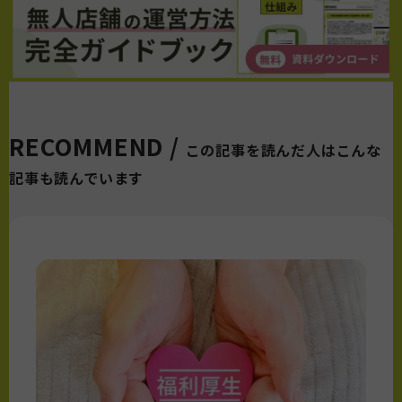
RECOMMEND /
この記事を読んだ人はこんな
記事も読んでいます