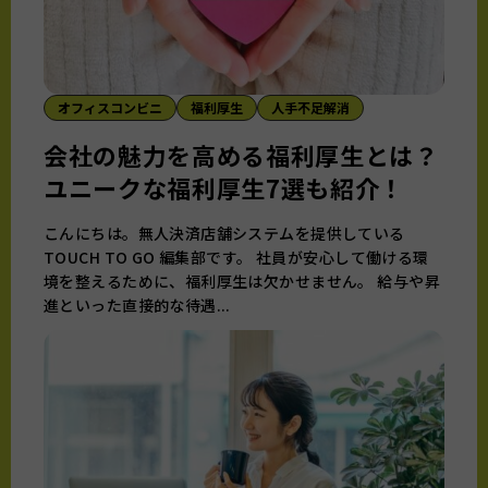
オフィスコンビニ
福利厚生
人手不足解消
会社の魅力を高める福利厚生とは？
ユニークな福利厚生7選も紹介！
こんにちは。無人決済店舗システムを提供している
TOUCH TO GO 編集部です。 社員が安心して働ける環
境を整えるために、福利厚生は欠かせません。 給与や昇
進といった直接的な待遇...