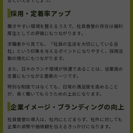
るといえるでしょう。
採用・定着率アップ
働きやすい環境を整えるうえで、社員食堂の存在は福利
厚生としての評価にもつながります。
求職者から見ても、「社員の生活を大切にしている会
社」という印象を与えるポイントになりやすく、採用活
動の強化にもつながります。
また、日々のランチ環境が快適であることは、従業員の
定着にもつながる要素の一つです。
特別な制度ではなくても、日常の満足度を高めること
が、長く働いてもらうための土台になります。
企業イメージ・ブランディングの向上
社員食堂の導入は、社内にとどまらず、社外に対しても
企業の姿勢や価値観を伝えるきっかけになります。