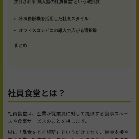
注目される“無人型の社員食堂”という選択肢
冷凍自販機を活用した社食スタイル
オフィスコンビニの導入で広がる選択肢
まとめ
社員食堂とは？
社員食堂は、企業が従業員に対して提供する食事スペー
スや食事サービスのことを指します。
単に「昼食をとる場所」というだけでなく、健康支援や