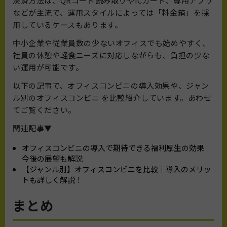
決済方法は、QRコード読み取りやICカード、専用アプリ
などが主流で、運用スタイルによっては「料金箱」を採
用しているケースもあります。
中小企業や従業員数の少ないオフィスでも始めやすく、
社員の休憩や軽食ニーズに対応しながらも、負担の少な
い運用が可能です。
以下の記事で、オフィスコンビニの導入効果や、ジャン
ル別のオフィスコンビニ を比較紹介しています。あわせ
てご覧ください。
関連記事▼
オフィスコンビニの導入で期待できる福利厚生の効果｜
今後の展望も解説
【ジャンル別】オフィスコンビニを比較｜導入のメリッ
トも詳しく解説！
まとめ