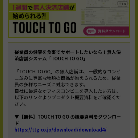
従業員の健康を食事でサポートしたいなら！
無人決
済店舗システム「TOUCH TO GO」
「TOUCH TO GO」の無人店舗は、 一般的なコンビ
ニ並みに豊富な種類の商品が揃えられるため、従業
員の多様なニーズに対応できます。
自社に最適なオフィスコンビニを導入したい方は、
以下のリンクよりプロダクト概要資料をご確認くだ
さい。
▼【無料】TOUCH TO GO の概要資料をダウンロー
ド
https://ttg.co.jp/download/download4/