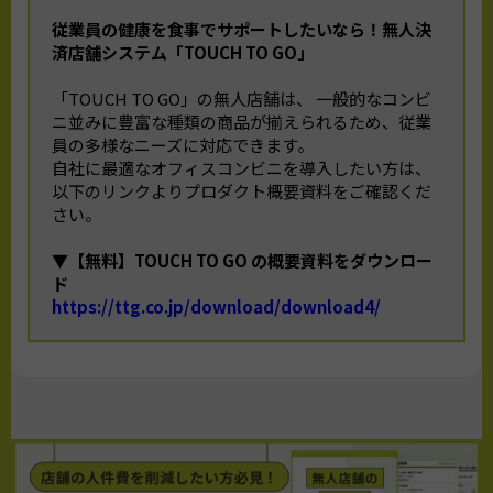
従業員の健康を食事でサポートしたいなら！
無人決
済店舗システム「TOUCH TO GO」
「TOUCH TO GO」の無人店舗は、 一般的なコンビ
ニ並みに豊富な種類の商品が揃えられるため、従業
員の多様なニーズに対応できます。
自社に最適なオフィスコンビニを導入したい方は、
以下のリンクよりプロダクト概要資料をご確認くだ
さい。
▼【無料】TOUCH TO GO の概要資料をダウンロー
ド
https://ttg.co.jp/download/download4/