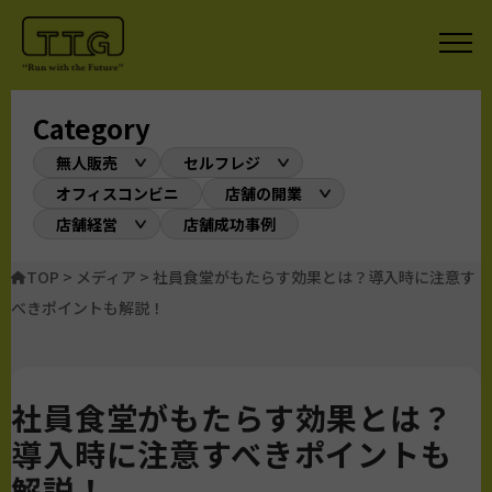
Category
無人販売
セルフレジ
オフィスコンビニ
店舗の開業
店舗経営
店舗成功事例
TOP
>
メディア
>
社員食堂がもたらす効果とは？導入時に注意す
べきポイントも解説！
社員食堂がもたらす効果とは？
導入時に注意すべきポイントも
解説！