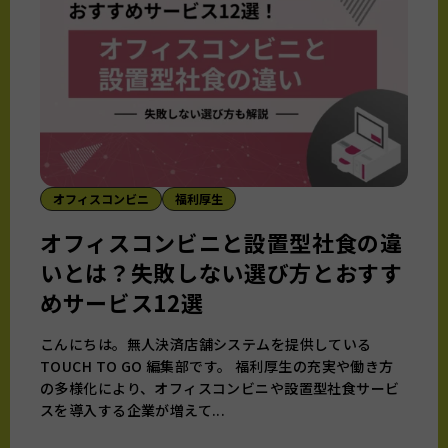
オフィスコンビニ
福利厚生
オフィスコンビニと設置型社食の違
いとは？失敗しない選び方とおすす
めサービス12選
こんにちは。無人決済店舗システムを提供している
TOUCH TO GO 編集部です。 福利厚生の充実や働き方
の多様化により、オフィスコンビニや設置型社食サービ
スを導入する企業が増えて...