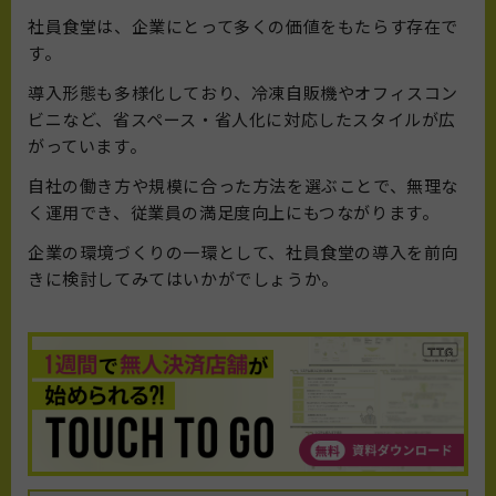
社員食堂は、企業にとって多くの価値をもたらす存在で
す。
導入形態も多様化しており、冷凍自販機やオフィスコン
ビニなど、省スペース・省人化に対応したスタイルが広
がっています。
自社の働き方や規模に合った方法を選ぶことで、無理な
く運用でき、従業員の満足度向上にもつながります。
企業の環境づくりの一環として、社員食堂の導入を前向
きに検討してみてはいかがでしょうか。