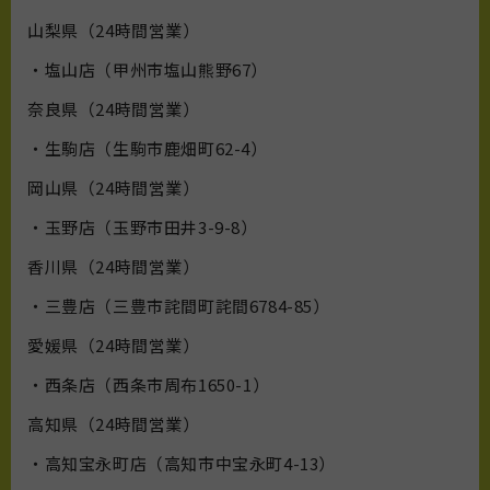
山梨県（24時間営業）
・塩山店（甲州市塩山熊野67）
奈良県（24時間営業）
・生駒店（生駒市鹿畑町62-4）
岡山県（24時間営業）
・玉野店（玉野市田井3-9-8）
香川県（24時間営業）
・三豊店（三豊市詫間町詫間6784-85）
愛媛県（24時間営業）
・西条店（西条市周布1650-1）
高知県（24時間営業）
・高知宝永町店（高知市中宝永町4-13）