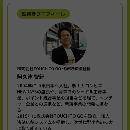
監修者プロフィール
株式会社TOUCH TO GO 代表取締役社長
阿久津 智紀
2004年にJR東日本へ入社。駅ナカコンビニ
NEWDAYSの店長や、青森でのシードル工房事
業、ポイント統合事業の担当などを経て、ベンチ
ャー企業との連携など、新規事業の開発に携わ
る。
2019年に株式会社TOUCH TO GOを設立。無人
決済店舗システムを提供し、次世代型小売の拡大
に取り組んでいる。