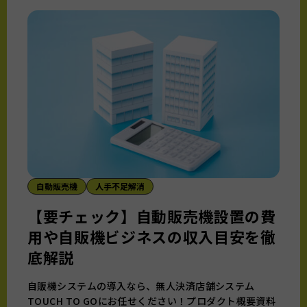
自動販売機
人手不足解消
【要チェック】自動販売機設置の費
用や自販機ビジネスの収入目安を徹
底解説
自販機システムの導入なら、無人決済店舗システム
TOUCH TO GOにお任せください！プロダクト概要資料