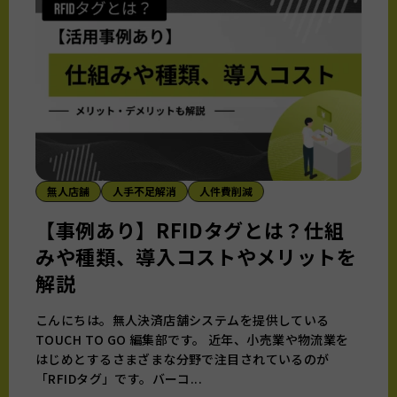
無人店舗
人手不足解消
人件費削減
【事例あり】RFIDタグとは？仕組
みや種類、導入コストやメリットを
解説
こんにちは。無人決済店舗システムを提供している
TOUCH TO GO 編集部です。 近年、小売業や物流業を
はじめとするさまざまな分野で注目されているのが
「RFIDタグ」です。バーコ...