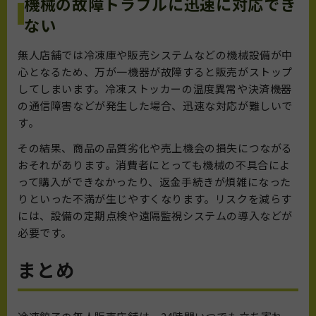
機械の故障トラブルに迅速に対応でき
ない
無人店舗では冷凍庫や販売システムなどの機械設備が中
心となるため、万が一機器が故障すると販売がストップ
してしまいます。冷凍ストッカーの温度異常や決済機器
の通信障害などが発生した場合、迅速な対応が難しいで
す。
その結果、商品の品質劣化や売上機会の損失につながる
おそれがあります。消費者にとっても機械の不具合によ
って購入ができなかったり、返金手続きが煩雑になった
りといった不満が生じやすくなります。リスクを減らす
には、設備の定期点検や遠隔監視システムの導入などが
必要です。
まとめ