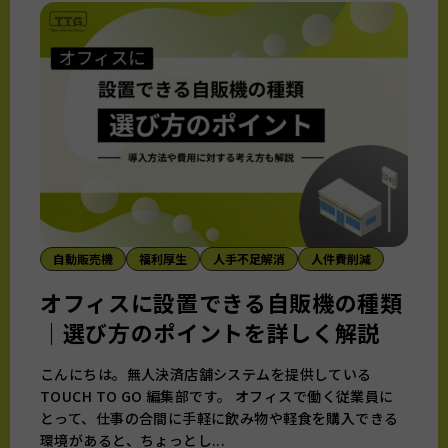
自動販売機
福利厚生
人手不足解消
人件費削減
オフィスに設置できる自販機の種類
｜選び方のポイントを詳しく解説
こんにちは。無人決済店舗システムを提供している
TOUCH TO GO 編集部です。 オフィスで働く従業員に
とって、仕事の合間に手軽に飲み物や軽食を購入できる
環境があると、ちょっとし...