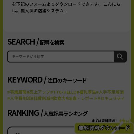
を下記のフォームよりダウンロードできます。 こんにち
は。無人決済店舗システム...
SEARCH /
記事を検索
KEYWORD /
注目のキーワード
#事業展開
#売上アップ
#TTG-HELLO
#福利厚生
#人手不足解消
#人件費削減
#経費削減
#飲食店
#調査・レポート
#セキュリティ
RANKING /
人気記事ランキング