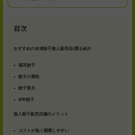
目次
おすすめの冷凍餃子無人販売店4選を紹介
福耳餃子
餃子の雪松
餃子香月
50年餃子
無人餃子販売店舗のメリット
コストが低く開業しやすい