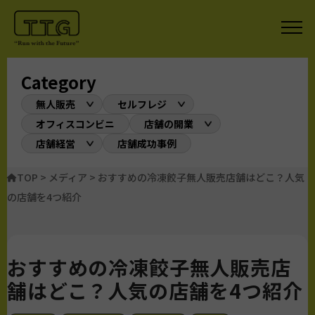
Category
無人販売
セルフレジ
オフィスコンビニ
店舗の開業
店舗経営
店舗成功事例
TOP
>
メディア
>
おすすめの冷凍餃子無人販売店舗はどこ？人気
の店舗を4つ紹介
おすすめの冷凍餃子無人販売店
舗はどこ？人気の店舗を4つ紹介