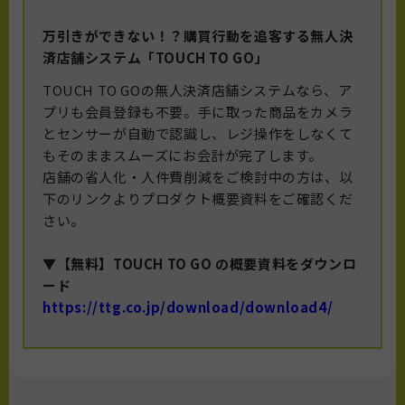
万引きができない！？購買行動を追客する無人決
済店舗システム「TOUCH TO GO」
TOUCH TO GOの無人決済店舗システムなら、ア
プリも会員登録も不要。手に取った商品をカメラ
とセンサーが自動で認識し、レジ操作をしなくて
もそのままスムーズにお会計が完了します。
店舗の省人化・人件費削減をご検討中の方は、以
下のリンクよりプロダクト概要資料をご確認くだ
さい。
▼【無料】TOUCH TO GO の概要資料をダウンロ
ード
https://ttg.co.jp/download/download4/