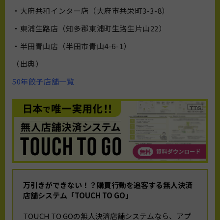
・大府共和インター店（大府市共栄町3-3-8）
・東浦生路店（知多郡東浦町生路生片山22）
・半田青山店（半田市青山4-6-1）
（出典）
50年餃子店舗一覧
万引きができない！？購買行動を追客する無人決済
店舗システム「TOUCH TO GO」
TOUCH TO GOの無人決済店舗システムなら、アプ