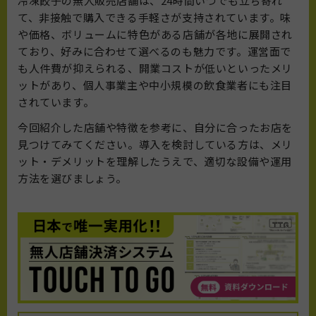
冷凍餃子の無人販売店舗は、24時間いつでも立ち寄れ
て、非接触で購入できる手軽さが支持されています。味
や価格、ボリュームに特色がある店舗が各地に展開され
ており、好みに合わせて選べるのも魅力です。運営面で
も人件費が抑えられる、開業コストが低いといったメリ
ットがあり、個人事業主や中小規模の飲食業者にも注目
されています。
今回紹介した店舗や特徴を参考に、自分に合ったお店を
見つけてみてください。導入を検討している方は、メリ
ット・デメリットを理解したうえで、適切な設備や運用
方法を選びましょう。