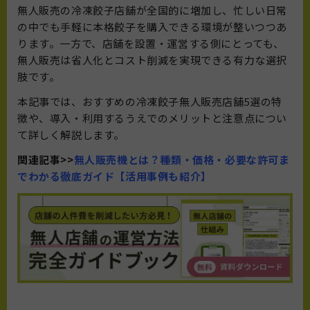
無人販売の冷凍餃子店舗が全国的に増加し、忙しい日常
の中でも手軽に本格餃子を購入できる環境が整いつつあ
ります。一方で、店舗を設置・運営する側にとっても、
無人販売は省人化とコスト削減を実現できる有力な選択
肢です。
本記事では、おすすめの冷凍餃子無人販売店舗5選の特
徴や、導入・利用するうえでのメリットと注意点につい
て詳しく解説します。
関連記事>>
無人販売機とは？種類・価格・必要な許可ま
でわかる徹底ガイド【活用事例も紹介】