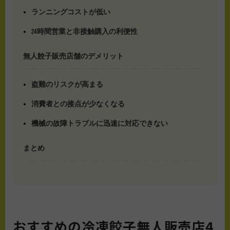
ランニングコストが低い
24時間営業と非接触購入の利便性
無人餃子販売店舗のデメリット
盗難のリスクが高まる
消費者との接点が少なくなる
機械の故障トラブルに迅速に対応できない
まとめ
おすすめの冷凍餃子無人販売店4