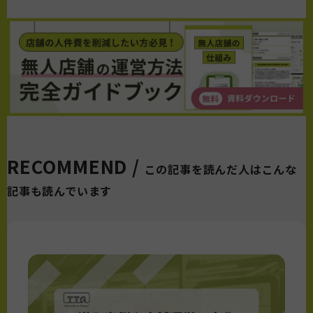
RECOMMEND /
この記事を読んだ人はこんな
記事も読んでいます