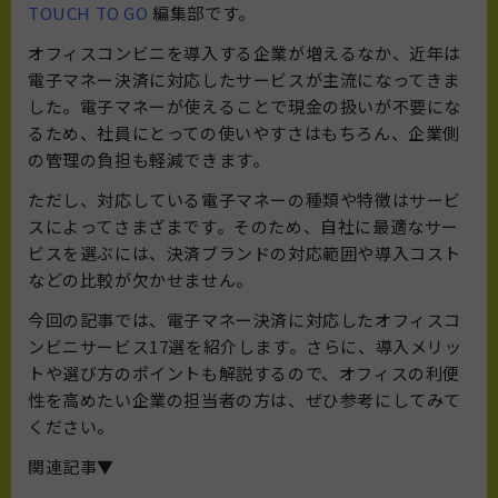
TOUCH TO GO
編集部です。
オフィスコンビニを導入する企業が増えるなか、近年は
電子マネー決済に対応したサービスが主流になってきま
した。電子マネーが使えることで現金の扱いが不要にな
るため、社員にとっての使いやすさはもちろん、企業側
の管理の負担も軽減できます。
ただし、対応している電子マネーの種類や特徴はサービ
スによってさまざまです。そのため、自社に最適なサー
ビスを選ぶには、決済ブランドの対応範囲や導入コスト
などの比較が欠かせません。
今回の記事では、電子マネー決済に対応したオフィスコ
ンビニサービス17選を紹介します。さらに、導入メリッ
トや選び方のポイントも解説するので、オフィスの利便
性を高めたい企業の担当者の方は、ぜひ参考にしてみて
ください。
関連記事▼