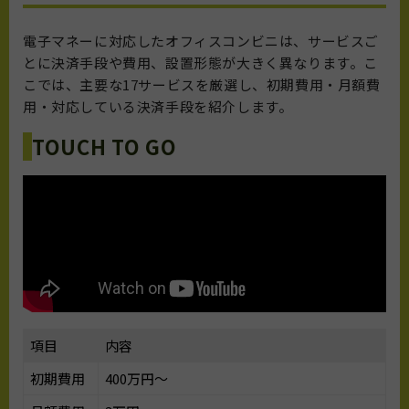
電子マネーに対応したオフィスコンビニは、サービスご
とに決済手段や費用、設置形態が大きく異なります。こ
こでは、主要な17サービスを厳選し、初期費用・月額費
用・対応している決済手段を紹介します。
TOUCH TO GO
項目
内容
初期費用
400万円〜