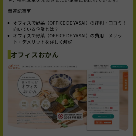
関連記事▼
オフィスで野菜（OFFICE DE YASAI）の評判・口コミ！
向いている企業とは？
オフィスで野菜（OFFICE DE YASAI）の費用｜メリッ
ト・デメリットを詳しく解説
オフィスおかん