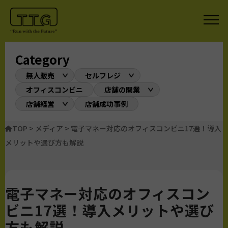
Category
無人販売
セルフレジ
オフィスコンビニ
店舗の開業
店舗経営
店舗成功事例
TOP
>
メディア
>
電子マネー対応のオフィスコンビニ17選！導入
メリットや選び方も解説
電子マネー対応のオフィスコン
ビニ17選！導入メリットや選び
方も解説