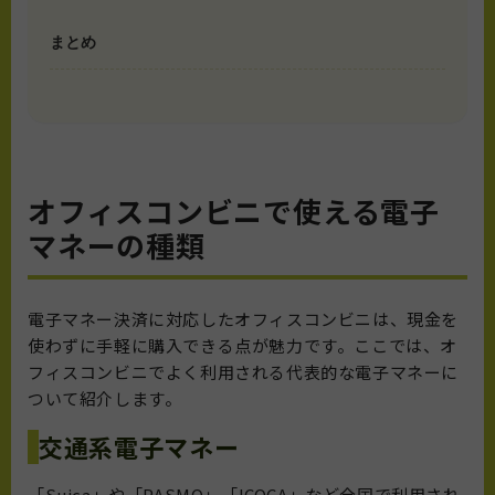
まとめ
オフィスコンビニで使える電子
マネーの種類
電子マネー決済に対応したオフィスコンビニは、現金を
使わずに手軽に購入できる点が魅力です。ここでは、オ
フィスコンビニでよく利用される代表的な電子マネーに
ついて紹介します。
交通系電子マネー
「Suica」や「PASMO」「ICOCA」など全国で利用され