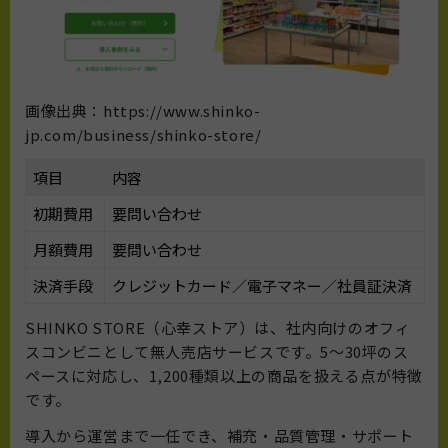
画像出典：https://www.shinko-
jp.com/business/shinko-store/
項目
内容
初期費用
要問い合わせ
月額費用
要問い合わせ
決済手段
クレジットカード／電子マネー／社員証決済
SHINKO STORE（心幸ストア）は、社内向けのオフィ
スコンビニとして無人売店サービスです。5〜30坪のス
ペースに対応し、1,200種類以上の商品を扱える点が特徴
です。
導入から運営まで一任でき、補充・品質管理・サポート