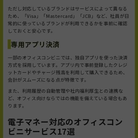
ただし対応しているブランドはサービスによって異なる
ため、「Visa」「Mastercard」「JCB」など、社員が日
常的に使っているブランドが利用できるかを事前に確認
しておくと安心です。
専用アプリ決済
一部のオフィスコンビニでは、独自アプリを使った決済
方式を採用しています。アプリ内で事前登録したクレジ
ットカードやチャージ残高を利用して購入できるため、
会計がスムーズになる点が特徴です。
また、利用履歴の自動管理や社内福利厚生との連携な
ど、オフィス向けならではの機能を備えている場合もあ
ります。
電子マネー対応のオフィスコン
ビニサービス17選