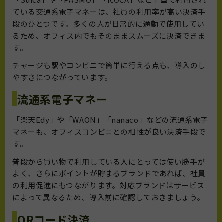
ている交通系電子マネーは、社員の利用率が高い決済手
段のひとつです。多くの人が日常的に通勤で使用してい
るため、オフィス内でもそのままスムーズに決済できま
す。
チャージも駅やコンビニで簡単に行える点も、導入のし
やすさにつながっています。
流通系電子マネー
「楽天Edy」や「WAON」「nanaco」などの流通系電子
マネーも、オフィスコンビニとの相性が良い決済手段で
す。
普段から買い物で利用している人にとっては使い勝手が
よく、さらにポイントが貯まるブランドであれば、社員
の利用促進にもつながります。対応ブランドはサービス
によって異なるため、導入前に確認しておきましょう。
QRコード決済