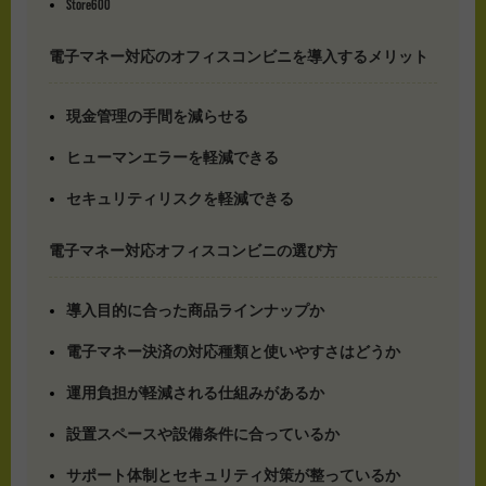
Store600
電子マネー対応のオフィスコンビニを導入するメリット
現金管理の手間を減らせる
ヒューマンエラーを軽減できる
セキュリティリスクを軽減できる
電子マネー対応オフィスコンビニの選び方
導入目的に合った商品ラインナップか
電子マネー決済の対応種類と使いやすさはどうか
運用負担が軽減される仕組みがあるか
設置スペースや設備条件に合っているか
サポート体制とセキュリティ対策が整っているか