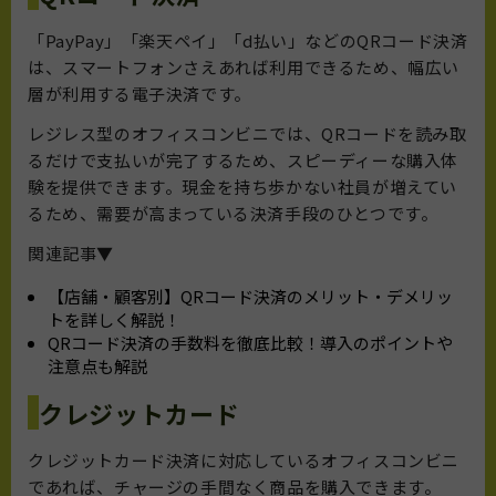
「PayPay」「楽天ペイ」「d払い」などのQRコード決済
は、スマートフォンさえあれば利用できるため、幅広い
層が利用する電子決済です。
レジレス型のオフィスコンビニでは、QRコードを読み取
るだけで支払いが完了するため、スピーディーな購入体
験を提供できます。現金を持ち歩かない社員が増えてい
るため、需要が高まっている決済手段のひとつです。
関連記事▼
【店舗・顧客別】QRコード決済のメリット・デメリッ
トを詳しく解説！
QRコード決済の手数料を徹底比較！導入のポイントや
注意点も解説
クレジットカード
クレジットカード決済に対応しているオフィスコンビニ
であれば、チャージの手間なく商品を購入できます。