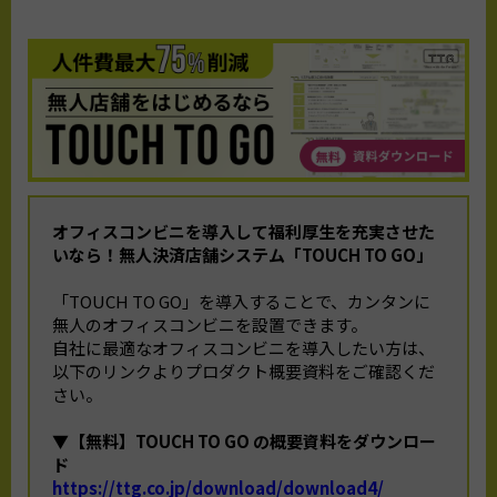
オフィスコンビニを導入して福利厚生を充実させた
いなら！
無人決済店舗システム「TOUCH TO GO」
「TOUCH TO GO」を導入することで、カンタンに
無人のオフィスコンビニを設置できます。
自社に最適なオフィスコンビニを導入したい方は、
以下のリンクよりプロダクト概要資料をご確認くだ
さい。
▼【無料】TOUCH TO GO の概要資料をダウンロー
ド
https://ttg.co.jp/download/download4/