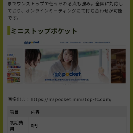
までワンストップで任せられる点も強み。全国に対応し
ており、オンラインミーティングにて打ち合わせが可能
です。
ミニストップポケット
画像出典：https://mspocket.ministop-fc.com/
項目
内容
初期費
0円
用