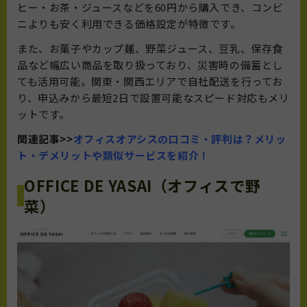
ヒー・お茶・ジュースなどを60円から購入でき、コンビ
ニよりも安く利用できる価格設定が特徴です。
また、お菓子やカップ麺、野菜ジュース、豆乳、保存食
品など幅広い商品を取り扱っており、災害時の備蓄とし
ても活用可能。関東・関西エリアで自社配送を行ってお
り、申込みから最短2日で設置可能なスピード対応もメリ
ットです。
関連記事>>
オフィスオアシスの口コミ・評判は？メリッ
ト・デメリットや類似サービスを紹介！
OFFICE DE YASAI（オフィスで野
菜）