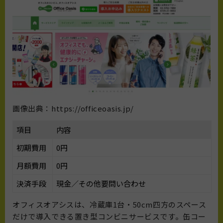
画像出典：https://officeoasis.jp/
項目
内容
初期費用
0円
月額費用
0円
決済手段
現金／その他要問い合わせ
オフィスオアシスは、冷蔵庫1台・50cm四方のスペース
だけで導入できる置き型コンビニサービスです。缶コー