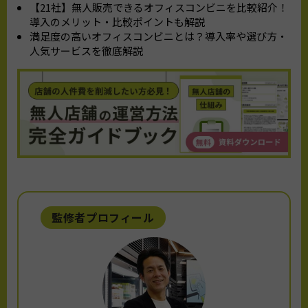
【21社】無人販売できるオフィスコンビニを比較紹介！
導入のメリット・比較ポイントも解説
満足度の高いオフィスコンビニとは？導入率や選び方・
人気サービスを徹底解説
監修者プロフィール