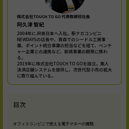
株式会社TOUCH TO GO 代表取締役社長
阿久津 智紀
2004年にJR東日本へ入社。駅ナカコンビニ
NEWDAYSの店長や、青森でのシードル工房事
業、ポイント統合事業の担当などを経て、ベンチ
ャー企業との連携など、新規事業の開発に携わ
る。
2019年に株式会社TOUCH TO GOを設立。無人
決済店舗システムを提供し、次世代型小売の拡大
に取り組んでいる。
目次
オフィスコンビニで使える電子マネーの種類