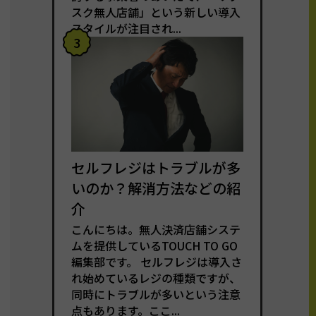
スク無人店舗」という新しい導入
スタイルが注目され...
3
セルフレジはトラブルが多
いのか？解消方法などの紹
介
こんにちは。無人決済店舗システ
ムを提供しているTOUCH TO GO
編集部です。 セルフレジは導入さ
れ始めているレジの種類ですが、
同時にトラブルが多いという注意
点もあります。ここ...