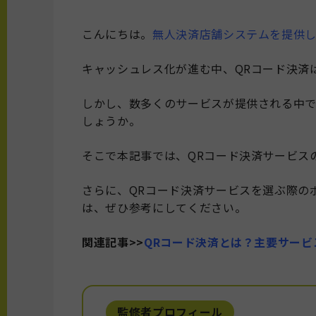
こんにちは。
無人決済店舗システムを提供してい
キャッシュレス化が進む中、QRコード決済
しかし、数多くのサービスが提供される中
しょうか。
そこで本記事では、QRコード決済サービスの
さらに、QRコード決済サービスを選ぶ際の
は、ぜひ参考にしてください。
関連記事>>
QRコード決済とは？主要サー
監修者プロフィール