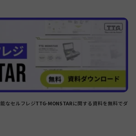
可能なセルフレジ
TTG-MONSTAR
に関する資料を無料でダ