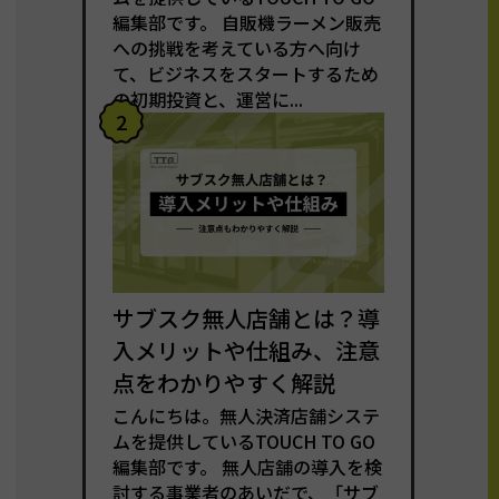
編集部です。 自販機ラーメン販売
への挑戦を考えている方へ向け
て、ビジネスをスタートするため
の初期投資と、運営に...
2
サブスク無人店舗とは？導
入メリットや仕組み、注意
点をわかりやすく解説
こんにちは。無人決済店舗システ
ムを提供しているTOUCH TO GO
編集部です。 無人店舗の導入を検
討する事業者のあいだで、「サブ