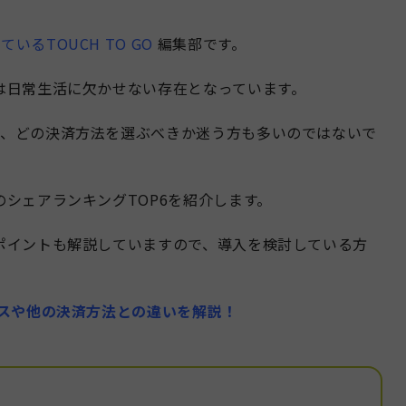
るTOUCH TO GO
編集部です。
は日常生活に欠かせない存在となっています。
で、どの決済方法を選ぶべきか迷う方も多いのではないで
シェアランキングTOP6を紹介します。
ポイントも解説していますので、導入を検討している方
ビスや他の決済方法との違いを解説！