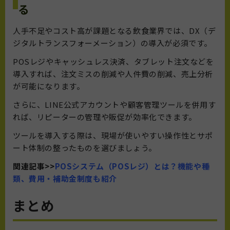
る
人手不足やコスト高が課題となる飲食業界では、DX（デ
ジタルトランスフォーメーション）の導入が必須です。
POSレジやキャッシュレス決済、タブレット注文などを
導入すれば、注文ミスの削減や人件費の削減、売上分析
が可能になります。
さらに、LINE公式アカウントや顧客管理ツールを併用す
れば、リピーターの管理や販促が効率化できます。
ツールを導入する際は、現場が使いやすい操作性とサポ
ート体制の整ったものを選びましょう。
関連記事>>
POSシステム（POSレジ）とは？機能や種
類、費用・補助金制度も紹介
まとめ