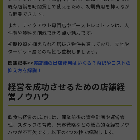
既存店舗を時間貸しで使えるため、初期費用を抑えなが
ら開業できます。
また、テイクアウト専門店やゴーストレストランは、人
件費や賃料を削減できる点が魅力です。
初期投資を抑えられる居抜き物件も適しており、立地や
ターゲット層との相性も重視しましょう。
関連記事>>
実店舗の出店費用はいくら？内訳やコストの
抑え方を解説！
経営を成功させるための店舗経
営ノウハウ
飲食店経営の成功には、開業前後の資金計画や運営管
理、スタッフの育成、集客戦略などの総合的な経営ノウ
ハウが不可欠です。以下の4つの柱で解説します。