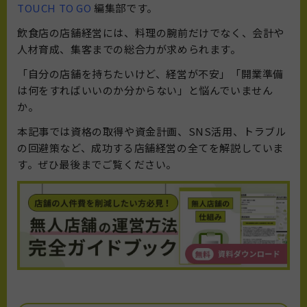
TOUCH TO GO
編集部です。
飲食店の店舗経営には、料理の腕前だけでなく、会計や
人材育成、集客までの総合力が求められます。
「自分の店舗を持ちたいけど、経営が不安」「開業準備
は何をすればいいのか分からない」と悩んでいません
か。
本記事では資格の取得や資金計画、SNS活用、トラブル
の回避策など、成功する店舗経営の全てを解説していま
す。ぜひ最後までご覧ください。