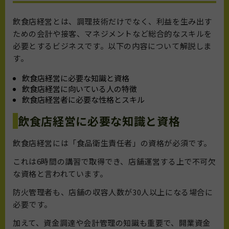
飲食店経営とは、調理技術だけでなく、利益を生み出す
ための会計や接客、マネジメントなど総合的なスキルを
必要とするビジネスです。以下の内容について解説しま
す。
飲食店経営に必要な知識と資格
飲食店経営に向いている人の特徴
飲食店経営者に必要な性格とスキル
飲食店経営に必要な知識と資格
飲食店経営には「食品衛生責任者」の資格が必須です。
これは6時間の講習で取得でき、店舗運営する上で不可欠
な資格と言われています。
防火管理者も、店舗の収容人数が30人以上になる場合に
必要です。
加えて、資金調達や会計管理の知識も重要で、開業資金