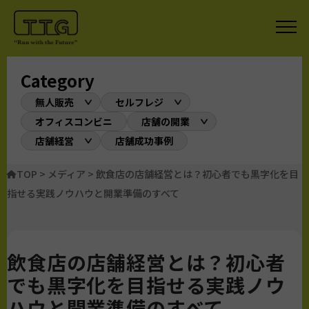
Category
無人販売
セルフレジ
オフィスコンビニ
店舗の開業
店舗経営
店舗成功事例
TOP
>
メディア
>
飲食店の店舗経営とは？初心者でも黒字化を目
指せる実践ノウハウと開業準備のすべて
飲食店の店舗経営とは？初心者
でも黒字化を目指せる実践ノウ
ハウと開業準備のすべて