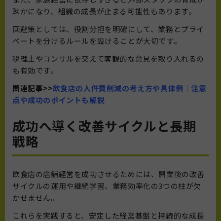
疎かになり、組織の成長が止まる可能性もあります。
回避策としては、役割分担を明確にして、業務とプライ
ベートを分けるルールを設けることが大切です。
税理士やコンサルを交えて客観的な意見を取り入れるの
も有効です。
関連記事>>
飲食店の人件費削減の考え方や具体例｜注意
点や成功のポイントも解説
成功へ導く改善サイクルと長期
戦略
飲食店の店舗経営を成功させるためには、開業後の改善
サイクルの運用や継続学習、業務効率化の3つの柱が欠
かせません。
これらを実践すると、安定した経営基盤と持続的な成長