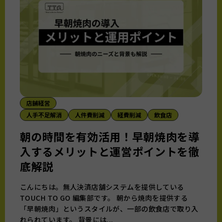
店舗経営
人手不足解消
人件費削減
経費削減
飲食店
朝の時間を有効活用！早朝焼肉を導
入するメリットと運営ポイントを徹
底解説
こんにちは。無人決済店舗システムを提供している
TOUCH TO GO 編集部です。 朝から焼肉を提供する
「早朝焼肉」というスタイルが、一部の飲食店で取り入
れられています。 背景には...