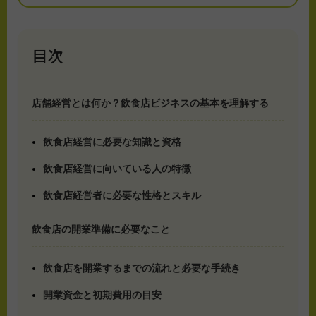
目次
店舗経営とは何か？飲食店ビジネスの基本を理解する
飲食店経営に必要な知識と資格
飲食店経営に向いている人の特徴
飲食店経営者に必要な性格とスキル
飲食店の開業準備に必要なこと
飲食店を開業するまでの流れと必要な手続き
開業資金と初期費用の目安