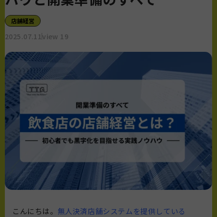
店舗経営
2025.07.11
view 19
こんにちは。
無人決済店舗システムを提供している