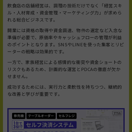
飲食店の店舗経営は、調理の技術だけでなく「経営スキ
ル・人材育成・資金管理・マーケティング力」が求めら
れる総合ビジネスです。
開業には資格の取得や資金調達、物件の選定など入念な
準備が必要で、原価率やキャッシュフローの管理が利益
のポイントとなります。SNSやLINEを使った集客とリピ
ーターの戦略は効果的です。
一方で、家族経営による感情的な衝突や資金ショートの
リスクもあるため、計画的な運営とPDCAの徹底が欠か
せません。
成功するためには、実行力と柔軟性を持ちつつ、継続的
な改善と学びが重要です。