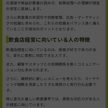
の調達や損益計算書の読み方、税務処理への理解が経営
の安定に直結します。
さらに飲食業の許認可や労務管理、広告・マーケティン
グの知識も求められ、これらの知識をバランス良く備え
ていることが成功のポイントとなります。
飲食店経営に向いている人の特徴
飲食店経営に向いているのは、接客が好きで体力があ
り、変化に柔軟に対応できる人です。
また、顧客やスタッフとの信頼関係を築くコミュニケー
ション力も求められます。
さらに、継続的に新しいメニューを考えたり、マーケテ
ィング戦略を見直したりする発想力と実行力も必要で
す。
特に変化の激しい飲食業界では、柔軟な対応力がある人
が経営に向いています。