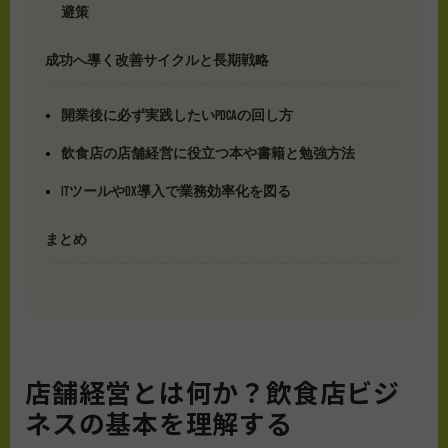
避策
成功へ導く改善サイクルと長期戦略
開業後に必ず実践したいPDCAの回し方
飲食店の店舗経営に役立つ本や書籍と勉強方法
ITツールやDX導入で業務効率化を図る
まとめ
店舗経営とは何か？飲食店ビジ
ネスの基本を理解する