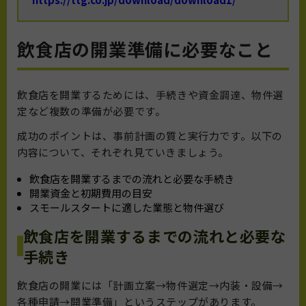
飲食店の開業準備に必要なこと
飲食店を開業するためには、手続きや資金調達、物件選
定など複数の準備が必要です。
成功のポイントは、事前計画の質と実行力です。以下の
内容について、それぞれ見ていきましょう。
飲食店を開業するまでの流れと必要な手続き
開業資金と初期費用の目安
スモールスタートに適した業態と物件選び
飲食店を開業するまでの流れと必要な
手続き
飲食店の開業には「計画立案→物件選定→内装・設備→
各種申請→開業準備」というステップがあります。