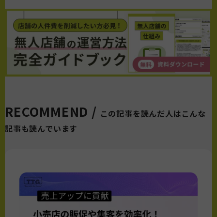
RECOMMEND /
この記事を読んだ人はこんな
記事も読んでいます