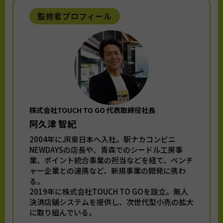
監修者プロフィール
株式会社TOUCH TO GO 代表取締役社長
阿久津 智紀
2004年にJR東日本へ入社。駅ナカコンビニ
NEWDAYSの店長や、青森でのシードル工房事
業、ポイント統合事業の担当などを経て、ベンチ
ャー企業との連携など、新規事業の開発に携わ
る。
2019年に株式会社TOUCH TO GOを設立。無人
決済店舗システムを提供し、次世代型小売の拡大
に取り組んでいる。