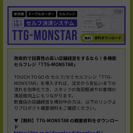
効率的で採算性の高い店舗経営をするなら！
多機能
セルフレジ「TTG-MONSTAR」
TOUCH TO GO の セルフ/セミセルフレジ「TTG-
MONSTAR」を導入すれば、注文から支払いまでの
流れを効率化でき、スタッフの負担軽減やお客様の
満足度向上にもつながります。
飲食店の店舗経営を検討中の方は、以下のリンクよ
りプロダクト概要資料をご確認ください。
▼【無料】TTG-MONSTAR の概要資料をダウンロー
ド
https://ttg.co.jp/download/download1/