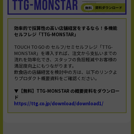
効率的で採算性の高い店舗経営をするなら！
多機能
セルフレジ「TTG-MONSTAR」
TOUCH TO GO の セルフ/セミセルフレジ「TTG-
MONSTAR」を導入すれば、注文から支払いまでの
流れを効率化でき、スタッフの負担軽減やお客様の
満足度向上にもつながります。
飲食店の店舗経営を検討中の方は、以下のリンクよ
りプロダクト概要資料をご確認ください。
▼【無料】TTG-MONSTAR の概要資料をダウンロー
ド
https://ttg.co.jp/download/download1/