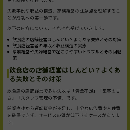
実と課題が存在します。
失敗事例や収益の構造、家族経営の注意点を理解するこ
とが成功への第一歩です。
以下の内容について、それぞれ挙げていきます。
飲食店の店舗経営はしんどい？よくある失敗とその対策
飲食店経営者の年収と収益構造の実態
家族経営や夫婦経営で起こりやすいトラブルとその回避
策
飲食店の店舗経営はしんどい？よくあ
る失敗とその対策
飲食店の店舗経営で多い失敗は「資金不足」「集客の甘
さ」「スタッフ管理の不備」です。
開業直後から運転資金が不足し、十分な広告費や人件費
を確保できず、サービスの質が低下するケースがありま
す。