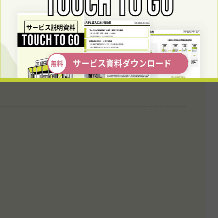
注意点
簿管理