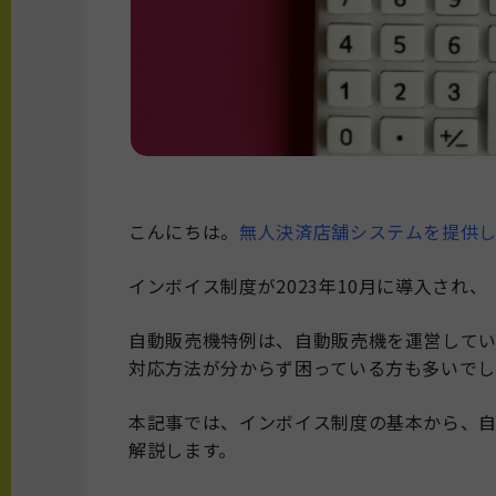
こんにちは。
無人決済店舗システムを提供してい
インボイス制度が2023年10月に導入され
自動販売機特例は、自動販売機を運営して
対応方法が分からず困っている方も多いでし
本記事では、インボイス制度の基本から、
解説します。