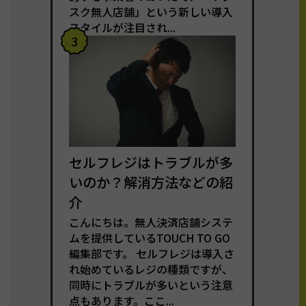
スク無人店舗」という新しい導入
スタイルが注目され...
3
セルフレジはトラブルが多
いのか？解消方法などの紹
介
こんにちは。無人決済店舗システ
ムを提供しているTOUCH TO GO
編集部です。 セルフレジは導入さ
れ始めているレジの種類ですが、
同時にトラブルが多いという注意
点もあります。ここ...