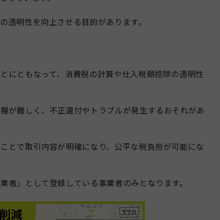
の透明性を向上させる目的があります。
ことにともなって、消費税の計算や仕入税額控除の透明性
把握が難しく、不正還付やトラブルが発生するおそれがあ
ることで取引内容が明確になり、公平な税負担が可能にな
事業者」として登録している事業者のみとなります。