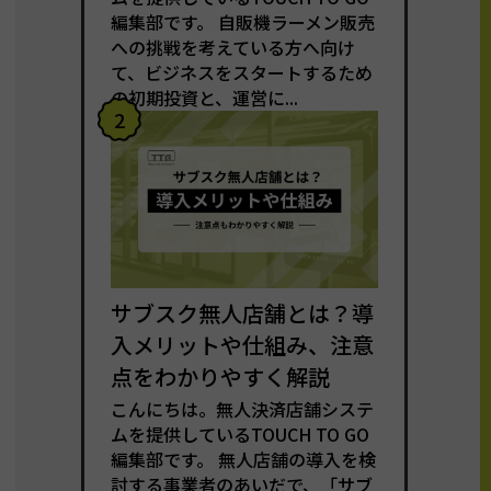
編集部です。 自販機ラーメン販売
への挑戦を考えている方へ向け
て、ビジネスをスタートするため
の初期投資と、運営に...
2
サブスク無人店舗とは？導
入メリットや仕組み、注意
点をわかりやすく解説
こんにちは。無人決済店舗システ
ムを提供しているTOUCH TO GO
編集部です。 無人店舗の導入を検
討する事業者のあいだで、「サブ