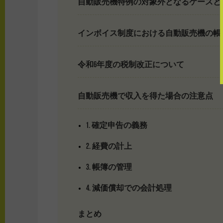
自動販売機特例の対象外となるケースと
インボイス制度における自動販売機の帳
令和6年度の税制改正について
自動販売機で収入を得た場合の注意点
1. 確定申告の義務
2. 経費の計上
3. 帳簿の管理
4. 減価償却での会計処理
まとめ