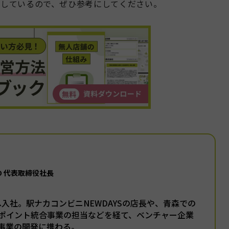
説しているので、ぜひ参考にしてください。
GO 代表取締役社長
本へ入社。駅ナカコンビニNEWDAYSの店長や、青森での
ポイント統合事業の担当などを経て、ベンチャー企業
事業の開発に携わる。