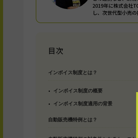
2019年に株式会社
し、次世代型小売の
目次
インボイス制度とは？
インボイス制度の概要
インボイス制度適用の背景
自動販売機特例とは？