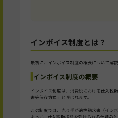
インボイス制度とは？
最初に、インボイス制度の概要について解説
インボイス制度の概要
インボイス制度は、消費税における仕入税
書等保存方式」と呼ばれます。
この制度では、売り手が適格請求書（イン
よって、仕入税額控除を受けられる仕組みと