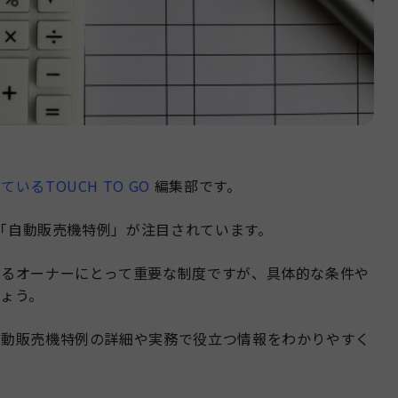
るTOUCH TO GO
編集部です。
、「自動販売機特例」が注目されています。
いるオーナーにとって重要な制度ですが、具体的な条件や
ょう。
自動販売機特例の詳細や実務で役立つ情報をわかりやすく