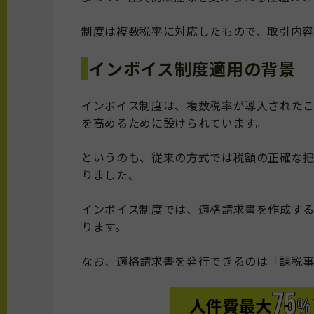
制度は複数税率に対応したもので、取引内容
インボイス制度適用の背景
インボイス制度は、複数税率が導入された
を高めるために設けられています。
というのも、従来の方式では税額の正確な
りました。
インボイス制度では、適格請求書を作成す
ります。
なお、適格請求書を発行できるのは「課税