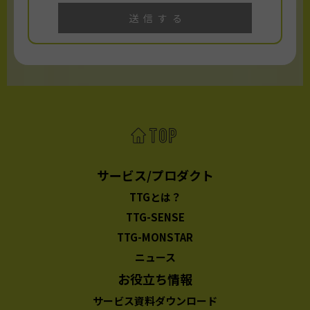
サービス/プロダクト
TTGとは？
TTG-SENSE
TTG-MONSTAR
ニュース
お役立ち情報
サービス資料ダウンロード