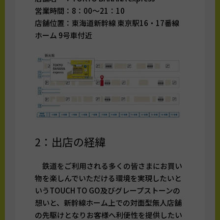
営業時間：8：00～21：10
店舗位置：東海道新幹線 東京駅16・17番線
ホーム 9号車付近
2：出店の経緯
鉄道をご利用される多くの皆さまにお買い
物を楽しんでいただける環境を実現したいと
いうTOUCH TO GO及びグレープストーンの
想いと、新幹線ホーム上での対面型無人店舗
の先駆けとなりお客様へ利便性を提供したい