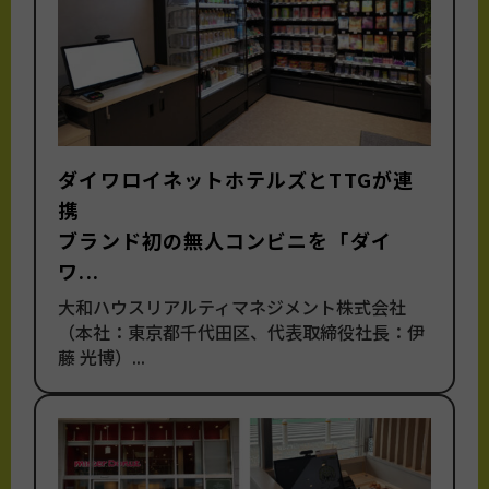
ダイワロイネットホテルズとTTGが連
携
ブランド初の無人コンビニを「ダイ
ワ...
大和ハウスリアルティマネジメント株式会社
（本社：東京都千代田区、代表取締役社長：伊
藤 光博）...