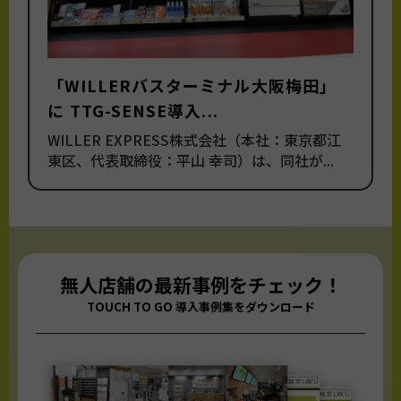
「WILLERバスターミナル大阪梅田」
に TTG-SENSE導入...
WILLER EXPRESS株式会社（本社：東京都江
東区、代表取締役：平山 幸司）は、同社が...
無人店舗の最新事例をチェック！
TOUCH TO GO 導入事例集をダウンロード