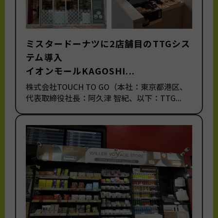
ミスタードーナツに2店舗目のTTGシス
テム導入
イオンモールKAGOSHI...
株式会社TOUCH TO GO（本社：東京都港区、
代表取締役社長：阿久津 智紀、以下：TTG...