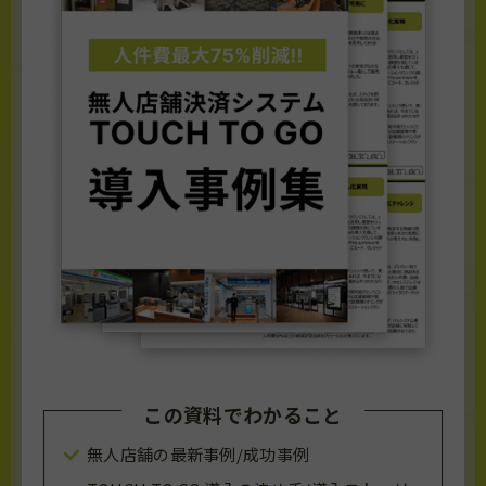
この資料でわかること
無人店舗の最新事例/成功事例