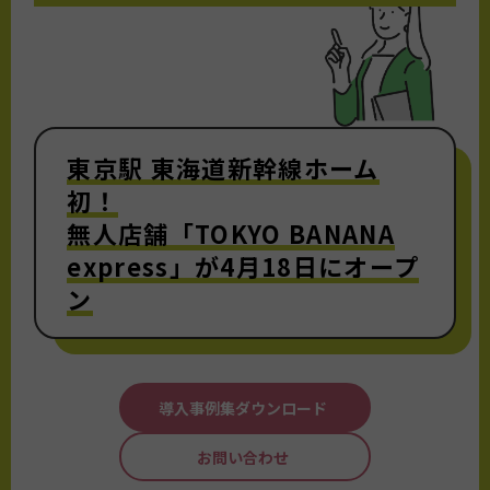
東京駅 東海道新幹線ホーム
初！
無人店舗「TOKYO BANANA
express」が4月18日にオープ
ン
導入事例集ダウンロード
お問い合わせ