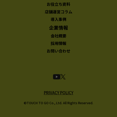
お役立ち資料
店舗運営コラム
導入事例
企業情報
会社概要
採用情報
お問い合わせ
PRIVACY POLICY
©TOUCH TO GO Co., Ltd. All Rights Reserved.