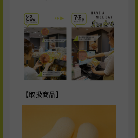
【取扱商品】