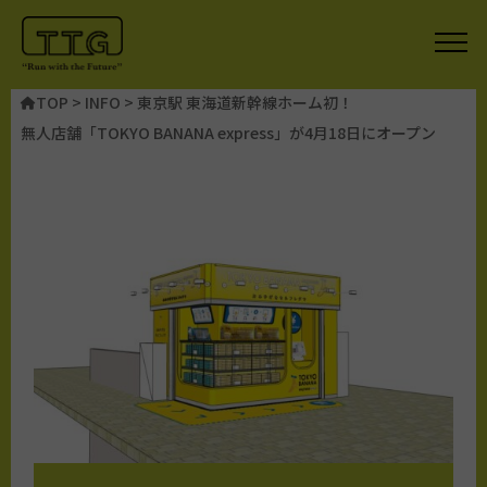
TOP
>
INFO
>
東京駅 東海道新幹線ホーム初！
無人店舗「TOKYO BANANA express」が4月18日にオープン