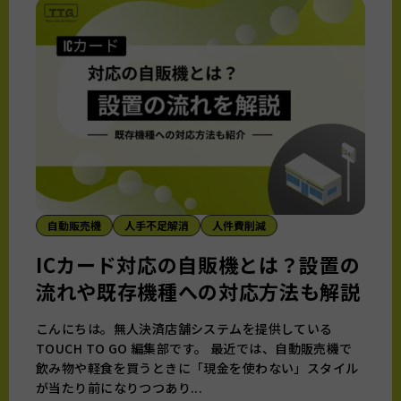
自動販売機
人手不足解消
人件費削減
ICカード対応の自販機とは？設置の
流れや既存機種への対応方法も解説
こんにちは。無人決済店舗システムを提供している
TOUCH TO GO 編集部です。 最近では、自動販売機で
飲み物や軽食を買うときに「現金を使わない」スタイル
が当たり前になりつつあり...