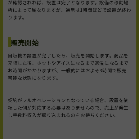
が確認されれば、設置は完了となります。設備の移動場
所によって異なりますが、通常は1時間ほどで設置が終わ
ります。
販売開始
自販機の設置が完了したら、販売を開始します。商品を
充填した後、ホットやアイスになるまで適温になるまで
お時間がかかりますが、一般的にはおよそ3時間で販売
可能な状態になります。
契約がフルオペレーションとなっている場合、設置を依
頼した側が対応する必要はありませんので、売上が発生
し手数料収入が振り込まれるのをお待ちください。