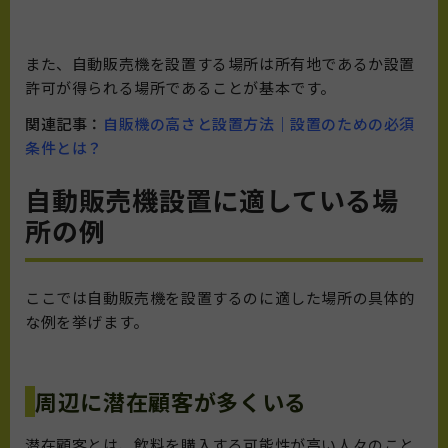
また、自動販売機を設置する場所は所有地であるか設置
許可が得られる場所であることが基本です。
関連記事：
自販機の高さと設置方法｜設置のための必須
条件とは？
自動販売機設置に適している場
所の例
ここでは自動販売機を設置するのに適した場所の具体的
な例を挙げます。
周辺に潜在顧客が多くいる
潜在顧客とは、飲料を購入する可能性が高い人々のこと