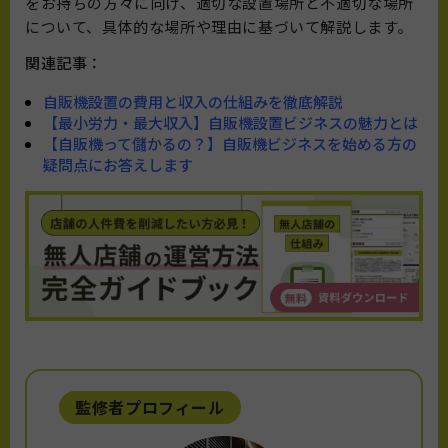
をお持ちの方々に向け、適切な設置場所と不適切な場所
について、具体的な場所や理由に基づいて解説します。
関連記事：
自販機設置の費用と収入の仕組みを徹底解説
【最小労力・最大収入】自販機設置ビジネスの魅力とは
【自販機って儲かるの？】自販機ビジネスを始める方の
疑問点にお答えします
監修者プロフィール