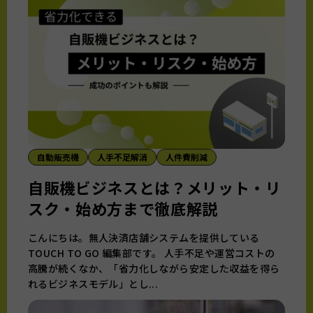
自動販売機
人手不足解消
人件費削減
自販機ビジネスとは？メリット・リ
スク・始め方まで徹底解説
こんにちは。無人決済店舗システムを提供している
TOUCH TO GO 編集部です。 人手不足や運営コストの
高騰が続くなか、「省力化しながら安定した収益を得ら
れるビジネスモデル」とし...