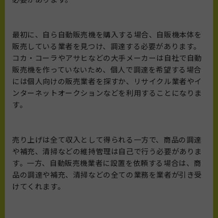
最初に、自ら自動販売機を購入する場合、自販機本体を
販売している業者を見つけ、調達する必要があります。
コカ・コーラやアサヒなどの大手メーカーは自社で自動
販売機を作っていないため、個人で調達を希望する場合
には個人向けの販売業者を探すか、リサイクル業者やイ
ンターネットオークションなどを利用することになりま
す。
売り上げは全て収入として得られる一方で、商品の調達
や補充、清掃などの維持管理は自己で行う必要がありま
す。一方、自動販売機業者に設置を依頼する場合は、商
品の調達や補充、清掃などの全ての業務を業者が引き受
けてくれます。