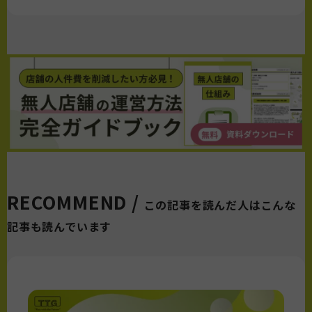
RECOMMEND /
この記事を読んだ人はこんな
記事も読んでいます