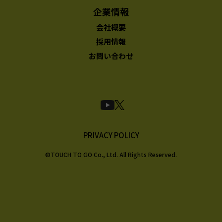
企業情報
会社概要
採用情報
お問い合わせ
PRIVACY POLICY
©TOUCH TO GO Co., Ltd. All Rights Reserved.