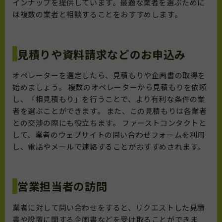
インナップを提供しています。最適な業者を選ぶために
は複数の業者と相談することをおすすめします。
見積りや資料請求などのお申込み
オペレーターを選定したら、見積もりや企画書の取得を
始めましょう。 複数のオペレーターから見積もりを依頼
し、「相見積もり」を行うことで、より有利な条件の業
者を選ぶことができます。 また、この見積もりは各業者
との交渉の際にも役立ちます。 ファーストコンタクトと
して、業者のウェブサイトの問い合わせフォームを利用
し、電話やメールで連絡することがおすすめされます。
営業担当者の訪問
業者に対して問い合わせをすると、リクエストした見積
書や設置に関する企画書などを受け取ることができま