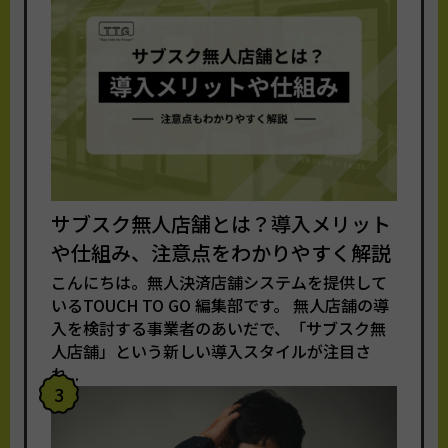
サブスク無人店舗とは？導入メリット
や仕組み、注意点をわかりやすく解説
こんにちは。無人決済店舗システムを提供して
いるTOUCH TO GO 編集部です。 無人店舗の導
入を検討する事業者のあいだで、「サブスク無
人店舗」という新しい導入スタイルが注目さ
れ...
3