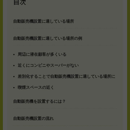
目次
自動販売機設置に適している場所
自動販売機設置に適している場所の例
周辺に潜在顧客が多くいる
近くにコンビニやスーパーがない
差別化することで自動販売機設置に適している場所に
喫煙スペースの近く
自動販売機を設置するには？
自動販売機設置の流れ