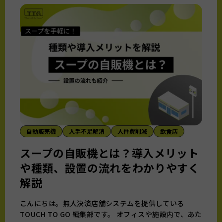
自動販売機
人手不足解消
人件費削減
飲食店
スープの自販機とは？導入メリット
や種類、設置の流れをわかりやすく
解説
こんにちは。無人決済店舗システムを提供している
TOUCH TO GO 編集部です。 オフィスや施設内で、あた