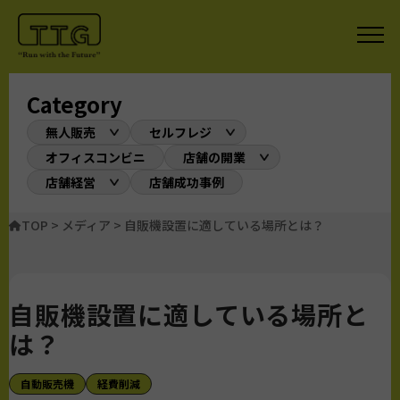
Category
無人販売
セルフレジ
オフィスコンビニ
店舗の開業
店舗経営
店舗成功事例
TOP
>
メディア
>
自販機設置に適している場所とは？
自販機設置に適している場所と
は？
自動販売機
経費削減