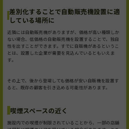
差別化することで自動販売機設置に適
している場所に
近隣には自動販売機がありますが、価格が高い種類しか
ない場合、低価格の自動販売機を設置することで、独自
性を出すことができます。すでに自販機があるというこ
とは、設置した企業が需要を見込んでいるともいえま
す。
その上で、後から登場しても価格が安い自販機を設置す
ると、既存の顧客を引き込める可能性があります。
喫煙スペースの近く
施設内での喫煙が制限されていることから、一部の店舗