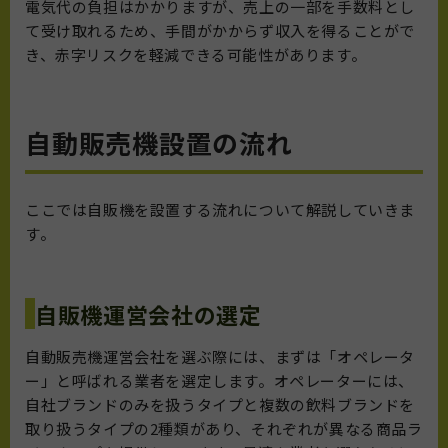
電気代の負担はかかりますが、売上の一部を手数料とし
て受け取れるため、手間がかからず収入を得ることがで
き、赤字リスクを軽減できる可能性があります。
自動販売機設置の流れ
ここでは自販機を設置する流れについて解説していきま
す。
自販機運営会社の選定
自動販売機運営会社を選ぶ際には、まずは「オペレータ
ー」と呼ばれる業者を選定します。オペレーターには、
自社ブランドのみを扱うタイプと複数の飲料ブランドを
取り扱うタイプの2種類があり、それぞれが異なる商品ラ