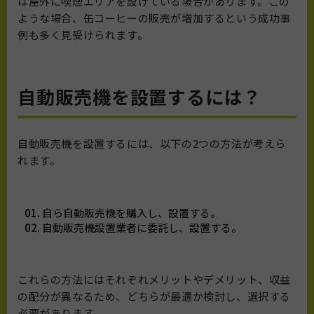
は屋外に喫煙エリアを設けている場合があります。この
ような場合、缶コーヒーの販売が増加するという成功事
例も多く見受けられます。
自動販売機を設置するには？
自動販売機を設置するには、以下の2つの方法が考えら
れます。
自ら自動販売機を購入し、設置する。
自動販売機設置業者に委託し、設置する。
これらの方法にはそれぞれメリットやデメリット、収益
の配分が異なるため、どちらが最適か検討し、選択する
必要があります。