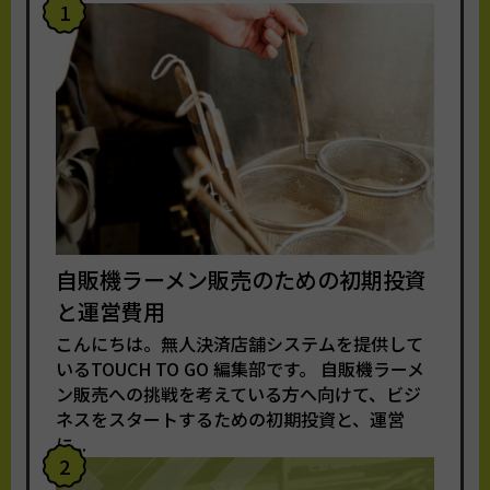
1
自販機ラーメン販売のための初期投資
と運営費用
こんにちは。無人決済店舗システムを提供して
いるTOUCH TO GO 編集部です。 自販機ラーメ
ン販売への挑戦を考えている方へ向けて、ビジ
ネスをスタートするための初期投資と、運営
に...
2