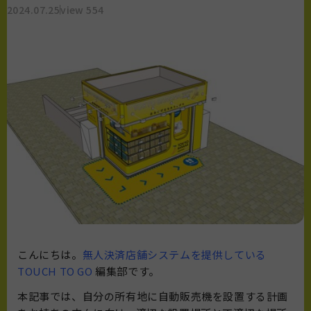
2024.07.25
view 554
こんにちは。
無人決済店舗システムを提供している
TOUCH TO GO
編集部です。
本記事では、自分の所有地に自動販売機を設置する計画