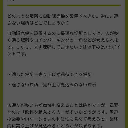
どのような場所に自動販売機を設置すべきか。逆に、適
さない場所はどこでしょうか？
自動販売機を設置するのに最適な場所としては、人が多
く通る場所やコインパーキングの一角などが考えられま
す。しかし、まず理解しておきたいのは以下の2つのポイ
ントです。
・適した場所＝売り上げが期待できる場所
・適さない場所＝売り上げ見込みのない場所
人通りが多い方が商機も増えることは確かですが、重要
なのは「飲料を購入する人」が多いかどうかです。周辺
の需要やロケーションの利便性も含めて考えると、最終
的に売り上げが見込めるかどうかが決まります。