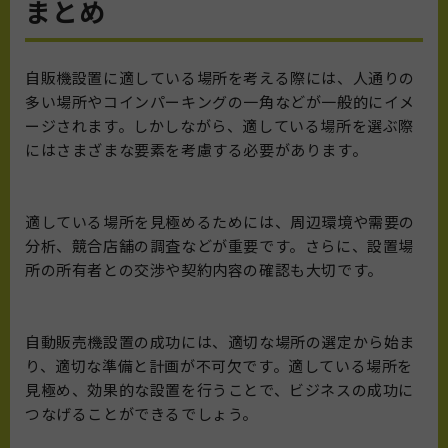
まとめ
自販機設置に適している場所を考える際には、人通りの
多い場所やコインパーキングの一角などが一般的にイメ
ージされます。しかしながら、適している場所を選ぶ際
にはさまざまな要素を考慮する必要があります。
適している場所を見極めるためには、周辺環境や需要の
分析、競合店舗の調査などが重要です。さらに、設置場
所の所有者との交渉や契約内容の確認も大切です。
自動販売機設置の成功には、適切な場所の選定から始ま
り、適切な準備と計画が不可欠です。適している場所を
見極め、効果的な設置を行うことで、ビジネスの成功に
つなげることができるでしょう。