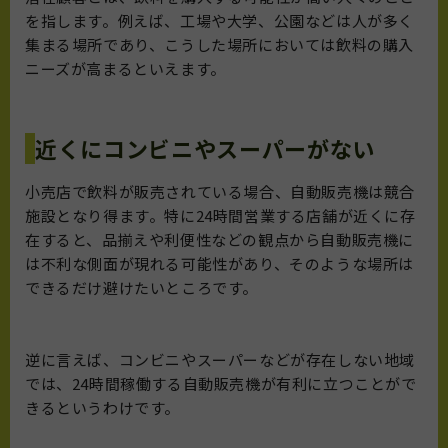
を指します。例えば、工場や大学、公園などは人が多く
集まる場所であり、こうした場所においては飲料の購入
ニーズが高まるといえます。
近くにコンビニやスーパーがない
小売店で飲料が販売されている場合、自動販売機は競合
施設となり得ます。特に24時間営業する店舗が近くに存
在すると、品揃えや利便性などの観点から自動販売機に
は不利な側面が現れる可能性があり、そのような場所は
できるだけ避けたいところです。
逆に言えば、コンビニやスーパーなどが存在しない地域
では、24時間稼働する自動販売機が有利に立つことがで
きるというわけです。