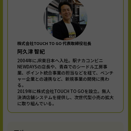
株式会社TOUCH TO GO 代表取締役社長
阿久津 智紀
2004年にJR東日本へ入社。駅ナカコンビニ
NEWDAYSの店長や、青森でのシードル工房事
業、ポイント統合事業の担当などを経て、ベンチ
ャー企業との連携など、新規事業の開発に携わ
る。
2019年に株式会社TOUCH TO GOを設立。無人
決済店舗システムを提供し、次世代型小売の拡大
に取り組んでいる。