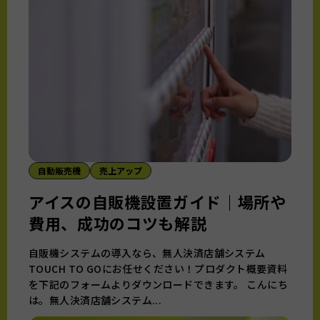
自動販売機
売上アップ
アイスの自販機設置ガイド｜場所や
費用、成功のコツも解説
自販機システムの導入なら、無人決済店舗システム
TOUCH TO GOにお任せください！プロダクト概要資料
を下記のフォームよりダウンロードできます。 こんにち
は。無人決済店舗システム...