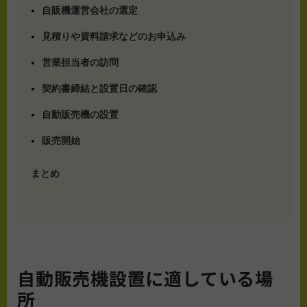
自販機運営会社の選定
見積りや資料請求などのお申込み
営業担当者の訪問
契約書締結と設置日の確認
自動販売機の設置
販売開始
まとめ
自動販売機設置に適している場
所