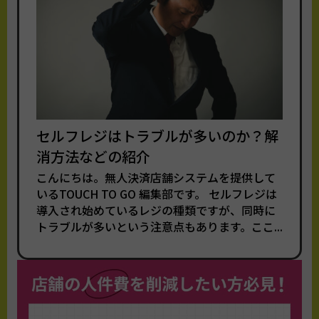
セルフレジはトラブルが多いのか？解
消方法などの紹介
こんにちは。無人決済店舗システムを提供して
いるTOUCH TO GO 編集部です。 セルフレジは
導入され始めているレジの種類ですが、同時に
トラブルが多いという注意点もあります。ここ...