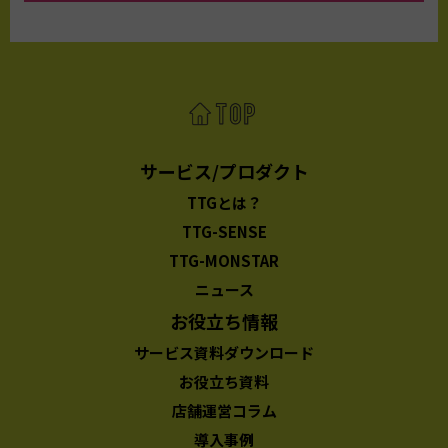
サービス/プロダクト
TTGとは？
TTG-SENSE
TTG-MONSTAR
ニュース
お役立ち情報
サービス資料ダウンロード
お役立ち資料
店舗運営コラム
導入事例