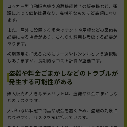
ロッカー型自動販売機や冷蔵機能付きの販売機など、種
類によって価格は異なり、高機能なものほど高額になり
ます。
また、屋外に設置する場合はテントや屋根などの設備も
必要になる場合があり、これらの費用も考慮する必要が
あります。
初期費用を抑えるためにリースやレンタルという選択肢
もありますが、長期的なコスト計算が重要です。
盗難や料金ごまかしなどのトラブルが
発生する可能性がある
無人販売の大きなデメリットは、盗難や料金ごまかしな
どのリスクです。
人がいない状態で商品や現金を置くため、盗難の対象に
なりやすく、リスクを常に抱えています。