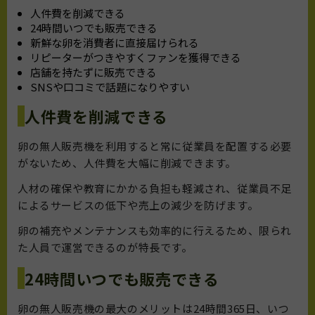
人件費を削減できる
24時間いつでも販売できる
新鮮な卵を消費者に直接届けられる
リピーターがつきやすくファンを獲得できる
店舗を持たずに販売できる
SNSや口コミで話題になりやすい
人件費を削減できる
卵の無人販売機を利用すると常に従業員を配置する必要
がないため、人件費を大幅に削減できます。
人材の確保や教育にかかる負担も軽減され、従業員不足
によるサービスの低下や売上の減少を防げます。
卵の補充やメンテナンスも効率的に行えるため、限られ
た人員で運営できるのが特長です。
24時間いつでも販売できる
卵の無人販売機の最大のメリットは24時間365日、いつ