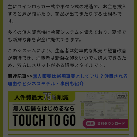
主にコインロッカー式やボタン式の構造で、お金を投入
すると扉が開いたり、商品が出てきたりする仕組みで
す。
多くの無人販売機は冷蔵システムを備えており、夏場で
も新鮮な卵を安全に提供できます。
このシステムにより、生産者は効率的な販売と経営改善
が期待でき、消費者は新鮮な卵をいつでも購入できるた
め、双方にメリットがある販売スタイルです。
関連記事>>
無人販売は新規事業としてアリ？注目される
理由やビジネスモデル・事例も紹介