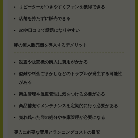
リピーターがつきやすくファンを獲得できる
店舗を持たずに販売できる
SNSや口コミで話題になりやすい
卵の無人販売機を導入するデメリット
設置や販売機の購入に費用がかかる
盗難や料金ごまかしなどのトラブルが発生する可能性
がある
衛生管理や温度管理に気をつける必要がある
商品補充やメンテナンスを定期的に行う必要がある
売れ残った卵の処分や在庫管理が必要になる
導入に必要な費用とランニングコストの目安