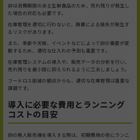
卵は消費期限のある生鮮食品のため、売れ残りが発生し
た場合の対応も必要です。
在庫管理を適切に行わないと、廃棄による損失が発生す
るリスクがあります。
また、季節や天候、イベントなどによって卵の需要が変
動するため、適切な仕入れの予測も重要です。
在庫管理システムの導入や、販売データの分析を行い、
売れ残りを最小限に抑えられるように工夫しましょう。
フードロス削減の観点からも、適切な在庫管理は重要な
課題です。
導入に必要な費用とランニング
コストの目安
卵の無人販売機を導入する際は、初期費用の他にランニ