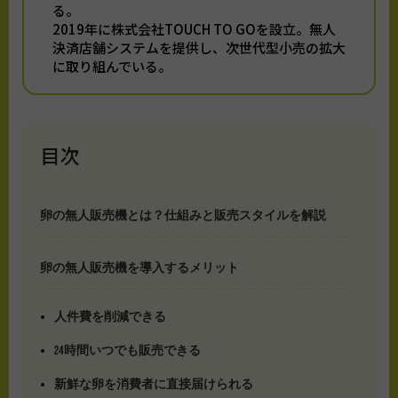
る。
2019年に株式会社TOUCH TO GOを設立。無人
決済店舗システムを提供し、次世代型小売の拡大
に取り組んでいる。
目次
卵の無人販売機とは？仕組みと販売スタイルを解説
卵の無人販売機を導入するメリット
人件費を削減できる
24時間いつでも販売できる
新鮮な卵を消費者に直接届けられる