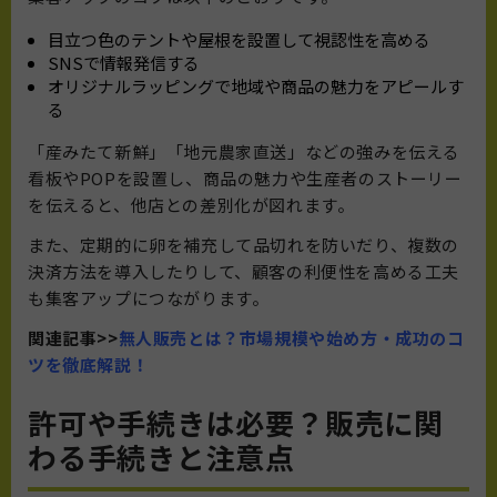
目立つ色のテントや屋根を設置して視認性を高める
SNSで情報発信する
オリジナルラッピングで地域や商品の魅力をアピールす
る
「産みたて新鮮」「地元農家直送」などの強みを伝える
看板やPOPを設置し、商品の魅力や生産者のストーリー
を伝えると、他店との差別化が図れます。
また、定期的に卵を補充して品切れを防いだり、複数の
決済方法を導入したりして、顧客の利便性を高める工夫
も集客アップにつながります。
関連記事>>
無人販売とは？市場規模や始め方・成功のコ
ツを徹底解説！
許可や手続きは必要？販売に関
わる手続きと注意点