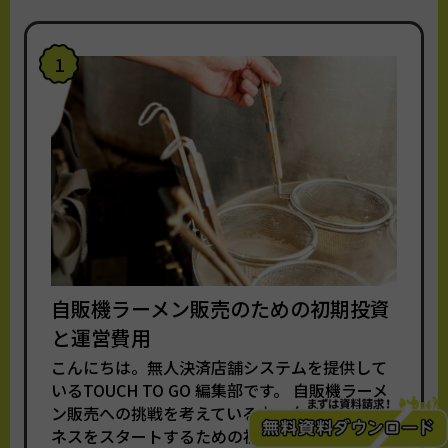
1
自販機ラーメン販売のための初期投資
と運営費用
こんにちは。無人決済店舗システムを提供して
いるTOUCH TO GO 編集部です。 自販機ラーメ
ン販売への挑戦を考えている方へ向けて、ビジ
ネスをスタートするための初期投資と、運営