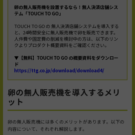
卵の無人販売機を設置するなら！無人決済店舗シス
テム「TOUCH TO GO」
TOUCH TO GO の 無人決済店舗システムを導入する
と、24時間安全に無人販売機で卵を販売できます。
人件費や固定費の削減を検討中の方は、以下のリン
クよりプロダクト概要資料をご確認ください。
▼【無料】TOUCH TO GO の概要資料をダウンロー
ド
https://ttg.co.jp/download/download4/
卵の無人販売機を導入するメリ
ット
卵の無人販売機には多くのメリットがあります。以下の
内容について、それぞれ解説します。