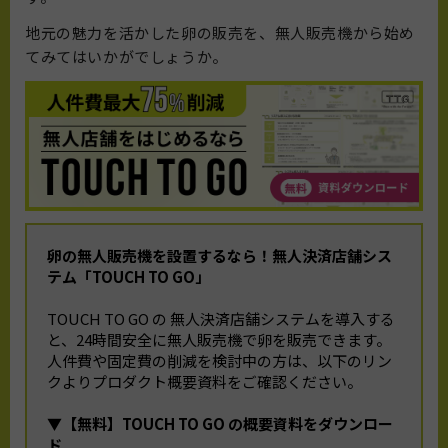
地元の魅力を活かした卵の販売を、無人販売機から始め
てみてはいかがでしょうか。
卵の無人販売機を設置するなら！無人決済店舗シス
テム「TOUCH TO GO」
TOUCH TO GO の 無人決済店舗システムを導入する
と、24時間安全に無人販売機で卵を販売できます。
人件費や固定費の削減を検討中の方は、以下のリン
クよりプロダクト概要資料をご確認ください。
▼【無料】TOUCH TO GO の概要資料をダウンロー
ド