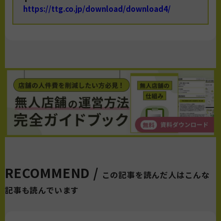
https://ttg.co.jp/download/download4/
RECOMMEND /
この記事を読んだ人はこんな
記事も読んでいます