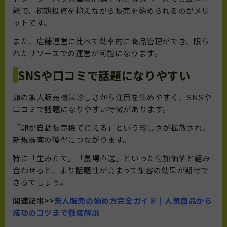
能で、初期投資を抑えながら販売を始められるのがメリ
ットです。
また、店舗運営に比べて効率的に商品管理ができ、限ら
れたリソースでの運営が可能になります。
SNSや口コミで話題になりやすい
卵の無人販売機は珍しさから注目を集めやすく、SNSや
口コミで話題になりやすい特徴があります。
「卵が自動販売機で買える」という珍しさが拡散され、
新規顧客の獲得につながります。
特に「生みたて」「農場直送」といった付加価値と組み
合わせると、より話題性が高まって集客の効果が期待で
きるでしょう。
関連記事>>
無人販売の始め方完全ガイド｜人気商品から
成功のコツまで徹底解説