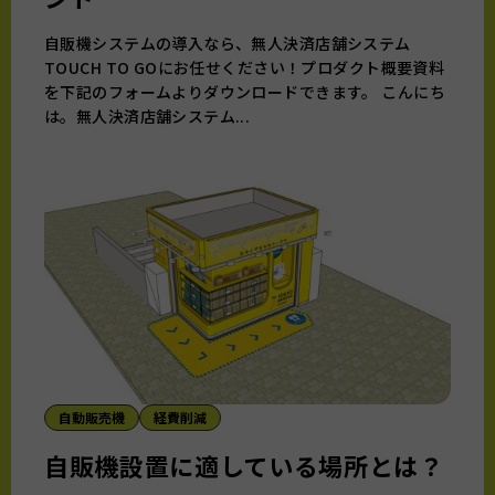
自販機システムの導入なら、無人決済店舗システム
TOUCH TO GOにお任せください！プロダクト概要資料
を下記のフォームよりダウンロードできます。 こんにち
は。無人決済店舗システム...
自動販売機
経費削減
自販機設置に適している場所とは？