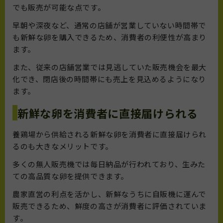
でも販売が可能な点です。
早朝や深夜など、通常の店舗が営業していない時間帯で
も新鮮な卵を購入できるため、消費者の利便性が高まり
ます。
また、従来の店舗営業では見逃していた販売機会を最大
化でき、閉店後の時間帯にも売上を見込めるようになり
ます。
新鮮な卵を消費者に直接届けられる
養鶏場から供給される新鮮な卵を消費者に直接届けられ
るのも大きなメリットです。
多くの無人販売機では毎日納品が行われており、生みた
ての高品質な卵を提供できます。
農家直営の利点を活かし、新鮮なうちに自販機に運んで
販売できるため、鮮度の高さが消費者に評価されていま
す。