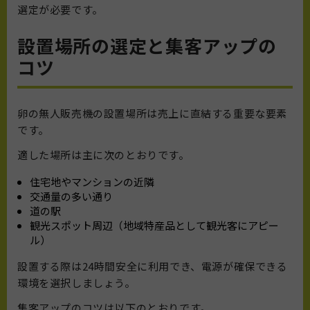
選定が必要です。
設置場所の選定と集客アップの
コツ
卵の無人販売機の設置場所は売上に直結する重要な要素
です。
適した場所は主に次のとおりです。
住宅地やマンションの近隣
交通量の多い通り
道の駅
観光スポット周辺（地域特産品として観光客にアピー
ル）
設置する際は24時間安全に利用でき、電源が確保できる
環境を選択しましょう。
集客アップのコツは以下のとおりです。