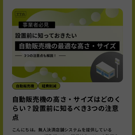
自動販売機
経費削減
自動販売機の高さ・サイズはどのく
らい？設置前に知るべき3つの注意
点
こんにちは。無人決済店舗システムを提供している