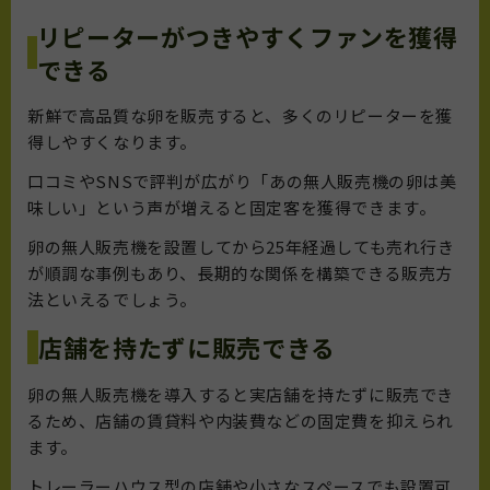
リピーターがつきやすくファンを獲得
できる
新鮮で高品質な卵を販売すると、多くのリピーターを獲
得しやすくなります。
口コミやSNSで評判が広がり「あの無人販売機の卵は美
味しい」という声が増えると固定客を獲得できます。
卵の無人販売機を設置してから25年経過しても売れ行き
が順調な事例もあり、長期的な関係を構築できる販売方
法といえるでしょう。
店舗を持たずに販売できる
卵の無人販売機を導入すると実店舗を持たずに販売でき
るため、店舗の賃貸料や内装費などの固定費を抑えられ
ます。
トレーラーハウス型の店舗や小さなスペースでも設置可