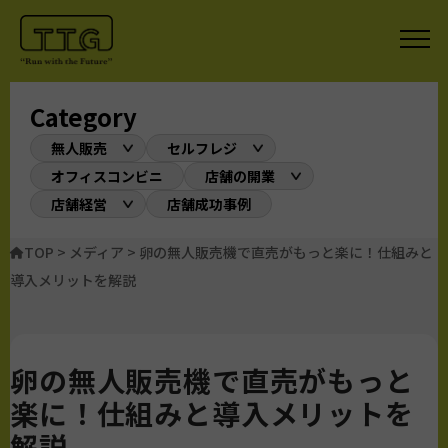
Category
無人販売
セルフレジ
オフィスコンビニ
店舗の開業
店舗経営
店舗成功事例
TOP
>
メディア
>
卵の無人販売機で直売がもっと楽に！仕組みと
導入メリットを解説
卵の無人販売機で直売がもっと
楽に！仕組みと導入メリットを
解説