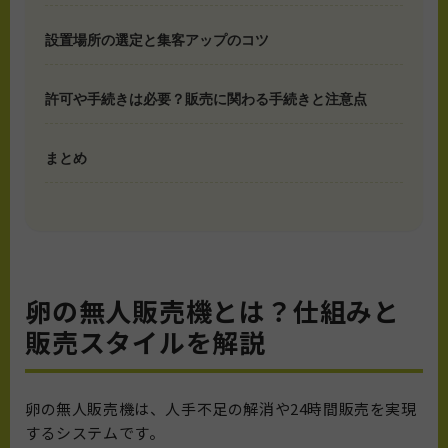
設置場所の選定と集客アップのコツ
許可や手続きは必要？販売に関わる手続きと注意点
まとめ
卵の無人販売機とは？仕組みと
販売スタイルを解説
卵の無人販売機は、人手不足の解消や24時間販売を実現
するシステムです。