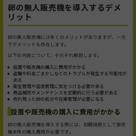
卵の無人販売機を導入するデメ
リット
卵の無人販売機には多くのメリットがありますが、一方
でデメリットも存在します。
以下の内容について、それぞれ解説します。
設置や販売機の購入に費用がかかる
盗難や料金ごまかしなどのトラブルが発生する可能性が
ある
衛生管理や温度管理に気をつける必要がある
商品補充やメンテナンスを定期的に行う必要がある
売れ残った卵の処分や在庫管理が必要になる
設置や販売機の購入に費用がかかる
卵の無人販売機を導入する際には、初期投資として販売
機本体の購入費用が必要です。