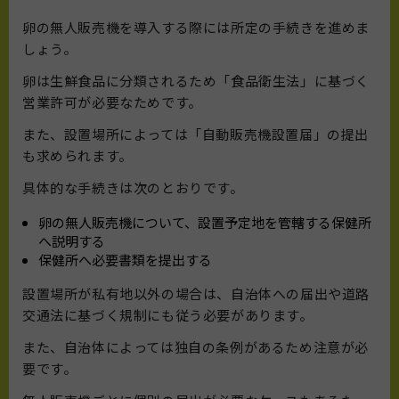
卵の無人販売機を導入する際には所定の手続きを進めま
しょう。
卵は生鮮食品に分類されるため「食品衛生法」に基づく
営業許可が必要なためです。
また、設置場所によっては「自動販売機設置届」の提出
も求められます。
具体的な手続きは次のとおりです。
卵の無人販売機について、設置予定地を管轄する保健所
へ説明する
保健所へ必要書類を提出する
設置場所が私有地以外の場合は、自治体への届出や道路
交通法に基づく規制にも従う必要があります。
また、自治体によっては独自の条例があるため注意が必
要です。