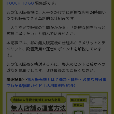
TOUCH TO GO
編集部です。
卵の無人販売機は、人手をかけずに新鮮な卵を24時間い
つでも販売できる革新的な仕組みです。
「人手不足で販売の手間がかかる」「新鮮な卵をもっと
気軽に届けたい」と悩んでいませんか。
本記事では、卵の無人販売機の仕組みからメリットとデ
メリット、設置費用や運営のポイントを解説していま
す。
卵の無人販売を検討する方に、導入のヒントと成功への
道筋をお届けします。ぜひ最後までご覧ください。
関連記事>>
無人販売機とは？種類・価格・必要な許可ま
でわかる徹底ガイド【活用事例も紹介】