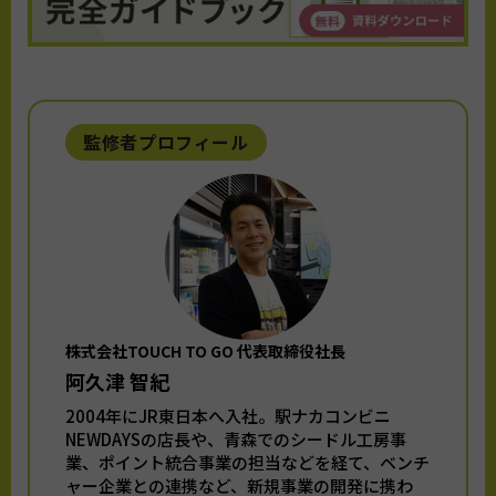
監修者プロフィール
株式会社TOUCH TO GO 代表取締役社長
阿久津 智紀
2004年にJR東日本へ入社。駅ナカコンビニ
NEWDAYSの店長や、青森でのシードル工房事
業、ポイント統合事業の担当などを経て、ベンチ
ャー企業との連携など、新規事業の開発に携わ