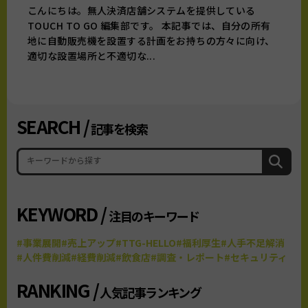
こんにちは。無人決済店舗システムを提供している
TOUCH TO GO 編集部です。 本記事では、自分の所有
地に自動販売機を設置する計画をお持ちの方々に向け、
適切な設置場所と不適切な...
SEARCH /
記事を検索
KEYWORD /
注目のキーワード
#事業展開
#売上アップ
#TTG-HELLO
#福利厚生
#人手不足解消
#人件費削減
#経費削減
#飲食店
#調査・レポート
#セキュリティ
RANKING /
人気記事ランキング