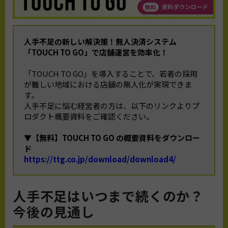
人手不足の新しい解決策！
無人決済システム
「TOUCH TO GO」で店舗運営を効率化！
「TOUCH TO GO」を導入することで、若者の採用
が難しい地域における店舗の無人化が実現できま
す。
人手不足に悩む経営者の方は、以下のリンクよりプ
ロダクト概要資料をご確認ください。
▼【無料】TOUCH TO GO の概要資料をダウンロー
ド
https://ttg.co.jp/download/download4/
人手不足はいつまで続くのか？
今後の見通し