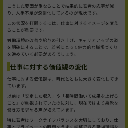
こうした要因が重なることで結果的に若者の応募が減
り、人手不足が深刻化しているのが現状です。
この状況を打開するには、仕事に対するイメージを変え
ることが重要です。
労働環境の改善や給与の引き上げ、キャリアアップの道
を明確にすることで、若者にとって魅力的な職場づくり
を進めていく必要があるでしょう。
仕事に対する価値観の変化
仕事に対する価値観は、時代とともに大きく変化してき
ています。
以前は「安定した収入」や「長時間働いて成果を上げる
こと」が重視されていたのに対し、現在ではより柔軟な
働き方を求める声が増えています。
特に若者はワークライフバランスを大切にしており、仕
事とプライベートの時間をうまく調整できる職場環境を