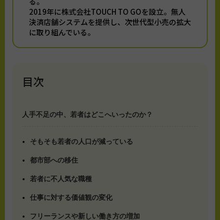
る。
2019年に株式会社TOUCH TO GOを設立。無人
決済店舗システムを提供し、次世代型小売の拡大
に取り組んでいる。
目次
人手不足の中、若者はどこへいったのか？
そもそも若者の人口が減っている
都市部への移住
若者に不人気な職種
仕事に対する価値観の変化
フリーランスや新しい働き方の増加