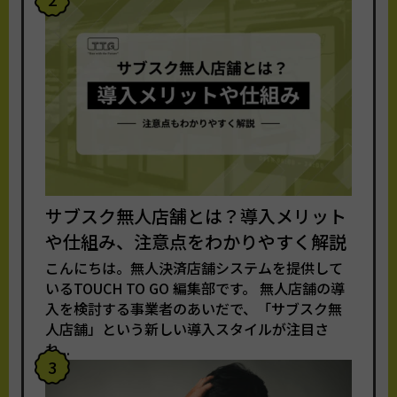
サブスク無人店舗とは？導入メリット
や仕組み、注意点をわかりやすく解説
こんにちは。無人決済店舗システムを提供して
いるTOUCH TO GO 編集部です。 無人店舗の導
入を検討する事業者のあいだで、「サブスク無
人店舗」という新しい導入スタイルが注目さ
れ...
3