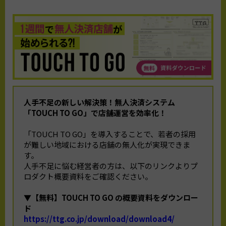
人手不足の新しい解決策！
無人決済システム
「TOUCH TO GO」で店舗運営を効率化！
「TOUCH TO GO」を導入することで、若者の採用
が難しい地域における店舗の無人化が実現できま
す。
人手不足に悩む経営者の方は、以下のリンクよりプ
ロダクト概要資料をご確認ください。
▼【無料】TOUCH TO GO の概要資料をダウンロー
ド
https://ttg.co.jp/download/download4/