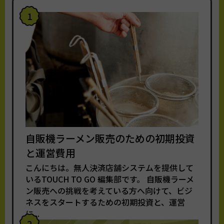
1
自販機ラーメン販売のための初期投資
と運営費用
こんにちは。無人決済店舗システムを提供して
いるTOUCH TO GO 編集部です。 自販機ラーメ
ン販売への挑戦を考えている方へ向けて、ビジ
ネスをスタートするための初期投資と、運営
に...
2