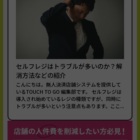
セルフレジはトラブルが多いのか？解
消方法などの紹介
こんにちは。無人決済店舗システムを提供して
いるTOUCH TO GO 編集部です。 セルフレジは
導入され始めているレジの種類ですが、同時に
トラブルが多いという注意点もあります。ここ...