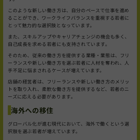
このような新しい働き方は、自分のペースで仕事を進め
ることができ、ワークライフバランスを重視する若者に
とって魅力的な選択肢となっています。
また、スキルアップやキャリアチェンジの機会も多く、
自己成長を求める若者にも支持されています。
そのため、従来の働き方を提供する業種・業態は、フリ
ーランスや新しい働き方を選ぶ若者に人材を奪われ、人
手不足に悩まされるケースが増えています。
店舗の経営者は、フリーランスや新しい働き方のメリッ
トを取り入れ、柔軟な働き方を提供するなど、若者のニ
ーズに応える必要があります。
海外への移住
グローバル化が進む現代において、海外で働くという選
択肢を選ぶ若者が増えています。