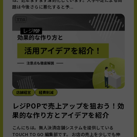
は、近年ますます深刻化しています。人手不足による問
題は今後さらに悪化すると予...
店舗経営
経費削減
レジPOPで売上アップを狙おう！効
果的な作り方とアイデアを紹介
こんにちは。無人決済店舗システムを提供している
TOUCH TO GO 編集部です。 お店の売上を少しでも伸