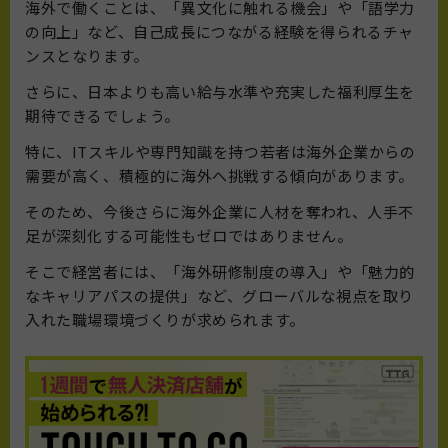
海外で働くことは、「異文化に触れる機会」や「語学力
の向上」など、自己成長につながる経験を得られるチャ
ンスとなります。
さらに、日本よりも高い給与水準や充実した福利厚生を
期待できるでしょう。
特に、ITスキルや専門知識を持つ若者は海外企業からの
需要が高く、積極的に海外へ挑戦する傾向があります。
そのため、今後さらに海外企業に人材を奪われ、人手不
足が深刻化する可能性もゼロではありません。
そこで経営者には、「海外研修制度の導入」や「魅力的
なキャリアパスの提供」など、グローバルな視点を取り
入れた職場環境づくりが求められます。