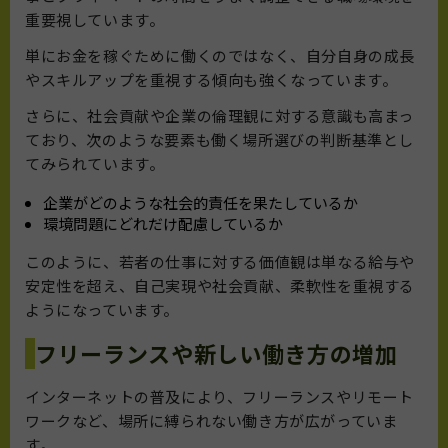
重要視しています。
単にお金を稼ぐために働くのではなく、自分自身の成長
やスキルアップを重視する傾向も強くなっています。
さらに、社会貢献や企業の倫理観に対する意識も高まっ
ており、次のような要素も働く場所選びの判断基準とし
てみられています。
企業がどのような社会的責任を果たしているか
環境問題にどれだけ配慮しているか
このように、若者の仕事に対する価値観は単なる給与や
安定性を超え、自己実現や社会貢献、柔軟性を重視する
ようになっています。
フリーランスや新しい働き方の増加
インターネットの普及により、フリーランスやリモート
ワークなど、場所に縛られない働き方が広がっていま
す。