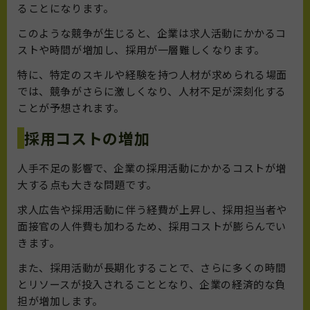
ることになります。
このような競争が生じると、企業は求人活動にかかるコ
ストや時間が増加し、採用が一層難しくなります。
特に、特定のスキルや経験を持つ人材が求められる場面
では、競争がさらに激しくなり、人材不足が深刻化する
ことが予想されます。
採用コストの増加
人手不足の影響で、企業の採用活動にかかるコストが増
大する点も大きな問題です。
求人広告や採用活動に伴う経費が上昇し、採用担当者や
面接官の人件費も加わるため、採用コストが膨らんでい
きます。
また、採用活動が長期化することで、さらに多くの時間
とリソースが投入されることとなり、企業の経済的な負
担が増加します。