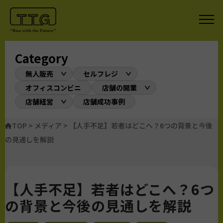
Category
無人販売
セルフレジ
オフィスコンビニ
店舗の開業
店舗経営
店舗成功事例
TOP
>
メディア
>
【人手不足】若者はどこへ？6つの背景と今後
の見通しを解説
【人手不足】若者はどこへ？6つ
の背景と今後の見通しを解説