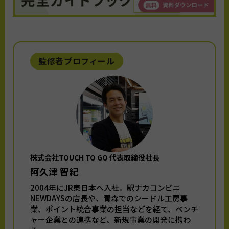
監修者プロフィール
株式会社TOUCH TO GO 代表取締役社長
阿久津 智紀
2004年にJR東日本へ入社。駅ナカコンビニ
NEWDAYSの店長や、青森でのシードル工房事
業、ポイント統合事業の担当などを経て、ベンチ
ャー企業との連携など、新規事業の開発に携わ