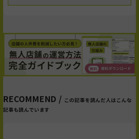
RECOMMEND /
この記事を読んだ人はこんな
記事も読んでいます