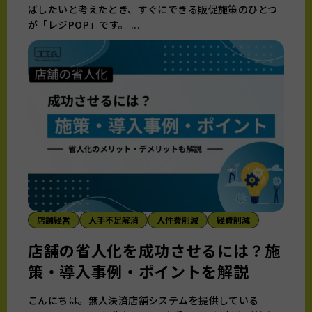
ばしたいと考えたとき、すぐにできる販促施策のひとつ
が「レジPOP」です。 ...
店舗経営
人手不足解消
人件費削減
経費削減
店舗の省人化を成功させるには？施
策・導入事例・ポイントを解説
こんにちは。無人決済店舗システムを提供している