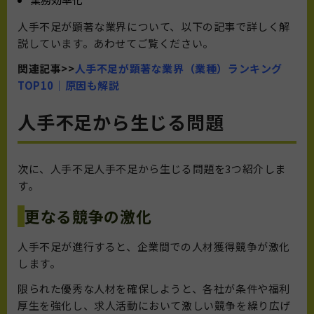
人手不足が顕著な業界について、以下の記事で詳しく解
説しています。あわせてご覧ください。
関連記事>>
人手不足が顕著な業界（業種）ランキング
TOP10｜原因も解説
人手不足から生じる問題
次に、人手不足人手不足から生じる問題を3つ紹介しま
す。
更なる競争の激化
人手不足が進行すると、企業間での人材獲得競争が激化
します。
限られた優秀な人材を確保しようと、各社が条件や福利
厚生を強化し、求人活動において激しい競争を繰り広げ