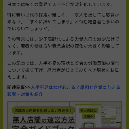
日本では多くの業界で人手不足が深刻化しています。
特に若い世代の採用が難しく、「求人を出しても応募が
来ない」「すぐに辞めてしまう」と悩む経営者も多いの
ではないでしょうか。
その背景には、少子高齢化による労働人口の減少だけで
なく、若者の働き方や職業選択の変化が大きく影響して
います。
この記事では、人手不足の現状と若者の労働意識の変化
について掘り下げ、経営者が知っておくべき現状をお伝
えします。
関連記事>>
人手不足はなぜ起こる？原因と企業に与える
影響・対策も紹介