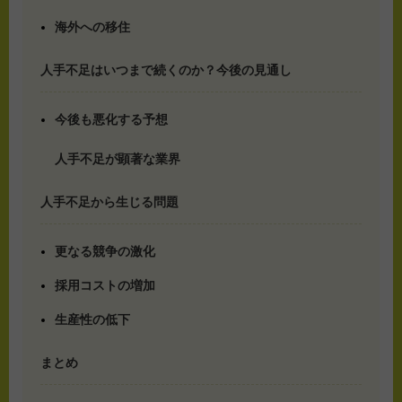
海外への移住
人手不足はいつまで続くのか？今後の見通し
今後も悪化する予想
人手不足が顕著な業界
人手不足から生じる問題
更なる競争の激化
採用コストの増加
生産性の低下
まとめ