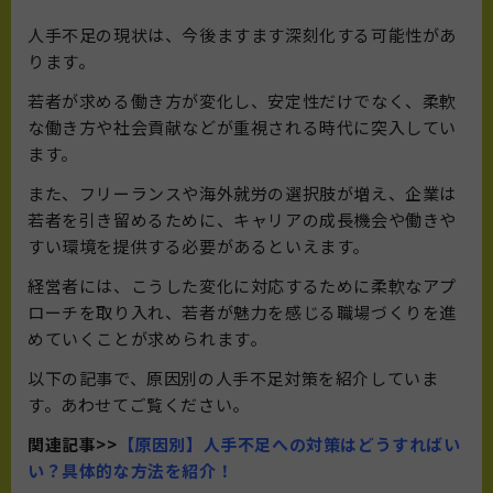
人手不足の現状は、今後ますます深刻化する可能性があ
ります。
若者が求める働き方が変化し、安定性だけでなく、柔軟
な働き方や社会貢献などが重視される時代に突入してい
ます。
また、フリーランスや海外就労の選択肢が増え、企業は
若者を引き留めるために、キャリアの成長機会や働きや
すい環境を提供する必要があるといえます。
経営者には、こうした変化に対応するために柔軟なアプ
ローチを取り入れ、若者が魅力を感じる職場づくりを進
めていくことが求められます。
以下の記事で、原因別の人手不足対策を紹介していま
す。あわせてご覧ください。
関連記事>>
【原因別】人手不足への対策はどうすればい
い？具体的な方法を紹介！