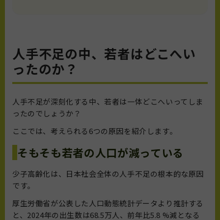
人手不足の中、若者はどこへい
ったのか？
人手不足が深刻化する中、若者は一体どこへいってしま
ったのでしょうか？
ここでは、考えられる6つの原因を紹介します。
そもそも若者の人口が減っている
少子高齢化は、日本社会全体の人手不足の根本的な原因
です。
厚生労働省が公表した人口動態統計データより推計する
と、2024年の出生数は68.5万人、前年比5.8 %減となる