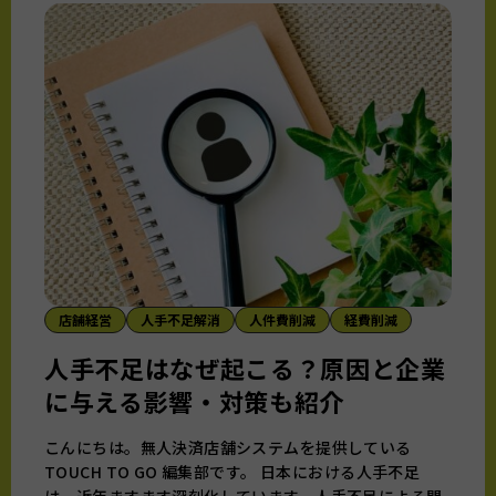
店舗経営
人手不足解消
人件費削減
経費削減
人手不足はなぜ起こる？原因と企業
に与える影響・対策も紹介
こんにちは。無人決済店舗システムを提供している
TOUCH TO GO 編集部です。 日本における人手不足