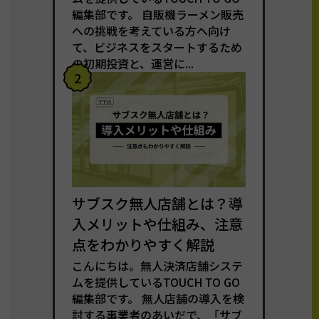
編集部です。 自販機ラーメン販売
への挑戦を考えている方へ向け
て、ビジネスをスタートするため
の初期投資と、運営に...
2
サブスク無人店舗とは？導
入メリットや仕組み、注意
点をわかりやすく解説
こんにちは。無人決済店舗システ
ムを提供しているTOUCH TO GO
編集部です。 無人店舗の導入を検
討する事業者のあいだで、「サブ