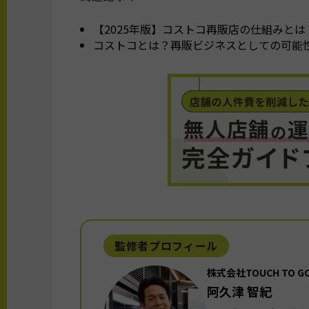
【2025年版】コストコ再販店の仕組みと
コストコとは？再販ビジネスとしての可能
監修者プロフィール
株式会社TOUCH TO 
阿久津 智紀