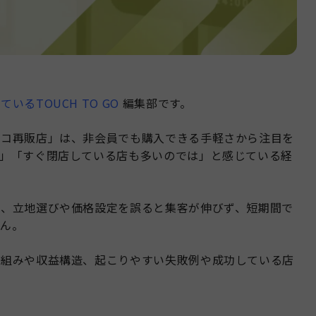
るTOUCH TO GO
編集部です。
トコ再販店」は、非会員でも購入できる手軽さから注目を
か」「すぐ閉店している店も多いのでは」と感じている経
面、立地選びや価格設定を誤ると集客が伸びず、短期間で
せん。
仕組みや収益構造、起こりやすい失敗例や成功している店