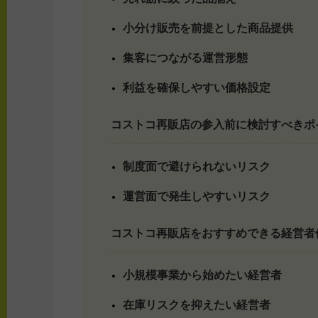
小分け販売を前提とした商品提供
集客につながる運営形態
利益を確保しやすい価格設定
コストコ再販店の参入前に検討すべきポ
制度面で避けられないリスク
運営面で発生しやすいリスク
コストコ再販店をおすすめできる経営者
小規模事業から始めたい経営者
在庫リスクを抑えたい経営者