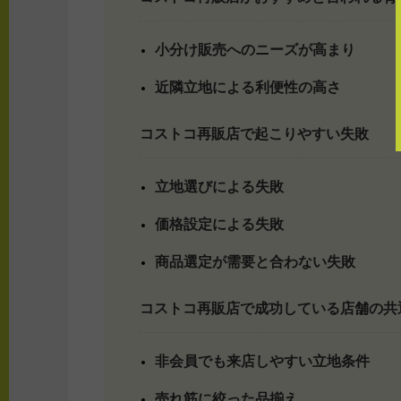
小分け販売へのニーズが高まり
近隣立地による利便性の高さ
コストコ再販店で起こりやすい失敗
立地選びによる失敗
価格設定による失敗
商品選定が需要と合わない失敗
コストコ再販店で成功している店舗の共
非会員でも来店しやすい立地条件
売れ筋に絞った品揃え