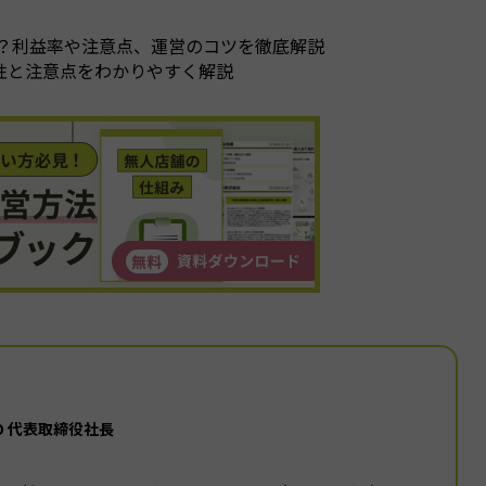
は？利益率や注意点、運営のコツを徹底解説
性と注意点をわかりやすく解説
GO 代表取締役社長