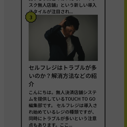
スク無人店舗」という新しい導入
スタイルが注目され...
3
セルフレジはトラブルが多
いのか？解消方法などの紹
介
こんにちは。無人決済店舗システ
ムを提供しているTOUCH TO GO
編集部です。 セルフレジは導入さ
れ始めているレジの種類ですが、
同時にトラブルが多いという注意
点もあります。ここ...