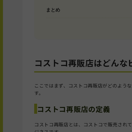
まとめ
コストコ再販店はどんな
ここではまず、コストコ再販店がどのよう
す。
コストコ再販店の定義
コストコ再販店とは、コストコで販売され
ジネスです。