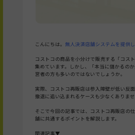
こんにちは。
無人決済店舗システムを提供してい
コストコの商品を小分けで販売する「コス
集めています。しかし、「本当に儲かるの
営者の方も多いのではないでしょうか。
実際、コストコ再販店は参入障壁が低い反
撤退に追い込まれるケースも少なくありま
そこで今回の記事では、コストコ再販店の
舗に共通するポイントを解説します。
関連記事▼