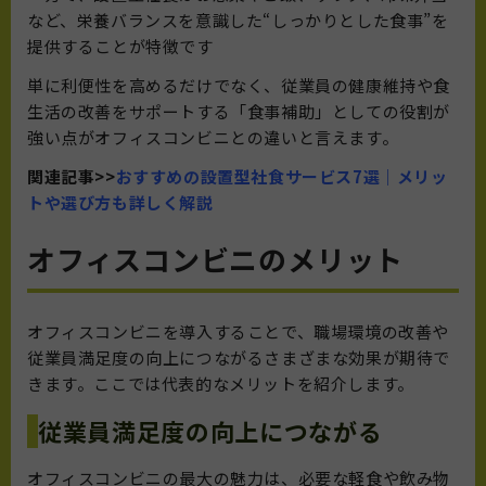
など、栄養バランスを意識した“しっかりとした食事”を
提供することが特徴です
単に利便性を高めるだけでなく、従業員の健康維持や食
生活の改善をサポートする「食事補助」としての役割が
強い点がオフィスコンビニとの違いと言えます。
関連記事>>
おすすめの設置型社食サービス7選｜メリッ
トや選び方も詳しく解説
オフィスコンビニのメリット
オフィスコンビニを導入することで、職場環境の改善や
従業員満足度の向上につながるさまざまな効果が期待で
きます。ここでは代表的なメリットを紹介します。
従業員満足度の向上につながる
オフィスコンビニの最大の魅力は、必要な軽食や飲み物