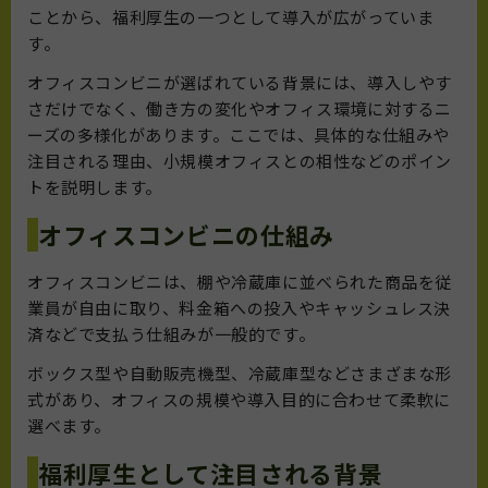
ことから、福利厚生の一つとして導入が広がっていま
す。
オフィスコンビニが選ばれている背景には、導入しやす
さだけでなく、働き方の変化やオフィス環境に対するニ
ーズの多様化があります。ここでは、具体的な仕組みや
注目される理由、小規模オフィスとの相性などのポイン
トを説明します。
オフィスコンビニの仕組み
オフィスコンビニは、棚や冷蔵庫に並べられた商品を従
業員が自由に取り、料金箱への投入やキャッシュレス決
済などで支払う仕組みが一般的です。
ボックス型や自動販売機型、冷蔵庫型などさまざまな形
式があり、オフィスの規模や導入目的に合わせて柔軟に
選べます。
福利厚生として注目される背景