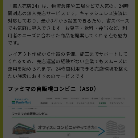
「無人売店24」は、物流倉庫や工場などで人気の、24時
間対応の無人売店サービスです。キャッシュレス決済に
対応しており、最小3坪から設置できるため、省スペース
でも気軽に導入できます。お菓子・飲料・弁当など、利
用者のニーズに合わせた商品を提案してくれる点も魅力
です。
レイアウト作成から什器の準備、施工までサポートして
くれるため、売店運営の経験がない企業でもスムーズに
運用を始められます。24時間利用できる売店環境を整え
たい施設におすすめのサービスです。
ファミマの自販機コンビニ（ASD）