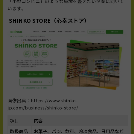
「小型コンビニ」のような環境を整えたい企業に向いて
います。
SHINKO STORE（心幸ストア）
画像出典：https://www.shinko-
jp.com/business/shinko-store/
項目
内容
取扱商品
お菓子、パン、飲料、冷凍食品、日用品など