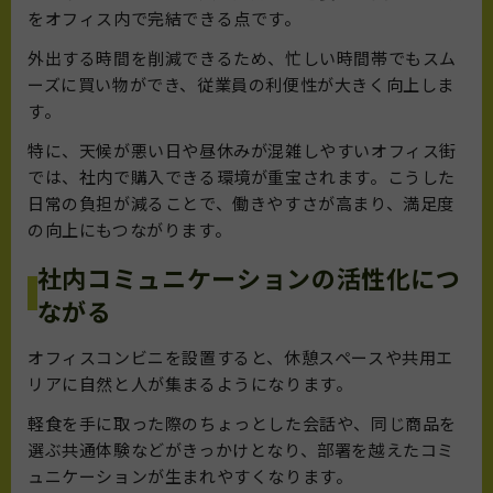
をオフィス内で完結できる点です。
外出する時間を削減できるため、忙しい時間帯でもスム
ーズに買い物ができ、従業員の利便性が大きく向上しま
す。
特に、天候が悪い日や昼休みが混雑しやすいオフィス街
では、社内で購入できる環境が重宝されます。こうした
日常の負担が減ることで、働きやすさが高まり、満足度
の向上にもつながります。
社内コミュニケーションの活性化につ
ながる
オフィスコンビニを設置すると、休憩スペースや共用エ
リアに自然と人が集まるようになります。
軽食を手に取った際のちょっとした会話や、同じ商品を
選ぶ共通体験などがきっかけとなり、部署を越えたコミ
ュニケーションが生まれやすくなります。