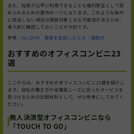
また、社員が公平に利用できることも福利厚生として認
められるための要件の一つとなります。このような条件
に該当しない場合は課税対象となる可能性があるため、
導入前に確認しておくことが大切です。
参考：
No.2594 食事を支給したとき｜国税庁
おすすめのオフィスコンビニ23
選
ここからは、おすすめのオフィスコンビニ23選を紹介し
ます。自社の働き方や従業員ニーズに合ったサービスを
見つけるための比較材料として、ぜひ参考にしてみてく
ださい。
無人決済型オフィスコンビニなら
「TOUCH TO GO」