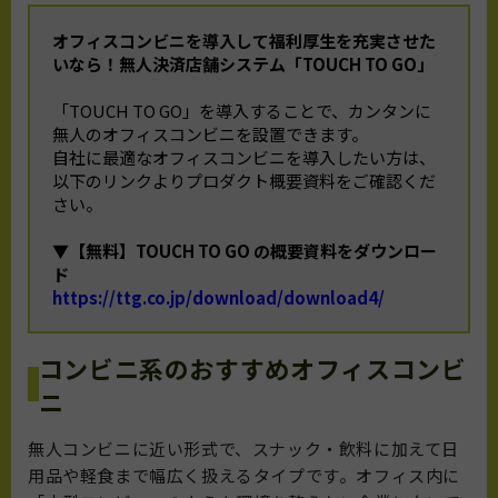
オフィスコンビニを導入して福利厚生を充実させた
いなら！
無人決済店舗システム「TOUCH TO GO」
「TOUCH TO GO」を導入することで、カンタンに
無人のオフィスコンビニを設置できます。
自社に最適なオフィスコンビニを導入したい方は、
以下のリンクよりプロダクト概要資料をご確認くだ
さい。
▼【無料】TOUCH TO GO の概要資料をダウンロー
ド
https://ttg.co.jp/download/download4/
コンビニ系のおすすめオフィスコンビ
ニ
無人コンビニに近い形式で、スナック・飲料に加えて日
用品や軽食まで幅広く扱えるタイプです。オフィス内に