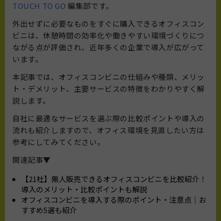
TOUCH TO GO
編集部です。
外出せずに必要なものをすぐに購入できるオフィスコン
ビニは、休憩時間の効率化や働きやすい環境づくりにつ
ながる点が評価され、近年多くの企業で導入が広がって
います。
本記事では、オフィスコンビニの仕組みや種類、メリッ
ト・デメリット、主要サービスの特徴をわかりやすく解
説します。
自社に最適なサービスを選ぶ際の比較ポイントや導入の
流れも紹介しますので、オフィス環境を見直したい方は
参考にしてみてください。
関連記事▼
【21社】無人販売できるオフィスコンビニを比較紹介！
導入のメリット・比較ポイントも解説
オフィスコンビニを導入する際のポイント・注意点｜お
すすめ5選も紹介