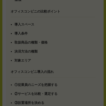
オフィスコンビニの比較ポイント
導入スペース
導入条件
取扱商品の種類・価格
決済方法の種類
対象エリア
オフィスコンビニ導入の流れ
①従業員のニーズを把握する
②サービスを比較・選定する
③設置場所を決める