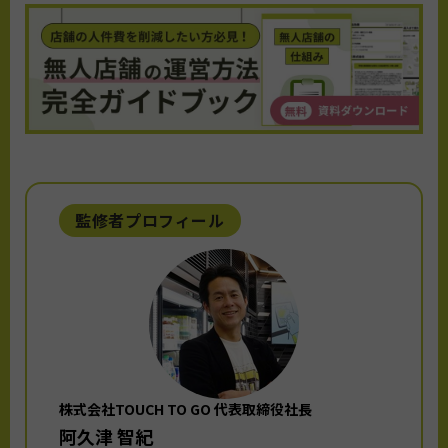
監修者プロフィール
株式会社TOUCH TO GO 代表取締役社長
阿久津 智紀