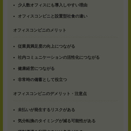
少人数オフィスにも導入しやすい理由
オフィスコンビニと設置型社食の違い
オフィスコンビニのメリット
従業員満足度の向上につながる
社内コミュニケーションの活性化につながる
健康経営につながる
非常時の備蓄として役立つ
オフィスコンビニのデメリット・注意点
未払いが発生するリスクがある
気分転換のタイミングが減る可能性がある