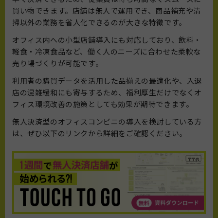
買い物できます。店舗は無人で運用でき、商品補充や清
掃以外の業務を省人化できるのが大きな特徴です。
オフィス内への小型店舗導入にも対応しており、飲料・
軽食・冷凍食品など、働く人のニーズに合わせた柔軟な
売り場づくりが可能です。
利用者の購買データを活用した品揃えの最適化や、入退
店の混雑緩和にも寄与するため、福利厚生だけでなくオ
フィス環境改善の施策としても効果が期待できます。
無人決済型のオフィスコンビニの導入を検討している方
は、ぜひ以下のリンクから詳細をご確認ください。