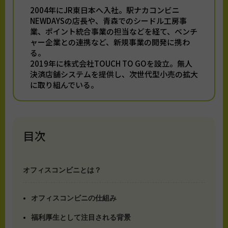
2004年にJR東日本へ入社。駅ナカコンビニ
NEWDAYSの店長や、青森でのシードル工房事
業、ポイント統合事業の担当などを経て、ベンチ
ャー企業との連携など、新規事業の開発に携わ
る。
2019年に株式会社TOUCH TO GOを設立。無人
決済店舗システムを提供し、次世代型小売の拡大
に取り組んでいる。
目次
オフィスコンビニとは？
オフィスコンビニの仕組み
福利厚生として注目される背景