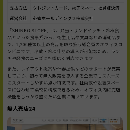
支払方法
クレジットカード、電子マネー、社員証決済
運営会社
心幸ホールディングス株式会社
「SHINKO STORE」は、弁当・サンドイッチ・冷凍食
品といった食事系から、衛生用品や文具などの消耗品ま
で、1,200種類以上の商品を取り扱う総合型のオフィスコ
ンビニです。冷蔵・冷凍什器の導入が可能なため、ラン
チや軽食のニーズにも幅広く対応できます。
また、レイアウト提案や什器提供などのサポートが充実
しており、初めて無人販売を導入する企業でもスムーズ
にスタートしやすい点が特徴です。社員数や設置スペー
スに合わせて柔軟に構成できるため、オフィス内に売店
機能をしっかり整えたい企業に向いています。
無人売店24