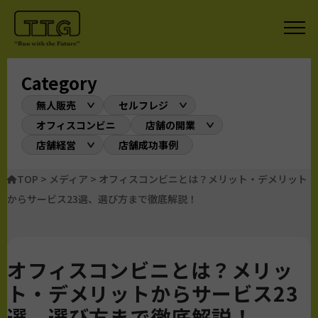
Category
無人販売
セルフレジ
オフィスコンビニ
店舗の開業
店舗経営
店舗成功事例
TOP
>
メディア
>
オフィスコンビニとは？メリット・デメリット
からサービス23選、選び方まで徹底解説！
オフィスコンビニとは？メリッ
ト・デメリットからサービス23
選、選び方まで徹底解説！