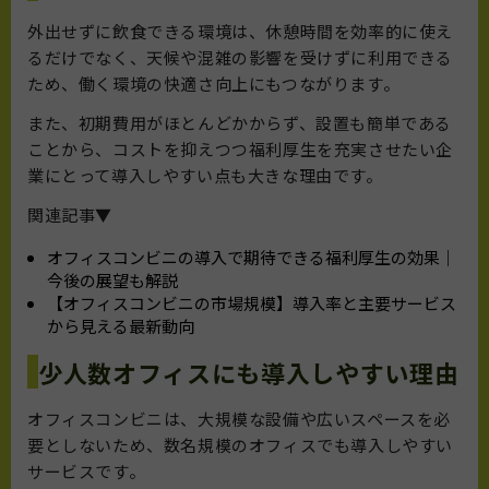
外出せずに飲食できる環境は、休憩時間を効率的に使え
るだけでなく、天候や混雑の影響を受けずに利用できる
ため、働く環境の快適さ向上にもつながります。
また、初期費用がほとんどかからず、設置も簡単である
ことから、コストを抑えつつ福利厚生を充実させたい企
業にとって導入しやすい点も大きな理由です。
関連記事▼
オフィスコンビニの導入で期待できる福利厚生の効果｜
今後の展望も解説
【オフィスコンビニの市場規模】導入率と主要サービス
から見える最新動向
少人数オフィスにも導入しやすい理由
オフィスコンビニは、大規模な設備や広いスペースを必
要としないため、数名規模のオフィスでも導入しやすい
サービスです。