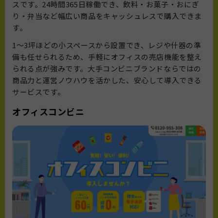
スです。24時間365日稼働でき、飲料・お菓子・おにぎ
り・弁当など幅広い商品をキャッシュレスで購入できま
す。
1〜3坪ほどの小スペースから設置でき、レジや什器の準
備も任せられるため、手軽にオフィスの売店機能を整え
られる点が強みです。大手コンビニブランドならではの
商品力と運営ノウハウを活かした、安心して導入できる
サービスです。
オフィスコンビニ