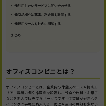
④利用したいサービスに問い合わせる
⑤商品棚や冷蔵庫、料金箱を設置する
⑥運用ルールを社内に周知する
まとめ
オフィスコンビニとは？
オフィスコンビニとは、企業内の休憩スペースや執務エ
リアに専用の棚や冷蔵庫を設置し、軽食や飲料・お菓子
などを無人で販売するサービスです。従業員が好きなタ
イミングで手軽に購入でき、管理や運用の負担も少ない