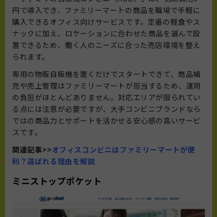
円で導入でき、ファミリーマートの商品を職場で手軽に
購入できるオフィス向けサービスです。定番の軽食やス
ナックに加え、ロケーションに合わせた商品を選んで設
置できるため、働く人のニーズに合った売店環境を整え
られます。
専用の物販自販機を置くだけでスタートできて、商品補
充や売上管理はファミリーマートが担当するため、運用
の負担がほとんどありません。対応エリアが限られてい
る点には注意が必要ですが、大手コンビニブランドなら
ではの商品力とサポートを活かせる安心感の高いサービ
スです。
関連記事>>
オフィスコンビニはファミリーマートが便
利？選ばれる理由を解説
ミニストップポケット