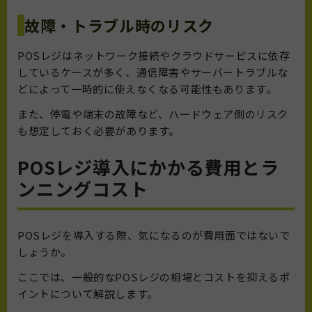
故障・トラブル時のリスク
POSレジはネットワーク接続やクラウドサービスに依存
しているケースが多く、通信障害やサーバートラブルな
どによって一時的に使えなくなる可能性もあります。
また、停電や端末の故障など、ハードウェア側のリスク
も想定しておく必要があります。
POSレジ導入にかかる費用とラ
ンニングコスト
POSレジを導入する際、気になるのが費用面ではないで
しょうか。
ここでは、一般的なPOSレジの相場とコストを抑えるポ
イントについて解説します。