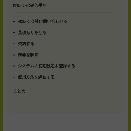
POSレジの導入手順
POSレジ会社に問い合わせる
見積もりをとる
契約する
機器を設置
システムの初期設定を登録する
使用方法を練習する
まとめ