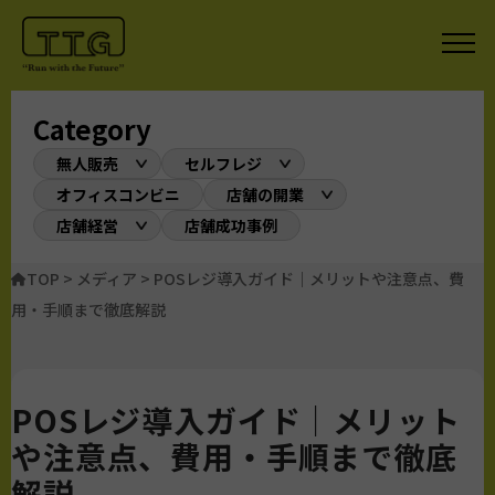
Category
無人販売
セルフレジ
オフィスコンビニ
店舗の開業
店舗経営
店舗成功事例
TOP
>
メディア
>
POSレジ導入ガイド｜メリットや注意点、費
用・手順まで徹底解説
POSレジ導入ガイド｜メリット
や注意点、費用・手順まで徹底
解説