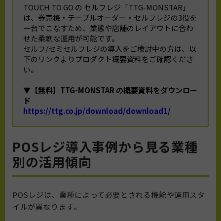
TOUCH TO GO の セルフレジ「TTG-MONSTAR」
は、券売機・テーブルオーダー・セルフレジの3役を
一台でこなすため、業態や店舗のレイアウトに合わ
せた柔軟な運用が可能です。
セルフ/セミセルフレジの導入をご検討中の方は、以
下のリンクよりプロダクト概要資料をご確認くださ
い。
▼【無料】TTG-MONSTAR の概要資料をダウンロー
ド
https://ttg.co.jp/download/download1/
POSレジ導入事例から見る業種
別の活用傾向
POSレジは、業種によって必要とされる機能や運用スタ
イルが異なります。