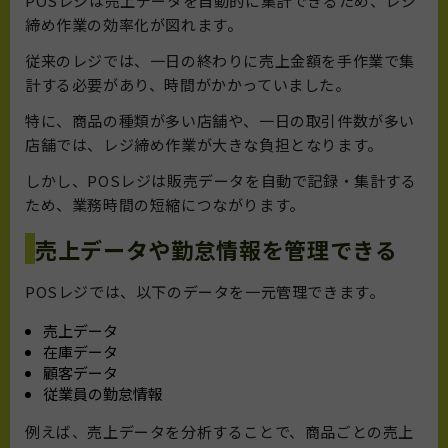
POSレジは売上データを自動的に集計できるため、レジ
締め作業の効率化が図れます。
従来のレジでは、一日の終わりに売上金額を手作業で集
計する必要があり、時間がかかっていました。
特に、商品の種類が多い店舗や、一日の取引件数が多い
店舗では、レジ締め作業が大きな負担となります。
しかし、POSレジは販売データを自動で記録・集計する
ため、業務時間の短縮につながります。
売上データや勤怠情報を管理できる
POSレジでは、以下のデータを一元管理できます。
売上データ
在庫データ
顧客データ
従業員の勤怠情報
例えば、売上データを分析することで、商品ごとの売上