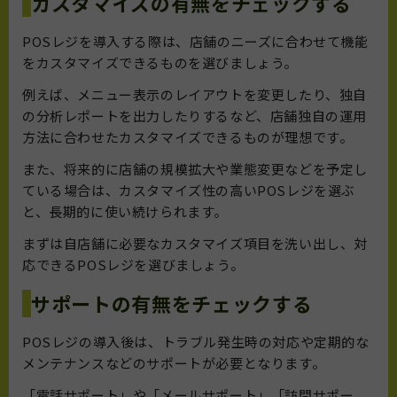
カスタマイズの有無をチェックする
POSレジを導入する際は、店舗のニーズに合わせて機能
をカスタマイズできるものを選びましょう。
例えば、メニュー表示のレイアウトを変更したり、独自
の分析レポートを出力したりするなど、店舗独自の運用
方法に合わせたカスタマイズできるものが理想です。
また、将来的に店舗の規模拡大や業態変更などを予定し
ている場合は、カスタマイズ性の高いPOSレジを選ぶ
と、長期的に使い続けられます。
まずは自店舗に必要なカスタマイズ項目を洗い出し、対
応できるPOSレジを選びましょう。
サポートの有無をチェックする
POSレジの導入後は、トラブル発生時の対応や定期的な
メンテナンスなどのサポートが必要となります。
「電話サポート」や「メールサポート」「訪問サポー