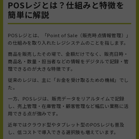
POSレジとは？仕組みと特徴を
簡単に解説
POSレジとは、「Point of Sale（販売時点情報管理）」
の仕組みを取り入れたレジシステムのことを指します。
商品を販売したその場で、金額だけでなく、販売日時・
商品名・数量・担当者などの情報をデジタルで記録・管
理できるのが大きな特徴です。
従来のレジは、主に「お金を受け取るための機械」でし
た。
一方、POSレジは、販売データをリアルタイムで記録
し、売上管理・在庫管理・顧客管理など幅広い業務に活
用できる点が強みです。
近年ではクラウド型やタブレット型のPOSレジも普及
し、低コストで導入できる選択肢も増えています。