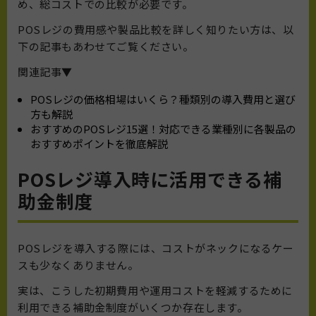
め、総コストでの比較が必要です。
POSレジの費用感や製品比較を詳しく知りたい方は、以
下の記事もあわせてご覧ください。
関連記事▼
POSレジの価格相場はいくら？種類別の導入費用と選び
方も解説
おすすめのPOSレジ15選！対応できる業種別に各製品の
おすすめポイントを徹底解説
POSレジ導入時に活用できる補
助金制度
POSレジを導入する際には、コストがネックになるケー
スも少なくありません。
実は、こうした初期費用や運用コストを軽減するために
利用できる補助金制度がいくつか存在します。