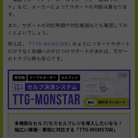
ト」など、メーカーによってサポートの内容は異なりま
す。
また、サポートの対応時間や対応範囲なども確認してお
くとよいでしょう。
例えば、「
TTG-MONSTAR
」のようにリモートサポート
だけでなく店舗へのかけつけサポートがあれば、万が一
のトラブル時も安心です。
多機能なセルフ/セミセルフレジを導入したいなら！
幅広い業種・業態に対応する「TTG-MONSTAR」