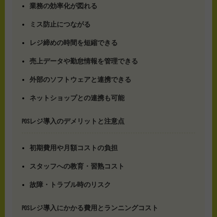
業務の効率化が図れる
ミス防止につながる
レジ締めの時間を短縮できる
売上データや勤怠情報を管理できる
外部のソフトウェアと連携できる
ネットショップとの連携も可能
POSレジ導入のデメリットと注意点
初期費用や月額コストの負担
スタッフへの教育・習熟コスト
故障・トラブル時のリスク
POSレジ導入にかかる費用とランニングコスト