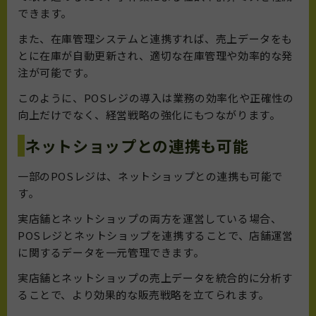
できます。
また、在庫管理システムと連携すれば、売上データをも
とに在庫が自動更新され、適切な在庫管理や効率的な発
注が可能です。
このように、POSレジの導入は業務の効率化や正確性の
向上だけでなく、経営戦略の強化にもつながります。
ネットショップとの連携も可能
一部のPOSレジは、ネットショップとの連携も可能で
す。
実店舗とネットショップの両方を運営している場合、
POSレジとネットショップを連携することで、店舗運営
に関するデータを一元管理できます。
実店舗とネットショップの売上データを統合的に分析す
ることで、より効果的な販売戦略を立てられます。