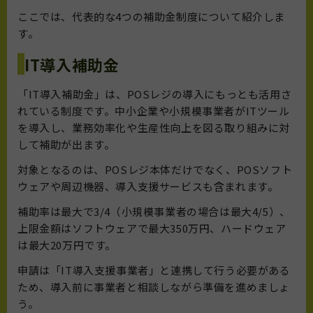
ここでは、代表的な4つの補助金制度について紹介しま
す。
IT導入補助金
「IT導入補助金」は、POSレジの導入にもっとも活用さ
れている制度です。中小企業や小規模事業者がITツール
を導入し、業務効率化や生産性向上を図る取り組みに対
して補助が出ます。
対象となるのは、POSレジ本体だけでなく、POSソフト
ウェアや周辺機器、導入支援サービスも含まれます。
補助率は最大で3/4（小規模事業者の場合は最大4/5）、
上限金額はソフトウェアで最大350万円、ハードウェア
は最大20万円です。
申請は「IT導入支援事業者」と連携して行う必要がある
ため、導入前に事業者と相談しながら準備を進めましょ
う。