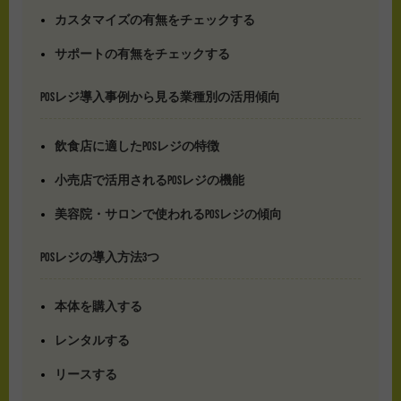
カスタマイズの有無をチェックする
サポートの有無をチェックする
POSレジ導入事例から見る業種別の活用傾向
飲食店に適したPOSレジの特徴
小売店で活用されるPOSレジの機能
美容院・サロンで使われるPOSレジの傾向
POSレジの導入方法3つ
本体を購入する
レンタルする
リースする