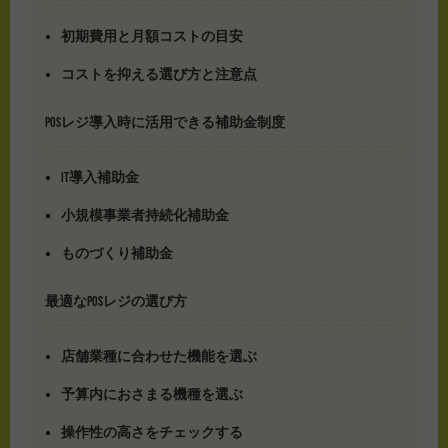
初期費用と月額コストの目安
コストを抑える選び方と注意点
POSレジ導入時に活用できる補助金制度
IT導入補助金
小規模事業者持続化補助金
ものづくり補助金
最適なPOSレジの選び方
店舗業種に合わせた機能を選ぶ
予算内におさまる機種を選ぶ
操作性の高さをチェックする