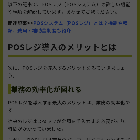
以下の記事で、POSレジ（POSシステム）の詳しい機能
や種類を解説しています。あわせてご覧ください。
関連記事>>
POSシステム（POSレジ）とは？機能や種
類、費用・補助金制度も紹介
POSレジ導入のメリットとは
次に、POSレジを導入するメリットをみていきましょ
う。
業務の効率化が図れる
POSレジを導入する最大のメリットは、業務の効率化で
す。
従来のレジはスタッフが金額を手入力する必要があり、
時間がかかっていました。
しかし、POSレジは商品のバーコードをスキャンするだ