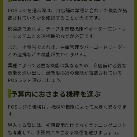
POSレジを選ぶ際は、自店舗の業種に合わせた機能が搭
載されているかを確認することが大切です。
飲食店であれば、テーブル管理機能やオーダーエントリ
ーシステムとの連携機能などが必要です。
また、小売店であれば、在庫管理やバーコードリーダー
との連携などの機能が欠かせません。
業種によって必要な機能は異なるため、自店舗に必要な
機能を洗い出し、最低限必須の機能が搭載されている
POSレジを選びましょう。
予算内におさまる機種を選ぶ
POSレジの価格は、機種や機能によって大きく異なりま
す。
導入する際には、初期費用だけでなくランニングコスト
も考慮して、予算内におさまる機種を選びましょう。