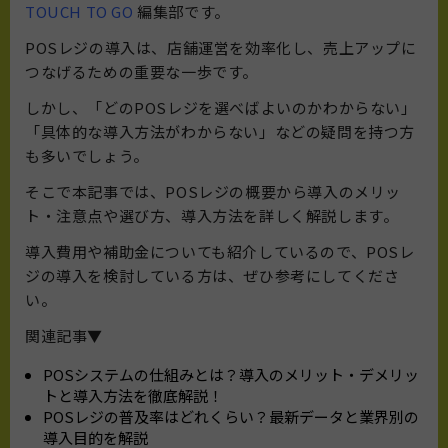
TOUCH TO GO
編集部です。
POSレジの導入は、店舗運営を効率化し、売上アップに
つなげるための重要な一歩です。
しかし、「どのPOSレジを選べばよいのかわからない」
「具体的な導入方法がわからない」などの疑問を持つ方
も多いでしょう。
そこで本記事では、POSレジの概要から導入のメリッ
ト・注意点や選び方、導入方法を詳しく解説します。
導入費用や補助金についても紹介しているので、POSレ
ジの導入を検討している方は、ぜひ参考にしてくださ
い。
関連記事▼
POSシステムの仕組みとは？導入のメリット・デメリッ
トと導入方法を徹底解説！
POSレジの普及率はどれくらい？最新データと業界別の
導入目的を解説