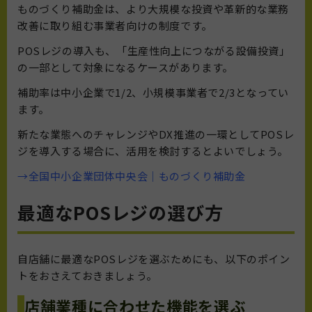
ものづくり補助金は、より大規模な投資や革新的な業務
改善に取り組む事業者向けの制度です。
POSレジの導入も、「生産性向上につながる設備投資」
の一部として対象になるケースがあります。
補助率は中小企業で1/2、小規模事業者で2/3となってい
ます。
新たな業態へのチャレンジやDX推進の一環としてPOSレ
ジを導入する場合に、活用を検討するとよいでしょう。
→全国中小企業団体中央会｜ものづくり補助金
最適なPOSレジの選び方
自店舗に最適なPOSレジを選ぶためにも、以下のポイン
トをおさえておきましょう。
店舗業種に合わせた機能を選ぶ