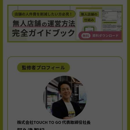
監修者プロフィール
株式会社TOUCH TO GO 代表取締役社長
阿久津 智紀