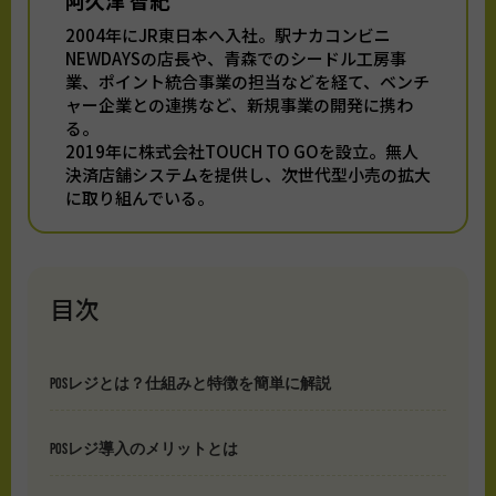
2004年にJR東日本へ入社。駅ナカコンビニ
NEWDAYSの店長や、青森でのシードル工房事
業、ポイント統合事業の担当などを経て、ベンチ
ャー企業との連携など、新規事業の開発に携わ
る。
2019年に株式会社TOUCH TO GOを設立。無人
決済店舗システムを提供し、次世代型小売の拡大
に取り組んでいる。
目次
POSレジとは？仕組みと特徴を簡単に解説
POSレジ導入のメリットとは