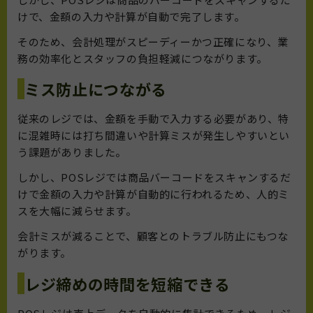
けで、金額の入力や計算が自動で完了します。
そのため、会計処理がスピーディーかつ正確になり、業
務の効率化とスタッフの負担軽減につながります。
ミス防止につながる
従来のレジでは、金額を手動で入力する必要があり、特
に混雑時には打ち間違いや計算ミスが発生しやすいとい
う課題がありました。
しかし、POSレジでは商品バーコードをスキャンするだ
けで金額の入力や計算が自動的に行われるため、人的ミ
スを大幅に減らせます。
会計ミスが減ることで、顧客とのトラブル防止にもつな
がります。
レジ締めの時間を短縮できる