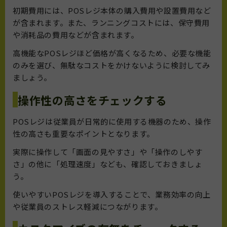
初期費用には、POSレジ本体の購入費用や設置費用など
が含まれます。また、ランニングコストには、保守費用
や消耗品の費用などが含まれます。
高機能なPOSレジほど価格が高くなるため、必要な機能
のみを選び、無駄なコストをかけないように検討してみ
ましょう。
操作性の高さをチェックする
POSレジは従業員が日常的に使用する機器のため、操作
性の高さも重要なポイントとなります。
実際に操作して「画面の見やすさ」や「操作のしやす
さ」の他に「処理速度」なども、確認しておきましょ
う。
使いやすいPOSレジを導入することで、業務効率の向上
や従業員のストレス軽減につながります。