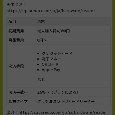
画像出典：
https://squareup.com/jp/ja/hardware/reader
項目
内容
初期費用
端末購入費4,980円
月額費用
0円〜
クレジットカード
電子マネー
QRコード
決済手段
​Apple Pay
など
決済手数料
​2.5%～（プランによる）
端末タイプ
タッチ決済型小型カードリーダー
出典：https://squareup.com/jp/ja/hardware/reader