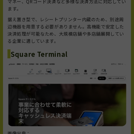
マネー、QRコード決済など多様な決済方法に対応してい
ます。
据え置き型で、レシートプリンター内蔵のため、別途周
辺機器を用意する必要がありません。高機能で安定した
決済処理が可能なため、大規模店舗や多店舗展開してい
る企業に適しています。
Square Terminal
画像出典：