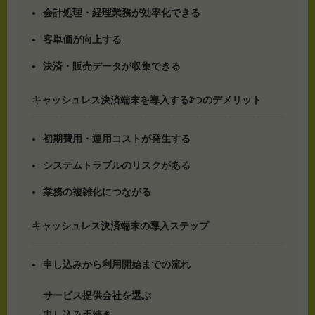
会計処理・経理業務が効率化できる
客単価が向上する
決済・販売データが収集できる
キャッシュレス決済端末を導入する3つのデメリット
初期費用・運用コストが発生する
システムトラブルのリスクがある
業務の複雑化につながる
キャッシュレス決済端末の導入ステップ
申し込みから利用開始までの流れ
サービス提供会社を選ぶ
申し込み手続き