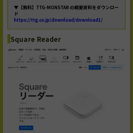
▼【無料】TTG-MONSTAR の概要資料をダウンロー
ド
https://ttg.co.jp/download/download1/
Square Reader