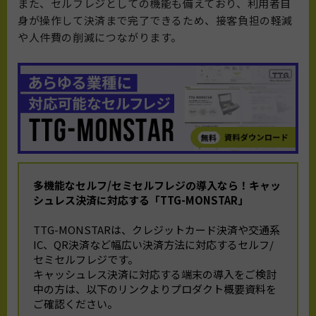
また、セルフレジとしての機能も備えており、利用者自
身が操作して決済まで完了できるため、接客負担の軽減
や人件費の削減につながります。
多機能なセルフ/セミセルフレジの導入なら！
キャッ
シュレス決済に対応する「TTG-MONSTAR」
TTG-MONSTARは、クレジットカード決済や交通系
IC、QR決済など幅広い決済方法に対応するセルフ/
セミセルフレジです。
キャッシュレス決済に対応する端末の導入をご検討
中の方は、以下のリンクよりプロダクト概要資料を
ご確認ください。