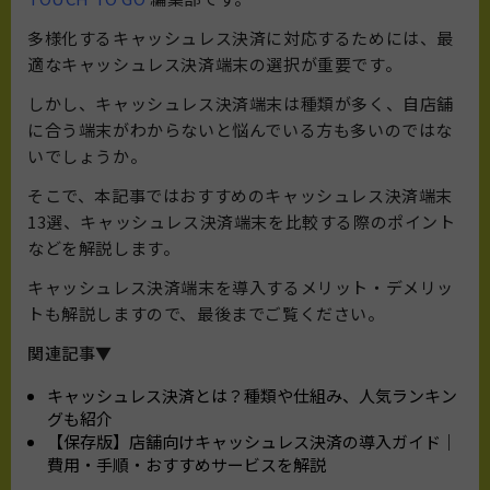
多様化するキャッシュレス決済に対応するためには、最
適なキャッシュレス決済端末の選択が重要です。
しかし、キャッシュレス決済端末は種類が多く、自店舗
に合う端末がわからないと悩んでいる方も多いのではな
いでしょうか。
そこで、本記事ではおすすめのキャッシュレス決済端末
13選、キャッシュレス決済端末を比較する際のポイント
などを解説します。
キ
ャッシュレス決済端末を導入するメリット・デメリッ
トも解説しますので、最後までご覧ください。
関連記事▼
キャッシュレス決済とは？種類や仕組み、人気ランキン
グも紹介
【保存版】店舗向けキャッシュレス決済の導入ガイド｜
費用・手順・おすすめサービスを解説