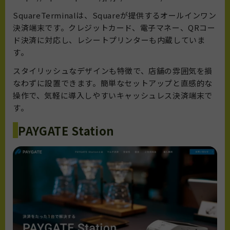
SquareTerminal
は、Squareが提供するオールインワン
決済端末です。クレジットカード、電子マネー、QRコー
ド決済に対応し、レシートプリンターも内蔵していま
す。
スタイリッシュなデザインも特徴で、店舗の雰囲気を損
なわずに設置できます。簡単なセットアップと直感的な
操作で、気軽に導入しやすいキャッシュレス決済端末で
す。
PAYGATE Station