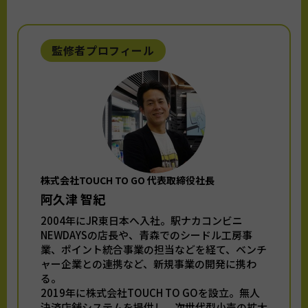
監修者プロフィール
株式会社TOUCH TO GO 代表取締役社長
阿久津 智紀
2004年にJR東日本へ入社。駅ナカコンビニ
NEWDAYSの店長や、青森でのシードル工房事
業、ポイント統合事業の担当などを経て、ベンチ
ャー企業との連携など、新規事業の開発に携わ
る。
2019年に株式会社TOUCH TO GOを設立。無人
決済店舗システムを提供し、次世代型小売の拡大