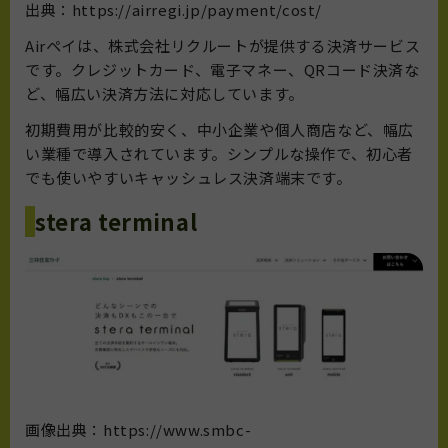
出典：https://airregi.jp/payment/cost/
Airペイ
は、株式会社リクルートが提供する決済サービス
です。クレジットカード、電子マネー、QRコード決済な
ど、幅広い決済方法に対応しています。
初期費用が比較的安く、中小企業や個人商店など、幅広
い業種で導入されています。シンプルな操作で、初心者
でも使いやすいキャッシュレス決済端末です。
stera terminal
画像出典：https://www.smbc-