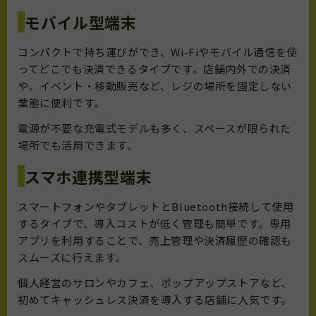
モバイル型端末
コンパクトで持ち運びができ、Wi-Fiやモバイル通信を使
ってどこでも決済できるタイプです。店舗内外での決済
や、イベント・移動販売など、レジの場所を固定しない
業態に便利です。
電源が不要な充電式モデルも多く、スペースが限られた
場所でも活用できます。
スマホ連携型端末
スマートフォンやタブレットとBluetooth接続して使用
するタイプで、導入コストが低く管理も簡単です。専用
アプリを利用することで、売上管理や決済履歴の確認も
スムーズに行えます。
個人経営のサロンやカフェ、ポップアップストアなど、
初めてキャッシュレス決済を導入する店舗に人気です。