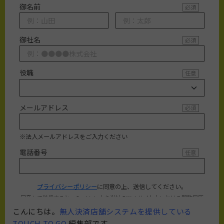
こんにちは。
無人決済店舗システムを提供している
TOUCH TO GO
編集部です。