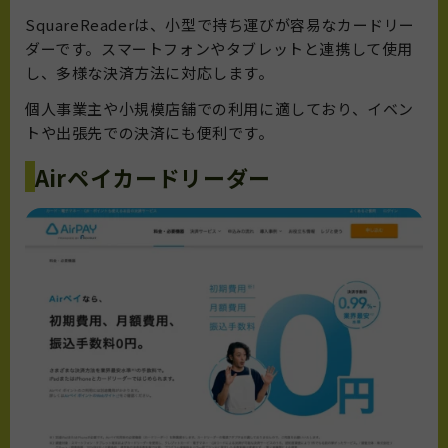
S
q
uareReader
は、小型で持ち運びが容易なカードリー
ダーです。スマートフォンやタブレットと連携して使用
し、多様な決済方法に対応します。
個人事業主や小規模店舗での利用に適しており、イベン
トや出張先での決済にも便利です。
Airペイカードリーダー