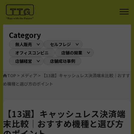
Category
無人販売
セルフレジ
オフィスコンビニ
店舗の開業
店舗経営
店舗成功事例
TOP
>
メディア
>
【13選】キャッシュレス決済端末比較｜おすす
め機種と選び方のポイント
【13選】キャッシュレス決済端
末比較｜おすすめ機種と選び方
のポイント