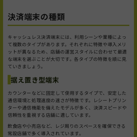
決済端末の種類
キャッシュレス決済端末には、利用シーンや業種によっ
て複数のタイプがあります。それぞれに特徴や導入メリ
ットが異なるため、店舗の運営スタイルに合わせて最適
な端末を選ぶことが大切です。各タイプの特徴を順に見
ていきましょう。
据え置き型端末
カウンターなどに固定して使用するタイプで、安定した
通信環境と処理速度の速さが特徴です。レシートプリン
ターや通信機能を備えたモデルが多く、決済スピードや
信頼性を重視する店舗に適しています。
飲食店や小売店など、レジ周りのスペースを確保できる
常設店舗で多く導入されています。