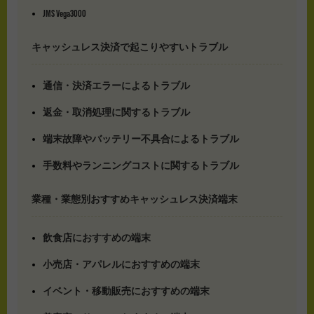
JMS Vega3000
キャッシュレス決済で起こりやすいトラブル
通信・決済エラーによるトラブル
返金・取消処理に関するトラブル
端末故障やバッテリー不具合によるトラブル
手数料やランニングコストに関するトラブル
業種・業態別おすすめキャッシュレス決済端末
飲食店におすすめの端末
小売店・アパレルにおすすめの端末
イベント・移動販売におすすめの端末