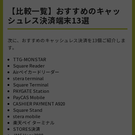
【比較一覧】おすすめのキャッ
シュレス決済端末13選
次に、
おすすめのキャッシュレス決済を1
3
個ご紹介しま
す。
TTG-MONSTAR
Square Reader
Airペイカードリーダー
stera terminal
Square Terminal
PAYGATE Station
PayCAS Mobile
CASHIER PAYMENT A920
Square Stand
stera mobile
楽天ペイ ターミナル
STORES決済