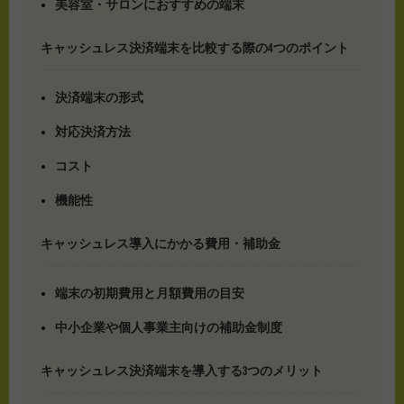
美容室・サロンにおすすめの端末
キャッシュレス決済端末を比較する際の4つのポイント
決済端末の形式
対応決済方法
コスト
機能性
キャッシュレス導入にかかる費用・補助金
端末の初期費用と月額費用の目安
中小企業や個人事業主向けの補助金制度
キャッシュレス決済端末を導入する3つのメリット