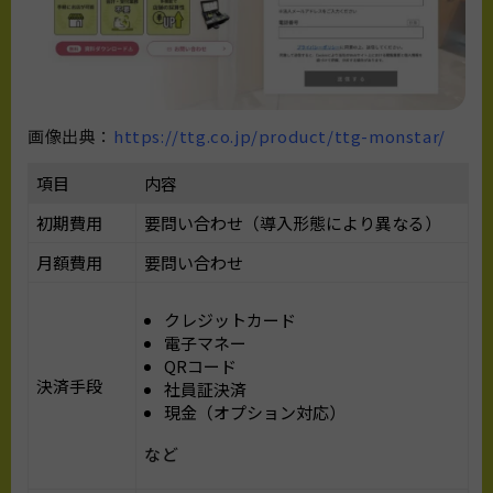
画像出典：
https://ttg.co.jp/product/ttg-monstar/
項目
内容
初期費用
要問い合わせ（導入形態により異なる）
月額費用
要問い合わせ
クレジットカード
電子マネー
QRコード
決済手段
社員証決済
現金（オプション対応）
など