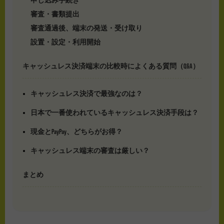
審査・書類提出
審査通過後、端末の発送・受け取り
設置・設定・利用開始
キャッシュレス決済端末の比較時によくある質問（Q&A）
キャッシュレス決済で最強なのは？
日本で一番使われているキャッシュレス決済手段は？
現金とPayPay、どちらがお得？
キャッシュレス端末の審査は厳しい？
まとめ