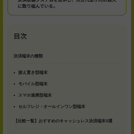
に取り組んでいる。
目次
決済端末の種類
据え置き型端末
モバイル型端末
スマホ連携型端末
セルフレジ・オールインワン型端末
【比較一覧】おすすめのキャッシュレス決済端末13選